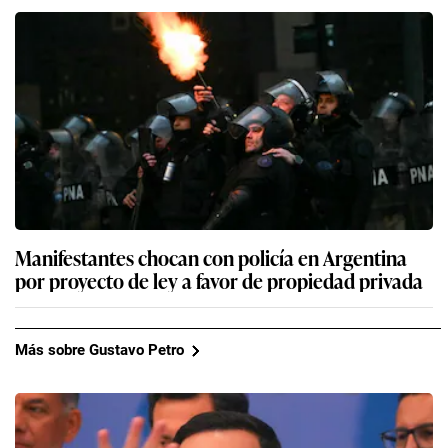
Manifestantes chocan con policía en Argentina
por proyecto de ley a favor de propiedad privada
Más sobre Gustavo Petro