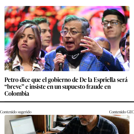
Petro dice que el gobierno de De la Espriella será
“breve” e insiste en un supuesto fraude en
Colombia
Contenido sugerido
Contenido
GEC