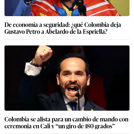
De economía a seguridad: ¿qué Colombia deja
Gustavo Petro a Abelardo de la Espriella?
Colombia se alista para un cambio de mando con
ceremonia en Cali y “un giro de 180 grados”