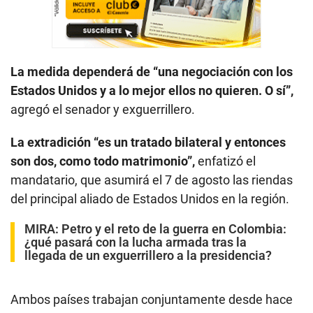
La medida dependerá de “una negociación con los
Estados Unidos y a lo mejor ellos no quieren. O sí”,
agregó el senador y exguerrillero.
La extradición “es un tratado bilateral y entonces
son dos, como todo matrimonio”,
enfatizó el
mandatario, que asumirá el 7 de agosto las riendas
del principal aliado de Estados Unidos en la región.
MIRA:
Petro y el reto de la guerra en Colombia:
¿qué pasará con la lucha armada tras la
llegada de un exguerrillero a la presidencia?
Ambos países trabajan conjuntamente desde hace