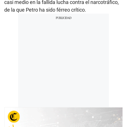
casi medio en la fallida lucha contra el narcotráfico,
de la que Petro ha sido férreo crítico.