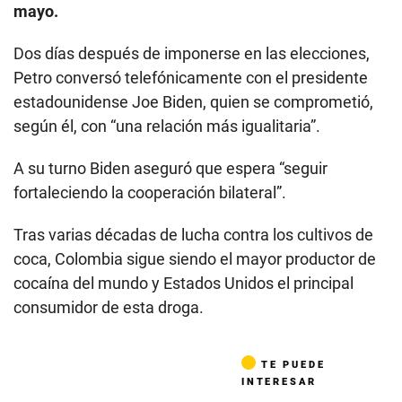
mayo.
Dos días después de imponerse en las elecciones,
Petro conversó telefónicamente con el presidente
estadounidense Joe Biden, quien se comprometió,
según él, con “una relación más igualitaria”.
A su turno Biden aseguró que espera “seguir
fortaleciendo la cooperación bilateral”.
Tras varias décadas de lucha contra los cultivos de
coca, Colombia sigue siendo el mayor productor de
cocaína del mundo y Estados Unidos el principal
consumidor de esta droga.
TE PUEDE
INTERESAR