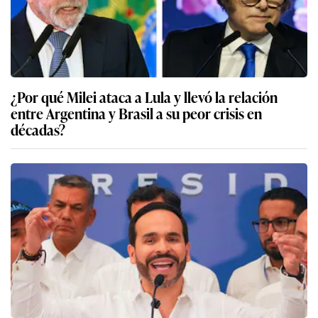
¿Por qué Milei ataca a Lula y llevó la relación
entre Argentina y Brasil a su peor crisis en
décadas?