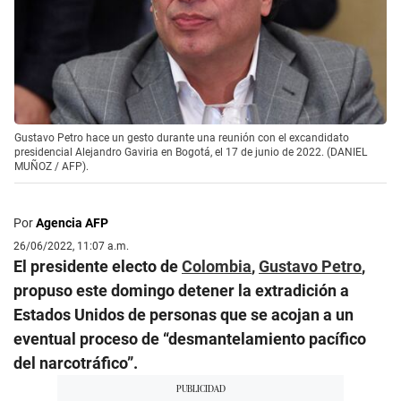
Gustavo Petro hace un gesto durante una reunión con el excandidato
presidencial Alejandro Gaviria en Bogotá, el 17 de junio de 2022. (DANIEL
MUÑOZ / AFP).
Por
Agencia AFP
26/06/2022, 11:07 a.m.
El presidente electo de
Colombia
,
Gustavo Petro
,
propuso este domingo detener la extradición a
Estados Unidos de personas que se acojan a un
eventual proceso de “desmantelamiento pacífico
del narcotráfico”.