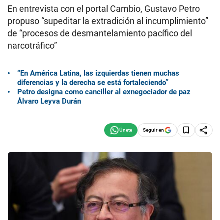
En entrevista con el portal Cambio, Gustavo Petro
propuso “supeditar la extradición al incumplimiento”
de “procesos de desmantelamiento pacífico del
narcotráfico”
“En América Latina, las izquierdas tienen muchas
diferencias y la derecha se está fortaleciendo”
Petro designa como canciller al exnegociador de paz
Álvaro Leyva Durán
Seguir en