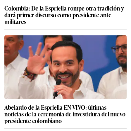
Colombia: De la Espriella rompe otra tradición y
dará primer discurso como presidente ante
militares
Abelardo de la Espriella EN VIVO: últimas
noticias de la ceremonia de investidura del nuevo
presidente colombiano