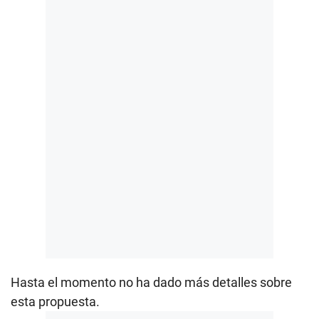
Hasta el momento no ha dado más detalles sobre
esta propuesta.