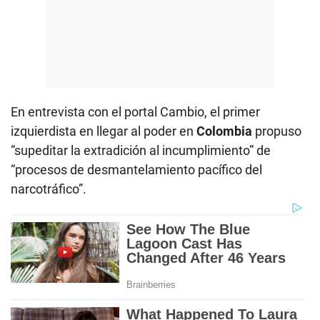
En entrevista con el portal Cambio, el primer
izquierdista en llegar al poder en
Colombia
propuso
“supeditar la extradición al incumplimiento” de
“procesos de desmantelamiento pacífico del
narcotráfico”.