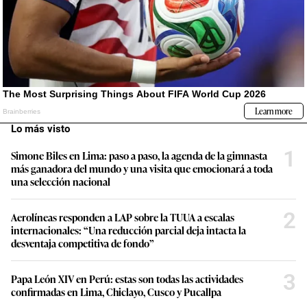
Lo más visto
1
Simone Biles en Lima: paso a paso, la agenda de la gimnasta
más ganadora del mundo y una visita que emocionará a toda
una selección nacional
2
Aerolíneas responden a LAP sobre la TUUA a escalas
internacionales: “Una reducción parcial deja intacta la
desventaja competitiva de fondo”
3
Papa León XIV en Perú: estas son todas las actividades
confirmadas en Lima, Chiclayo, Cusco y Pucallpa