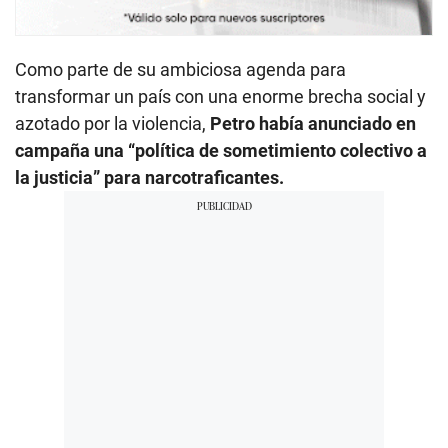
Como parte de su ambiciosa agenda para
transformar un país con una enorme brecha social y
azotado por la violencia,
Petro había anunciado en
campaña una “política de sometimiento colectivo a
la justicia” para narcotraficantes.