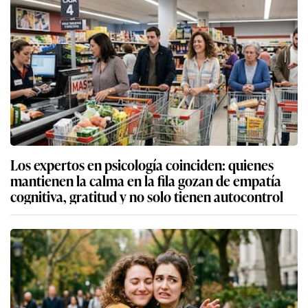
Los expertos en psicología coinciden: quienes
mantienen la calma en la fila gozan de empatía
cognitiva, gratitud y no solo tienen autocontrol