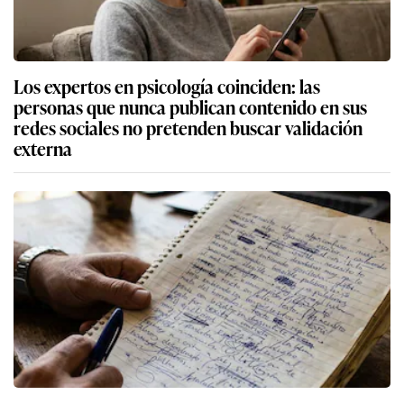
Los expertos en psicología coinciden: las
personas que nunca publican contenido en sus
redes sociales no pretenden buscar validación
externa