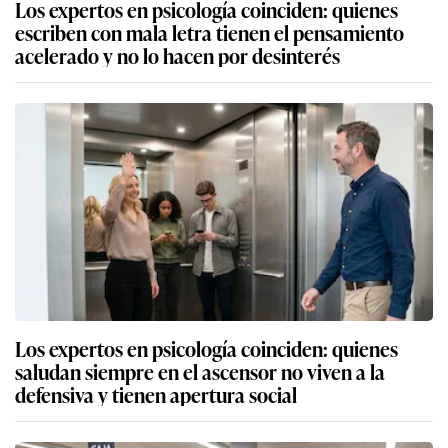
Los expertos en psicología coinciden: quienes
escriben con mala letra tienen el pensamiento
acelerado y no lo hacen por desinterés
Los expertos en psicología coinciden: quienes
saludan siempre en el ascensor no viven a la
defensiva y tienen apertura social