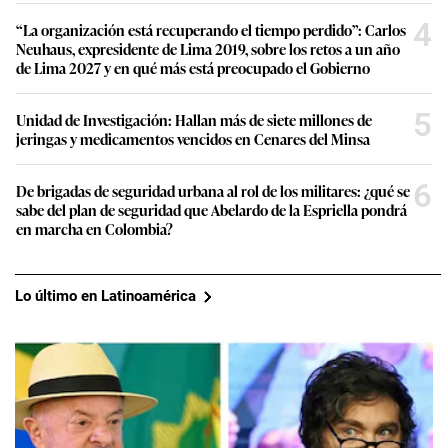
4
“La organización está recuperando el tiempo perdido”: Carlos
Neuhaus, expresidente de Lima 2019, sobre los retos a un año
de Lima 2027 y en qué más está preocupado el Gobierno
5
Unidad de Investigación: Hallan más de siete millones de
jeringas y medicamentos vencidos en Cenares del Minsa
6
De brigadas de seguridad urbana al rol de los militares: ¿qué se
sabe del plan de seguridad que Abelardo de la Espriella pondrá
en marcha en Colombia?
Lo último en Latinoamérica