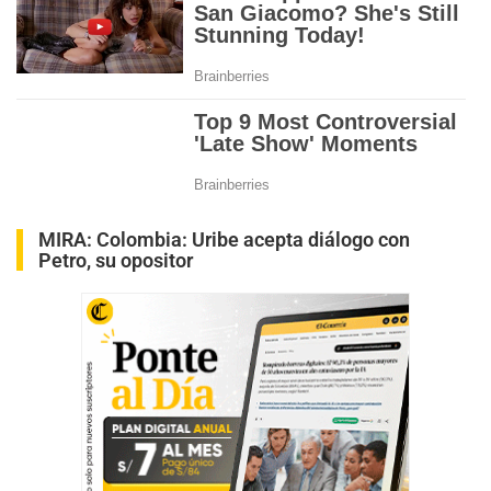
MIRA:
Colombia: Uribe acepta diálogo con
Petro, su opositor