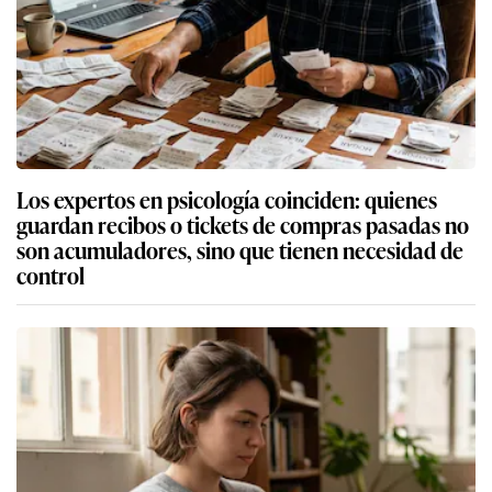
Los expertos en psicología coinciden: quienes
guardan recibos o tickets de compras pasadas no
son acumuladores, sino que tienen necesidad de
control