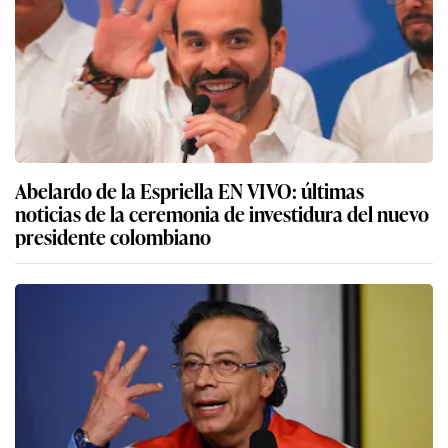
Abelardo de la Espriella EN VIVO: últimas
noticias de la ceremonia de investidura del nuevo
presidente colombiano