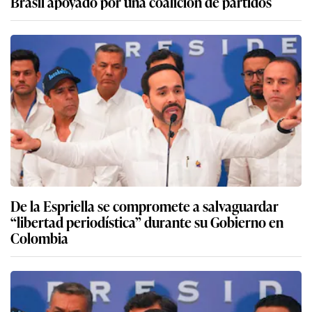
Brasil apoyado por una coalición de partidos
De la Espriella se compromete a salvaguardar
“libertad periodística” durante su Gobierno en
Colombia