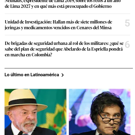
Neuhaus, expresidente de Lima 2019, sobre los retos a un año
de Lima 2027 y en qué más está preocupado el Gobierno
5
Unidad de Investigación: Hallan más de siete millones de
jeringas y medicamentos vencidos en Cenares del Minsa
6
De brigadas de seguridad urbana al rol de los militares: ¿qué se
sabe del plan de seguridad que Abelardo de la Espriella pondrá
en marcha en Colombia?
Lo último en Latinoamérica