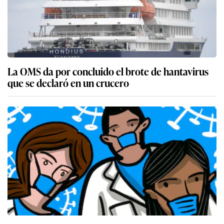
La OMS da por concluido el brote de hantavirus
que se declaró en un crucero