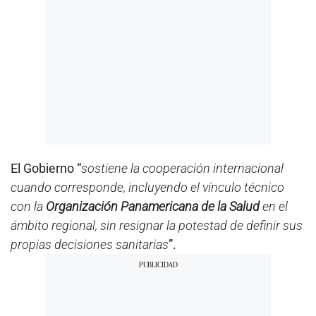
El Gobierno “
sostiene la cooperación internacional
cuando corresponde, incluyendo el vínculo técnico
con la
Organización Panamericana de la Salud
en el
ámbito regional, sin resignar la potestad de definir sus
propias decisiones sanitarias
”.