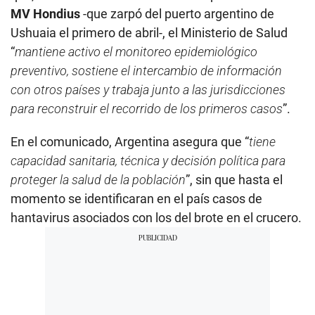
MV Hondius
-que zarpó del puerto argentino de
Ushuaia el primero de abril-, el Ministerio de Salud
“
mantiene activo el monitoreo epidemiológico
preventivo, sostiene el intercambio de información
con otros países y trabaja junto a las jurisdicciones
para reconstruir el recorrido de los primeros casos
”.
En el comunicado, Argentina asegura que “
tiene
capacidad sanitaria, técnica y decisión política para
proteger la salud de la población
”, sin que hasta el
momento se identificaran en el país casos de
hantavirus asociados con los del brote en el crucero.