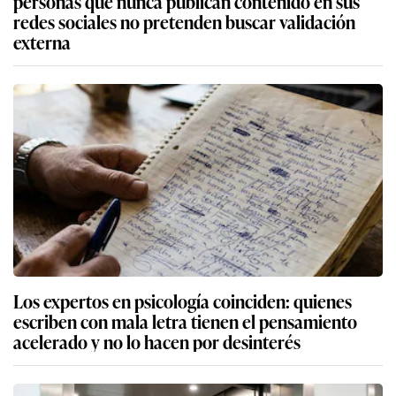
personas que nunca publican contenido en sus
redes sociales no pretenden buscar validación
externa
Los expertos en psicología coinciden: quienes
escriben con mala letra tienen el pensamiento
acelerado y no lo hacen por desinterés