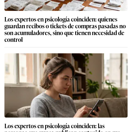
Los expertos en psicología coinciden: quienes
guardan recibos o tickets de compras pasadas no
son acumuladores, sino que tienen necesidad de
control
Los expertos en psicología coinciden: las