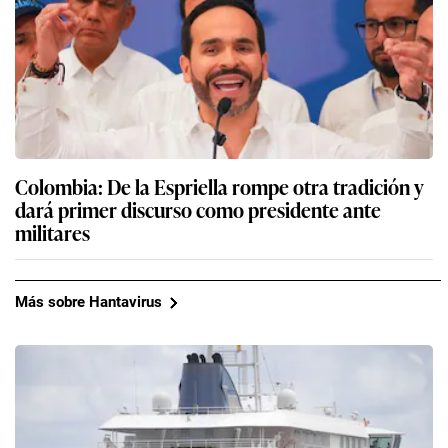
Colombia: De la Espriella rompe otra tradición y
dará primer discurso como presidente ante
militares
Más sobre Hantavirus