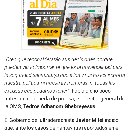
“
Creo que reconsiderarán sus decisiones porque
pueden ver lo importante que es la universalidad para
la seguridad sanitaria, ya que a los virus no les importa
nuestra política, ni nuestras fronteras, ni todas las
excusas que podamos tener
”, había dicho poco
antes, en una rueda de prensa, el director general de
la OMS,
Tedros Adhanom Ghebreyesus
.
El Gobierno del ultraderechista
Javier Milei
indicó
que, ante los casos de hantavirus reportados en el