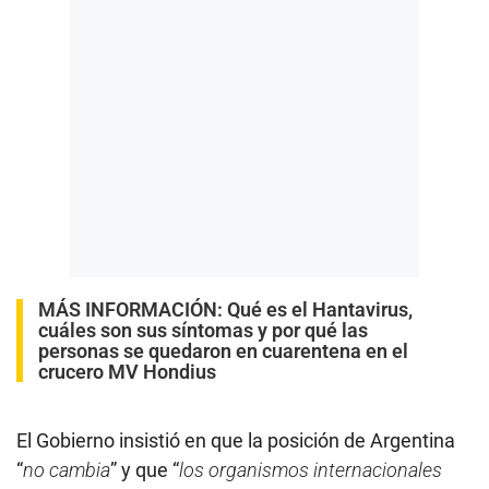
MÁS INFORMACIÓN:
Qué es el Hantavirus,
cuáles son sus síntomas y por qué las
personas se quedaron en cuarentena en el
crucero MV Hondius
El Gobierno insistió en que la posición de Argentina
“
no cambia
” y que “
los organismos internacionales