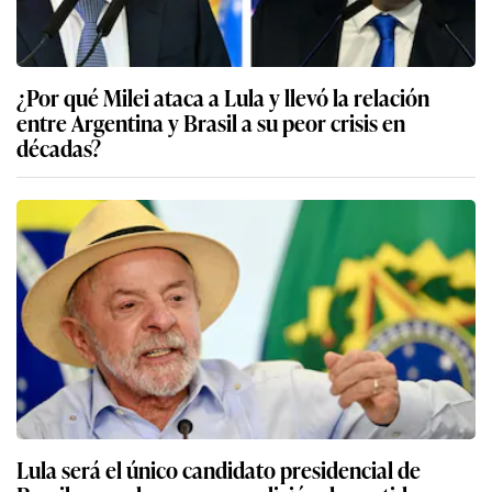
¿Por qué Milei ataca a Lula y llevó la relación
entre Argentina y Brasil a su peor crisis en
décadas?
Lula será el único candidato presidencial de