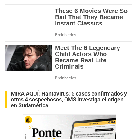
MIRA AQUÍ:
Hantavirus: 5 casos confirmados y
otros 4 sospechosos, OMS investiga el origen
en Sudamérica