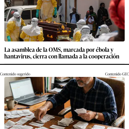
La asamblea de la OMS, marcada por ébola y
hantavirus, cierra con llamada a la cooperación
Contenido sugerido
Contenido
GEC