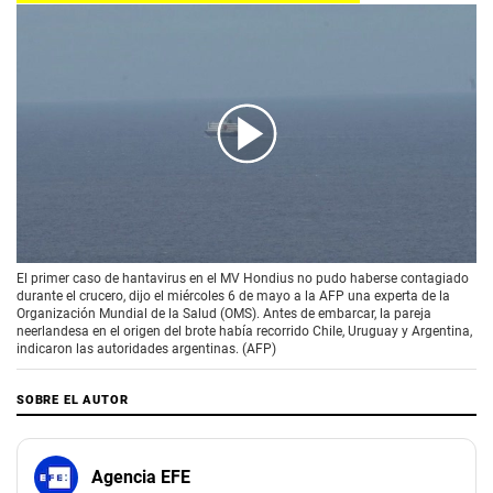
00:00
/
02:11
El primer caso de hantavirus en el MV Hondius no pudo haberse contagiado
durante el crucero, dijo el miércoles 6 de mayo a la AFP una experta de la
Organización Mundial de la Salud (OMS). Antes de embarcar, la pareja
neerlandesa en el origen del brote había recorrido Chile, Uruguay y Argentina,
indicaron las autoridades argentinas. (AFP)
SOBRE EL AUTOR
Agencia EFE