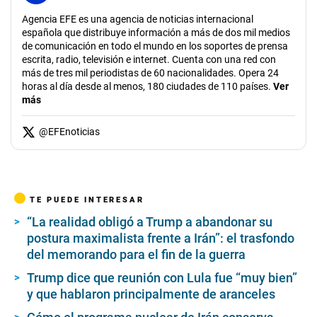
Agencia EFE es una agencia de noticias internacional
española que distribuye información a más de dos mil medios
de comunicación en todo el mundo en los soportes de prensa
escrita, radio, televisión e internet. Cuenta con una red con
más de tres mil periodistas de 60 nacionalidades. Opera 24
horas al día desde al menos, 180 ciudades de 110 países.
Ver
más
@
EFEnoticias
TE PUEDE INTERESAR
“La realidad obligó a Trump a abandonar su
postura maximalista frente a Irán”: el trasfondo
del memorando para el fin de la guerra
Trump dice que reunión con Lula fue “muy bien”
y que hablaron principalmente de aranceles