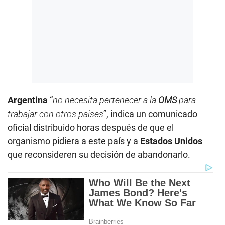
Argentina
“
no necesita pertenecer a la
OMS
para
trabajar con otros países
”, indica un comunicado
oficial distribuido horas después de que el
organismo pidiera a este país y a
Estados Unidos
que reconsideren su decisión de abandonarlo.