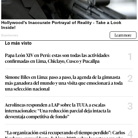
Lo más visto
1
Papa León XIV en Perú: estas son todas las actividades
confirmadas en Lima, Chiclayo, Cusco y Pucallpa
2
Simone Biles en Lima: paso a paso, la agenda de la gimnasta
más ganadora del mundo y una visita que emocionará a toda
una selección nacional
3
Aerolíneas responden a LAP sobre la TUUA a escalas
internacionales: “Una reducción parcial deja intacta la
desventaja competitiva de fondo”
4
“La organización está recuperando el tiempo perdido”: Carlos