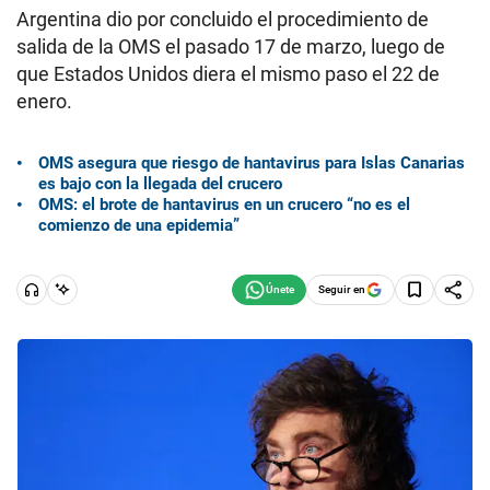
Argentina dio por concluido el procedimiento de
salida de la OMS el pasado 17 de marzo, luego de
que Estados Unidos diera el mismo paso el 22 de
enero.
OMS asegura que riesgo de hantavirus para Islas Canarias
es bajo con la llegada del crucero
OMS: el brote de hantavirus en un crucero “no es el
comienzo de una epidemia”
Seguir en