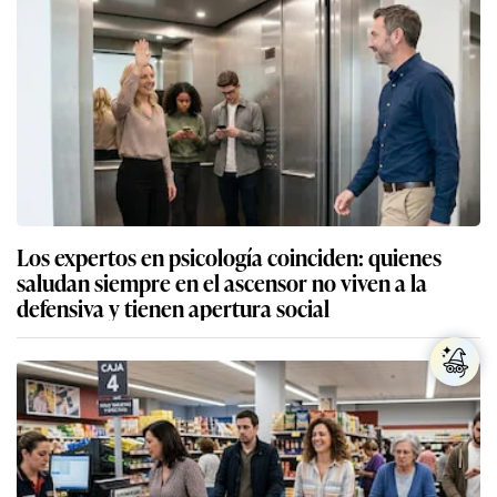
Los expertos en psicología coinciden: quienes
saludan siempre en el ascensor no viven a la
defensiva y tienen apertura social