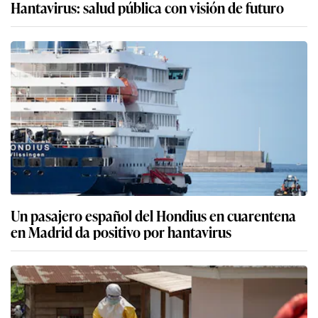
Hantavirus: salud pública con visión de futuro
Un pasajero español del Hondius en cuarentena
en Madrid da positivo por hantavirus