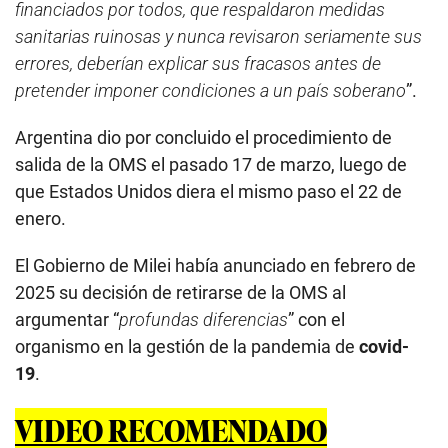
financiados por todos, que respaldaron medidas
sanitarias ruinosas y nunca revisaron seriamente sus
errores, deberían explicar sus fracasos antes de
pretender imponer condiciones a un país soberano
”.
Argentina dio por concluido el procedimiento de
salida de la OMS el pasado 17 de marzo, luego de
que Estados Unidos diera el mismo paso el 22 de
enero.
El Gobierno de Milei había anunciado en febrero de
2025 su decisión de retirarse de la OMS al
argumentar “
profundas diferencias
” con el
organismo en la gestión de la pandemia de
covid-
19
.
VIDEO RECOMENDADO