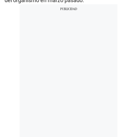
del organismo en marzo pasado.