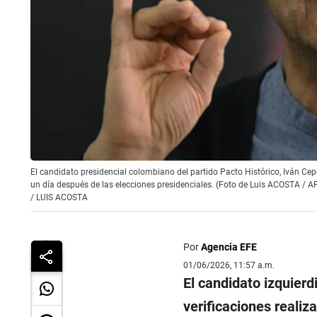
El candidato presidencial colombiano del partido Pacto Histórico, Iván Cep
un día después de las elecciones presidenciales. (Foto de Luis ACOSTA / A
/
LUIS ACOSTA
Por
Agencia EFE
01/06/2026, 11:57 a.m.
El candidato izquierd
verificaciones reali