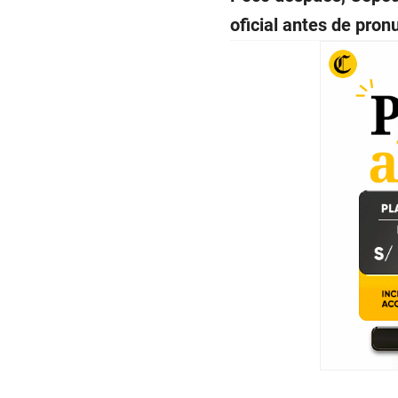
oficial antes de pron