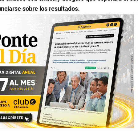
unciarse sobre los resultados.