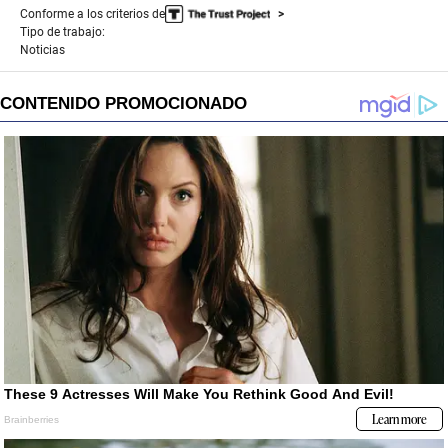
Conforme a los criterios de
Tipo de trabajo:
Noticias