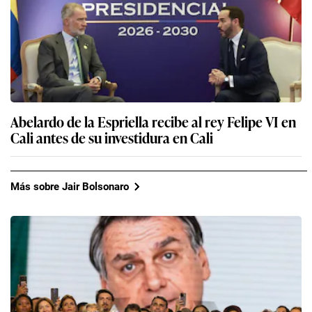
Abelardo de la Espriella recibe al rey Felipe VI en
Cali antes de su investidura en Cali
Más sobre Jair Bolsonaro