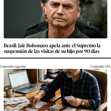
Brasil: Jair Bolsonaro apela ante el Supremo la
suspensión de las visitas de su hijo por 90 días
Contenido sugerido
Contenido
GEC