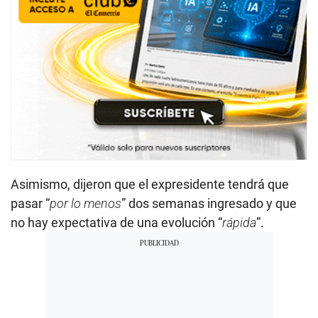
Asimismo, dijeron que el expresidente tendrá que
pasar “
por lo menos
” dos semanas ingresado y que
no hay expectativa de una evolución “
rápida
”.