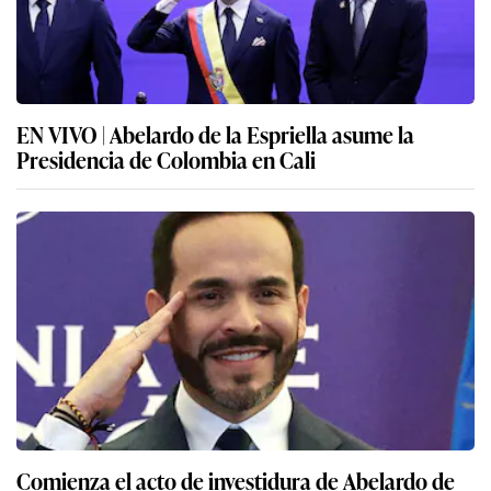
EN VIVO | Abelardo de la Espriella asume la
Presidencia de Colombia en Cali
Comienza el acto de investidura de Abelardo de