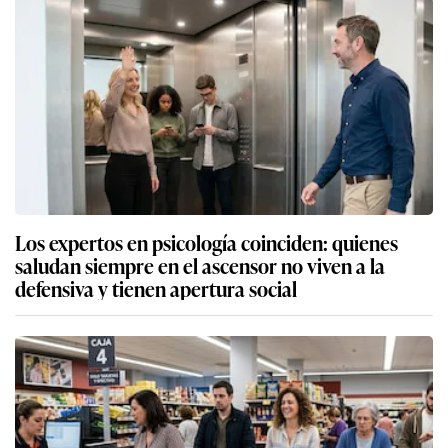
Los expertos en psicología coinciden: quienes
saludan siempre en el ascensor no viven a la
defensiva y tienen apertura social