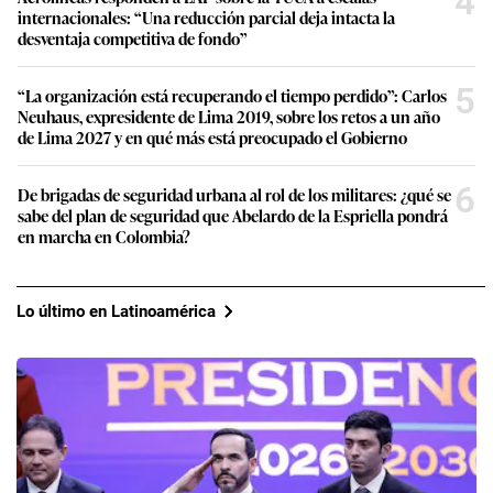
4
internacionales: “Una reducción parcial deja intacta la
desventaja competitiva de fondo”
5
“La organización está recuperando el tiempo perdido”: Carlos
Neuhaus, expresidente de Lima 2019, sobre los retos a un año
de Lima 2027 y en qué más está preocupado el Gobierno
6
De brigadas de seguridad urbana al rol de los militares: ¿qué se
sabe del plan de seguridad que Abelardo de la Espriella pondrá
en marcha en Colombia?
Lo último en Latinoamérica