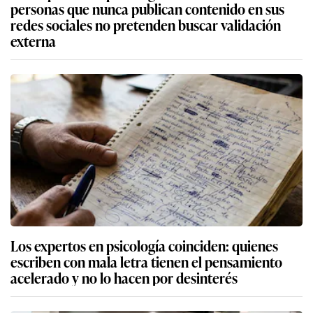
personas que nunca publican contenido en sus
redes sociales no pretenden buscar validación
externa
Los expertos en psicología coinciden: quienes
escriben con mala letra tienen el pensamiento
acelerado y no lo hacen por desinterés