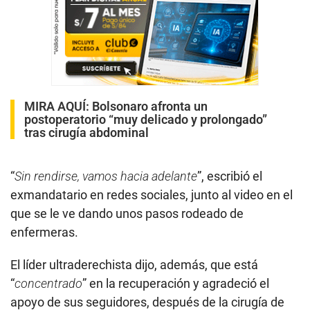
MIRA AQUÍ:
Bolsonaro afronta un
postoperatorio “muy delicado y prolongado”
tras cirugía abdominal
“
Sin rendirse, vamos hacia adelante
”, escribió el
exmandatario en redes sociales, junto al video en el
que se le ve dando unos pasos rodeado de
enfermeras.
El líder ultraderechista dijo, además, que está
“
concentrado
” en la recuperación y agradeció el
apoyo de sus seguidores, después de la cirugía de