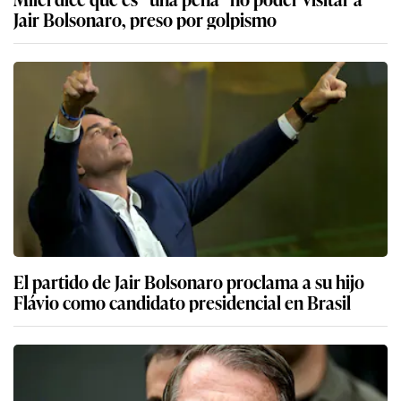
Jair Bolsonaro, preso por golpismo
El partido de Jair Bolsonaro proclama a su hijo
Flávio como candidato presidencial en Brasil