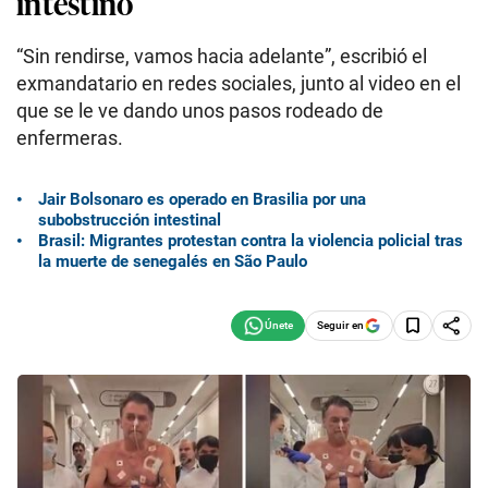
intestino
“Sin rendirse, vamos hacia adelante”, escribió el
exmandatario en redes sociales, junto al video en el
que se le ve dando unos pasos rodeado de
enfermeras.
Jair Bolsonaro es operado en Brasilia por una
subobstrucción intestinal
Brasil: Migrantes protestan contra la violencia policial tras
la muerte de senegalés en São Paulo
Seguir en