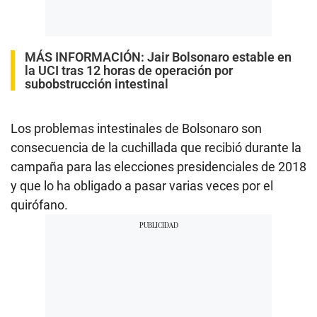
MÁS INFORMACIÓN:
Jair Bolsonaro estable en
la UCI tras 12 horas de operación por
subobstrucción intestinal
Los problemas intestinales de Bolsonaro son
consecuencia de la cuchillada que recibió durante la
campaña para las elecciones presidenciales de 2018
y que lo ha obligado a pasar varias veces por el
quirófano.