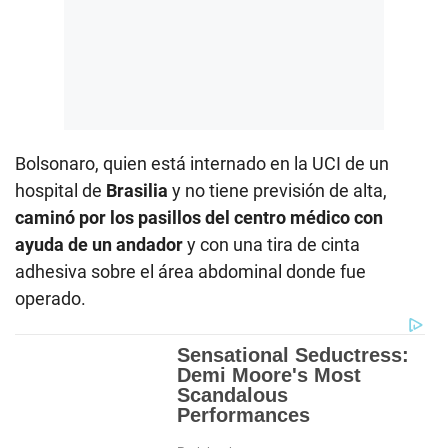
Bolsonaro, quien está internado en la UCI de un
hospital de
Brasilia
y no tiene previsión de alta,
caminó por los pasillos del centro médico con
ayuda de un andador
y con una tira de cinta
adhesiva sobre el área abdominal donde fue
operado.