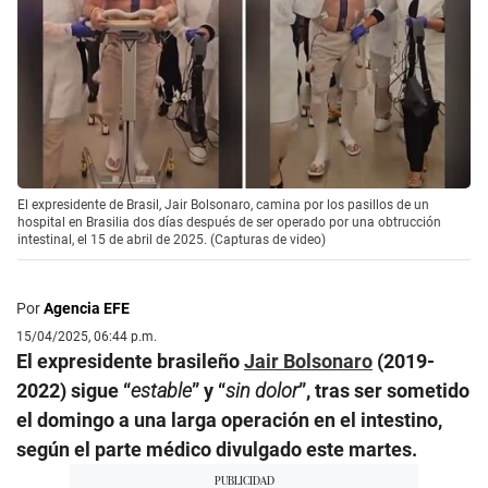
El expresidente de Brasil, Jair Bolsonaro, camina por los pasillos de un
hospital en Brasilia dos días después de ser operado por una obtrucción
intestinal, el 15 de abril de 2025. (Capturas de video)
Por
Agencia EFE
15/04/2025, 06:44 p.m.
El expresidente brasileño
Jair Bolsonaro
(2019-
2022) sigue “
estable
” y “
sin dolor
”, tras ser sometido
el domingo a una larga operación en el intestino,
según el parte médico divulgado este martes.