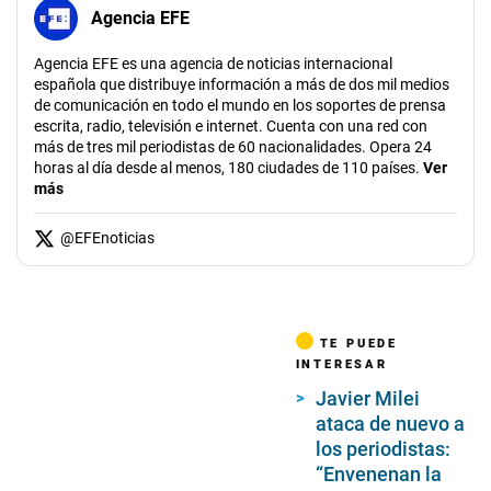
Agencia EFE
Agencia EFE es una agencia de noticias internacional
española que distribuye información a más de dos mil medios
de comunicación en todo el mundo en los soportes de prensa
escrita, radio, televisión e internet. Cuenta con una red con
más de tres mil periodistas de 60 nacionalidades. Opera 24
horas al día desde al menos, 180 ciudades de 110 países.
Ver
más
@
EFEnoticias
TE PUEDE
INTERESAR
Javier Milei
ataca de nuevo a
los periodistas:
“Envenenan la