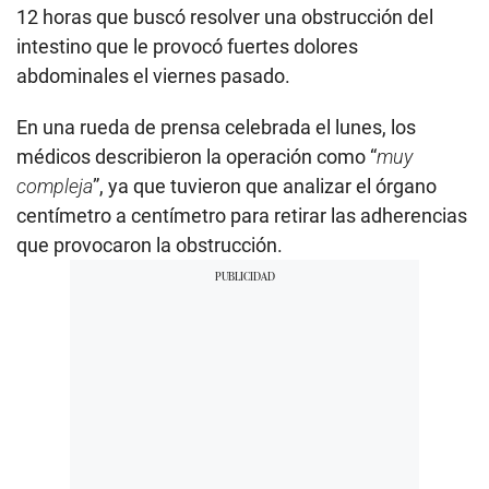
12 horas que buscó resolver una obstrucción del
intestino que le provocó fuertes dolores
abdominales el viernes pasado.
En una rueda de prensa celebrada el lunes, los
médicos describieron la operación como “
muy
compleja
”, ya que tuvieron que analizar el órgano
centímetro a centímetro para retirar las adherencias
que provocaron la obstrucción.