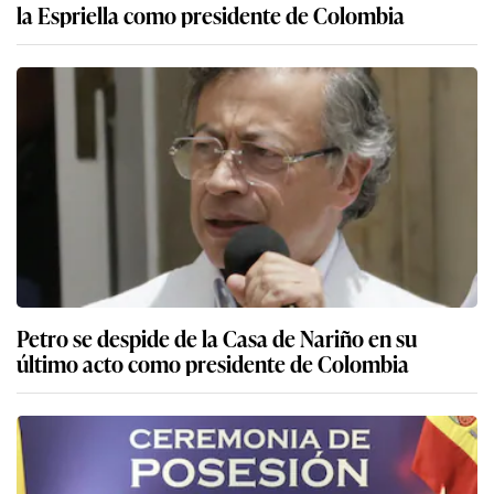
la Espriella como presidente de Colombia
Petro se despide de la Casa de Nariño en su
último acto como presidente de Colombia