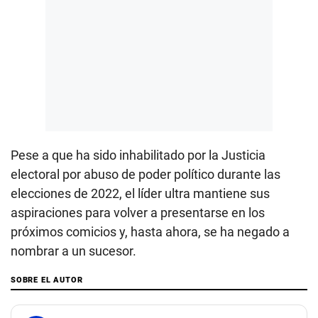
Pese a que ha sido inhabilitado por la Justicia
electoral por abuso de poder político durante las
elecciones de 2022, el líder ultra mantiene sus
aspiraciones para volver a presentarse en los
próximos comicios y, hasta ahora, se ha negado a
nombrar a un sucesor.
SOBRE EL AUTOR