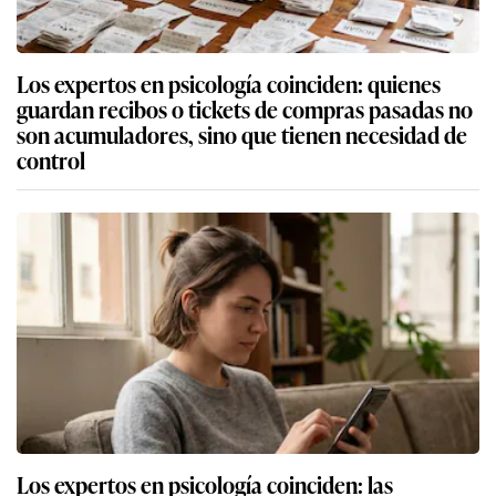
Los expertos en psicología coinciden: quienes
guardan recibos o tickets de compras pasadas no
son acumuladores, sino que tienen necesidad de
control
Los expertos en psicología coinciden: las