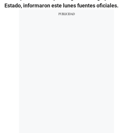
Estado, informaron este lunes fuentes oficiales.