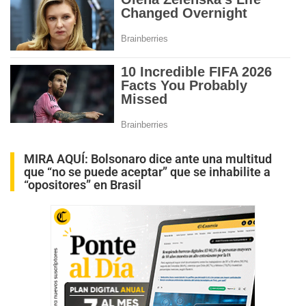
MIRA AQUÍ:
Bolsonaro dice ante una multitud
que “no se puede aceptar” que se inhabilite a
“opositores” en Brasil