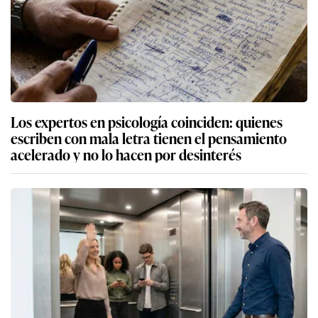
Los expertos en psicología coinciden: quienes
escriben con mala letra tienen el pensamiento
acelerado y no lo hacen por desinterés