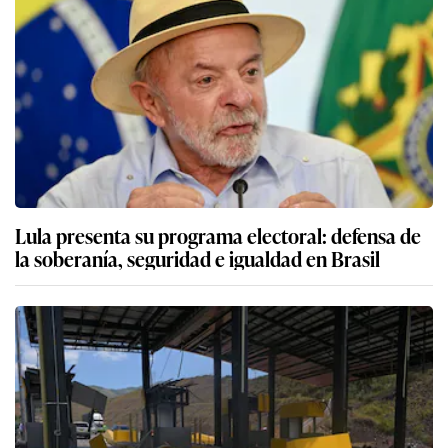
Lula presenta su programa electoral: defensa de
la soberanía, seguridad e igualdad en Brasil