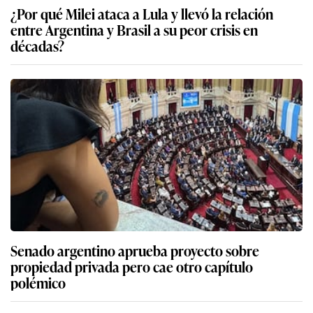
¿Por qué Milei ataca a Lula y llevó la relación
entre Argentina y Brasil a su peor crisis en
décadas?
Senado argentino aprueba proyecto sobre
propiedad privada pero cae otro capítulo
polémico