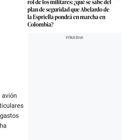
rol de los militares: ¿qué se sabe del
plan de seguridad que Abelardo de
la Espriella pondrá en marcha en
Colombia?
l avión
ticulares
 gastos
 ha