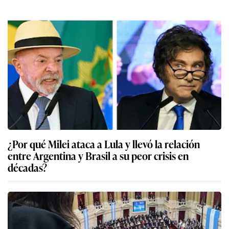
¿Por qué Milei ataca a Lula y llevó la relación
entre Argentina y Brasil a su peor crisis en
décadas?