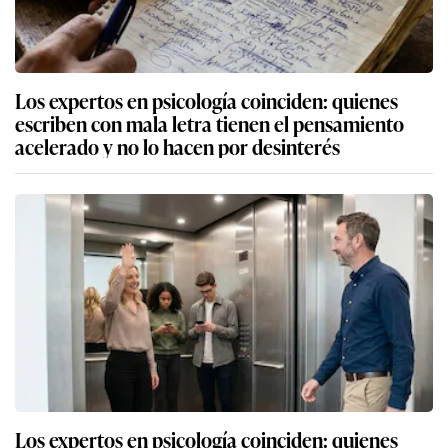
Los expertos en psicología coinciden: quienes
escriben con mala letra tienen el pensamiento
acelerado y no lo hacen por desinterés
Los expertos en psicología coinciden: quienes