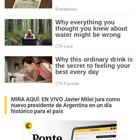
MIRA AQUÍ:
EN VIVO Javier Milei jura como
nuevo presidente de Argentina en un día
histórico para el país