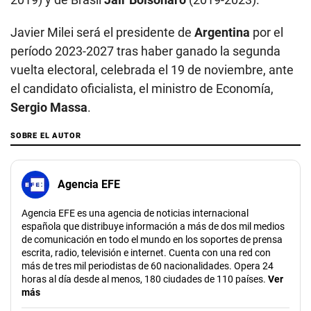
Javier Milei será el presidente de
Argentina
por el
período 2023-2027 tras haber ganado la segunda
vuelta electoral, celebrada el 19 de noviembre, ante
el candidato oficialista, el ministro de Economía,
Sergio Massa
.
SOBRE EL AUTOR
Agencia EFE
Agencia EFE es una agencia de noticias internacional
española que distribuye información a más de dos mil medios
de comunicación en todo el mundo en los soportes de prensa
escrita, radio, televisión e internet. Cuenta con una red con
más de tres mil periodistas de 60 nacionalidades. Opera 24
horas al día desde al menos, 180 ciudades de 110 países.
Ver
más