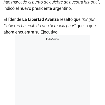
han marcado el punto de quiebre de nuestra historia
”,
indicó el nuevo presidente argentino.
El líder de
La Libertad Avanza
resaltó que “
ningún
Gobierno ha recibido una herencia peor
” que la que
ahora encuentra su Ejecutivo.