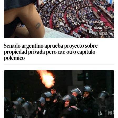
Senado argentino aprueba proyecto sobre
propiedad privada pero cae otro capítulo
polémico