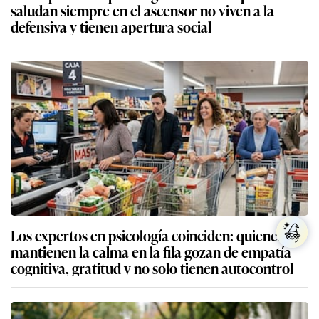
saludan siempre en el ascensor no viven a la
defensiva y tienen apertura social
Los expertos en psicología coinciden: quienes
mantienen la calma en la fila gozan de empatía
cognitiva, gratitud y no solo tienen autocontrol