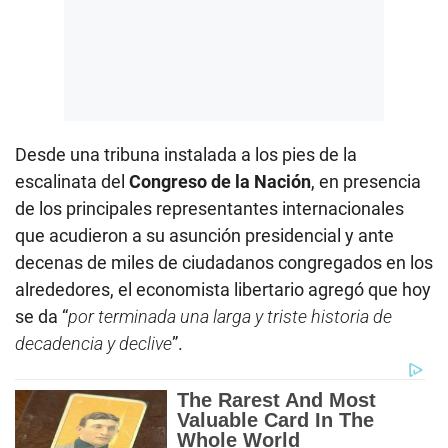
Desde una tribuna instalada a los pies de la
escalinata del
Congreso de la Nación
, en presencia
de los principales representantes internacionales
que acudieron a su asunción presidencial y ante
decenas de miles de ciudadanos congregados en los
alrededores, el economista libertario agregó que hoy
se da “
por terminada una larga y triste historia de
decadencia y declive
”.