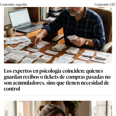
Contenido sugerido
Contenido
GEC
Los expertos en psicología coinciden: quienes
guardan recibos o tickets de compras pasadas no
son acumuladores, sino que tienen necesidad de
control