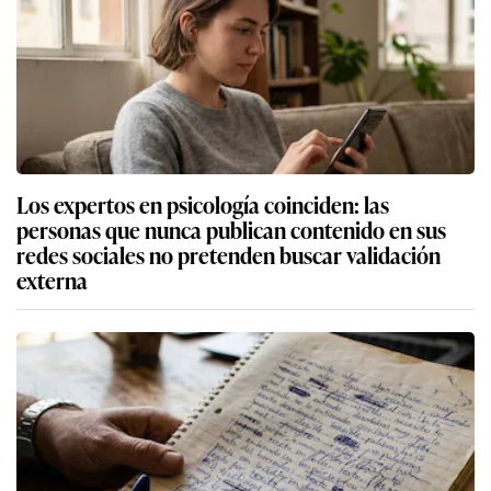
Los expertos en psicología coinciden: las
personas que nunca publican contenido en sus
redes sociales no pretenden buscar validación
externa