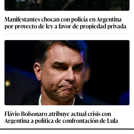
Manifestantes chocan con policía en Argentina
por proyecto de ley a favor de propiedad privada
Flávio Bolsonaro atribuye actual crisis con
Argentina a política de confrontación de Lula