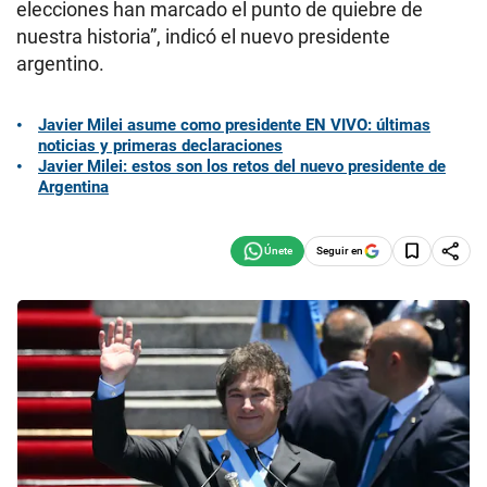
elecciones han marcado el punto de quiebre de
nuestra historia”, indicó el nuevo presidente
argentino.
Javier Milei asume como presidente EN VIVO: últimas
noticias y primeras declaraciones
Javier Milei: estos son los retos del nuevo presidente de
Argentina
Seguir en