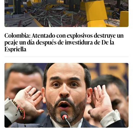
Colombia: Atentado con explosivos destruye un
peaje un día después de investidura de De la
Espriella