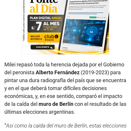
Milei repasó toda la herencia dejada por el Gobierno
del peronista
Alberto Fernández
(2019-2023) para
pintar una dura radiografía del país que se encuentra
y en el que deberá tomar difíciles decisiones
económicas, y, en ese sentido, comparó el impacto
de la caída del
muro de Berlín
con el resultado de las
últimas elecciones argentinas.
“
Así como la caída del muro de Berlín, estas elecciones