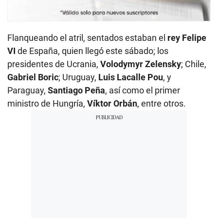
Flanqueando el atril, sentados estaban el
rey Felipe
VI
de España, quien llegó este sábado; los
presidentes de Ucrania,
Volodymyr Zelensky
; Chile,
Gabriel Boric
; Uruguay,
Luis Lacalle Pou
, y
Paraguay,
Santiago Peña
, así como el primer
ministro de Hungría,
Víktor Orbán
, entre otros.