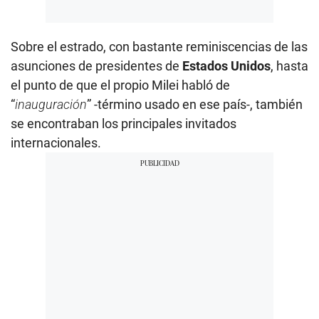
Sobre el estrado, con bastante reminiscencias de las
asunciones de presidentes de
Estados Unidos
, hasta
el punto de que el propio Milei habló de
“
inauguración
” -término usado en ese país-, también
se encontraban los principales invitados
internacionales.