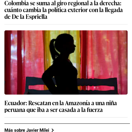
Colombia se suma al giro regional a la derecha:
cuánto cambia la política exterior con la llegada
de De la Espriella
Ecuador: Rescatan en la Amazonía a una niña
peruana que iba a ser casada a la fuerza
Más sobre Javier Milei