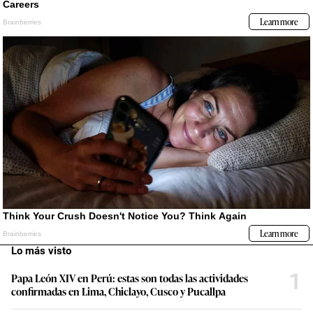
Lo más visto
1
Papa León XIV en Perú: estas son todas las actividades
confirmadas en Lima, Chiclayo, Cusco y Pucallpa