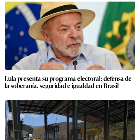
Lula presenta su programa electoral: defensa de
la soberanía, seguridad e igualdad en Brasil