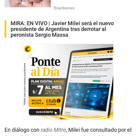
MIRA:
EN VIVO | Javier Milei será el nuevo
presidente de Argentina tras derrotar al
peronista Sergio Massa
En diálogo con
radio Mitre
, Milei fue consultado por el