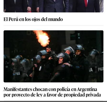
El Perú en los ojos del mundo
Manifestantes chocan con policía en Argentina
por proyecto de ley a favor de propiedad privada