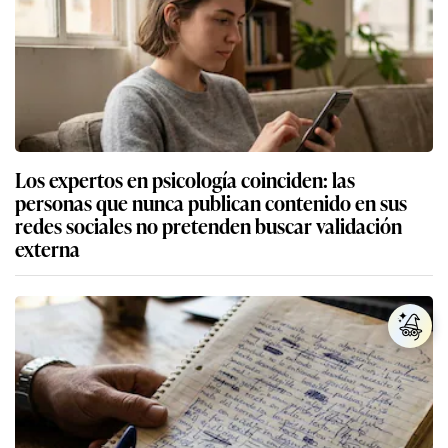
Los expertos en psicología coinciden: las
personas que nunca publican contenido en sus
redes sociales no pretenden buscar validación
externa