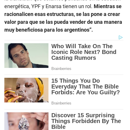
energética, YPF y Enarsa tienen un rol.
Mientras se
racionalicen esas estructuras, se las pone a crear
valor para que se las pueda vender de una manera
muy beneficiosa para los argentinos”.