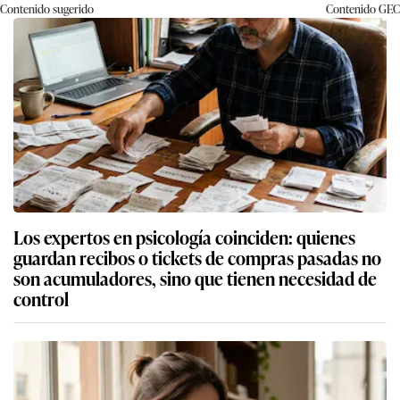
Contenido sugerido
Contenido
GEC
Los expertos en psicología coinciden: quienes
guardan recibos o tickets de compras pasadas no
son acumuladores, sino que tienen necesidad de
control