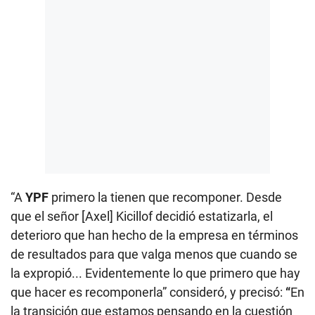
“A
YPF
primero la tienen que recomponer. Desde
que el señor [Axel] Kicillof decidió estatizarla, el
deterioro que han hecho de la empresa en términos
de resultados para que valga menos que cuando se
la expropió... Evidentemente lo que primero que hay
que hacer es recomponerla” consideró, y precisó:
“
En
la transición que estamos pensando en la cuestión