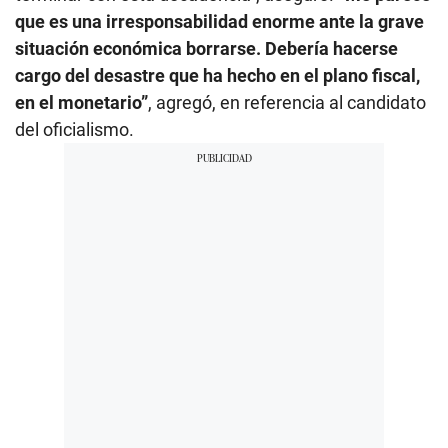
que es una irresponsabilidad enorme ante la grave
situación económica borrarse. Debería hacerse
cargo del desastre que ha hecho en el plano fiscal,
en el monetario”
, agregó, en referencia al candidato
del oficialismo.