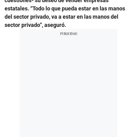
cuestiones- su deseo de vender empresas
estatales. “Todo lo que pueda estar en las manos
del sector privado, va a estar en las manos del
sector privado”, aseguró.