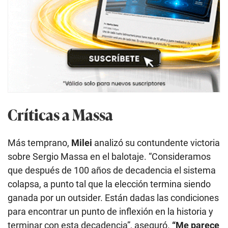
Críticas a Massa
Más temprano,
Milei
analizó su contundente victoria
sobre Sergio Massa en el balotaje. “Consideramos
que después de 100 años de decadencia el sistema
colapsa, a punto tal que la elección termina siendo
ganada por un outsider. Están dadas las condiciones
para encontrar un punto de inflexión en la historia y
terminar con esta decadencia”, aseguró.
“Me parece