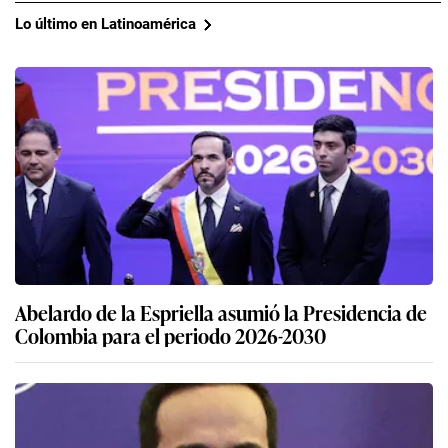
Lo último en Latinoamérica
Abelardo de la Espriella asumió la Presidencia de
Colombia para el periodo 2026-2030