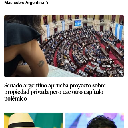
Más sobre Argentina
Senado argentino aprueba proyecto sobre
propiedad privada pero cae otro capítulo
polémico