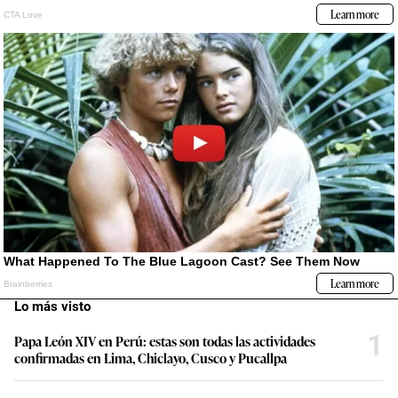
Lo más visto
1
Papa León XIV en Perú: estas son todas las actividades
confirmadas en Lima, Chiclayo, Cusco y Pucallpa