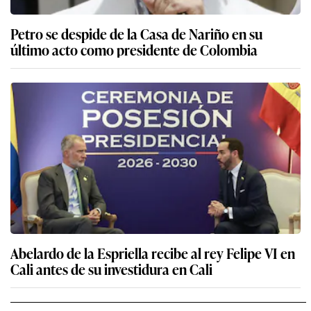
Petro se despide de la Casa de Nariño en su
último acto como presidente de Colombia
Abelardo de la Espriella recibe al rey Felipe VI en
Cali antes de su investidura en Cali