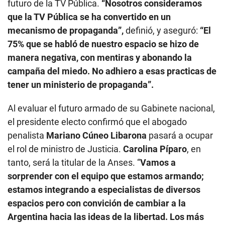
futuro de la TV Pública.
“Nosotros consideramos
que la TV Pública se ha convertido en un
mecanismo de propaganda”,
definió, y aseguró:
“El
75% que se habló de nuestro espacio se hizo de
manera negativa, con mentiras y abonando la
campaña del miedo. No adhiero a esas practicas de
tener un ministerio de propaganda”.
Al evaluar el futuro armado de su Gabinete nacional,
el presidente electo confirmó que el abogado
penalista
Mariano Cúneo Libarona
pasará a ocupar
el rol de ministro de Justicia.
Carolina Píparo
, en
tanto, será la titular de la Anses. “
Vamos a
sorprender con el equipo que estamos armando;
estamos integrando a especialistas de diversos
espacios pero con convición de cambiar a la
Argentina hacia las ideas de la libertad. Los más