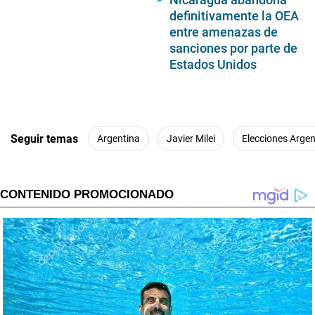
definitivamente la OEA
entre amenazas de
sanciones por parte de
Estados Unidos
Seguir temas
Argentina
Javier Milei
Elecciones Arge