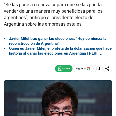
“Se las pone a crear valor para que se las pueda
vender de una manera muy beneficiosa para los
argentinos”, anticipó el presidente electo de
Argentina sobre las empresas estales
Javier Milei tras ganar las elecciones: “Hoy comienza la
reconstrucción de Argentina”
Quién es Javier Milei, el profeta de la dolarización que hace
historia al ganar las elecciones en Argentina | PERFIL
Seguir en