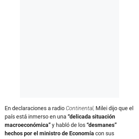
En declaraciones a radio
Continental,
Milei dijo que el
país está inmerso en una
“delicada situación
macroeconómica”
y habló de los
“desmanes”
hechos por el ministro de Economía
con sus