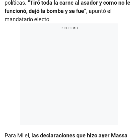
políticas.
“Tiró toda la carne al asador y como no le
funcionó, dejó la bomba y se fue”
, apuntó el
mandatario electo.
Para Milei,
las declaraciones que hizo ayer Massa