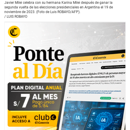
Javier Milei celebra con su hermana Karina Milei después de ganar la
segunda vuelta de las elecciones presidenciales en Argentina el 19 de
noviembre de 2023. (Foto de Luis ROBAYO/AFP).
/
LUIS ROBAYO