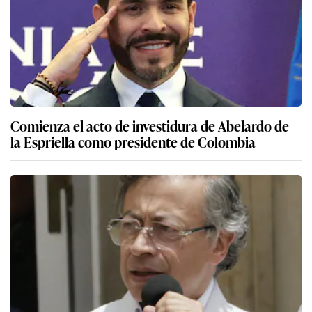
Comienza el acto de investidura de Abelardo de
la Espriella como presidente de Colombia