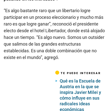
“Es algo bastante raro que un libertario logre
participar en un proceso eleccionario y mucho más
raro es que logre ganar”, reconoció el presidente
electo desde el hotel Libertador, donde está alojado
hace un tiempo. “Es algo nuevo. Somos un outsider
que salimos de las grandes estructuras
establecidas. Es una doble combinación que no
existe en el mundo”, agregó.
TE PUEDE INTERESAR
Qué es la Escuela de
Austria en la que se
inspira Javier Milei y
cómo influye en sus
radicales ideas
económicas