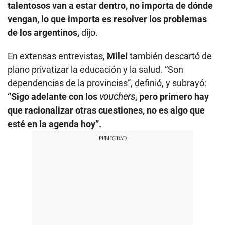
talentosos van a estar dentro, no importa de dónde
vengan, lo que importa es resolver los problemas
de los argentinos,
dijo.
En extensas entrevistas,
Milei
también descartó de
plano privatizar la educación y la salud. “Son
dependencias de la provincias”, definió, y subrayó:
“Sigo adelante con los
vouchers
, pero primero hay
que racionalizar otras cuestiones, no es algo que
esté en la agenda hoy”.