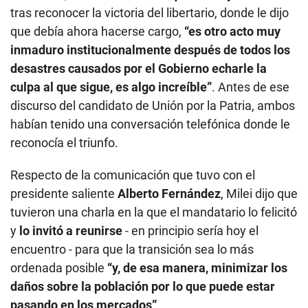
tras reconocer la victoria del libertario, donde le dijo
que debía ahora hacerse cargo,
“es otro acto muy
inmaduro institucionalmente después de todos los
desastres causados por el Gobierno echarle la
culpa al que sigue, es algo increíble”
. Antes de ese
discurso del candidato de Unión por la Patria, ambos
habían tenido una conversación telefónica donde le
reconocía el triunfo.
Respecto de la comunicación que tuvo con el
presidente saliente
Alberto Fernández
, Milei dijo que
tuvieron una charla en la que el mandatario lo felicitó
y
lo invitó a reunirse
- en principio sería hoy el
encuentro - para que la transición sea lo más
ordenada posible
“y, de esa manera, minimizar los
daños sobre la población por lo que puede estar
pasando en los mercados”
.