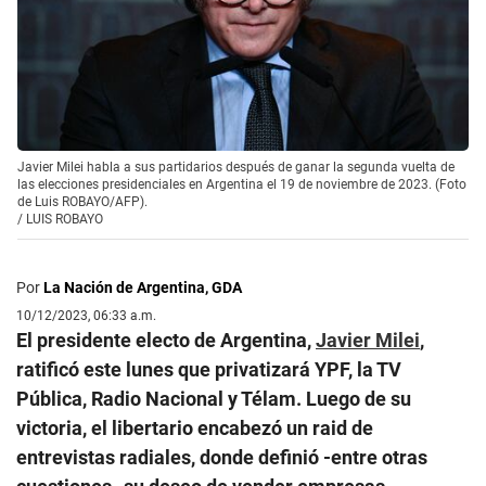
Javier Milei habla a sus partidarios después de ganar la segunda vuelta de
las elecciones presidenciales en Argentina el 19 de noviembre de 2023. (Foto
de Luis ROBAYO/AFP).
/
LUIS ROBAYO
Por
La Nación de Argentina, GDA
10/12/2023, 06:33 a.m.
El presidente electo de Argentina,
Javier Milei
,
ratificó este lunes que privatizará YPF, la TV
Pública, Radio Nacional y Télam. Luego de su
victoria, el libertario encabezó un raid de
entrevistas radiales, donde definió -entre otras