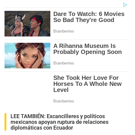
LEE TAMBIÉN:
Excancilleres y políticos
mexicanos apoyan ruptura de relaciones
diplomáticas con Ecuador