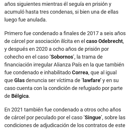
años siguientes mientras él seguía en prisión y
acumuló hasta tres condenas, si bien una de ellas
luego fue anulada.
Primero fue condenado a finales de 2017 a seis años
de cárcel por asociación ilícita en el
caso Odebrecht
,
y después en 2020 a ocho años de prisión por
cohecho en el caso ‘
Sobornos
’, la trama de
financiación irregular Alianza País en la que también
fue condenado e inhabilitado
Correa
, que al igual
que
Glas
denuncia ser víctima de ‘
lawfare’
y en su
caso cuenta con la condición de refugiado por parte
de
Bélgica
.
En 2021 también fue condenado a otros ocho años
de cárcel por peculado por el caso ‘
Singue
’, sobre las
condiciones de adjudicación de los contratos de este