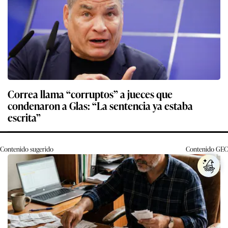
Correa llama “corruptos” a jueces que
condenaron a Glas: “La sentencia ya estaba
escrita”
Contenido sugerido
Contenido
GEC