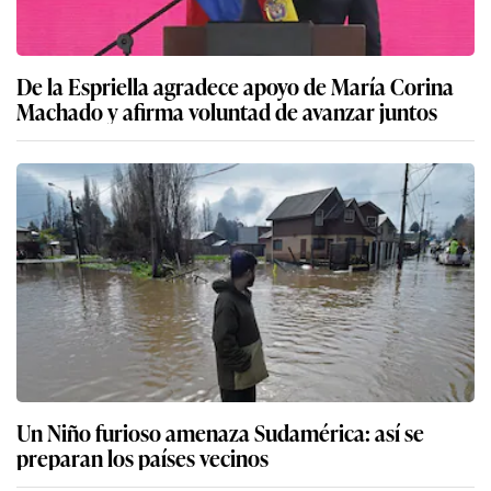
De la Espriella agradece apoyo de María Corina
Machado y afirma voluntad de avanzar juntos
Un Niño furioso amenaza Sudamérica: así se
preparan los países vecinos