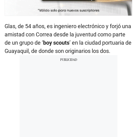
Glas, de 54 años, es ingeniero electrónico y forjó una
amistad con Correa desde la juventud como parte
de un grupo de ‘
boy scouts
’ en la ciudad portuaria de
Guayaquil, de donde son originarios los dos.