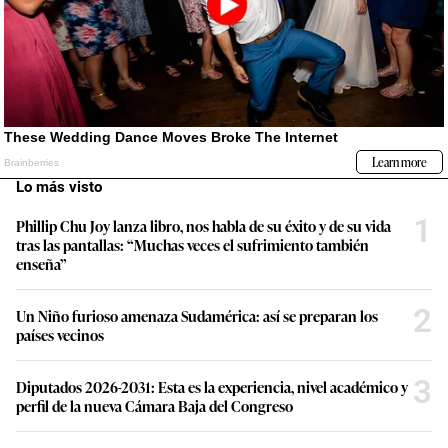
Lo más visto
1
Phillip Chu Joy lanza libro, nos habla de su éxito y de su vida
tras las pantallas: “Muchas veces el sufrimiento también
enseña”
2
Un Niño furioso amenaza Sudamérica: así se preparan los
países vecinos
3
Diputados 2026-2031: Esta es la experiencia, nivel académico y
perfil de la nueva Cámara Baja del Congreso