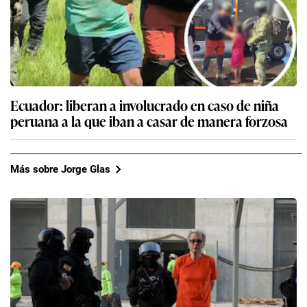
Ecuador: liberan a involucrado en caso de niña
peruana a la que iban a casar de manera forzosa
Más sobre Jorge Glas