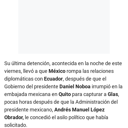
Su última detención, acontecida en la noche de este
viernes, llevó a que
México
rompa las relaciones
diplomáticas con
Ecuador
, después de que el
Gobierno del presidente
Daniel Noboa
irrumpió en la
embajada mexicana en
Quito
para capturar a
Glas
,
pocas horas después de que la Administración del
presidente mexicano,
Andrés Manuel López
Obrador,
le concedió el asilo político que había
solicitado.