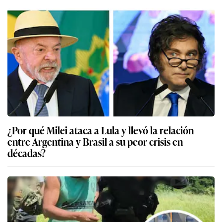
¿Por qué Milei ataca a Lula y llevó la relación
entre Argentina y Brasil a su peor crisis en
décadas?