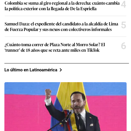
4
Colombia se suma al giro regional a la derecha: cuánto cambia
la política exterior con la llegada de De la Espriella
5
Samuel Daza: el expediente del candidato a la alcaldía de Lima
de Fuerza Popular y sus nexos con colectiveros informales
6
¿Cuánto toma correr de Plaza Norte al Morro Solar? El
‘runner’ de 18 años que se reta ante miles en TikTok
Lo último en Latinoamérica