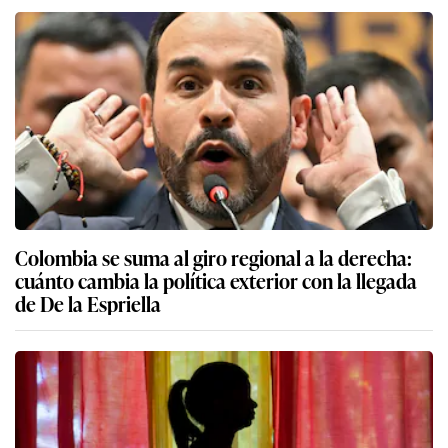
Colombia se suma al giro regional a la derecha:
cuánto cambia la política exterior con la llegada
de De la Espriella