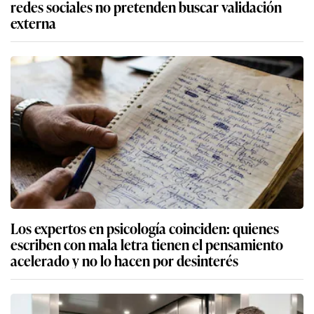
redes sociales no pretenden buscar validación
externa
Los expertos en psicología coinciden: quienes
escriben con mala letra tienen el pensamiento
acelerado y no lo hacen por desinterés