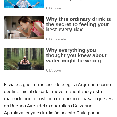
El viaje sigue la tradición de elegir a Argentina como
destino inicial de cada nuevo mandatario y está
marcado por la frustrada detención el pasado jueves
en Buenos Aires del exguerrillero Galvarino
Apablaza, cuya extradición solicitó Chile por su