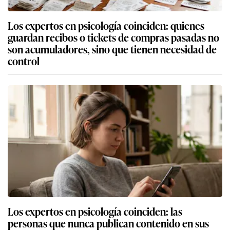
Los expertos en psicología coinciden: quienes
guardan recibos o tickets de compras pasadas no
son acumuladores, sino que tienen necesidad de
control
Los expertos en psicología coinciden: las
personas que nunca publican contenido en sus