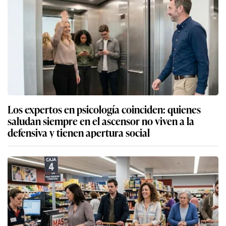
Los expertos en psicología coinciden: quienes
saludan siempre en el ascensor no viven a la
defensiva y tienen apertura social