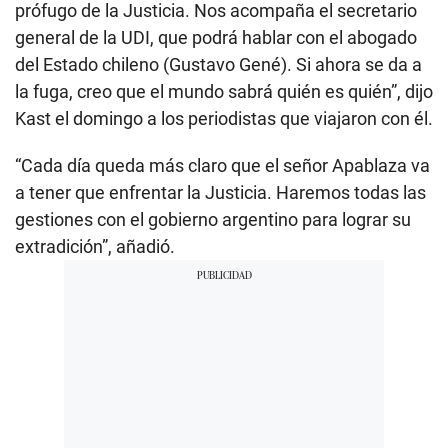
prófugo de la Justicia. Nos acompaña el secretario
general de la UDI, que podrá hablar con el abogado
del Estado chileno (Gustavo Gené). Si ahora se da a
la fuga, creo que el mundo sabrá quién es quién”, dijo
Kast el domingo a los periodistas que viajaron con él.
“Cada día queda más claro que el señor Apablaza va
a tener que enfrentar la Justicia. Haremos todas las
gestiones con el gobierno argentino para lograr su
extradición”, añadió.