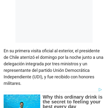
En su primera visita oficial al exterior, el presidente
de Chile aterrizó el domingo por la noche junto a una
delegación integrada por tres ministros y un
representante del partido Unión Democrática
Independiente (UDI), y fue recibido con honores
militares.