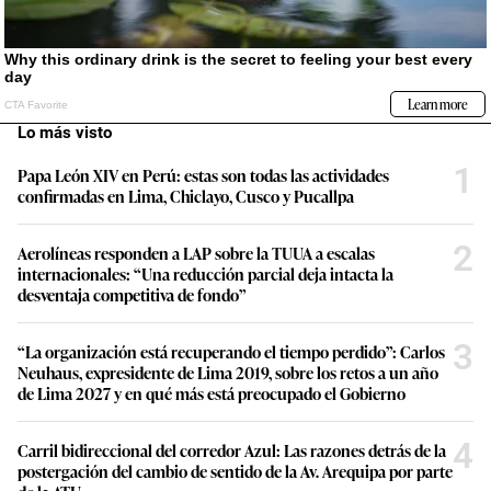
Lo más visto
1
Papa León XIV en Perú: estas son todas las actividades
confirmadas en Lima, Chiclayo, Cusco y Pucallpa
2
Aerolíneas responden a LAP sobre la TUUA a escalas
internacionales: “Una reducción parcial deja intacta la
desventaja competitiva de fondo”
3
“La organización está recuperando el tiempo perdido”: Carlos
Neuhaus, expresidente de Lima 2019, sobre los retos a un año
de Lima 2027 y en qué más está preocupado el Gobierno
4
Carril bidireccional del corredor Azul: Las razones detrás de la
postergación del cambio de sentido de la Av. Arequipa por parte