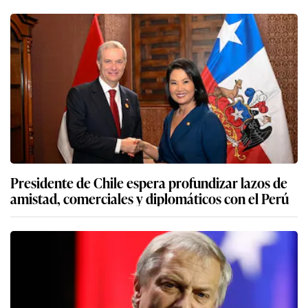
Presidente de Chile espera profundizar lazos de
amistad, comerciales y diplomáticos con el Perú