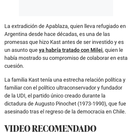
La extradición de Apablaza, quien lleva refugiado en
Argentina desde hace décadas, es una de las
promesas que hizo Kast antes de ser investido y es
un asunto que
ya habría tratado con Milei
, quien le
había mostrado su compromiso de colaborar en esta
cuesión.
La familia Kast tenía una estrecha relación política y
familiar con el político ultraconservador y fundador
de la UDI, el partido único creado durante la
dictadura de Augusto Pinochet (1973-1990), que fue
asesinado tras el regreso de la democracia en Chile.
VIDEO RECOMENDADO