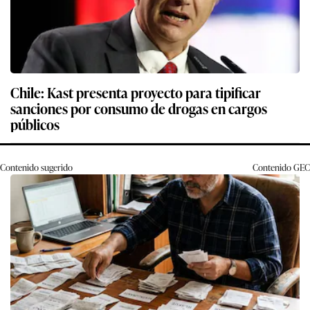
Chile: Kast presenta proyecto para tipificar
sanciones por consumo de drogas en cargos
públicos
Contenido sugerido
Contenido
GEC