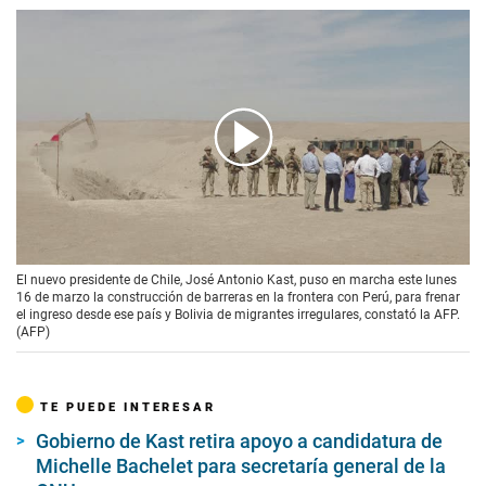
00:00
/
02:11
El nuevo presidente de Chile, José Antonio Kast, puso en marcha este lunes
16 de marzo la construcción de barreras en la frontera con Perú, para frenar
el ingreso desde ese país y Bolivia de migrantes irregulares, constató la AFP.
(AFP)
TE PUEDE INTERESAR
Gobierno de Kast retira apoyo a candidatura de
Michelle Bachelet para secretaría general de la