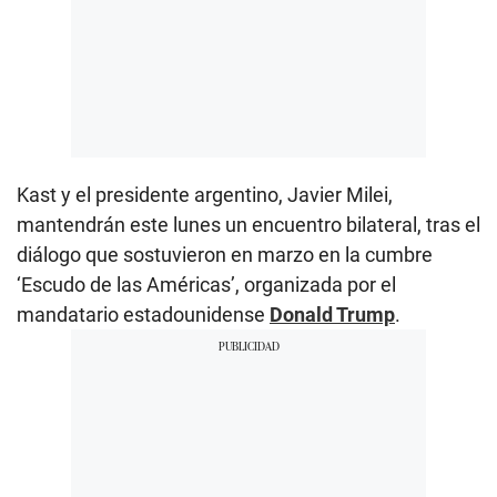
Kast y el presidente argentino, Javier Milei,
mantendrán este lunes un encuentro bilateral, tras el
diálogo que sostuvieron en marzo en la cumbre
‘Escudo de las Américas’, organizada por el
mandatario estadounidense
Donald Trump
.