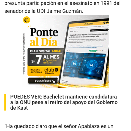
presunta participación en el asesinato en 1991 del
senador de la UDI Jaime Guzmán.
PUEDES VER:
Bachelet mantiene candidatura
a la ONU pese al retiro del apoyo del Gobierno
de Kast
“Ha quedado claro que el señor Apablaza es un