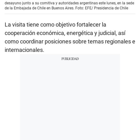
desayuno junto a su comitiva y autoridades argentinas este lunes, en la sede
de la Embajada de Chile en Buenos Aires. Foto: EFE/ Presidencia de Chile
La visita tiene como objetivo fortalecer la
cooperación económica, energética y judicial, así
como coordinar posiciones sobre temas regionales e
internacionales.