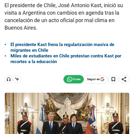
El presidente de Chile, José Antonio Kast, inició su
visita a Argentina con cambios en agenda tras la
cancelación de un acto oficial por mal clima en
Buenos Aires.
El presidente Kast frena la regularización masiva de
migrantes en Chile
Miles de estudiantes en Chile protestan contra Kast por
recortes a la educación
Seguir en