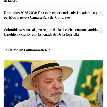
de la ATU
5
Diputados 2026-2031: Esta es la experiencia, nivel académico y
perfil de la nueva Cámara Baja del Congreso
6
Colombia se suma al giro regional a la derecha: cuánto cambia
la política exterior con la llegada de De la Espriella
Lo último en Latinoamérica