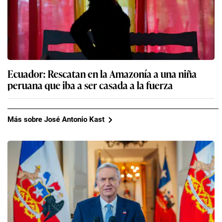
Ecuador: Rescatan en la Amazonía a una niña
peruana que iba a ser casada a la fuerza
Más sobre José Antonio Kast