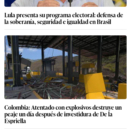
Lula presenta su programa electoral: defensa de
la soberanía, seguridad e igualdad en Brasil
Colombia: Atentado con explosivos destruye un
peaje un día después de investidura de De la
Espriella