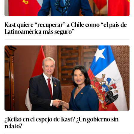
Kast quiere “recuperar” a Chile como “el país de
Latinoamérica más seguro”
¿Keiko en el espejo de Kast? ¿Un gobierno sin
relato?