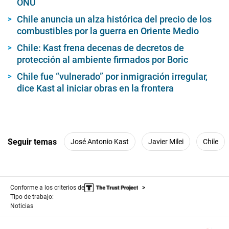
ONU
Chile anuncia un alza histórica del precio de los
combustibles por la guerra en Oriente Medio
Chile: Kast frena decenas de decretos de
protección al ambiente firmados por Boric
Chile fue “vulnerado” por inmigración irregular,
dice Kast al iniciar obras en la frontera
Seguir temas
José Antonio Kast
Javier Milei
Chile
Conforme a los criterios de
Tipo de trabajo:
Noticias