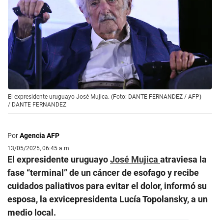
El expresidente uruguayo José Mujica. (Foto: DANTE FERNANDEZ / AFP)
/
DANTE FERNANDEZ
Por
Agencia AFP
13/05/2025, 06:45 a.m.
El expresidente uruguayo
José Mujica
atraviesa la
fase “terminal” de un cáncer de esofago y recibe
cuidados paliativos para evitar el dolor, informó su
esposa, la exvicepresidenta Lucía Topolansky, a un
medio local.