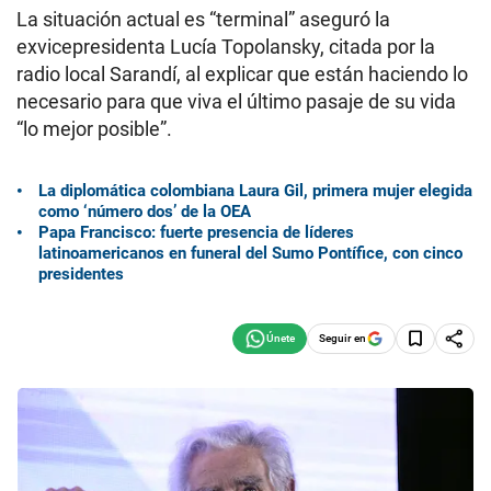
La situación actual es “terminal” aseguró la
exvicepresidenta Lucía Topolansky, citada por la
radio local Sarandí, al explicar que están haciendo lo
necesario para que viva el último pasaje de su vida
“lo mejor posible”.
La diplomática colombiana Laura Gil, primera mujer elegida
como ‘número dos’ de la OEA
Papa Francisco: fuerte presencia de líderes
latinoamericanos en funeral del Sumo Pontífice, con cinco
presidentes
Seguir en