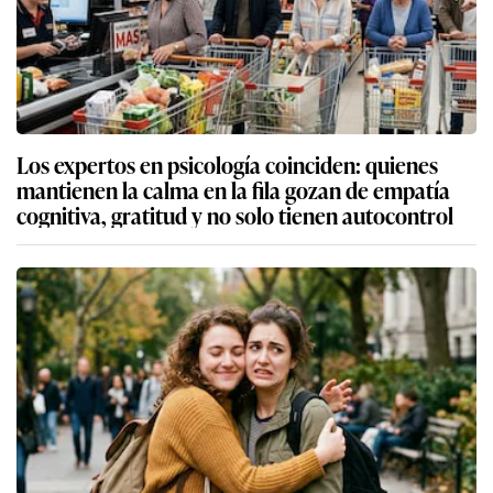
Los expertos en psicología coinciden: quienes
mantienen la calma en la fila gozan de empatía
cognitiva, gratitud y no solo tienen autocontrol