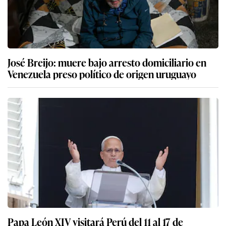
José Breijo: muere bajo arresto domiciliario en
Venezuela preso político de origen uruguayo
Papa León XIV visitará Perú del 11 al 17 de