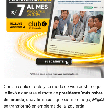
Con su estilo directo y su modo de vida austero, que
le llevó a ganarse el mote de
presidente ‘más pobre’
del mundo
, una afirmación que siempre negó,
Mujica
se transformó en emblema de la izquierda