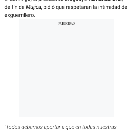
delfín de
Mujica
, pidió que respetaran la intimidad del
exguerrillero.
“Todos debemos aportar a que en todas nuestras