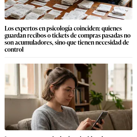
Los expertos en psicología coinciden: quienes
guardan recibos o tickets de compras pasadas no
son acumuladores, sino que tienen necesidad de
control