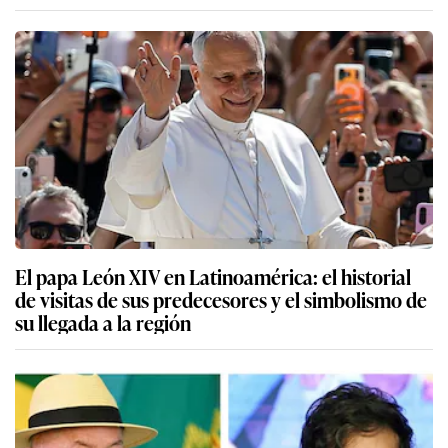
El papa León XIV en Latinoamérica: el historial
de visitas de sus predecesores y el simbolismo de
su llegada a la región