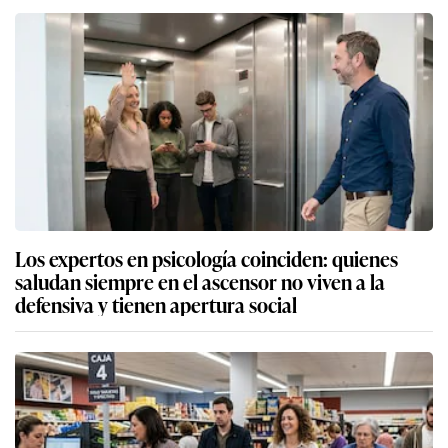
Los expertos en psicología coinciden: quienes
saludan siempre en el ascensor no viven a la
defensiva y tienen apertura social