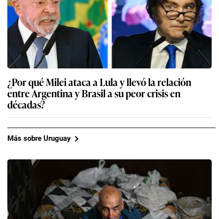
¿Por qué Milei ataca a Lula y llevó la relación
entre Argentina y Brasil a su peor crisis en
décadas?
Más sobre Uruguay