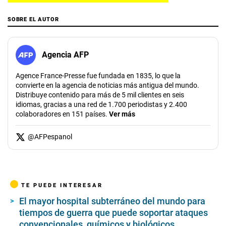
SOBRE EL AUTOR
Agencia AFP
Agence France-Presse fue fundada en 1835, lo que la
convierte en la agencia de noticias más antigua del mundo.
Distribuye contenido para más de 5 mil clientes en seis
idiomas, gracias a una red de 1.700 periodistas y 2.400
colaboradores en 151 países.
Ver más
@
AFPespanol
TE PUEDE INTERESAR
El mayor hospital subterráneo del mundo para
tiempos de guerra que puede soportar ataques
convencionales, químicos y biológicos