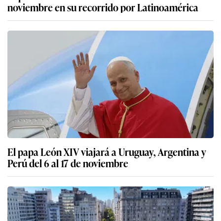
noviembre en su recorrido por Latinoamérica
El papa León XIV viajará a Uruguay, Argentina y
Perú del 6 al 17 de noviembre