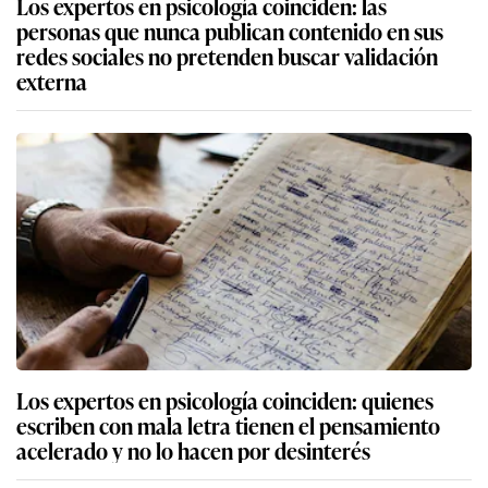
Los expertos en psicología coinciden: las
personas que nunca publican contenido en sus
redes sociales no pretenden buscar validación
externa
Los expertos en psicología coinciden: quienes
escriben con mala letra tienen el pensamiento
acelerado y no lo hacen por desinterés