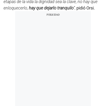
etapas de la vida la dignidad sea la clave, no hay que
enloquecerlo,
hay que dejarlo tranquilo
”,
pidió Orsi.