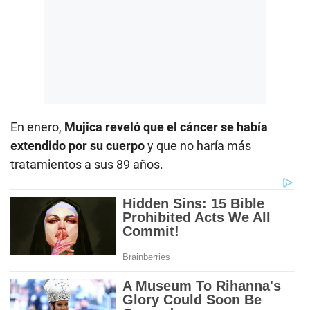
En enero,
Mujica reveló que el cáncer se había
extendido por su cuerpo
y que no haría más
tratamientos a sus 89 años.