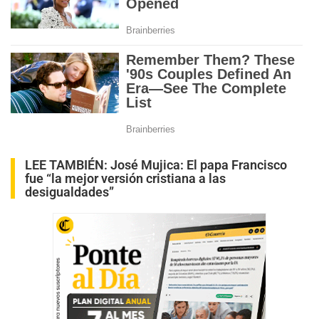
LEE TAMBIÉN:
José Mujica: El papa Francisco
fue “la mejor versión cristiana a las
desigualdades”