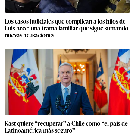
Los casos judiciales que complican a los hijos de
Luis Arce: una trama familiar que sigue sumando
nuevas acusaciones
Kast quiere “recuperar” a Chile como “el país de
Latinoamérica más seguro”