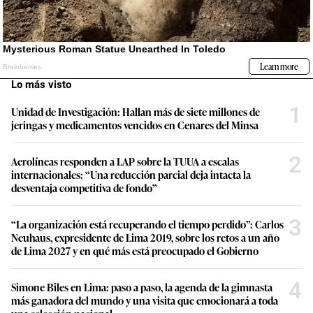
Lo más visto
1
Unidad de Investigación: Hallan más de siete millones de
jeringas y medicamentos vencidos en Cenares del Minsa
2
Aerolíneas responden a LAP sobre la TUUA a escalas
internacionales: “Una reducción parcial deja intacta la
desventaja competitiva de fondo”
3
“La organización está recuperando el tiempo perdido”: Carlos
Neuhaus, expresidente de Lima 2019, sobre los retos a un año
de Lima 2027 y en qué más está preocupado el Gobierno
4
Simone Biles en Lima: paso a paso, la agenda de la gimnasta
más ganadora del mundo y una visita que emocionará a toda