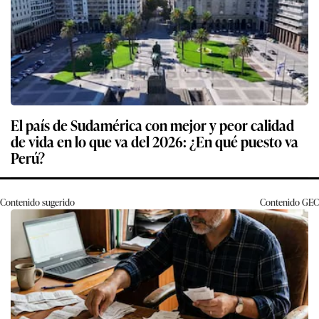
El país de Sudamérica con mejor y peor calidad
de vida en lo que va del 2026: ¿En qué puesto va
Perú?
Contenido sugerido
Contenido
GEC