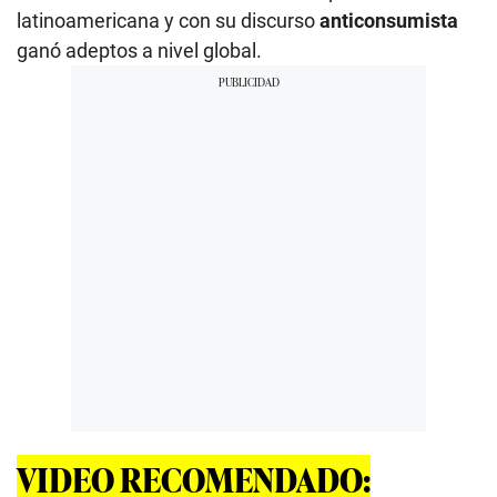
latinoamericana y con su discurso
anticonsumista
ganó adeptos a nivel global.
VIDEO RECOMENDADO: