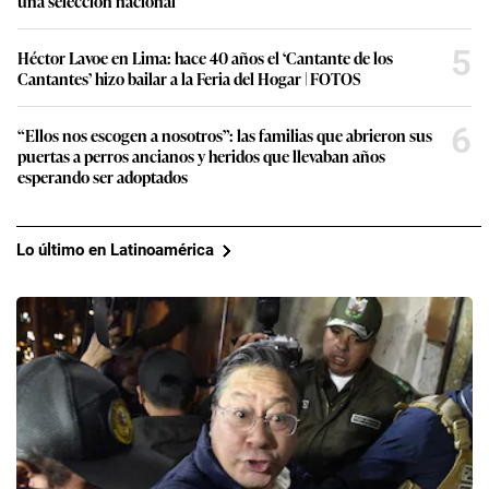
una selección nacional
5
Héctor Lavoe en Lima: hace 40 años el ‘Cantante de los
Cantantes’ hizo bailar a la Feria del Hogar | FOTOS
6
“Ellos nos escogen a nosotros”: las familias que abrieron sus
puertas a perros ancianos y heridos que llevaban años
esperando ser adoptados
Lo último en Latinoamérica