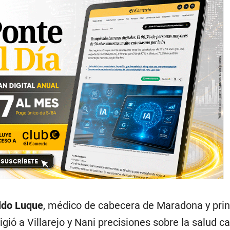
ldo Luque
, médico de cabecera de Maradona y prin
igió a Villarejo y Nani precisiones sobre la salud c