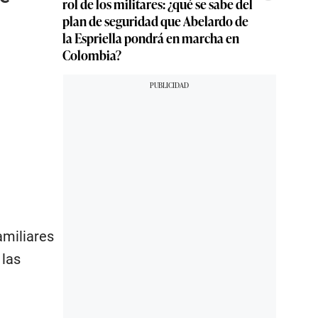
rol de los militares: ¿qué se sabe del
plan de seguridad que Abelardo de
la Espriella pondrá en marcha en
Colombia?
amiliares
 las