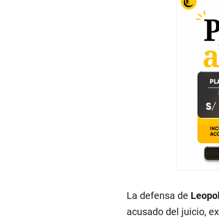
La defensa de
Leopo
acusado del juicio, ex