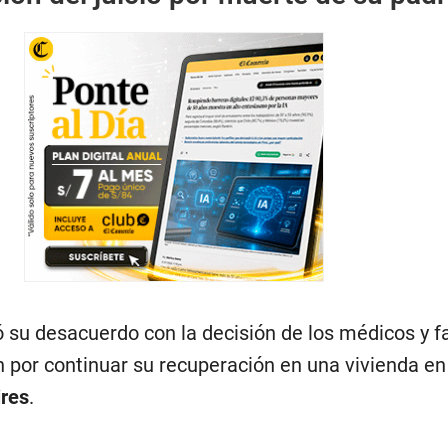
 su desacuerdo con la decisión de los médicos y f
n por continuar su recuperación en una vivienda en
res
.