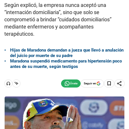
Según explicó, la empresa nunca aceptó una
“internación domiciliaria”, sino que solo se
comprometió a brindar “cuidados domiciliarios”
mediante enfermeros y acompañantes
terapéuticos.
Hijas de Maradona demandan a jueza que llevó a anulación
del juicio por muerte de su padre
Maradona suspendió medicamento para hipertensión poco
antes de su muerte, según testigos
Seguir en