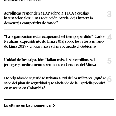
3
Aerolíneas responden a LAP sobre la TUUA a escalas
internacionales: “Una reducción parcial deja intacta la
desventaja competitiva de fondo”
4
“La organización está recuperando el tiempo perdido”: Carlos
Neuhaus, expresidente de Lima 2019, sobre los retos a un año
de Lima 2027 y en qué más está preocupado el Gobierno
5
Unidad de Investigación: Hallan más de siete millones de
jeringas y medicamentos vencidos en Cenares del Minsa
6
De brigadas de seguridad urbana al rol de los militares: ¿qué se
sabe del plan de seguridad que Abelardo de la Espriella pondrá
en marcha en Colombia?
Lo último en Latinoamérica