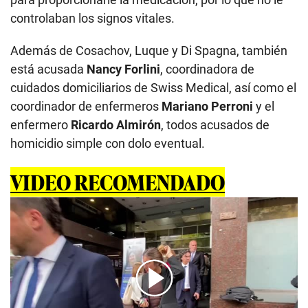
controlaban los signos vitales.
Además de Cosachov, Luque y Di Spagna, también
está acusada
Nancy Forlini
, coordinadora de
cuidados domiciliarios de Swiss Medical, así como el
coordinador de enfermeros
Mariano Perroni
y el
enfermero
Ricardo Almirón
, todos acusados de
homicidio simple con dolo eventual.
VIDEO RECOMENDADO