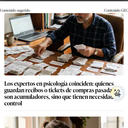
Contenido sugerido
Contenido
GEC
Los expertos en psicología coinciden: quienes
guardan recibos o tickets de compras pasadas no
son acumuladores, sino que tienen necesidad de
control