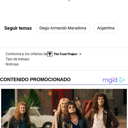
Seguir temas
Diego Armando Maradona
Argentina
Conforme a los criterios de
Tipo de trabajo:
Noticias