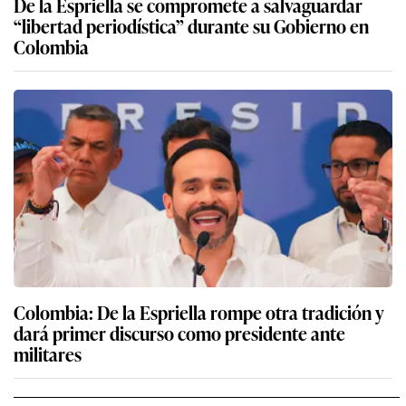
De la Espriella se compromete a salvaguardar
“libertad periodística” durante su Gobierno en
Colombia
Colombia: De la Espriella rompe otra tradición y
dará primer discurso como presidente ante
militares