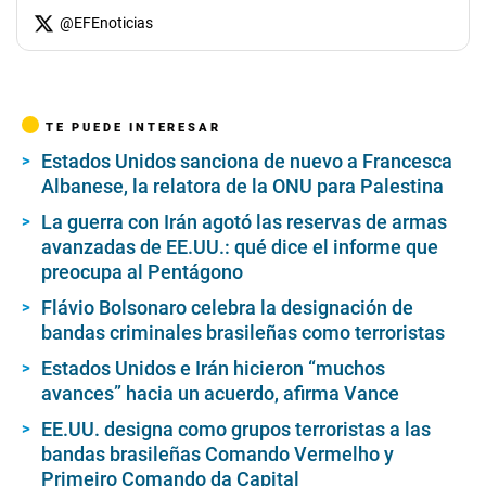
@
EFEnoticias
TE PUEDE INTERESAR
Estados Unidos sanciona de nuevo a Francesca
Albanese, la relatora de la ONU para Palestina
La guerra con Irán agotó las reservas de armas
avanzadas de EE.UU.: qué dice el informe que
preocupa al Pentágono
Flávio Bolsonaro celebra la designación de
bandas criminales brasileñas como terroristas
Estados Unidos e Irán hicieron “muchos
avances” hacia un acuerdo, afirma Vance
EE.UU. designa como grupos terroristas a las
bandas brasileñas Comando Vermelho y
Primeiro Comando da Capital