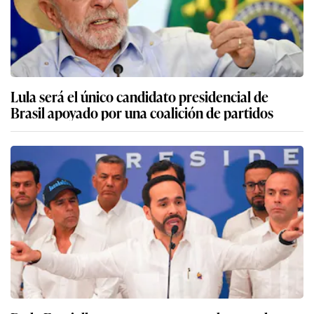
Lula será el único candidato presidencial de
Brasil apoyado por una coalición de partidos