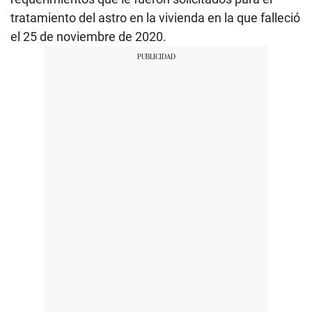
tratamiento del astro en la vivienda en la que falleció
el 25 de noviembre de 2020.