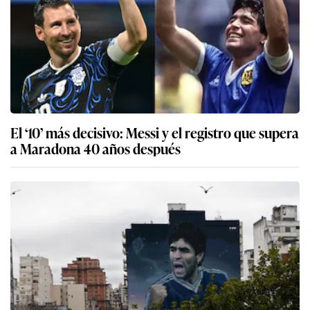
El ‘10’ más decisivo: Messi y el registro que supera
a Maradona 40 años después