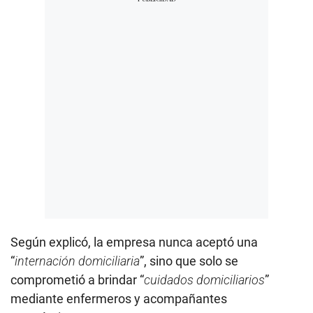
Según explicó, la empresa nunca aceptó una
“
internación domiciliaria
”, sino que solo se
comprometió a brindar “
cuidados domiciliarios
”
mediante enfermeros y acompañantes