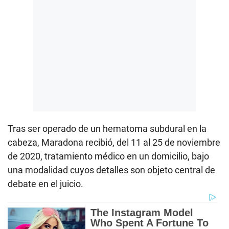
Tras ser operado de un hematoma subdural en la
cabeza, Maradona recibió, del 11 al 25 de noviembre
de 2020, tratamiento médico en un domicilio, bajo
una modalidad cuyos detalles son objeto central de
debate en el juicio.