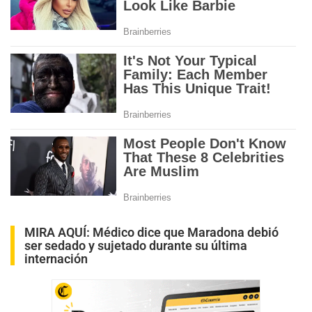
MIRA AQUÍ:
Médico dice que Maradona debió
ser sedado y sujetado durante su última
internación