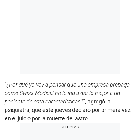
"
¿Por qué yo voy a pensar que una empresa prepaga
como Swiss Medical no le iba a dar lo mejor a un
paciente de esta características?
“, agregó la
psiquiatra, que este jueves declaró por primera vez
en el juicio por la muerte del astro.