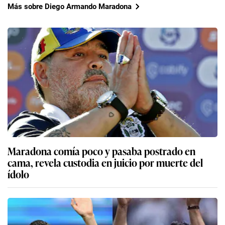
Más sobre Diego Armando Maradona
Maradona comía poco y pasaba postrado en
cama, revela custodia en juicio por muerte del
ídolo