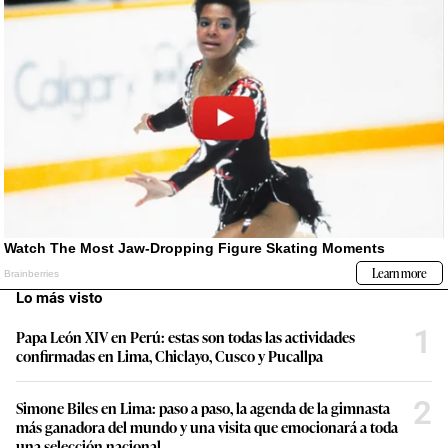
Lo más visto
1
Papa León XIV en Perú: estas son todas las actividades
confirmadas en Lima, Chiclayo, Cusco y Pucallpa
2
Simone Biles en Lima: paso a paso, la agenda de la gimnasta
más ganadora del mundo y una visita que emocionará a toda
una selección nacional