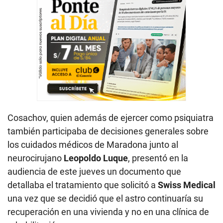
Cosachov, quien además de ejercer como psiquiatra
también participaba de decisiones generales sobre
los cuidados médicos de Maradona junto al
neurocirujano
Leopoldo Luque
, presentó en la
audiencia de este jueves un documento que
detallaba el tratamiento que solicitó a
Swiss Medical
una vez que se decidió que el astro continuaría su
recuperación en una vivienda y no en una clínica de