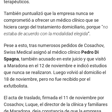
terapéuticos.
También puntualizó que la empresa nunca se
comprometió a ofrecer un médico clínico que se
hiciera cargo del tratamiento domiciliario, porque "
no
estaba de acuerdo con la modalidad elegida
“.
Pese a esto, tras numerosos pedidos de Cosachov,
Swiss Medical asignó al médico clínico
Pedro Di
Spagna
, también acusado en este juicio y que visitó
a Maradona en el 12 de noviembre e indicó estudios
que nunca se realizaron. Luego volvió al domicilio el
18 de noviembre, pero no fue recibido por el
exfutbolista.
El acta de traslado, firmada el 11 de noviembre por
Cosachov, Luque, el director de la clínica y familiares
de Maradona, deja constancia de que la empresa