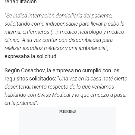
rehabilitación.
"
Se indica internación domiciliaria del paciente,
solicitando como indispensable para llevar a cabo la
misma: enfermeros (...), médico neurólogo y médico
clínico. A su vez contar con disponibilidad para
realizar estudios médicos y una ambulancia
“,
expresaba la solicitud.
Según Cosachov, la empresa no cumplió con los
requisitos solicitados: "
Una vez en la casa noté cierto
desentendimiento respecto de lo que veníamos
hablando con Swiss Medical y lo que empezó a pasar
en la práctica
“.