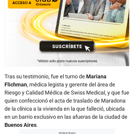
Tras su testimonio, fue el turno de
Mariana
Flichman
, médica legista y gerente del área de
Riesgo y Calidad Médica de Swiss Medical, y que fue
quien confeccionó el acta de traslado de Maradona
de la clínica a la vivienda en la que falleció, ubicada
en un barrio exclusivo en las afueras de la ciudad de
Buenos Aires
.