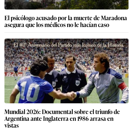
El psicólogo acusado por la muerte de Maradona
asegura que los médicos no le hacían caso
Mundial 2026: Documental sobre el triunfo de
Argentina ante Inglaterra en 1986 arrasa en
vistas