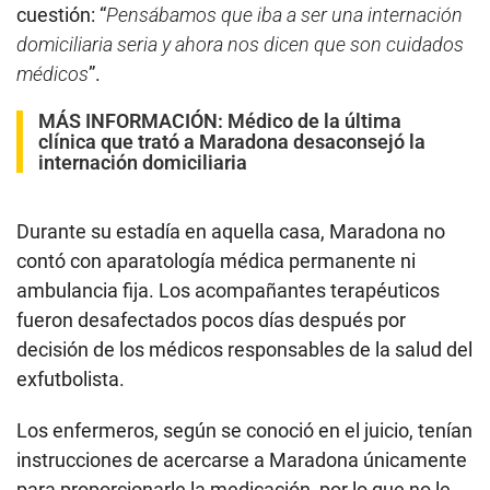
cuestión: “
Pensábamos que iba a ser una internación
domiciliaria seria y ahora nos dicen que son cuidados
médicos
”.
MÁS INFORMACIÓN:
Médico de la última
clínica que trató a Maradona desaconsejó la
internación domiciliaria
Durante su estadía en aquella casa, Maradona no
contó con aparatología médica permanente ni
ambulancia fija. Los acompañantes terapéuticos
fueron desafectados pocos días después por
decisión de los médicos responsables de la salud del
exfutbolista.
Los enfermeros, según se conoció en el juicio, tenían
instrucciones de acercarse a Maradona únicamente
para proporcionarle la medicación, por lo que no le