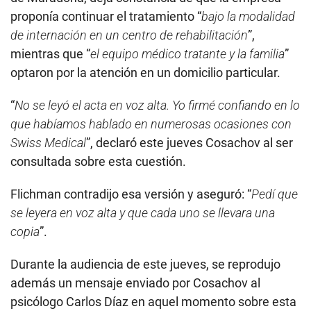
proponía continuar el tratamiento “
bajo la modalidad
de internación en un centro de rehabilitación
”,
mientras que “
el equipo médico tratante y la familia
”
optaron por la atención en un domicilio particular.
“
No se leyó el acta en voz alta. Yo firmé confiando en lo
que habíamos hablado en numerosas ocasiones con
Swiss Medical
”, declaró este jueves Cosachov al ser
consultada sobre esta cuestión.
Flichman contradijo esa versión y aseguró: “
Pedí que
se leyera en voz alta y que cada uno se llevara una
copia
”.
Durante la audiencia de este jueves, se reprodujo
además un mensaje enviado por Cosachov al
psicólogo Carlos Díaz en aquel momento sobre esta