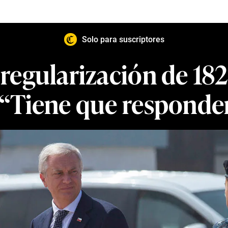
Solo para suscriptores
a regularización de 1
: “Tiene que responde