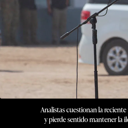
Analistas cuestionan la recient
y pierde sentido mantener la il