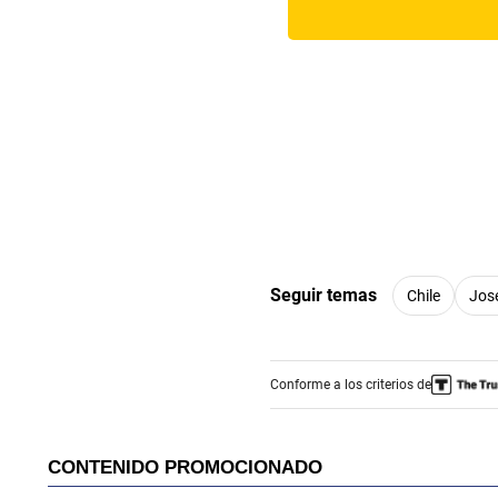
Seguir temas
Chile
Jos
Conforme a los criterios de