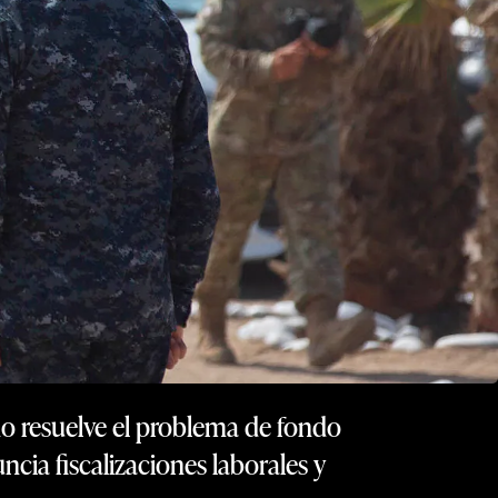
no resuelve el problema de fondo
ncia fiscalizaciones laborales y