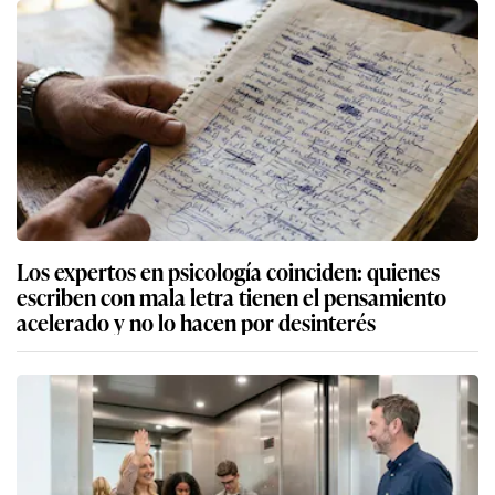
Los expertos en psicología coinciden: quienes
escriben con mala letra tienen el pensamiento
acelerado y no lo hacen por desinterés