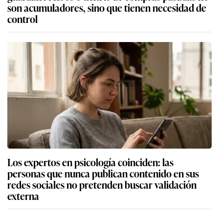
son acumuladores, sino que tienen necesidad de
control
Los expertos en psicología coinciden: las
personas que nunca publican contenido en sus
redes sociales no pretenden buscar validación
externa