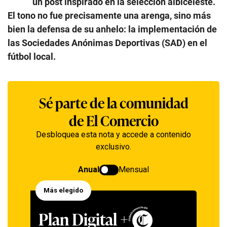
un post inspirado en la selección albiceleste.
El tono no fue precisamente una arenga, sino más
bien la defensa de su anhelo: la implementación de
las Sociedades Anónimas Deportivas (SAD) en el
fútbol local.