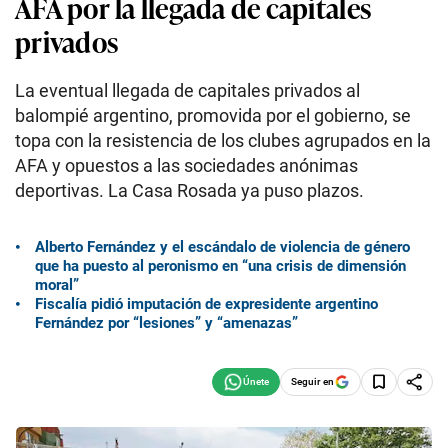
AFA por la llegada de capitales
privados
La eventual llegada de capitales privados al
balompié argentino, promovida por el gobierno, se
topa con la resistencia de los clubes agrupados en la
AFA y opuestos a las sociedades anónimas
deportivas. La Casa Rosada ya puso plazos.
Alberto Fernández y el escándalo de violencia de género
que ha puesto al peronismo en “una crisis de dimensión
moral”
Fiscalía pidió imputación de expresidente argentino
Fernández por “lesiones” y “amenazas”
Seguir en