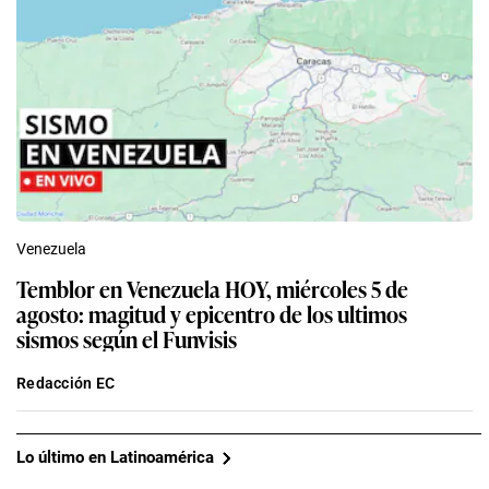
Venezuela
Temblor en Venezuela HOY, miércoles 5 de
agosto: magitud y epicentro de los ultimos
sismos según el Funvisis
Redacción EC
Lo último en Latinoamérica