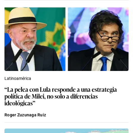
Latinoamérica
“La pelea con Lula responde a una estrategia
política de Milei, no solo a diferencias
ideológicas”
Roger Zuzunaga Ruiz