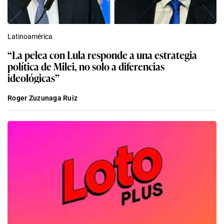
Latinoamérica
“La pelea con Lula responde a una estrategia
política de Milei, no solo a diferencias
ideológicas”
Roger Zuzunaga Ruiz