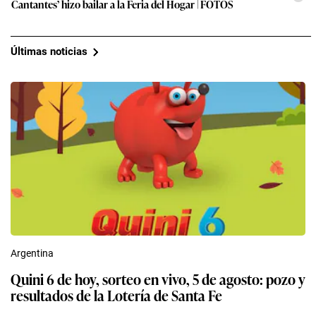
Cantantes’ hizo bailar a la Feria del Hogar | FOTOS
Últimas noticias
Argentina
Quini 6 de hoy, sorteo en vivo, 5 de agosto: pozo y
resultados de la Lotería de Santa Fe