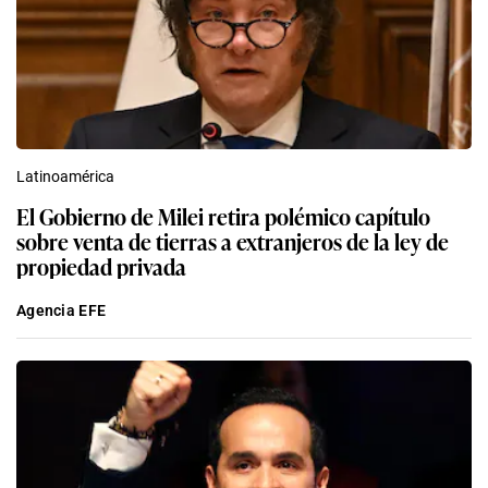
Latinoamérica
El Gobierno de Milei retira polémico capítulo
sobre venta de tierras a extranjeros de la ley de
propiedad privada
Agencia EFE