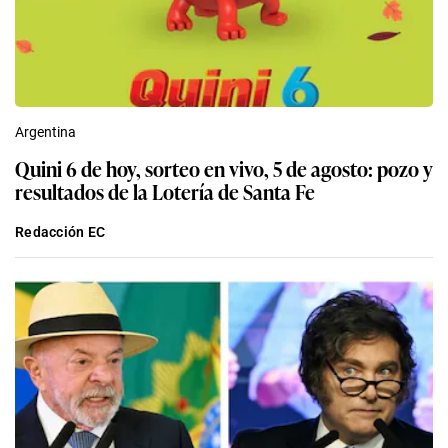
Argentina
Quini 6 de hoy, sorteo en vivo, 5 de agosto: pozo y
resultados de la Lotería de Santa Fe
Redacción EC