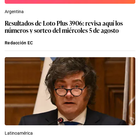
Argentina
Resultados de Loto Plus 3906: revisa aquí los
números y sorteo del miércoles 5 de agosto
Redacción EC
Latinoamérica