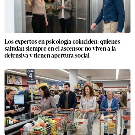
Los expertos en psicología coinciden: quienes
saludan siempre en el ascensor no viven a la
defensiva y tienen apertura social