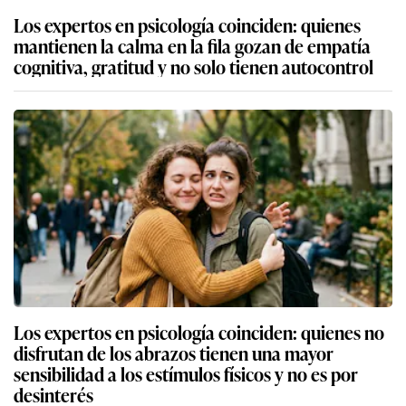
Los expertos en psicología coinciden: quienes
mantienen la calma en la fila gozan de empatía
cognitiva, gratitud y no solo tienen autocontrol
Los expertos en psicología coinciden: quienes no
disfrutan de los abrazos tienen una mayor
sensibilidad a los estímulos físicos y no es por
desinterés