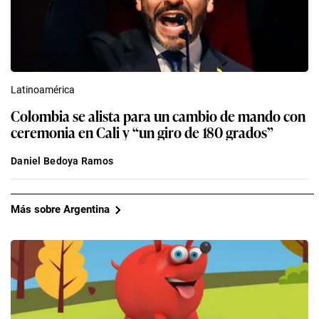
Latinoamérica
Colombia se alista para un cambio de mando con
ceremonia en Cali y “un giro de 180 grados”
Daniel Bedoya Ramos
Más sobre Argentina