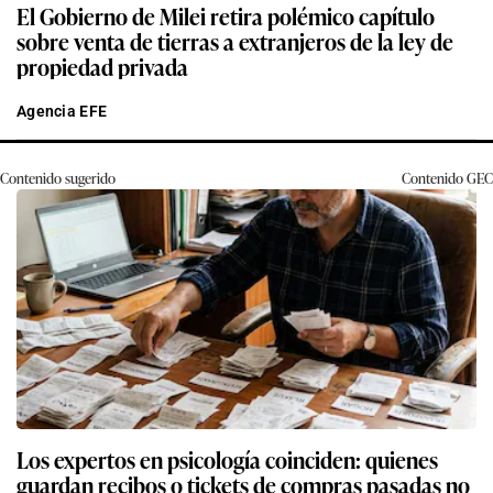
El Gobierno de Milei retira polémico capítulo
sobre venta de tierras a extranjeros de la ley de
propiedad privada
Agencia EFE
Contenido sugerido
Contenido
GEC
Los expertos en psicología coinciden: quienes
guardan recibos o tickets de compras pasadas no