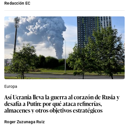
Redacción EC
Europa
Así Ucrania lleva la guerra al corazón de Rusia y
desafía a Putin: por qué ataca refinerías,
almacenes y otros objetivos estratégicos
Roger Zuzunaga Ruiz