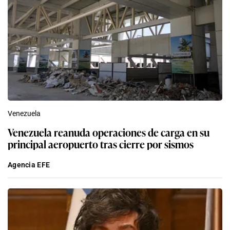
Venezuela
Venezuela reanuda operaciones de carga en su
principal aeropuerto tras cierre por sismos
Agencia EFE