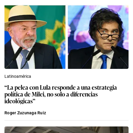
Latinoamérica
“La pelea con Lula responde a una estrategia
política de Milei, no solo a diferencias
ideológicas”
Roger Zuzunaga Ruiz