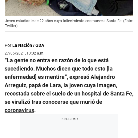
Joven estudiante de 22 años cuyo fallecimiento conmueve a Santa Fe. (Foto:
Twitter)
Por
La Nación / GDA
27/05/2021, 10:02 a.m.
“La gente no entra en razón de lo que está
sucediendo. Muchos dicen que todo esto [la
enfermedad] es mentira”, expresó Alejandro
Arreguiz, papá de Lara, la joven cuya imagen,
recostada sobre el suelo de un hospital de Santa Fe,
se viralizó tras conocerse que murió de
coronavirus
.