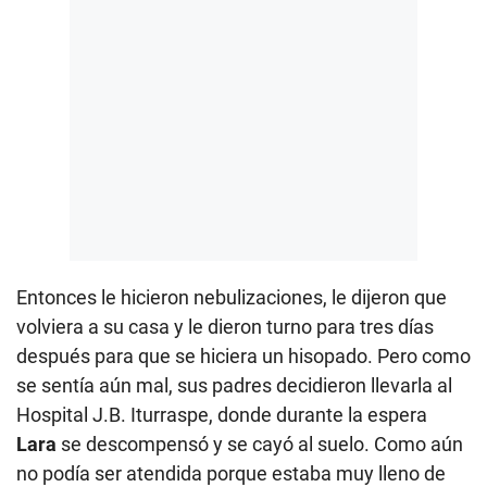
Entonces le hicieron nebulizaciones, le dijeron que
volviera a su casa y le dieron turno para tres días
después para que se hiciera un hisopado. Pero como
se sentía aún mal, sus padres decidieron llevarla al
Hospital J.B. Iturraspe, donde durante la espera
Lara
se descompensó y se cayó al suelo. Como aún
no podía ser atendida porque estaba muy lleno de