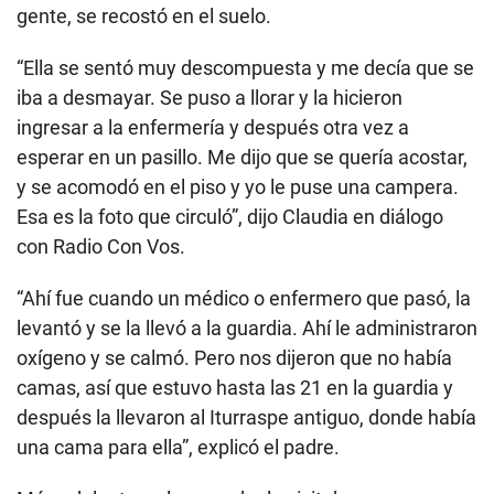
gente, se recostó en el suelo.
“Ella se sentó muy descompuesta y me decía que se
iba a desmayar. Se puso a llorar y la hicieron
ingresar a la enfermería y después otra vez a
esperar en un pasillo. Me dijo que se quería acostar,
y se acomodó en el piso y yo le puse una campera.
Esa es la foto que circuló”, dijo Claudia en diálogo
con
Radio Con Vos.
“Ahí fue cuando un médico o enfermero que pasó, la
levantó y se la llevó a la guardia. Ahí le administraron
oxígeno y se calmó. Pero nos dijeron que no había
camas, así que estuvo hasta las 21 en la guardia y
después la llevaron al Iturraspe antiguo, donde había
una cama para ella”, explicó el padre.