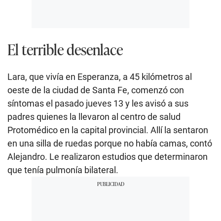
El terrible desenlace
Lara, que vivía en Esperanza, a 45 kilómetros al
oeste de la ciudad de Santa Fe, comenzó con
síntomas el pasado jueves 13 y les avisó a sus
padres quienes la llevaron al centro de salud
Protomédico en la capital provincial. Allí la sentaron
en una silla de ruedas porque no había camas, contó
Alejandro. Le realizaron estudios que determinaron
que tenía pulmonía bilateral.