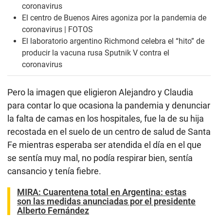
coronavirus
El centro de Buenos Aires agoniza por la pandemia de
coronavirus | FOTOS
El laboratorio argentino Richmond celebra el “hito” de
producir la vacuna rusa Sputnik V contra el
coronavirus
Pero la imagen que eligieron Alejandro y Claudia
para contar lo que ocasiona la pandemia y denunciar
la falta de camas en los hospitales, fue la de su hija
recostada en el suelo de un centro de salud de Santa
Fe mientras esperaba ser atendida el día en el que
se sentía muy mal, no podía respirar bien, sentía
cansancio y tenía fiebre.
MIRA:
Cuarentena total en Argentina: estas
son las medidas anunciadas por el presidente
Alberto Fernández