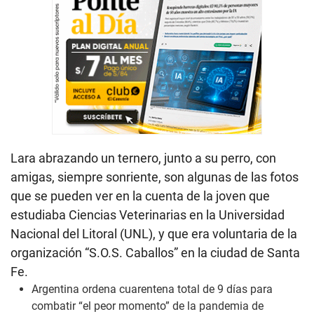
Lara abrazando un ternero, junto a su perro, con
amigas, siempre sonriente, son algunas de las fotos
que se pueden ver en la cuenta de la joven que
estudiaba Ciencias Veterinarias en la Universidad
Nacional del Litoral (UNL), y que era voluntaria de la
organización “S.O.S. Caballos” en la ciudad de Santa
Fe.
Argentina ordena cuarentena total de 9 días para
combatir “el peor momento” de la pandemia de