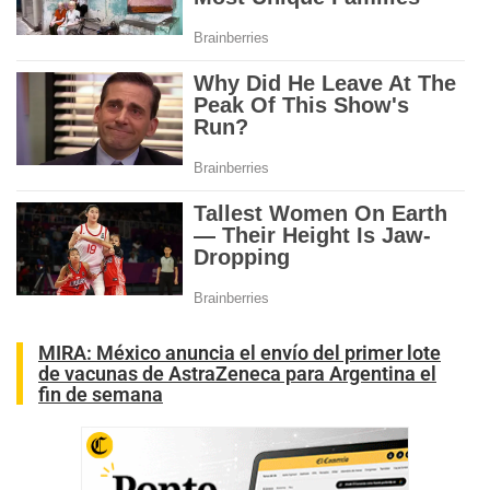
MIRA:
México anuncia el envío del primer lote
de vacunas de AstraZeneca para Argentina el
fin de semana