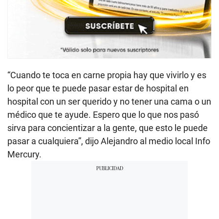
“Cuando te toca en carne propia hay que vivirlo y es
lo peor que te puede pasar estar de hospital en
hospital con un ser querido y no tener una cama o un
médico que te ayude. Espero que lo que nos pasó
sirva para concientizar a la gente, que esto le puede
pasar a cualquiera”, dijo Alejandro al medio local Info
Mercury.