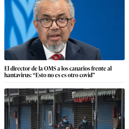
El director de la OMS a los canarios frente al
hantavirus: “Esto no es es otro covid”