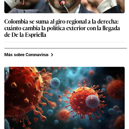
Colombia se suma al giro regional a la derecha:
cuánto cambia la política exterior con la llegada
de De la Espriella
Más sobre Coronavirus