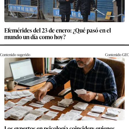
Efemérides del 23 de enero: ¿Qué pasó en el
mundo un día como hoy?
Contenido sugerido
Contenido
GEC
Los expertos en psicología coinciden: quienes