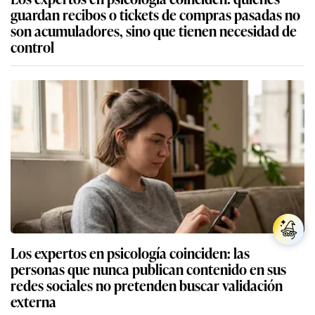
guardan recibos o tickets de compras pasadas no
son acumuladores, sino que tienen necesidad de
control
Los expertos en psicología coinciden: las
personas que nunca publican contenido en sus
redes sociales no pretenden buscar validación
externa