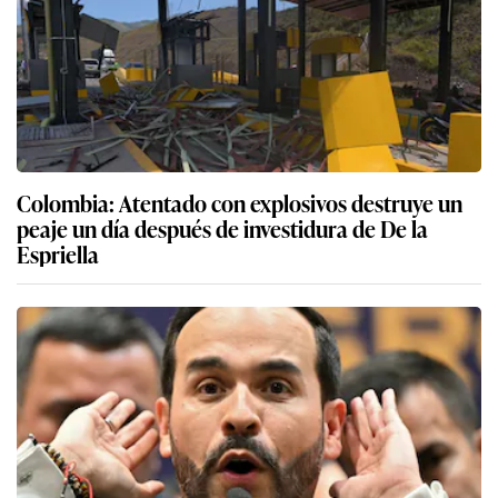
Colombia: Atentado con explosivos destruye un
peaje un día después de investidura de De la
Espriella