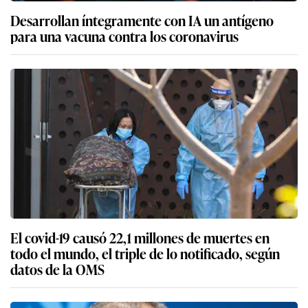
Desarrollan íntegramente con IA un antígeno
para una vacuna contra los coronavirus
El covid-19 causó 22,1 millones de muertes en
todo el mundo, el triple de lo notificado, según
datos de la OMS