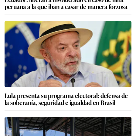
peruana a la que iban a casar de manera forzosa
Lula presenta su programa electoral: defensa de
la soberanía, seguridad e igualdad en Brasil