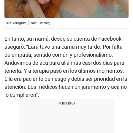
Lara Arreguiz. (Foto: Twitter)
En tanto, su mamá, desde su cuenta de Facebook
aseguró: “Lara tuvo una cama muy tarde. Por falta
de empatía, sentido común y profesionalismo.
Anduvimos de acá para allá más casi dos días para
tenerla. Y a terapia pasó en los últimos momentos.
Ella era paciente de riesgo y debía ser prioridad en la
atención. Los médicos hacen un juramento y acá no
lo cumplieron”.