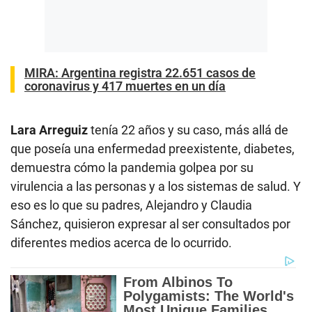
MIRA:
Argentina registra 22.651 casos de
coronavirus y 417 muertes en un día
Lara Arreguiz
tenía 22 años y su caso, más allá de
que poseía una enfermedad preexistente, diabetes,
demuestra cómo la pandemia golpea por su
virulencia a las personas y a los sistemas de salud. Y
eso es lo que su padres, Alejandro y Claudia
Sánchez, quisieron expresar al ser consultados por
diferentes medios acerca de lo ocurrido.