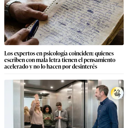
Los expertos en psicología coinciden: quienes
escriben con mala letra tienen el pensamiento
acelerado y no lo hacen por desinterés