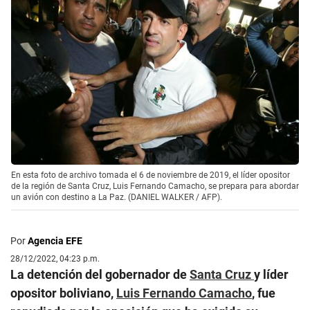
En esta foto de archivo tomada el 6 de noviembre de 2019, el líder opositor
de la región de Santa Cruz, Luis Fernando Camacho, se prepara para abordar
un avión con destino a La Paz. (DANIEL WALKER / AFP).
Por
Agencia EFE
28/12/2022, 04:23 p.m.
La detención del gobernador de
Santa Cruz
y líder
opositor boliviano,
Luis Fernando Camacho
, fue