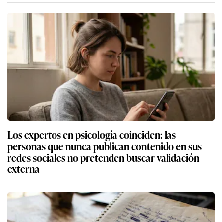
Los expertos en psicología coinciden: las
personas que nunca publican contenido en sus
redes sociales no pretenden buscar validación
externa