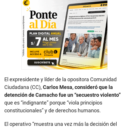
El expresidente y líder de la opositora Comunidad
Ciudadana (CC),
Carlos Mesa, consideró que la
detención de Camacho fue un “secuestro violento”
que es “indignante” porque “viola principios
constitucionales” y de derechos humanos.
El operativo “muestra una vez más la decisión del