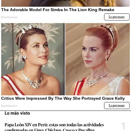
Lo más visto
1
Papa León XIV en Perú: estas son todas las actividades
confirmadas en Lima, Chiclayo, Cusco y Pucallpa