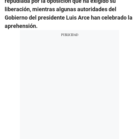
repudiada por la oposición que ha exigido su
liberación, mientras algunas autoridades del
Gobierno del presidente Luis Arce han celebrado la
aprehensión.