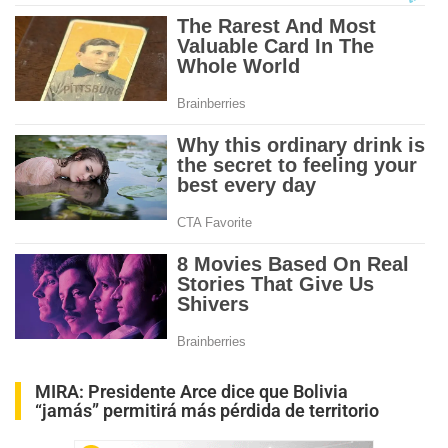
MIRA:
Presidente Arce dice que Bolivia
“jamás” permitirá más pérdida de territorio