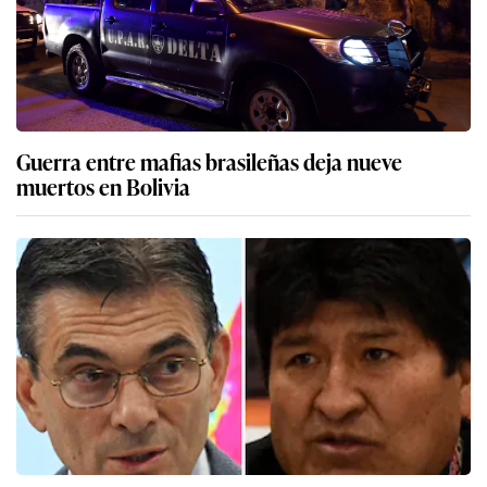
Guerra entre mafias brasileñas deja nueve
muertos en Bolivia