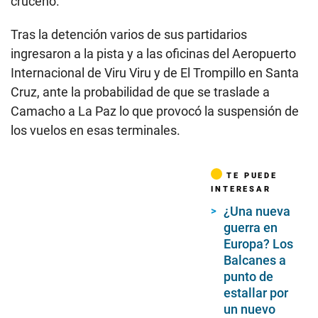
cruceño.
Tras la detención varios de sus partidarios
ingresaron a la pista y a las oficinas del Aeropuerto
Internacional de Viru Viru y de El Trompillo en Santa
Cruz, ante la probabilidad de que se traslade a
Camacho a La Paz lo que provocó la suspensión de
los vuelos en esas terminales.
TE PUEDE
INTERESAR
¿Una nueva
guerra en
Europa? Los
Balcanes a
punto de
estallar por
un nuevo