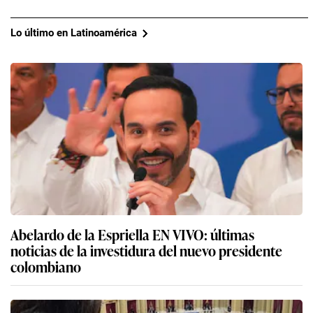
Lo último en Latinoamérica
Abelardo de la Espriella EN VIVO: últimas
noticias de la investidura del nuevo presidente
colombiano