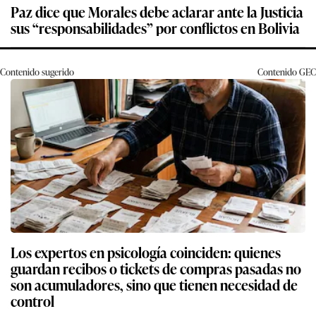
Paz dice que Morales debe aclarar ante la Justicia
sus “responsabilidades” por conflictos en Bolivia
Contenido sugerido
Contenido
GEC
Los expertos en psicología coinciden: quienes
guardan recibos o tickets de compras pasadas no
son acumuladores, sino que tienen necesidad de
control