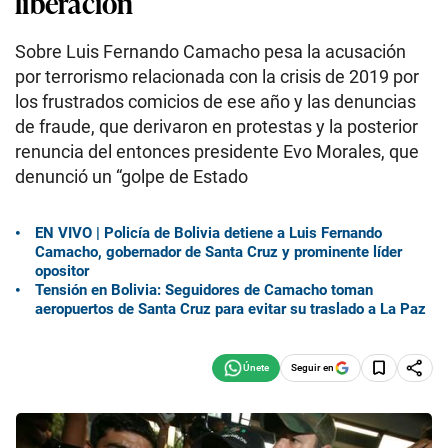
liberación
Sobre Luis Fernando Camacho pesa la acusación
por terrorismo relacionada con la crisis de 2019 por
los frustrados comicios de ese año y las denuncias
de fraude, que derivaron en protestas y la posterior
renuncia del entonces presidente Evo Morales, que
denunció un “golpe de Estado
EN VIVO | Policía de Bolivia detiene a Luis Fernando
Camacho, gobernador de Santa Cruz y prominente líder
opositor
Tensión en Bolivia: Seguidores de Camacho toman
aeropuertos de Santa Cruz para evitar su traslado a La Paz
Seguir en