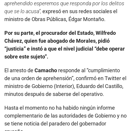
aprehendido esperemos que responda por los delitos
que se lo acusa”,
expresó en sus redes sociales el
ministro de Obras Públicas, Édgar Montaño.
Por su parte, el procurador del Estado, Wilfredo
Chávez, quien fue abogado de Morales, pidió
“justicia” e instó a que el nivel judicial “debe operar
sobre este sujeto”.
El arresto de
Camacho
responde al “cumplimiento
de una orden de aprehensión”, confirmó en Twitter el
ministro de Gobierno (Interior), Eduardo del Castillo,
minutos después de saberse del operativo.
Hasta el momento no ha habido ningún informe
complementario de las autoridades de Gobierno y no
se tiene noticia del paradero del gobernador