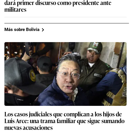
dará primer discurso como presidente ante
militares
Más sobre Bolivia
Los casos judiciales que complican a los hijos de
Luis Arce: una trama familiar que sigue sumando
nuevas acusaciones