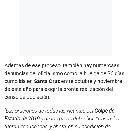
Además de ese proceso, también hay numerosas
denuncias del oficialismo como la huelga de 36 días
cumplida en
Santa Cruz
entre octubre y noviembre
de este año para exigir la pronta realización del
censo de población.
“Las oraciones de todas las víctimas del
Golpe de
Estado de 2019
y de los paros del señor #Camacho
fueron escuchadas, y ahora, en su condición de