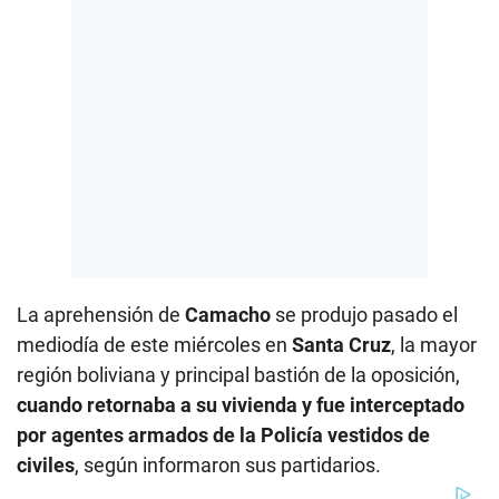
La aprehensión de
Camacho
se produjo pasado el
mediodía de este miércoles en
Santa Cruz
, la mayor
región boliviana y principal bastión de la oposición,
cuando retornaba a su vivienda y fue interceptado
por agentes armados de la Policía vestidos de
civiles
, según informaron sus partidarios.