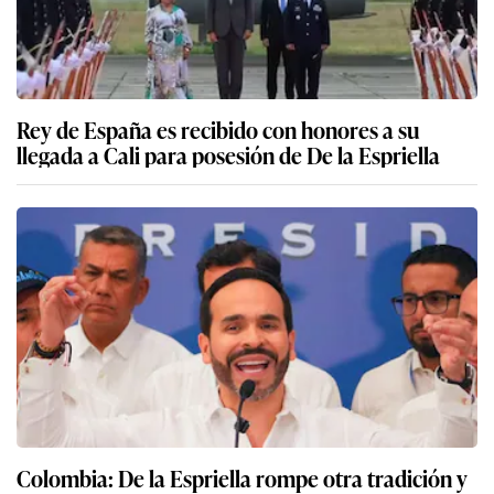
Rey de España es recibido con honores a su
llegada a Cali para posesión de De la Espriella
Colombia: De la Espriella rompe otra tradición y