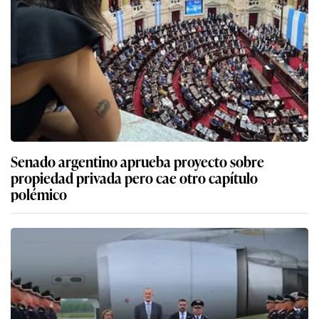
Senado argentino aprueba proyecto sobre
propiedad privada pero cae otro capítulo
polémico