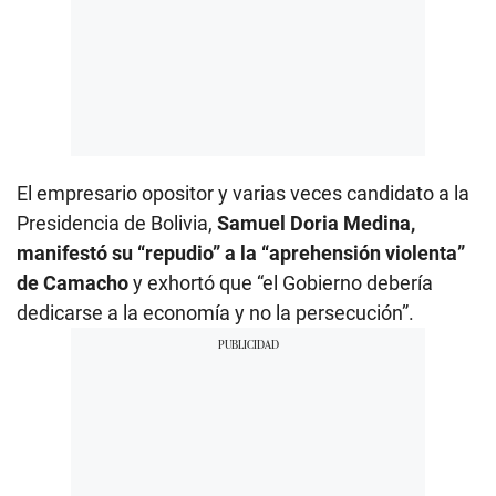
El empresario opositor y varias veces candidato a la
Presidencia de Bolivia,
Samuel Doria Medina,
manifestó su “repudio” a la “aprehensión violenta”
de Camacho
y exhortó que “el Gobierno debería
dedicarse a la economía y no la persecución”.