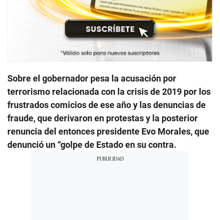
Sobre el gobernador pesa la acusación por
terrorismo relacionada con la crisis de 2019 por los
frustrados comicios de ese año y las denuncias de
fraude, que derivaron en protestas y la posterior
renuncia del entonces presidente Evo Morales, que
denunció un “golpe de Estado en su contra.