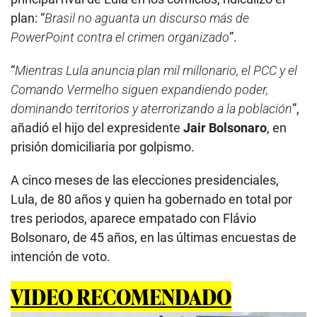
plan: “
Brasil no aguanta un discurso más de
PowerPoint contra el crimen organizado
”.
“
Mientras Lula anuncia plan mil millonario, el PCC y el
Comando Vermelho siguen expandiendo poder,
dominando territorios y aterrorizando a la población
”,
añadió el hijo del expresidente
Jair Bolsonaro
, en
prisión domiciliaria por golpismo.
A cinco meses de las elecciones presidenciales,
Lula, de 80 años y quien ha gobernado en total por
tres periodos, aparece empatado con Flávio
Bolsonaro, de 45 años, en las últimas encuestas de
intención de voto.
VIDEO RECOMENDADO