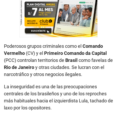
Poderosos grupos criminales como el
Comando
Vermelho
(CV) y el
Primeiro Comando da Capital
(PCC) controlan territorios de
Brasil
como favelas de
Rio de Janeiro
y otras ciudades. Se lucran con el
narcotráfico y otros negocios ilegales.
La inseguridad es una de las preocupaciones
centrales de los brasileños y uno de los reproches
más habituales hacia el izquierdista Lula, tachado de
laxo por los opositores.