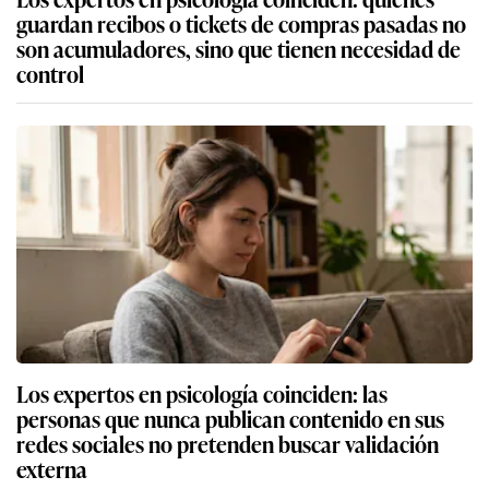
guardan recibos o tickets de compras pasadas no
son acumuladores, sino que tienen necesidad de
control
Los expertos en psicología coinciden: las
personas que nunca publican contenido en sus
redes sociales no pretenden buscar validación
externa