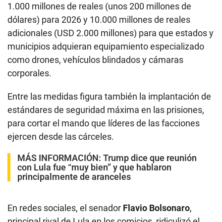
1.000 millones de reales (unos 200 millones de
dólares) para 2026 y 10.000 millones de reales
adicionales (USD 2.000 millones) para que estados y
municipios adquieran equipamiento especializado
como drones, vehículos blindados y cámaras
corporales.
Entre las medidas figura también la implantación de
estándares de seguridad máxima en las prisiones,
para cortar el mando que líderes de las facciones
ejercen desde las cárceles.
MÁS INFORMACIÓN:
Trump dice que reunión
con Lula fue “muy bien” y que hablaron
principalmente de aranceles
En redes sociales, el senador
Flavio Bolsonaro
,
principal rival de Lula en los comicios, ridiculizó el