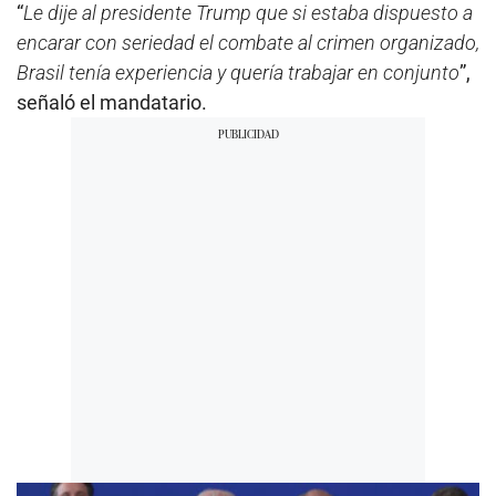
“
Le dije al presidente Trump que si estaba dispuesto a
encarar con seriedad el combate al crimen organizado,
Brasil tenía experiencia y quería trabajar en conjunto
”,
señaló el mandatario.