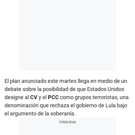
El plan anunciado este martes llega en medio de un
debate sobre la posibilidad de que Estados Unidos
designe al
CV
y el
PCC
como grupos terroristas, una
denominación que rechaza el gobierno de Lula bajo
el argumento de la soberanía.