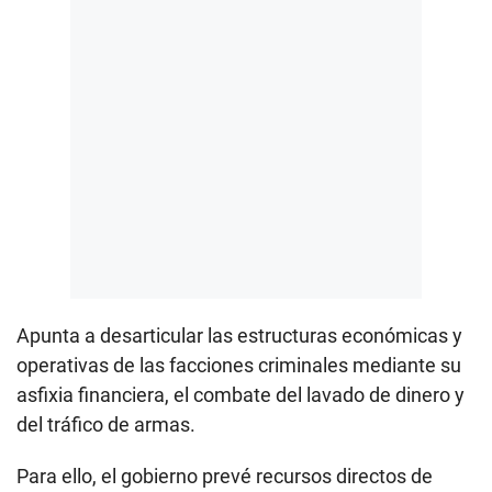
Apunta a desarticular las estructuras económicas y
operativas de las facciones criminales mediante su
asfixia financiera, el combate del lavado de dinero y
del tráfico de armas.
Para ello, el gobierno prevé recursos directos de