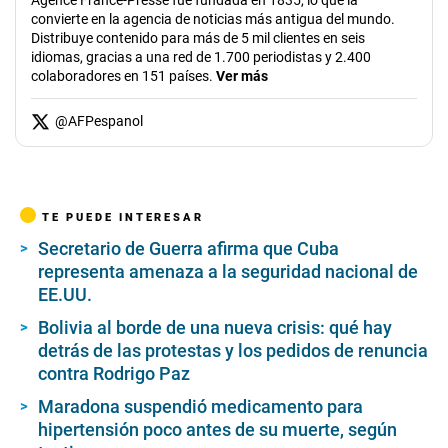
convierte en la agencia de noticias más antigua del mundo.
Distribuye contenido para más de 5 mil clientes en seis
idiomas, gracias a una red de 1.700 periodistas y 2.400
colaboradores en 151 países.
Ver más
@
AFPespanol
TE PUEDE INTERESAR
Secretario de Guerra afirma que Cuba
representa amenaza a la seguridad nacional de
EE.UU.
Bolivia al borde de una nueva crisis: qué hay
detrás de las protestas y los pedidos de renuncia
contra Rodrigo Paz
Maradona suspendió medicamento para
hipertensión poco antes de su muerte, según