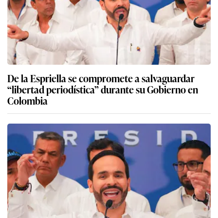
De la Espriella se compromete a salvaguardar
“libertad periodística” durante su Gobierno en
Colombia