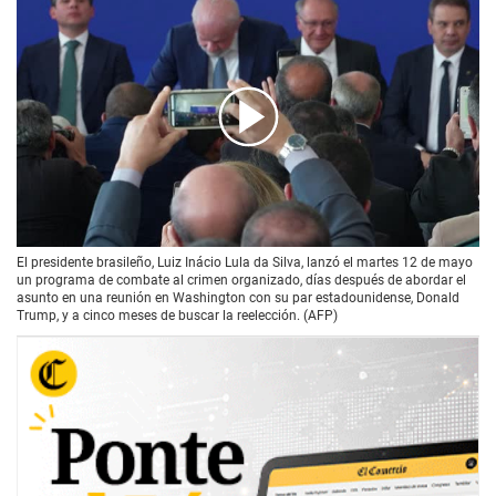
00:00
/
01:44
El presidente brasileño, Luiz Inácio Lula da Silva, lanzó el martes 12 de mayo
un programa de combate al crimen organizado, días después de abordar el
asunto en una reunión en Washington con su par estadounidense, Donald
Trump, y a cinco meses de buscar la reelección. (AFP)