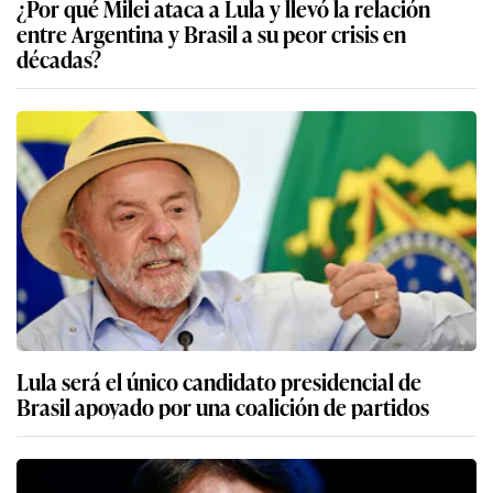
¿Por qué Milei ataca a Lula y llevó la relación
entre Argentina y Brasil a su peor crisis en
décadas?
Lula será el único candidato presidencial de
Brasil apoyado por una coalición de partidos