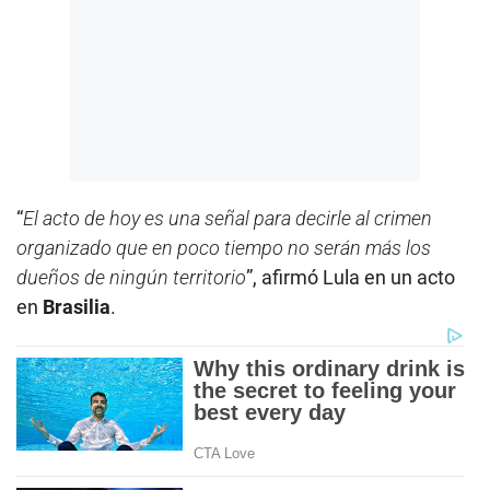
“
El acto de hoy es una señal para decirle al crimen
organizado que en poco tiempo no serán más los
dueños de ningún territorio
”, afirmó Lula en un acto
en
Brasilia
.