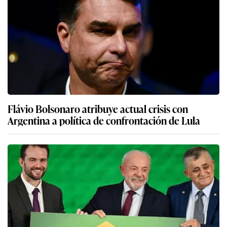
Flávio Bolsonaro atribuye actual crisis con
Argentina a política de confrontación de Lula