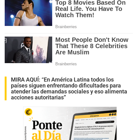
MIRA AQUÍ:
“En América Latina todos los
países siguen enfrentando dificultades para
atender las demandas sociales y eso alimenta
acciones autoritarias”