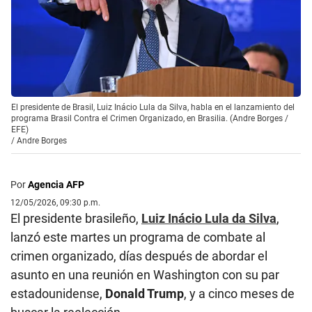
El presidente de Brasil, Luiz Inácio Lula da Silva, habla en el lanzamiento del
programa Brasil Contra el Crimen Organizado, en Brasilia. (Andre Borges /
EFE)
/
Andre Borges
Por
Agencia AFP
12/05/2026, 09:30 p.m.
El presidente brasileño,
Luiz Inácio Lula da Silva
,
lanzó este martes un programa de combate al
crimen organizado, días después de abordar el
asunto en una reunión en Washington con su par
estadounidense,
Donald Trump
, y a cinco meses de