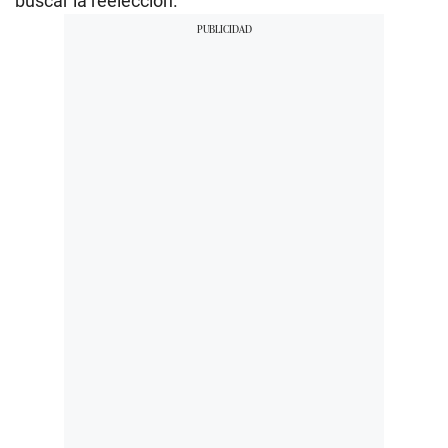
buscar la reelección.