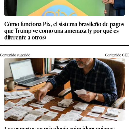
Cómo funciona Pix, el sistema brasileño de pagos
que Trump ve como una amenaza (y por qué es
diferente a otros)
Contenido sugerido
Contenido
GEC
Los expertos en psicología coinciden: quienes