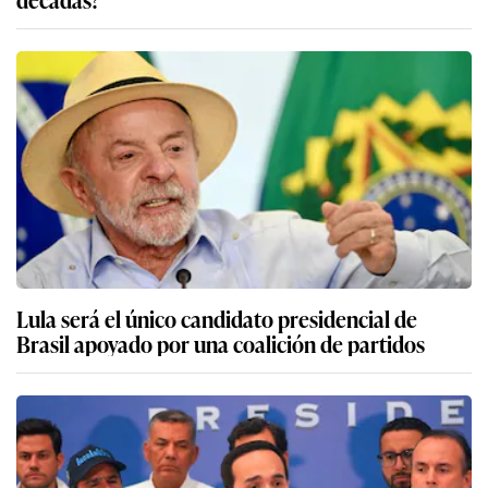
Lula será el único candidato presidencial de
Brasil apoyado por una coalición de partidos