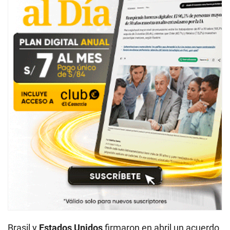
Brasil y
Estados Unidos
firmaron en abril un acuerdo