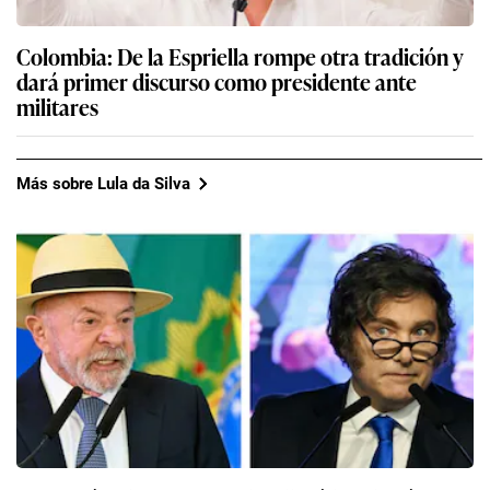
Colombia: De la Espriella rompe otra tradición y
dará primer discurso como presidente ante
militares
Más sobre Lula da Silva