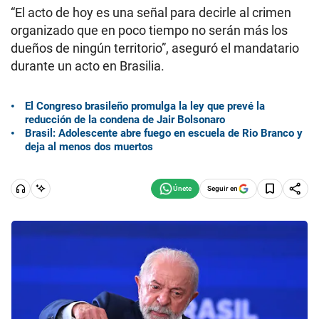
“El acto de hoy es una señal para decirle al crimen
organizado que en poco tiempo no serán más los
dueños de ningún territorio”, aseguró el mandatario
durante un acto en Brasilia.
El Congreso brasileño promulga la ley que prevé la
reducción de la condena de Jair Bolsonaro
Brasil: Adolescente abre fuego en escuela de Rio Branco y
deja al menos dos muertos
Seguir en