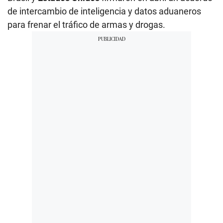
de intercambio de inteligencia y datos aduaneros
para frenar el tráfico de armas y drogas.