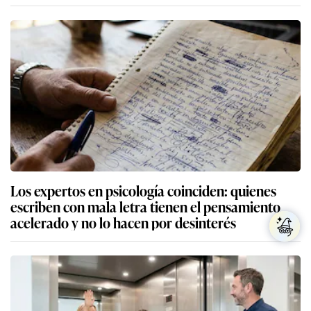
Los expertos en psicología coinciden: quienes
escriben con mala letra tienen el pensamiento
acelerado y no lo hacen por desinterés