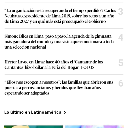
3
“La organización está recuperando el tiempo perdido”: Carlos
Neuhaus, expresidente de Lima 2019, sobre los retos a un año
de Lima 2027 y en qué más está preocupado el Gobierno
4
Simone Biles en Lima: paso a paso, la agenda de la gimnasta
más ganadora del mundo y una visita que emocionará a toda
una selección nacional
5
Héctor Lavoe en Lima: hace 40 años el ‘Cantante de los
Cantantes’ hizo bailar a la Feria del Hogar | FOTOS
6
“Ellos nos escogen a nosotros”: las familias que abrieron sus
puertas a perros ancianos y heridos que llevaban años
esperando ser adoptados
Lo último en Latinoamérica