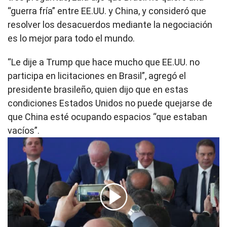
“guerra fría” entre EE.UU. y China, y consideró que
resolver los desacuerdos mediante la negociación
es lo mejor para todo el mundo.
“Le dije a Trump que hace mucho que EE.UU. no
participa en licitaciones en Brasil”, agregó el
presidente brasileño, quien dijo que en estas
condiciones Estados Unidos no puede quejarse de
que China esté ocupando espacios “que estaban
vacíos”.