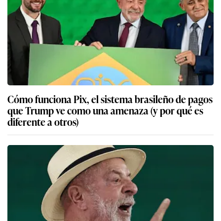
Cómo funciona Pix, el sistema brasileño de pagos
que Trump ve como una amenaza (y por qué es
diferente a otros)