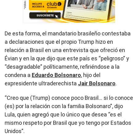
De esta forma, el mandatario brasileño contestaba
a declaraciones que el propio Trump hizo en
relación a Brasil en una entrevista que ofreció en
Évian y en la que dijo que este país es “peligroso” y
“desagradable” políticamente, refiriéndose a la
condena a
Eduardo Bolsonaro
, hijo del
expresidente ultraderechista
Jair Bolsonaro
.
“Creo que (Trump) conoce poco Brasil... si lo conoce
(es) por la relación con la familia Bolsonaro”, dijo
Lula, quien agregó que lo único que desea “es el
mismo respeto por Brasil que yo tengo por Estados
Unidos”.