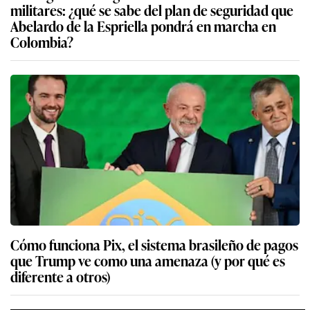
militares: ¿qué se sabe del plan de seguridad que
Abelardo de la Espriella pondrá en marcha en
Colombia?
Cómo funciona Pix, el sistema brasileño de pagos
que Trump ve como una amenaza (y por qué es
diferente a otros)