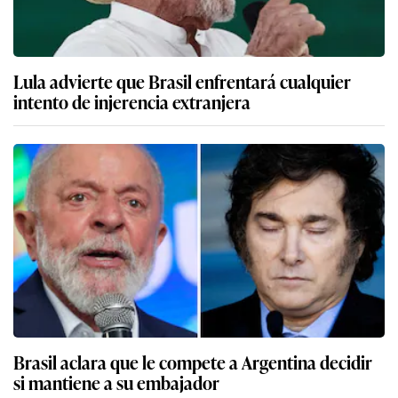
Lula advierte que Brasil enfrentará cualquier
intento de injerencia extranjera
Brasil aclara que le compete a Argentina decidir
si mantiene a su embajador