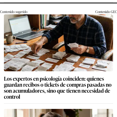
Contenido sugerido
Contenido
GEC
Los expertos en psicología coinciden: quienes
guardan recibos o tickets de compras pasadas no
son acumuladores, sino que tienen necesidad de
control