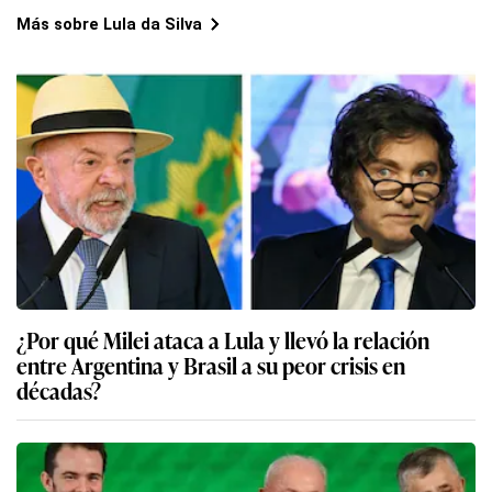
Más sobre Lula da Silva
¿Por qué Milei ataca a Lula y llevó la relación
entre Argentina y Brasil a su peor crisis en
décadas?