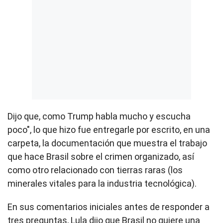
Dijo que, como Trump habla mucho y escucha
poco", lo que hizo fue entregarle por escrito, en una
carpeta, la documentación que muestra el trabajo
que hace Brasil sobre el crimen organizado, así
como otro relacionado con tierras raras (los
minerales vitales para la industria tecnológica).
En sus comentarios iniciales antes de responder a
tres preguntas, Lula dijo que Brasil no quiere una