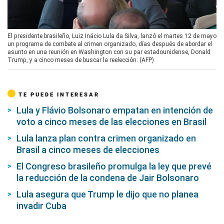
00:00
/
01:44
El presidente brasileño, Luiz Inácio Lula da Silva, lanzó el martes 12 de mayo
un programa de combate al crimen organizado, días después de abordar el
asunto en una reunión en Washington con su par estadounidense, Donald
Trump, y a cinco meses de buscar la reelección. (AFP)
TE PUEDE INTERESAR
Lula y Flávio Bolsonaro empatan en intención de
voto a cinco meses de las elecciones en Brasil
Lula lanza plan contra crimen organizado en
Brasil a cinco meses de elecciones
El Congreso brasileño promulga la ley que prevé
la reducción de la condena de Jair Bolsonaro
Lula asegura que Trump le dijo que no planea
invadir Cuba