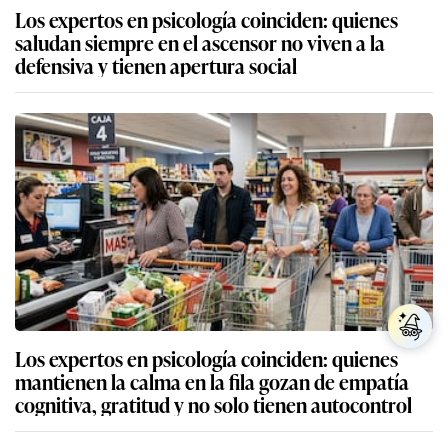
Los expertos en psicología coinciden: quienes
saludan siempre en el ascensor no viven a la
defensiva y tienen apertura social
Los expertos en psicología coinciden: quienes
mantienen la calma en la fila gozan de empatía
cognitiva, gratitud y no solo tienen autocontrol