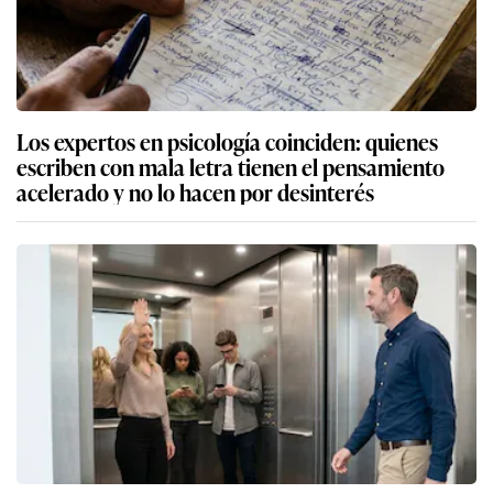
Los expertos en psicología coinciden: quienes
escriben con mala letra tienen el pensamiento
acelerado y no lo hacen por desinterés