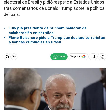
electoral de Brasil y pidió respeto a Estados Unidos
tras comentarios de Donald Trump sobre la política
del país.
Lula y la presidenta de Surinam hablarán de
colaboración en petróleo
Flávio Bolsonaro pide a Trump que declare terroristas
a bandas criminales en Brasil
Seguir en