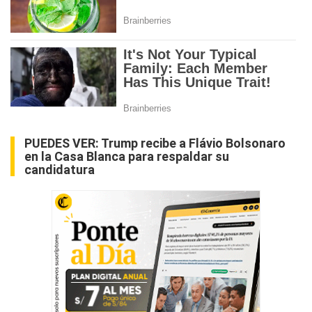
PUEDES VER:
Trump recibe a Flávio Bolsonaro
en la Casa Blanca para respaldar su
candidatura