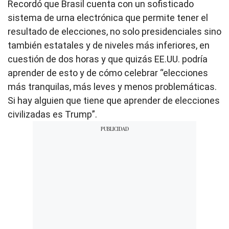
Recordó que Brasil cuenta con un sofisticado
sistema de urna electrónica que permite tener el
resultado de elecciones, no solo presidenciales sino
también estatales y de niveles más inferiores, en
cuestión de dos horas y que quizás EE.UU. podría
aprender de esto y de cómo celebrar “elecciones
más tranquilas, más leves y menos problemáticas.
Si hay alguien que tiene que aprender de elecciones
civilizadas es Trump”.