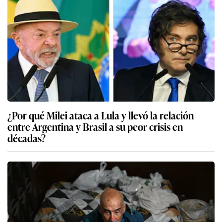
¿Por qué Milei ataca a Lula y llevó la relación
entre Argentina y Brasil a su peor crisis en
décadas?