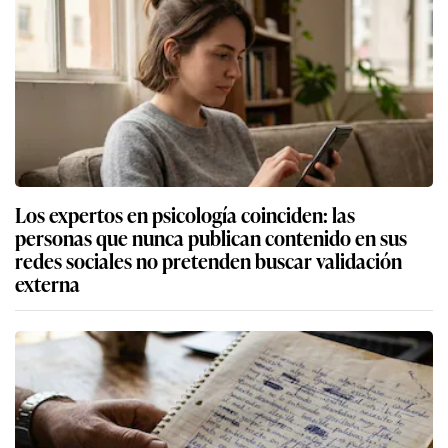
Los expertos en psicología coinciden: las
personas que nunca publican contenido en sus
redes sociales no pretenden buscar validación
externa