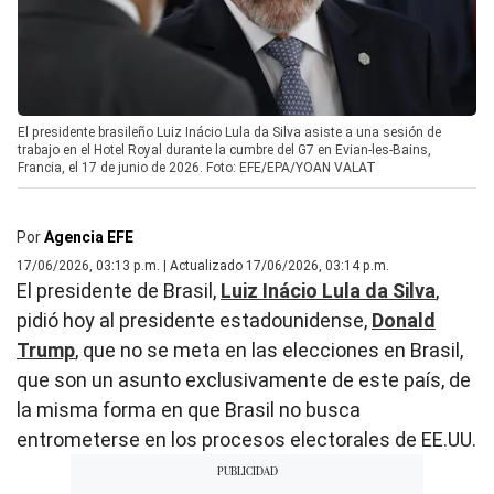
El presidente brasileño Luiz Inácio Lula da Silva asiste a una sesión de
trabajo en el Hotel Royal durante la cumbre del G7 en Evian-les-Bains,
Francia, el 17 de junio de 2026. Foto: EFE/EPA/YOAN VALAT
Por
Agencia EFE
17/06/2026, 03:13 p.m. | Actualizado 17/06/2026, 03:14 p.m.
El presidente de Brasil,
Luiz Inácio Lula da Silva
,
pidió hoy al presidente estadounidense,
Donald
Trump
, que no se meta en las elecciones en Brasil,
que son un asunto exclusivamente de este país, de
la misma forma en que Brasil no busca
entrometerse en los procesos electorales de EE.UU.