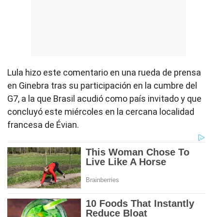
Lula hizo este comentario en una rueda de prensa
en Ginebra tras su participación en la cumbre del
G7, a la que Brasil acudió como país invitado y que
concluyó este miércoles en la cercana localidad
francesa de Évian.