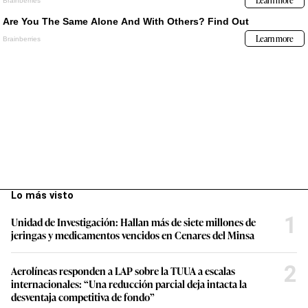
Lo más visto
1
Unidad de Investigación: Hallan más de siete millones de
jeringas y medicamentos vencidos en Cenares del Minsa
2
Aerolíneas responden a LAP sobre la TUUA a escalas
internacionales: “Una reducción parcial deja intacta la
desventaja competitiva de fondo”