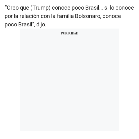
“Creo que (Trump) conoce poco Brasil... si lo conoce
por la relación con la familia Bolsonaro, conoce
poco Brasil”, dijo.