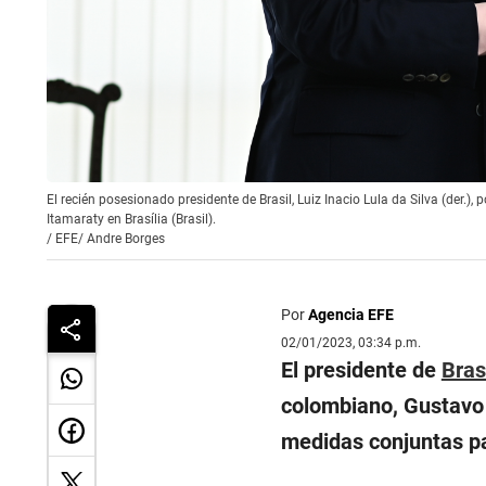
El recién posesionado presidente de Brasil, Luiz Inacio Lula da Silva (der.), 
Itamaraty en Brasília (Brasil).
/
EFE/ Andre Borges
Por
Agencia EFE
02/01/2023, 03:34 p.m.
El presidente de
Bras
colombiano, Gustavo P
medidas conjuntas pa