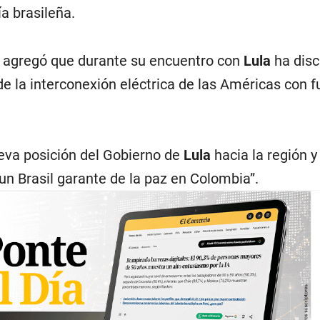
a brasileña.
agregó que durante su encuentro con
Lula
ha disc
e la interconexión eléctrica de las Américas con 
eva posición del Gobierno de
Lula
hacia la región y
un Brasil garante de la paz en Colombia”.