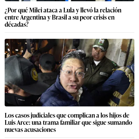
¿Por qué Milei ataca a Lula y llevó la relación
entre Argentina y Brasil a su peor crisis en
décadas?
Los casos judiciales que complican a los hijos de
Luis Arce: una trama familiar que sigue sumando
nuevas acusaciones