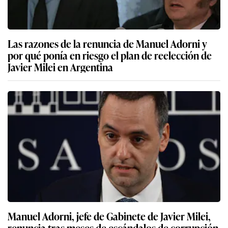
Las razones de la renuncia de Manuel Adorni y
por qué ponía en riesgo el plan de reelección de
Javier Milei en Argentina
Manuel Adorni, jefe de Gabinete de Javier Milei,
renuncia tras meses de escándalos de corrupción