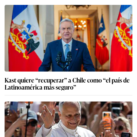
Kast quiere “recuperar” a Chile como “el país de
Latinoamérica más seguro”