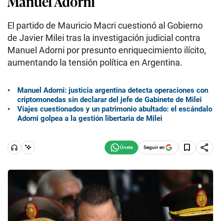
Manuel Adorni
El partido de Mauricio Macri cuestionó al Gobierno
de Javier Milei tras la investigación judicial contra
Manuel Adorni por presunto enriquecimiento ilícito,
aumentando la tensión política en Argentina.
Manuel Adorni: justicia argentina detecta operaciones con
criptomonedas sin declarar del jefe de Gabinete de Milei
Viajes cuestionados y un patrimonio abultado: el escándalo
Adorni golpea a la gestión libertaria de Milei
Seguir en