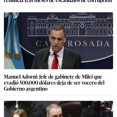
Manuel Adorni: Jefe de gabinete de Milei que
evadió 500.000 dólares deja de ser vocero del
Gobierno argentino