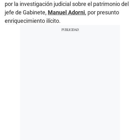
por la investigación judicial sobre el patrimonio del
jefe de Gabinete,
Manuel Adorni
, por presunto
enriquecimiento ilícito.