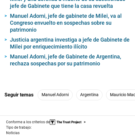
jefe de Gabinete que tiene la casa revuelta
Manuel Adorni, jefe de gabinete de Milei, va al
Congreso envuelto en sospechas sobre su
patrimonio
Justicia argentina investiga a jefe de Gabinete de
Milei por enriquecimiento ilícito
Manuel Adorni, jefe de Gabinete de Argentina,
rechaza sospechas por su patrimonio
Seguir temas
Manuel Adorni
Argentina
Mauricio Mac
Conforme a los criterios de
Tipo de trabajo:
Noticias