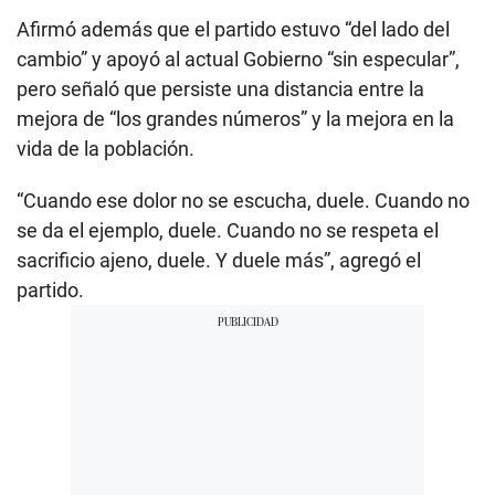
Afirmó además que el partido estuvo “del lado del
cambio” y apoyó al actual Gobierno “sin especular”,
pero señaló que persiste una distancia entre la
mejora de “los grandes números” y la mejora en la
vida de la población.
“Cuando ese dolor no se escucha, duele. Cuando no
se da el ejemplo, duele. Cuando no se respeta el
sacrificio ajeno, duele. Y duele más”, agregó el
partido.