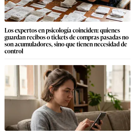
Los expertos en psicología coinciden: quienes
guardan recibos o tickets de compras pasadas no
son acumuladores, sino que tienen necesidad de
control