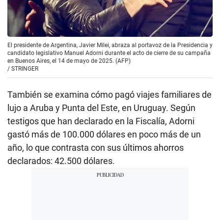
El presidente de Argentina, Javier Milei, abraza al portavoz de la Presidencia y
candidato legislativo Manuel Adorni durante el acto de cierre de su campaña
en Buenos Aires, el 14 de mayo de 2025. (AFP)
/
STRINGER
También se examina cómo pagó viajes familiares de
lujo a Aruba y Punta del Este, en Uruguay. Según
testigos que han declarado en la Fiscalía, Adorni
gastó más de 100.000 dólares en poco más de un
año, lo que contrasta con sus últimos ahorros
declarados: 42.500 dólares.