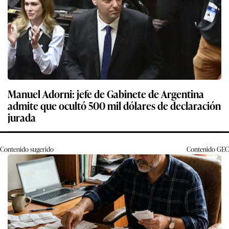
Manuel Adorni: jefe de Gabinete de Argentina
admite que ocultó 500 mil dólares de declaración
jurada
Contenido sugerido
Contenido
GEC