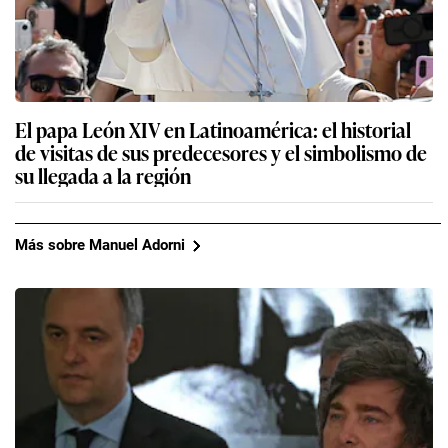
El papa León XIV en Latinoamérica: el historial
de visitas de sus predecesores y el simbolismo de
su llegada a la región
Más sobre Manuel Adorni