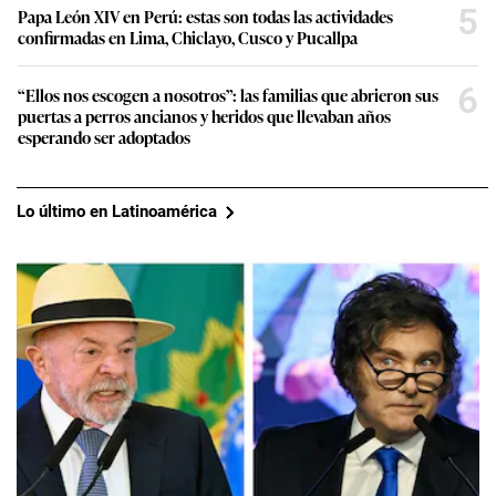
5
Papa León XIV en Perú: estas son todas las actividades
confirmadas en Lima, Chiclayo, Cusco y Pucallpa
6
“Ellos nos escogen a nosotros”: las familias que abrieron sus
puertas a perros ancianos y heridos que llevaban años
esperando ser adoptados
Lo último en Latinoamérica