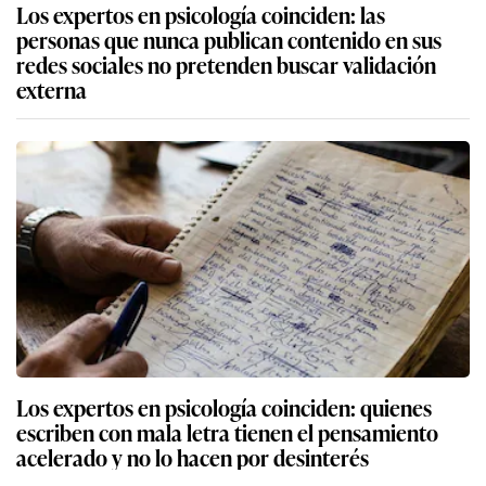
Los expertos en psicología coinciden: las
personas que nunca publican contenido en sus
redes sociales no pretenden buscar validación
externa
Los expertos en psicología coinciden: quienes
escriben con mala letra tienen el pensamiento
acelerado y no lo hacen por desinterés