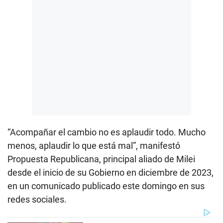
“Acompañar el cambio no es aplaudir todo. Mucho
menos, aplaudir lo que está mal”, manifestó
Propuesta Republicana, principal aliado de Milei
desde el inicio de su Gobierno en diciembre de 2023,
en un comunicado publicado este domingo en sus
redes sociales.