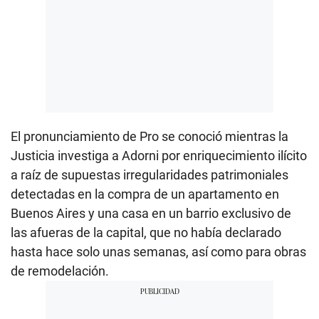
El pronunciamiento de Pro se conoció mientras la
Justicia investiga a Adorni por enriquecimiento ilícito
a raíz de supuestas irregularidades patrimoniales
detectadas en la compra de un apartamento en
Buenos Aires y una casa en un barrio exclusivo de
las afueras de la capital, que no había declarado
hasta hace solo unas semanas, así como para obras
de remodelación.