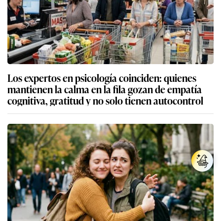
Los expertos en psicología coinciden: quienes
mantienen la calma en la fila gozan de empatía
cognitiva, gratitud y no solo tienen autocontrol