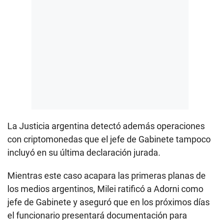
La Justicia argentina detectó además operaciones
con criptomonedas que el jefe de Gabinete tampoco
incluyó en su última declaración jurada.
Mientras este caso acapara las primeras planas de
los medios argentinos, Milei ratificó a Adorni como
jefe de Gabinete y aseguró que en los próximos días
el funcionario presentará documentación para