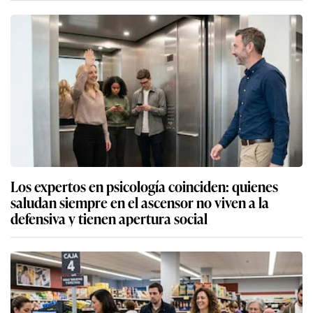
Los expertos en psicología coinciden: quienes
saludan siempre en el ascensor no viven a la
defensiva y tienen apertura social