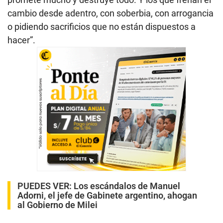
cambio desde adentro, con soberbia, con arrogancia
o pidiendo sacrificios que no están dispuestos a
hacer”.
PUEDES VER:
Los escándalos de Manuel
Adorni, el jefe de Gabinete argentino, ahogan
al Gobierno de Milei