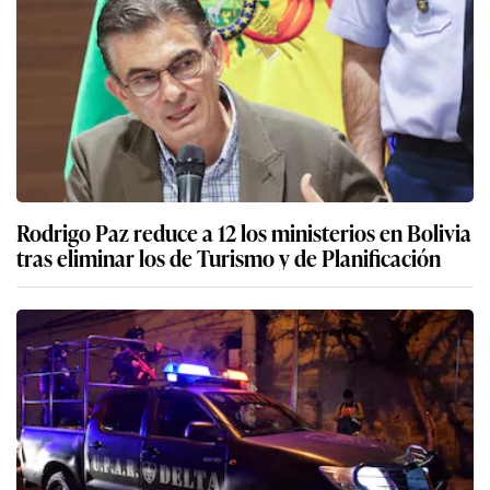
Rodrigo Paz reduce a 12 los ministerios en Bolivia
tras eliminar los de Turismo y de Planificación