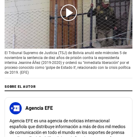
00:00
/
00:46
El Tribunal Supremo de Justicia (TSJ) de Bolivia anuló este miércoles 5 de
noviembre la sentencia de diez años de prisión contra la expresidenta
interina Jeanine Áñez (2019-2020) y ordenó su "inmediata liberación" por el
proceso conocido como 'golpe de Estado II', relacionado con la crisis política
de 2019. (EFE)
SOBRE EL AUTOR
Agencia EFE
Agencia EFE es una agencia de noticias internacional
española que distribuye información a más de dos mil medios
de comunicación en todo el mundo en los soportes de prensa