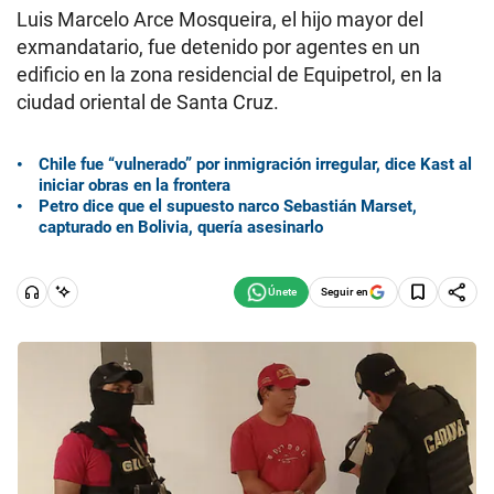
Luis Marcelo Arce Mosqueira, el hijo mayor del
exmandatario, fue detenido por agentes en un
edificio en la zona residencial de Equipetrol, en la
ciudad oriental de Santa Cruz.
Chile fue “vulnerado” por inmigración irregular, dice Kast al
iniciar obras en la frontera
Petro dice que el supuesto narco Sebastián Marset,
capturado en Bolivia, quería asesinarlo
Seguir en