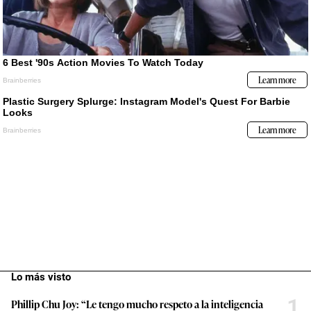
Lo más visto
1
Phillip Chu Joy: “Le tengo mucho respeto a la inteligencia