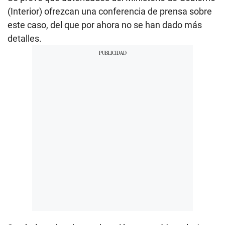
(Interior) ofrezcan una conferencia de prensa sobre
este caso, del que por ahora no se han dado más
detalles.