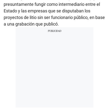
presuntamente fungir como intermediario entre el
Estado y las empresas que se disputaban los
proyectos de litio sin ser funcionario público, en base
a una grabación que publicó.