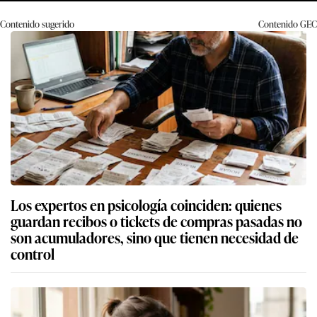
Contenido sugerido
Contenido
GEC
Los expertos en psicología coinciden: quienes
guardan recibos o tickets de compras pasadas no
son acumuladores, sino que tienen necesidad de
control