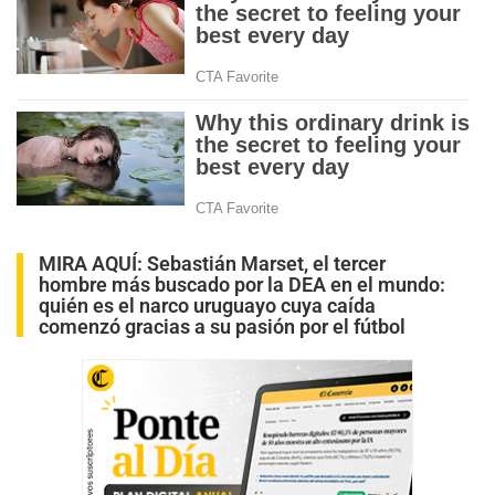
MIRA AQUÍ:
Sebastián Marset, el tercer
hombre más buscado por la DEA en el mundo:
quién es el narco uruguayo cuya caída
comenzó gracias a su pasión por el fútbol