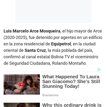
Luis Marcelo Arce Mosqueira
, el hijo mayor de Arce
(2020-2025), fue detenido por agentes en un edificio
en la zona residencial de
Equipetrol
, en la ciudad
oriental de
Santa Cruz
, la más poblada del país,
confirmó al canal estatal Bolivia TV el viceministro
de Seguridad Ciudadana, Rolando Montaño.