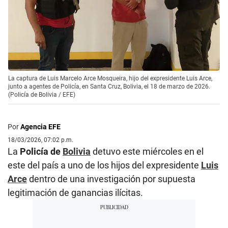
La captura de Luis Marcelo Arce Mosqueira, hijo del expresidente Luis Arce,
junto a agentes de Policía, en Santa Cruz, Bolivia, el 18 de marzo de 2026.
(Policía de Bolivia / EFE)
Por
Agencia EFE
18/03/2026, 07:02 p.m.
La
Policía de
Bolivia
detuvo este miércoles en el
este del país a uno de los hijos del expresidente
Luis
Arce
dentro de una investigación por supuesta
legitimación de ganancias ilícitas.