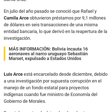
En julio del año pasado se conoció que Rafael y
Camila Arce
obtuvieron préstamos por 9,1 millones
de dólares en seis transacciones de una misma
entidad bancaria, lo que derivó en la reapertura de la
investigación.
MÁS INFORMACIÓN:
Bolivia incauta 16
aeronaves al narco uruguayo Sebastián
Marset, expulsado a Estados Unidos
Luis Arce
está encarcelado desde diciembre, debido
a una investigación por supuesta corrupción en el
manejo de un fondo estatal para proyectos
indígenas cuando fue ministro de Economía del
Gobierno de Morales.