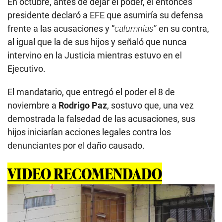
En octubre, antes de dejar el poder, el entonces
presidente declaró a EFE que asumiría su defensa
frente a las acusaciones y “
calumnias
” en su contra,
al igual que la de sus hijos y señaló que nunca
intervino en la Justicia mientras estuvo en el
Ejecutivo.
El mandatario, que entregó el poder el 8 de
noviembre a
Rodrigo Paz
, sostuvo que, una vez
demostrada la falsedad de las acusaciones, sus
hijos iniciarían acciones legales contra los
denunciantes por el daño causado.
VIDEO RECOMENDADO