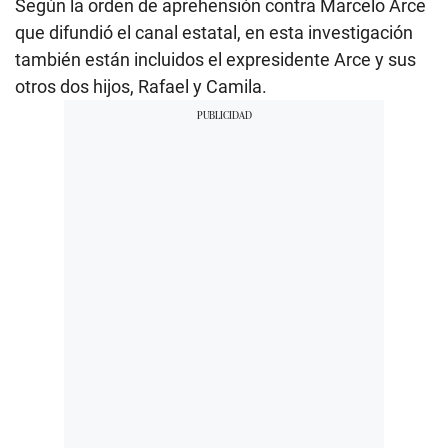
Según la orden de aprehensión contra Marcelo Arce
que difundió el canal estatal, en esta investigación
también están incluidos el expresidente Arce y sus
otros dos hijos, Rafael y Camila.