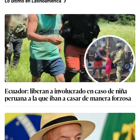
Lo último en Latinoamérica
Ecuador: liberan a involucrado en caso de niña
peruana a la que iban a casar de manera forzosa