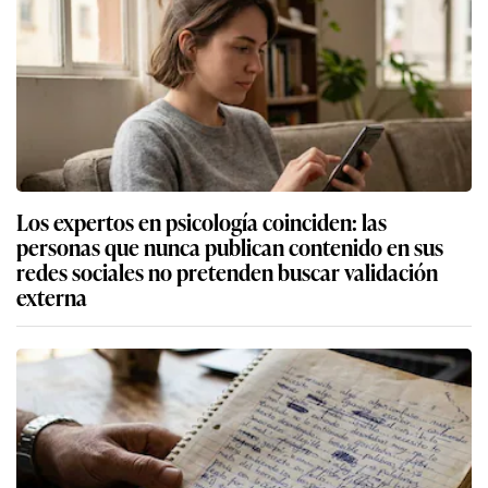
Los expertos en psicología coinciden: las
personas que nunca publican contenido en sus
redes sociales no pretenden buscar validación
externa