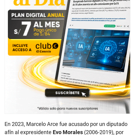
En 2023, Marcelo Arce fue acusado por un diputado
afín al expresidente
Evo Morales
(2006-2019), por