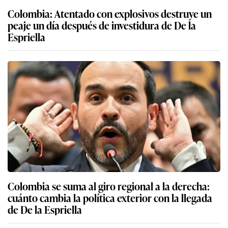
Colombia: Atentado con explosivos destruye un
peaje un día después de investidura de De la
Espriella
Colombia se suma al giro regional a la derecha:
cuánto cambia la política exterior con la llegada
de De la Espriella