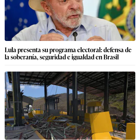
Lula presenta su programa electoral: defensa de
la soberanía, seguridad e igualdad en Brasil