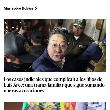
Más sobre Bolivia
Los casos judiciales que complican a los hijos de
Luis Arce: una trama familiar que sigue sumando
nuevas acusaciones