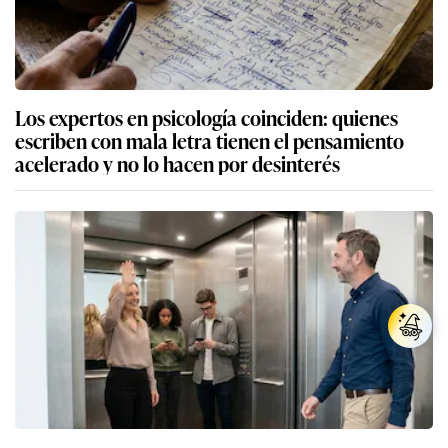
Los expertos en psicología coinciden: quienes
escriben con mala letra tienen el pensamiento
acelerado y no lo hacen por desinterés