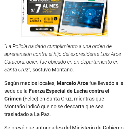
“
La Policía ha dado cumplimiento a una orden de
aprehensión contra el hijo del expresidente Luis Arce
Catacora, quien fue ubicado en un departamento en
Santa Cruz
”, sostuvo Montaño.
Según medios locales,
Marcelo Arce
fue llevado a la
sede de la
Fuerza Especial de Lucha contra el
Crimen
(Felcc) en Santa Cruz, mientras que
Montaño indicó que no se descarta que sea
trasladado a La Paz.
Se prevé que autoridades del Ministerio de Gobierno