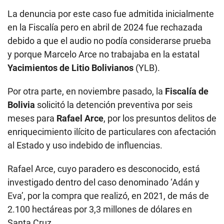
La denuncia por este caso fue admitida inicialmente
en la Fiscalía pero en abril de 2024 fue rechazada
debido a que el audio no podía considerarse prueba
y porque Marcelo Arce no trabajaba en la estatal
Yacimientos de Litio Bolivianos
(YLB).
Por otra parte, en noviembre pasado, la
Fiscalía de
Bolivia
solicitó la detención preventiva por seis
meses para
Rafael Arce
, por los presuntos delitos de
enriquecimiento ilícito de particulares con afectación
al Estado y uso indebido de influencias.
Rafael Arce, cuyo paradero es desconocido, está
investigado dentro del caso denominado ‘Adán y
Eva’, por la compra que realizó, en 2021, de más de
2.100 hectáreas por 3,3 millones de dólares en
Santa Cruz.