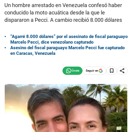
Un hombre arrestado en Venezuela confesó haber
conducido la moto acuática desde la que le
dispararon a Pecci. A cambio recibió 8.000 dólares
“Agarré 8.000 dólares” por el asesinato de fiscal paraguayo
Marcelo Pecci, dice venezolano capturado
Asesino del fiscal paraguayo Marcelo Pecci fue capturado
en Caracas, Venezuela
Seguir en