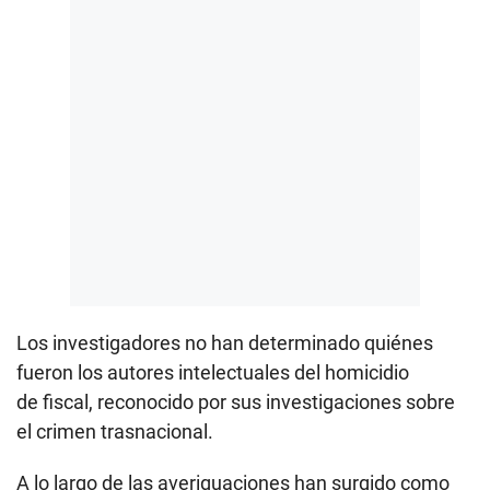
Los investigadores no han determinado quiénes
fueron los autores intelectuales del homicidio
de fiscal, reconocido por sus investigaciones sobre
el crimen trasnacional.
A lo largo de las averiguaciones han surgido como