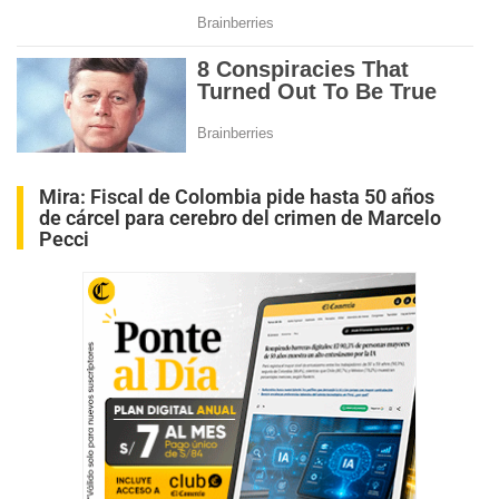
Mira:
Fiscal de Colombia pide hasta 50 años
de cárcel para cerebro del crimen de Marcelo
Pecci