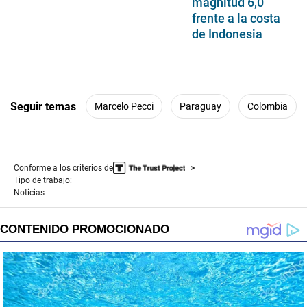
magnitud 6,0
frente a la costa
de Indonesia
Seguir temas
Marcelo Pecci
Paraguay
Colombia
Conforme a los criterios de
Tipo de trabajo:
Noticias