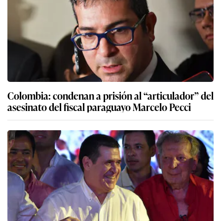
Colombia: condenan a prisión al “articulador” del
asesinato del fiscal paraguayo Marcelo Pecci