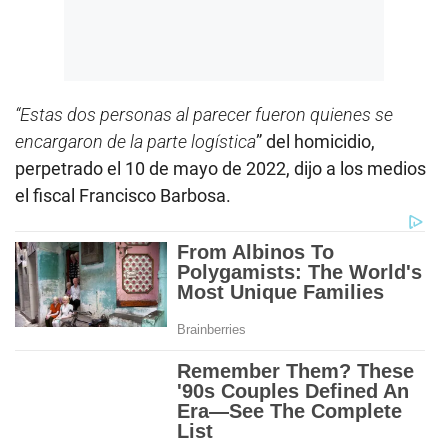
“Estas dos personas al parecer fueron quienes se
encargaron de la parte logística
” del homicidio,
perpetrado el 10 de mayo de 2022, dijo a los medios
el fiscal Francisco Barbosa.