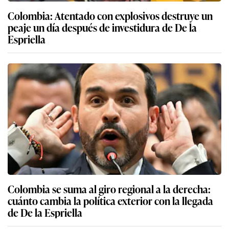
Colombia: Atentado con explosivos destruye un
peaje un día después de investidura de De la
Espriella
Colombia se suma al giro regional a la derecha:
cuánto cambia la política exterior con la llegada
de De la Espriella