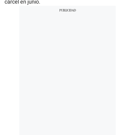
cárcel en junio.