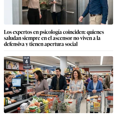
Los expertos en psicología coinciden: quienes
saludan siempre en el ascensor no viven a la
defensiva y tienen apertura social