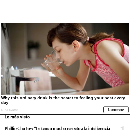
Lo más visto
1
Phillip Chu Joy: “Le tengo mucho respeto a la inteligencia