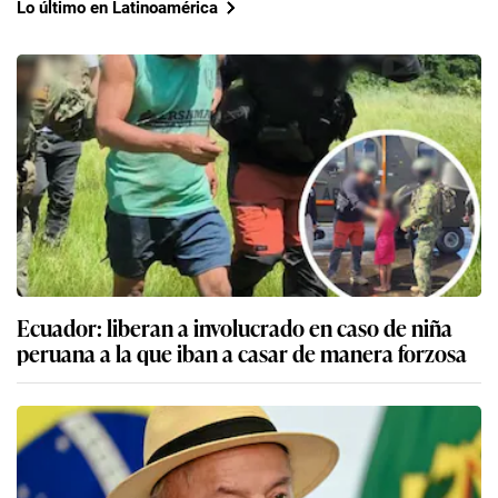
Lo último en Latinoamérica
Ecuador: liberan a involucrado en caso de niña
peruana a la que iban a casar de manera forzosa