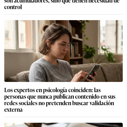
son acumuladores, sino que tienen necesidad de
control
Los expertos en psicología coinciden: las
personas que nunca publican contenido en sus
redes sociales no pretenden buscar validación
externa