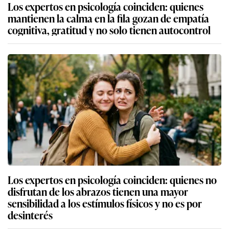
Los expertos en psicología coinciden: quienes
mantienen la calma en la fila gozan de empatía
cognitiva, gratitud y no solo tienen autocontrol
Los expertos en psicología coinciden: quienes no
disfrutan de los abrazos tienen una mayor
sensibilidad a los estímulos físicos y no es por
desinterés