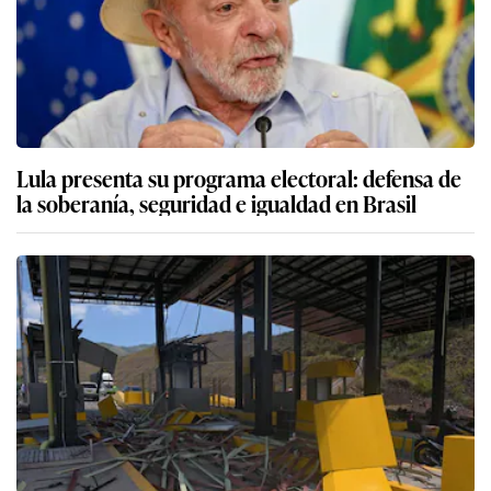
Lula presenta su programa electoral: defensa de
la soberanía, seguridad e igualdad en Brasil