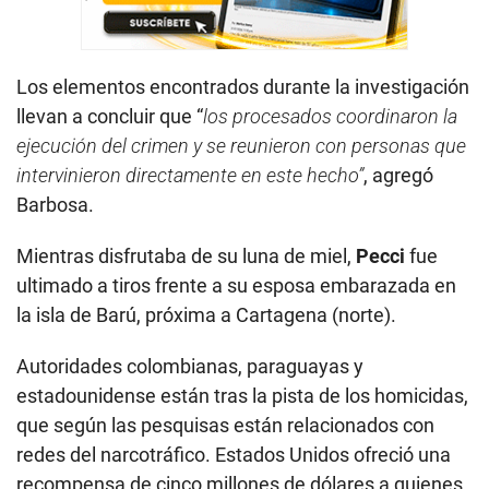
Los elementos encontrados durante la investigación
llevan a concluir que “
los procesados coordinaron la
ejecución del crimen y se reunieron con personas que
intervinieron directamente en este hecho”
, agregó
Barbosa.
Mientras disfrutaba de su luna de miel,
Pecci
fue
ultimado a tiros frente a su esposa embarazada en
la isla de Barú, próxima a Cartagena (norte).
Autoridades colombianas, paraguayas y
estadounidense están tras la pista de los homicidas,
que según las pesquisas están relacionados con
redes del narcotráfico. Estados Unidos ofreció una
recompensa de cinco millones de dólares a quienes