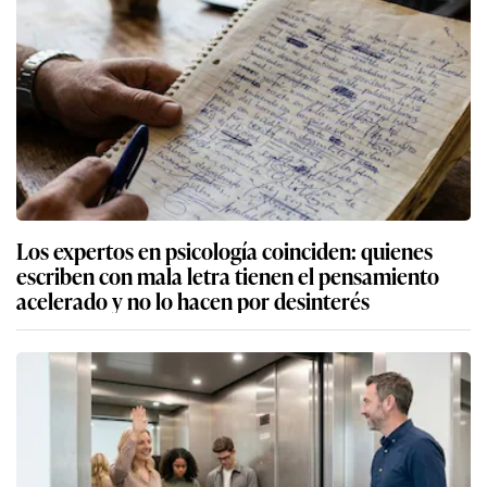
Los expertos en psicología coinciden: quienes
escriben con mala letra tienen el pensamiento
acelerado y no lo hacen por desinterés