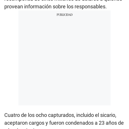
provean información sobre los responsables.
Cuatro de los ocho capturados, incluido el sicario,
aceptaron cargos y fueron condenados a 23 años de