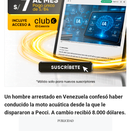
Un hombre arrestado en Venezuela confesó haber
conducido la moto acuática desde la que le
dispararon a Pecci. A cambio recibió 8.000 dólares.