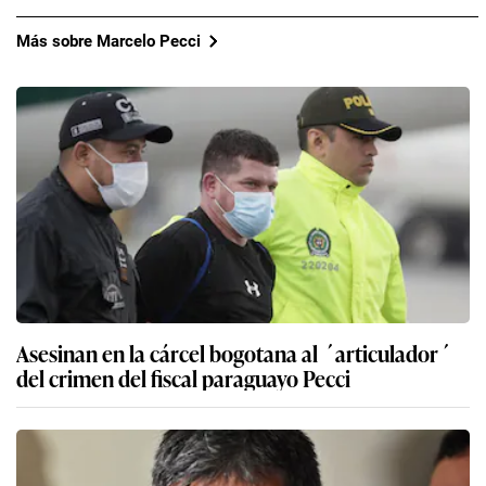
Más sobre Marcelo Pecci
Asesinan en la cárcel bogotana al ´articulador´
del crimen del fiscal paraguayo Pecci