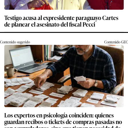
Testigo acusa al expresidente paraguayo Cartes
de planear el asesinato del fiscal Pecci
Contenido sugerido
Contenido
GEC
Los expertos en psicología coinciden: quienes
guardan recibos o tickets de compras pasadas no