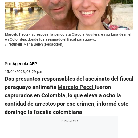
Marcelo Pecci y su esposa, la periodista Claudia Aguilera, en su luna de miel
en Colombia, donde fue asesinado el fiscal paraguayo.
/
Pettinelli, Maria Belen (Redaccion)
Por
Agencia AFP
15/01/2023, 08:29 p.m.
Dos presuntos responsables del asesinato del fiscal
paraguayo antimafia
Marcelo Pecci
fueron
capturados en Colombia, lo que eleva a ocho la
cantidad de arrestos por ese crimen, informó este
domingo la fiscalía colombiana.