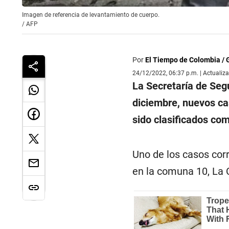
Imagen de referencia de levantamiento de cuerpo.
/
AFP
Por
El Tiempo de Colombia /
24/12/2022, 06:37 p.m. | Actualiz
La Secretaría de Seg
diciembre, nuevos ca
sido clasificados com
Uno de los casos cor
en la comuna 10, La 