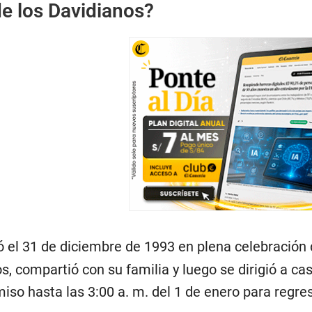
de los Davidianos?
 el 31 de diciembre de 1993 en plena celebración 
s, compartió con su familia y luego se dirigió a cas
iso hasta las 3:00 a. m. del 1 de enero para regres