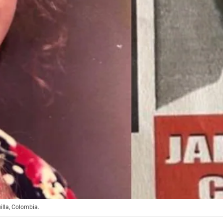
illa, Colombia.