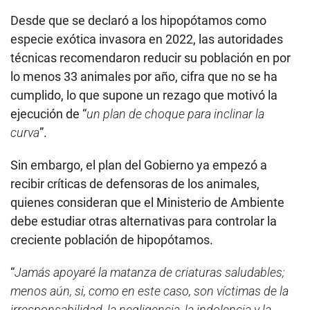
Desde que se declaró a los hipopótamos como
especie exótica invasora en 2022, las autoridades
técnicas recomendaron reducir su población en por
lo menos 33 animales por año, cifra que no se ha
cumplido, lo que supone un rezago que motivó la
ejecución de “
un plan de choque para inclinar la
curva
”.
Sin embargo, el plan del Gobierno ya empezó a
recibir críticas de defensoras de los animales,
quienes consideran que el Ministerio de Ambiente
debe estudiar otras alternativas para controlar la
creciente población de hipopótamos.
“
Jamás apoyaré la matanza de criaturas saludables;
menos aún, si, como en este caso, son víctimas de la
irresponsabilidad, la negligencia, la indolencia y la