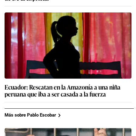
Ecuador: Rescatan en la Amazonía a una niña
peruana que iba a ser casada a la fuerza
Más sobre Pablo Escobar