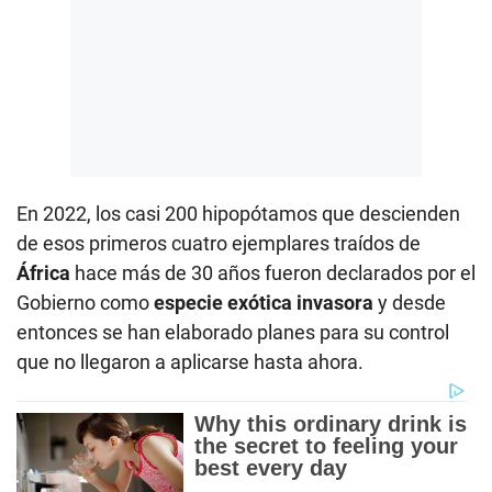
En 2022, los casi 200 hipopótamos que descienden
de esos primeros cuatro ejemplares traídos de
África
hace más de 30 años fueron declarados por el
Gobierno como
especie exótica invasora
y desde
entonces se han elaborado planes para su control
que no llegaron a aplicarse hasta ahora.