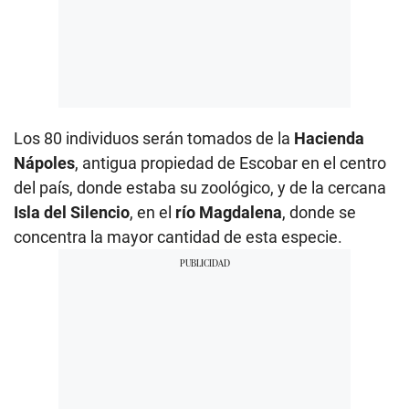
Los 80 individuos serán tomados de la
Hacienda
Nápoles
, antigua propiedad de Escobar en el centro
del país, donde estaba su zoológico, y de la cercana
Isla del Silencio
, en el
río Magdalena
, donde se
concentra la mayor cantidad de esta especie.