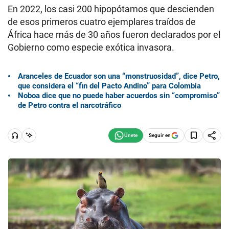
En 2022, los casi 200 hipopótamos que descienden
de esos primeros cuatro ejemplares traídos de
África hace más de 30 años fueron declarados por el
Gobierno como especie exótica invasora.
Aranceles de Ecuador son una “monstruosidad”, dice Petro,
que considera el “fin del Pacto Andino” para Colombia
Noboa dice que no puede haber acuerdos sin “compromiso”
de Petro contra el narcotráfico
Seguir en