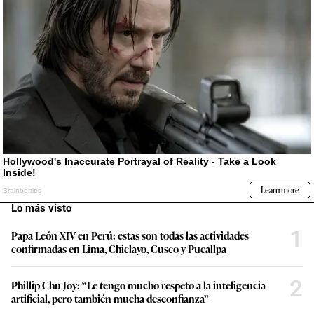
Lo más visto
1
Papa León XIV en Perú: estas son todas las actividades
confirmadas en Lima, Chiclayo, Cusco y Pucallpa
2
Phillip Chu Joy: “Le tengo mucho respeto a la inteligencia
artificial, pero también mucha desconfianza”