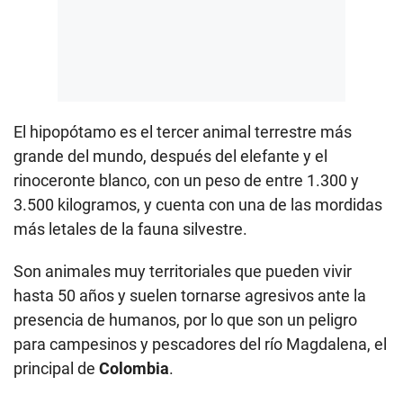
El hipopótamo es el tercer animal terrestre más
grande del mundo, después del elefante y el
rinoceronte blanco, con un peso de entre 1.300 y
3.500 kilogramos, y cuenta con una de las mordidas
más letales de la fauna silvestre.
Son animales muy territoriales que pueden vivir
hasta 50 años y suelen tornarse agresivos ante la
presencia de humanos, por lo que son un peligro
para campesinos y pescadores del río Magdalena, el
principal de
Colombia
.