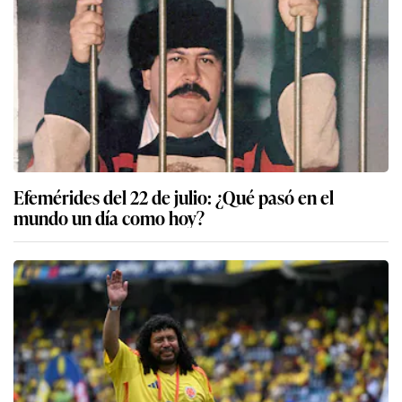
Efemérides del 22 de julio: ¿Qué pasó en el
mundo un día como hoy?