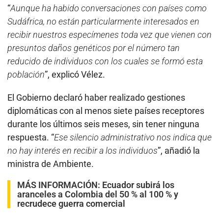
“
Aunque ha habido conversaciones con países como
Sudáfrica, no están particularmente interesados en
recibir nuestros especímenes toda vez que vienen con
presuntos daños genéticos por el número tan
reducido de individuos con los cuales se formó esta
población
”, explicó Vélez.
El Gobierno declaró haber realizado gestiones
diplomáticas con al menos siete países receptores
durante los últimos seis meses, sin tener ninguna
respuesta. “
Ese silencio administrativo nos indica que
no hay interés en recibir a los individuos
”, añadió la
ministra de Ambiente.
MÁS INFORMACIÓN:
Ecuador subirá los
aranceles a Colombia del 50 % al 100 % y
recrudece guerra comercial