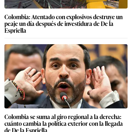
Colombia: Atentado con explosivos destruye un
peaje un día después de investidura de De la
Espriella
Colombia se suma al giro regional a la derecha:
cuánto cambia la política exterior con la llegada
de De la Espriella