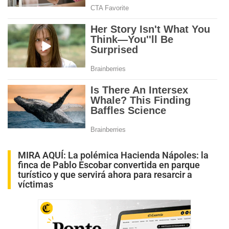
MIRA AQUÍ:
La polémica Hacienda Nápoles: la
finca de Pablo Escobar convertida en parque
turístico y que servirá ahora para resarcir a
víctimas