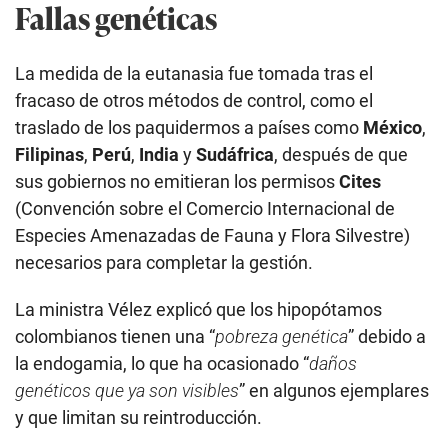
Fallas genéticas
La medida de la eutanasia fue tomada tras el
fracaso de otros métodos de control, como el
traslado de los paquidermos a países como
México
,
Filipinas
,
Perú
,
India
y
Sudáfrica
, después de que
sus gobiernos no emitieran los permisos
Cites
(Convención sobre el Comercio Internacional de
Especies Amenazadas de Fauna y Flora Silvestre)
necesarios para completar la gestión.
La ministra Vélez explicó que los hipopótamos
colombianos tienen una “
pobreza genética
” debido a
la endogamia, lo que ha ocasionado “
daños
genéticos que ya son visibles
” en algunos ejemplares
y que limitan su reintroducción.