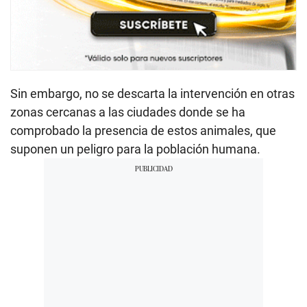
Sin embargo, no se descarta la intervención en otras
zonas cercanas a las ciudades donde se ha
comprobado la presencia de estos animales, que
suponen un peligro para la población humana.