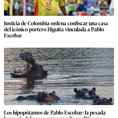
Justicia de Colombia ordena confiscar una casa
del icónico portero Higuita vinculada a Pablo
Escobar
Los hipopótamos de Pablo Escobar: la pesada