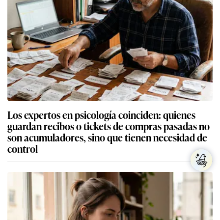
Los expertos en psicología coinciden: quienes
guardan recibos o tickets de compras pasadas no
son acumuladores, sino que tienen necesidad de
control