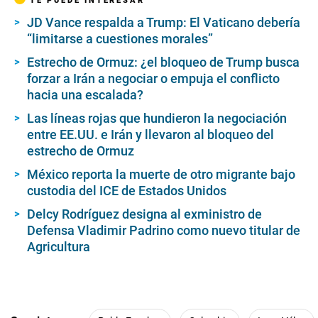
JD Vance respalda a Trump: El Vaticano debería
“limitarse a cuestiones morales”
Estrecho de Ormuz: ¿el bloqueo de Trump busca
forzar a Irán a negociar o empuja el conflicto
hacia una escalada?
Las líneas rojas que hundieron la negociación
entre EE.UU. e Irán y llevaron al bloqueo del
estrecho de Ormuz
México reporta la muerte de otro migrante bajo
custodia del ICE de Estados Unidos
Delcy Rodríguez designa al exministro de
Defensa Vladimir Padrino como nuevo titular de
Agricultura