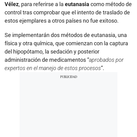
Vélez
, para referirse a la
eutanasia
como método de
control tras comprobar que el intento de traslado de
estos ejemplares a otros países no fue exitoso.
Se implementarán dos métodos de eutanasia, una
física y otra química, que comienzan con la captura
del hipopótamo, la sedación y posterior
administración de medicamentos “
aprobados por
expertos en el manejo de estos procesos
”.