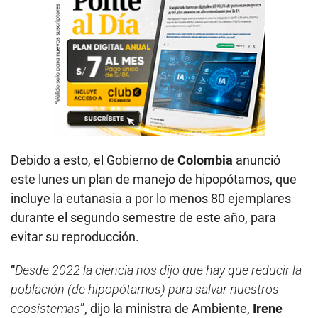
Debido a esto, el Gobierno de
Colombia
anunció
este lunes un plan de manejo de hipopótamos, que
incluye la eutanasia a por lo menos 80 ejemplares
durante el segundo semestre de este año, para
evitar su reproducción.
“
Desde 2022 la ciencia nos dijo que hay que reducir la
población (de hipopótamos) para salvar nuestros
ecosistemas
”, dijo la ministra de Ambiente,
Irene