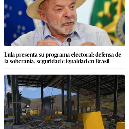
Lula presenta su programa electoral: defensa de
la soberanía, seguridad e igualdad en Brasil