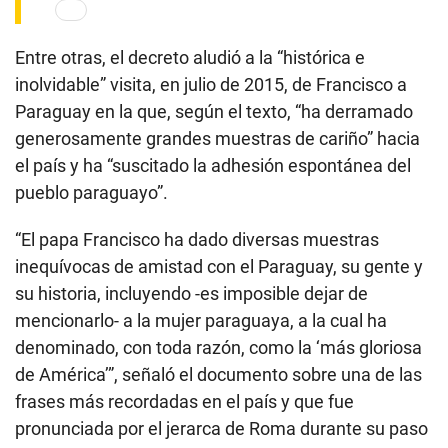
Entre otras, el decreto aludió a la “histórica e
inolvidable” visita, en julio de 2015, de Francisco a
Paraguay en la que, según el texto, “ha derramado
generosamente grandes muestras de cariño” hacia
el país y ha “suscitado la adhesión espontánea del
pueblo paraguayo”.
“El papa Francisco ha dado diversas muestras
inequívocas de amistad con el Paraguay, su gente y
su historia, incluyendo -es imposible dejar de
mencionarlo- a la mujer paraguaya, a la cual ha
denominado, con toda razón, como la ‘más gloriosa
de América’”, señaló el documento sobre una de las
frases más recordadas en el país y que fue
pronunciada por el jerarca de Roma durante su paso