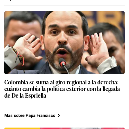
Colombia se suma al giro regional a la derecha:
cuánto cambia la política exterior con la llegada
de De la Espriella
Más sobre Papa Francisco