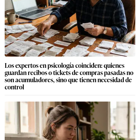
Los expertos en psicología coinciden: quienes
guardan recibos o tickets de compras pasadas no
son acumuladores, sino que tienen necesidad de
control