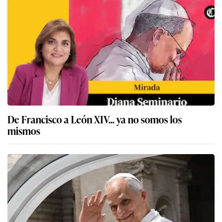
De Francisco a León XIV... ya no somos los
mismos