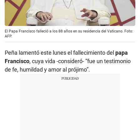
El Papa Francisco falleció a los 88 años en su residencia del Vaticano. Foto:
AFP.
Peña lamentó este lunes el fallecimiento del
papa
Francisco
, cuya vida -consideró- “fue un testimonio
de fe, humildad y amor al prójimo”.