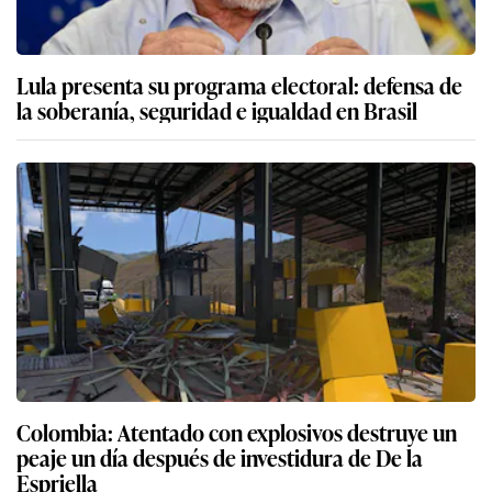
Lula presenta su programa electoral: defensa de
la soberanía, seguridad e igualdad en Brasil
Colombia: Atentado con explosivos destruye un
peaje un día después de investidura de De la
Espriella