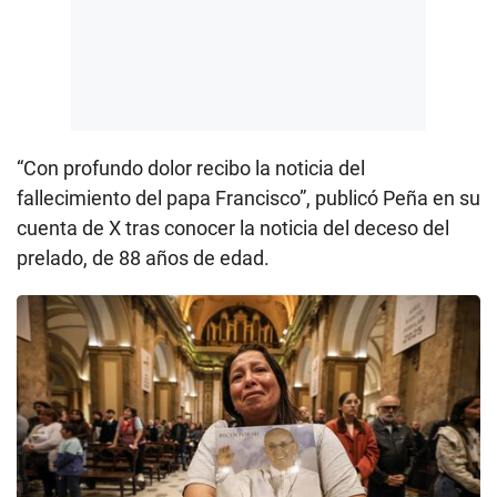
“Con profundo dolor recibo la noticia del
fallecimiento del papa Francisco”, publicó Peña en su
cuenta de X tras conocer la noticia del deceso del
prelado, de 88 años de edad.