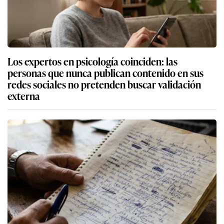
Los expertos en psicología coinciden: las
personas que nunca publican contenido en sus
redes sociales no pretenden buscar validación
externa