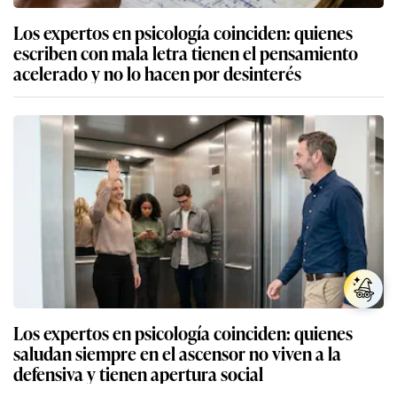
Los expertos en psicología coinciden: quienes
escriben con mala letra tienen el pensamiento
acelerado y no lo hacen por desinterés
Los expertos en psicología coinciden: quienes
saludan siempre en el ascensor no viven a la
defensiva y tienen apertura social