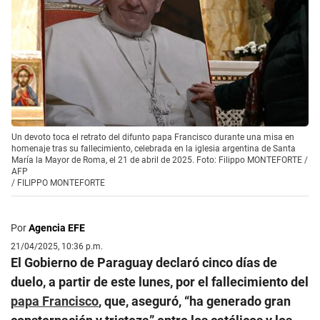
Un devoto toca el retrato del difunto papa Francisco durante una misa en
homenaje tras su fallecimiento, celebrada en la iglesia argentina de Santa
María la Mayor de Roma, el 21 de abril de 2025. Foto: Filippo MONTEFORTE /
AFP
/
FILIPPO MONTEFORTE
Por
Agencia EFE
21/04/2025, 10:36 p.m.
El Gobierno de Paraguay declaró cinco días de
duelo, a partir de este lunes, por el fallecimiento del
papa Francisco
, que, aseguró, “ha generado gran