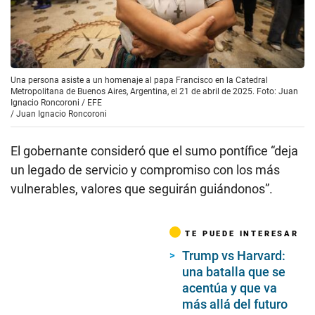
Una persona asiste a un homenaje al papa Francisco en la Catedral
Metropolitana de Buenos Aires, Argentina, el 21 de abril de 2025. Foto: Juan
Ignacio Roncoroni / EFE
/
Juan Ignacio Roncoroni
El gobernante consideró que el sumo pontífice “deja
un legado de servicio y compromiso con los más
vulnerables, valores que seguirán guiándonos”.
TE PUEDE INTERESAR
Trump vs Harvard:
una batalla que se
acentúa y que va
más allá del futuro