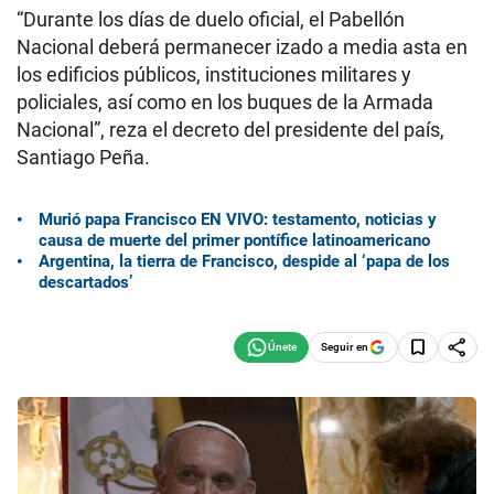
“Durante los días de duelo oficial, el Pabellón
Nacional deberá permanecer izado a media asta en
los edificios públicos, instituciones militares y
policiales, así como en los buques de la Armada
Nacional”, reza el decreto del presidente del país,
Santiago Peña.
Murió papa Francisco EN VIVO: testamento, noticias y
causa de muerte del primer pontífice latinoamericano
Argentina, la tierra de Francisco, despide al ‘papa de los
descartados’
Seguir en