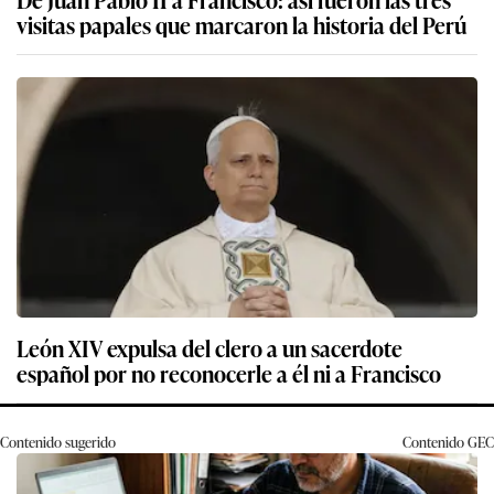
visitas papales que marcaron la historia del Perú
León XIV expulsa del clero a un sacerdote
español por no reconocerle a él ni a Francisco
Contenido sugerido
Contenido
GEC