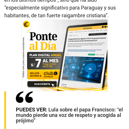
“especialmente significativo para Paraguay y sus
habitantes, de tan fuerte raigambre cristiana”.
PUEDES VER:
Lula sobre el papa Francisco: “el
mundo pierde una voz de respeto y acogida al
prójimo”