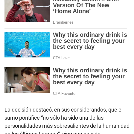
La decisión destacó, en sus considerandos, que el
sumo pontífice “no sólo ha sido una de las
personalidades más sobresalientes de la humanidad
en los últimos tiempos”, sino que ha sido