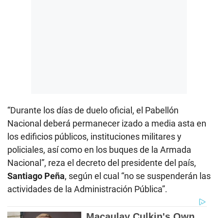
“Durante los días de duelo oficial, el Pabellón
Nacional deberá permanecer izado a media asta en
los edificios públicos, instituciones militares y
policiales, así como en los buques de la Armada
Nacional”, reza el decreto del presidente del país,
Santiago Peña
, según el cual “no se suspenderán las
actividades de la Administración Pública”.