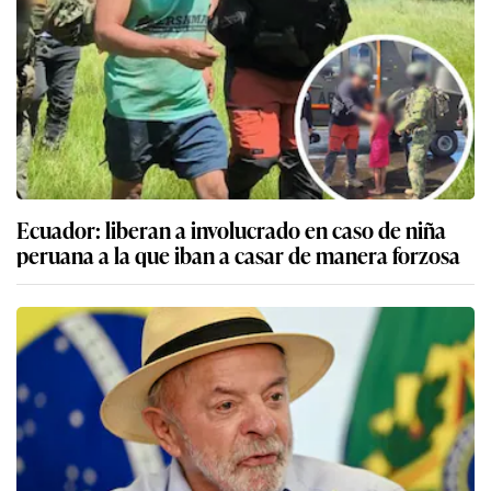
Ecuador: liberan a involucrado en caso de niña
peruana a la que iban a casar de manera forzosa