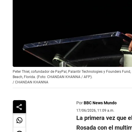
Peter Thiel, cofundador de PayPal, Palantir Technologies y Founders Fund, 
Beach, Florida. (Foto: CHANDAN KHANNA / AFP).
/
CHANDAN KHANNA
Por
BBC News Mundo
17/06/2026, 11:09 a.m.
La primera vez que e
Rosada con el multimi