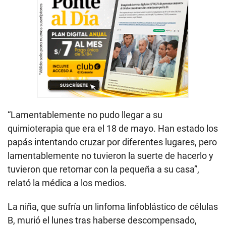
“Lamentablemente no pudo llegar a su
quimioterapia que era el 18 de mayo. Han estado los
papás intentando cruzar por diferentes lugares, pero
lamentablemente no tuvieron la suerte de hacerlo y
tuvieron que retornar con la pequeña a su casa”,
relató la médica a los medios.
La niña, que sufría un linfoma linfoblástico de células
B, murió el lunes tras haberse descompensado,