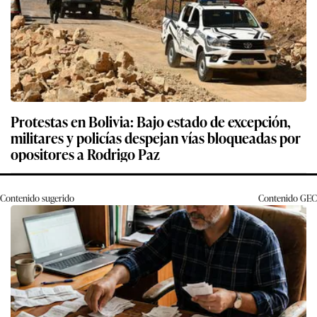
Protestas en Bolivia: Bajo estado de excepción,
militares y policías despejan vías bloqueadas por
opositores a Rodrigo Paz
Contenido sugerido
Contenido
GEC