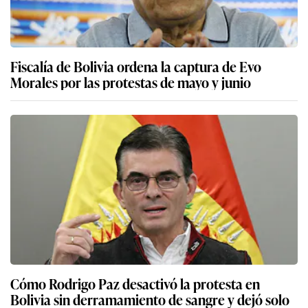
Fiscalía de Bolivia ordena la captura de Evo
Morales por las protestas de mayo y junio
Cómo Rodrigo Paz desactivó la protesta en
Bolivia sin derramamiento de sangre y dejó solo