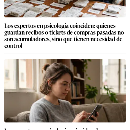
Los expertos en psicología coinciden: quienes
guardan recibos o tickets de compras pasadas no
son acumuladores, sino que tienen necesidad de
control