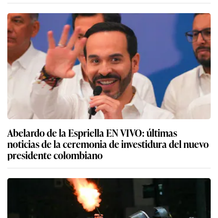
Abelardo de la Espriella EN VIVO: últimas
noticias de la ceremonia de investidura del nuevo
presidente colombiano