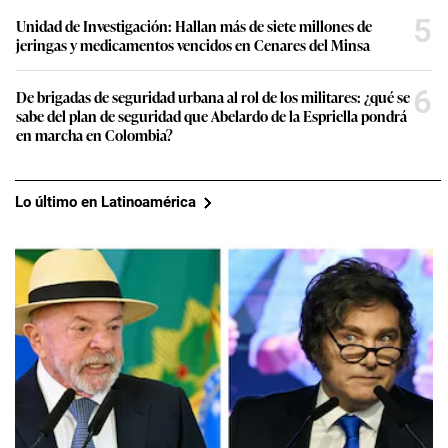
5
Unidad de Investigación: Hallan más de siete millones de
jeringas y medicamentos vencidos en Cenares del Minsa
6
De brigadas de seguridad urbana al rol de los militares: ¿qué se
sabe del plan de seguridad que Abelardo de la Espriella pondrá
en marcha en Colombia?
Lo último en Latinoamérica