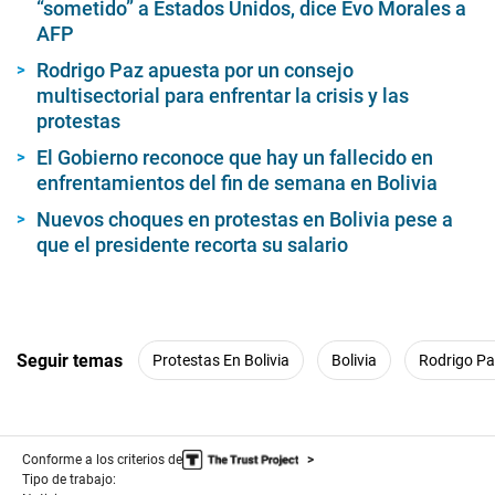
“sometido” a Estados Unidos, dice Evo Morales a
AFP
Rodrigo Paz apuesta por un consejo
multisectorial para enfrentar la crisis y las
protestas
El Gobierno reconoce que hay un fallecido en
enfrentamientos del fin de semana en Bolivia
Nuevos choques en protestas en Bolivia pese a
que el presidente recorta su salario
Seguir temas
Protestas En Bolivia
Bolivia
Rodrigo P
Conforme a los criterios de
Tipo de trabajo: