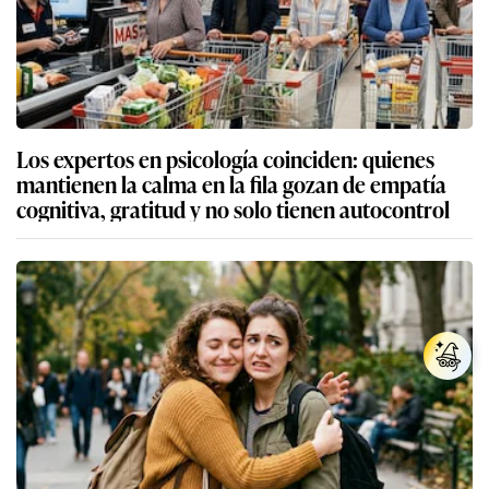
Los expertos en psicología coinciden: quienes
mantienen la calma en la fila gozan de empatía
cognitiva, gratitud y no solo tienen autocontrol