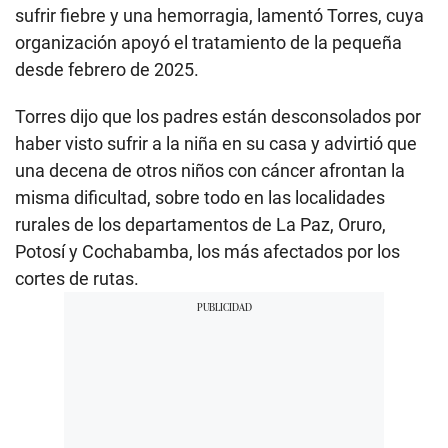
sufrir fiebre y una hemorragia, lamentó Torres, cuya
organización apoyó el tratamiento de la pequeña
desde febrero de 2025.
Torres dijo que los padres están desconsolados por
haber visto sufrir a la niña en su casa y advirtió que
una decena de otros niños con cáncer afrontan la
misma dificultad, sobre todo en las localidades
rurales de los departamentos de La Paz, Oruro,
Potosí y Cochabamba, los más afectados por los
cortes de rutas.