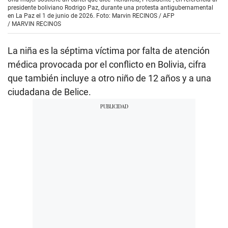
presidente boliviano Rodrigo Paz, durante una protesta antigubernamental
en La Paz el 1 de junio de 2026. Foto: Marvin RECINOS / AFP
/
MARVIN RECINOS
La niña es la séptima víctima por falta de atención
médica provocada por el conflicto en Bolivia, cifra
que también incluye a otro niño de 12 años y a una
ciudadana de Belice.