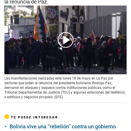
la renuncia de Paz.
00:00
/
01:10
Las manifestaciones realizadas este lunes 18 de mayo en La Paz por
sectores que piden la renuncia del presidente boliviano, Rodrigo Paz,
derivaron en ataques y saqueos contra instituciones públicas, como el
Tribunal Departamental de Justicia (TDJ) y algunas estaciones del teleférico,
y edificios y negocios privados. (EFE)
TE PUEDE INTERESAR
Bolivia vive una “rebelión” contra un gobierno