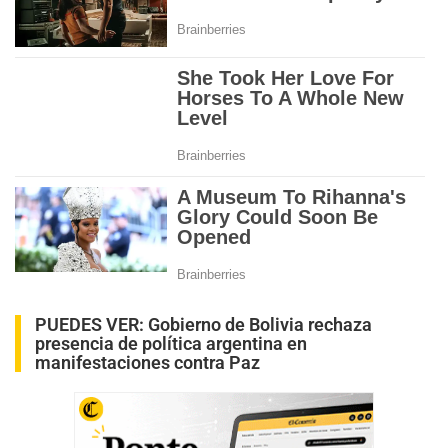
PUEDES VER:
Gobierno de Bolivia rechaza
presencia de política argentina en
manifestaciones contra Paz