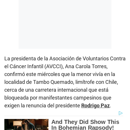
La presidenta de la Asociación de Voluntarios Contra
el Cáncer Infantil (AVCCI), Ana Carola Torres,
confirmó este miércoles que la menor vivía en la
localidad de Tambo Quemado, limítrofe con Chile,
cerca de una carretera internacional que está
bloqueada por manifestantes campesinos que
exigen la renuncia del presidente
Rodrigo Paz
.