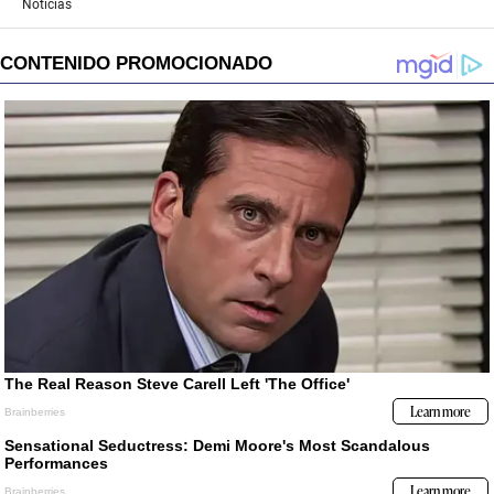
Noticias