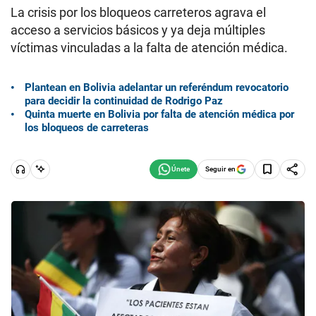
La crisis por los bloqueos carreteros agrava el
acceso a servicios básicos y ya deja múltiples
víctimas vinculadas a la falta de atención médica.
Plantean en Bolivia adelantar un referéndum revocatorio
para decidir la continuidad de Rodrigo Paz
Quinta muerte en Bolivia por falta de atención médica por
los bloqueos de carreteras
Seguir en