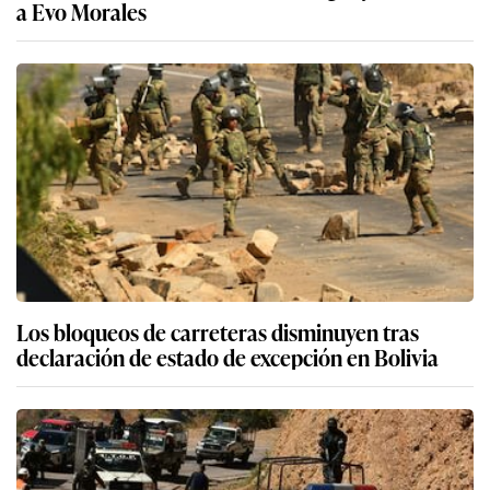
a Evo Morales
Los bloqueos de carreteras disminuyen tras
declaración de estado de excepción en Bolivia