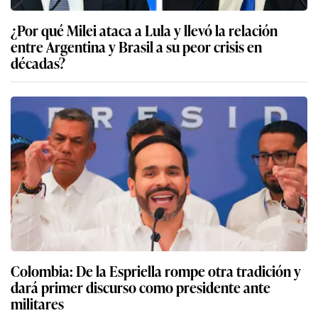
¿Por qué Milei ataca a Lula y llevó la relación
entre Argentina y Brasil a su peor crisis en
décadas?
Colombia: De la Espriella rompe otra tradición y
dará primer discurso como presidente ante
militares