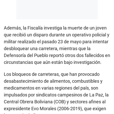
Además, la Fiscalía investiga la muerte de un joven
que recibió un disparo durante un operativo policial y
militar realizado el pasado 23 de mayo para intentar
desbloquear una carretera, mientras que la
Defensoría del Pueblo reportó otros dos fallecidos en
circunstancias que aún están bajo investigación.
Los bloqueos de carreteras, que han provocado
desabastecimiento de alimentos, combustibles y
medicamentos en varias regiones del país, son
impulsados por sindicatos campesinos de La Paz, la
Central Obrera Boliviana (COB) y sectores afines al
expresidente Evo Morales (2006-2019), que exigen