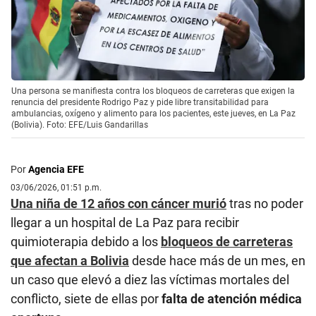
Una persona se manifiesta contra los bloqueos de carreteras que exigen la
renuncia del presidente Rodrigo Paz y pide libre transitabilidad para
ambulancias, oxígeno y alimento para los pacientes, este jueves, en La Paz
(Bolivia). Foto: EFE/Luis Gandarillas
Por
Agencia EFE
03/06/2026, 01:51 p.m.
Una niña de 12 años con cáncer murió
tras no poder
llegar a un hospital de La Paz para recibir
quimioterapia debido a los
bloqueos de carreteras
que afectan a Bolivia
desde hace más de un mes, en
un caso que elevó a diez las víctimas mortales del
conflicto, siete de ellas por
falta de atención médica