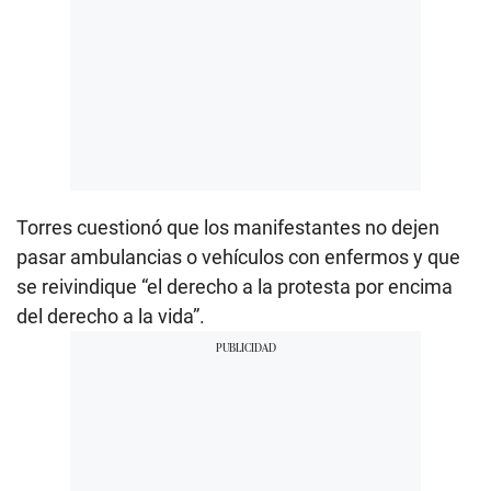
Torres cuestionó que los manifestantes no dejen
pasar ambulancias o vehículos con enfermos y que
se reivindique “el derecho a la protesta por encima
del derecho a la vida”.