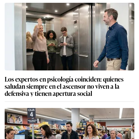
Los expertos en psicología coinciden: quienes
saludan siempre en el ascensor no viven a la
defensiva y tienen apertura social