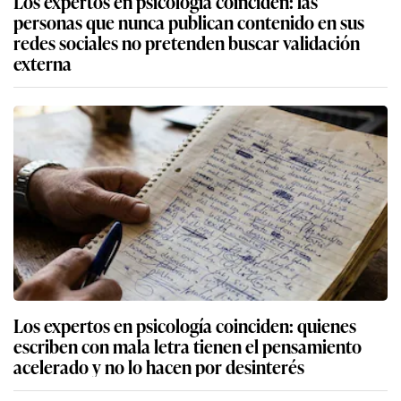
Los expertos en psicología coinciden: las
personas que nunca publican contenido en sus
redes sociales no pretenden buscar validación
externa
Los expertos en psicología coinciden: quienes
escriben con mala letra tienen el pensamiento
acelerado y no lo hacen por desinterés