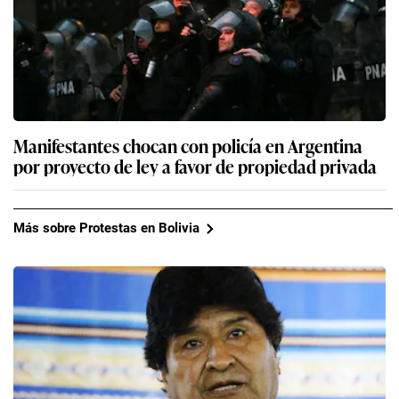
Manifestantes chocan con policía en Argentina
por proyecto de ley a favor de propiedad privada
Más sobre Protestas en Bolivia