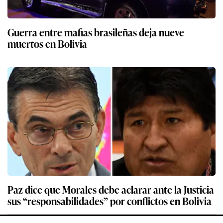
Guerra entre mafias brasileñas deja nueve
muertos en Bolivia
Paz dice que Morales debe aclarar ante la Justicia
sus “responsabilidades” por conflictos en Bolivia