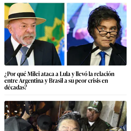
¿Por qué Milei ataca a Lula y llevó la relación
entre Argentina y Brasil a su peor crisis en
décadas?