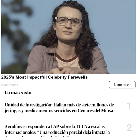
Lo más visto
1
Unidad de Investigación: Hallan más de siete millones de
jeringas y medicamentos vencidos en Cenares del Minsa
2
Aerolíneas responden a LAP sobre la TUUA a escalas
internacionales: “Una reducción parcial deja intacta la