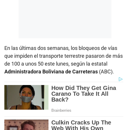
En las últimas dos semanas, los bloqueos de vías
que impiden el transporte terrestre pasaron de más
de 100 a unos 50 este lunes, según la estatal
Administradora Boliviana de Carreteras
(ABC).