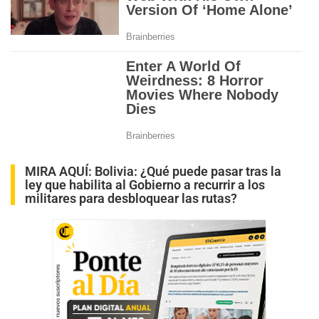
MIRA AQUÍ:
Bolivia: ¿Qué puede pasar tras la
ley que habilita al Gobierno a recurrir a los
militares para desbloquear las rutas?