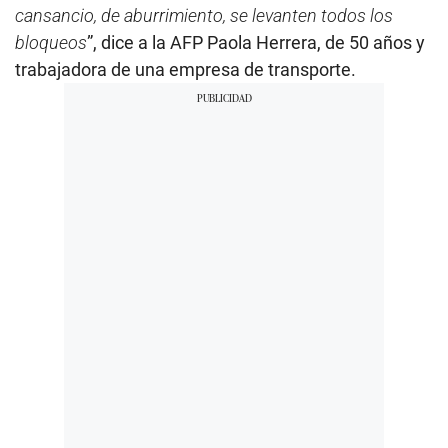
cansancio, de aburrimiento, se levanten todos los
bloqueos
”, dice a la AFP Paola Herrera, de 50 años y
trabajadora de una empresa de transporte.