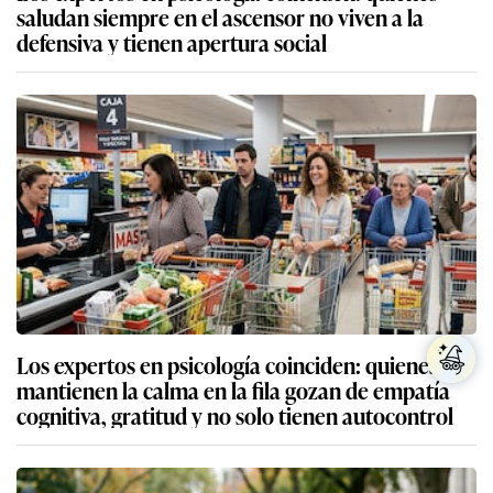
saludan siempre en el ascensor no viven a la
defensiva y tienen apertura social
Los expertos en psicología coinciden: quienes
mantienen la calma en la fila gozan de empatía
cognitiva, gratitud y no solo tienen autocontrol