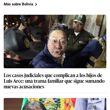
Más sobre Bolivia
Los casos judiciales que complican a los hijos de
Luis Arce: una trama familiar que sigue sumando
nuevas acusaciones