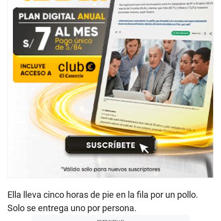
Ella lleva cinco horas de pie en la fila por un pollo.
Solo se entrega uno por persona.