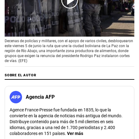
00:00
/
01:30
Decenas de policías y militares, con el apoyo de varios civiles, desbloquearon
este viernes 5 de junio la ruta que une la ciudad boliviana de La Paz con la
región de Río Abajo, una importante zona productora de alimentos, donde
grupos que exigen la renuncia del presidente Rodrigo Paz instalaron cortes
de vías. (EFE)
SOBRE EL AUTOR
Agencia AFP
Agence France-Presse fue fundada en 1835, lo que la
convierte en la agencia de noticias más antigua del mundo.
Distribuye contenido para más de 5 mil clientes en seis
idiomas, gracias a una red de 1.700 periodistas y 2.400
colaboradores en 151 países.
Ver más