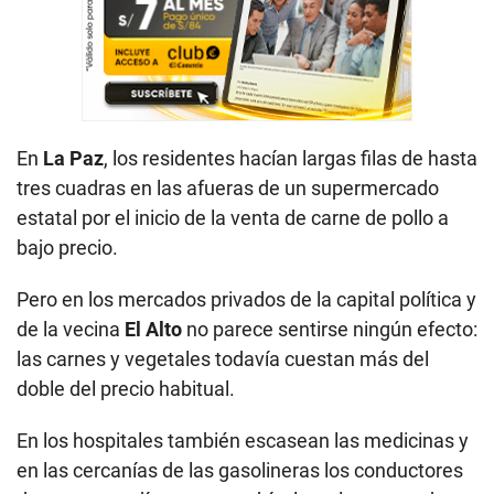
En
La Paz
, los residentes hacían largas filas de hasta
tres cuadras en las afueras de un supermercado
estatal por el inicio de la venta de carne de pollo a
bajo precio.
Pero en los mercados privados de la capital política y
de la vecina
El Alto
no parece sentirse ningún efecto:
las carnes y vegetales todavía cuestan más del
doble del precio habitual.
En los hospitales también escasean las medicinas y
en las cercanías de las gasolineras los conductores