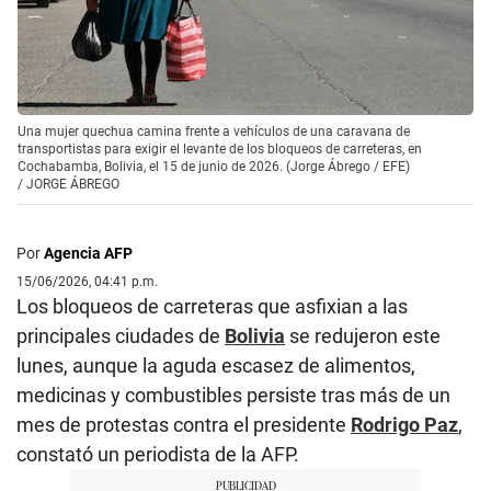
Una mujer quechua camina frente a vehículos de una caravana de
transportistas para exigir el levante de los bloqueos de carreteras, en
Cochabamba, Bolivia, el 15 de junio de 2026. (Jorge Ábrego / EFE)
/
JORGE ÁBREGO
Por
Agencia AFP
15/06/2026, 04:41 p.m.
Los bloqueos de carreteras que asfixian a las
principales ciudades de
Bolivia
se redujeron este
lunes, aunque la aguda escasez de alimentos,
medicinas y combustibles persiste tras más de un
mes de protestas contra el presidente
Rodrigo Paz
,
constató un periodista de la AFP.