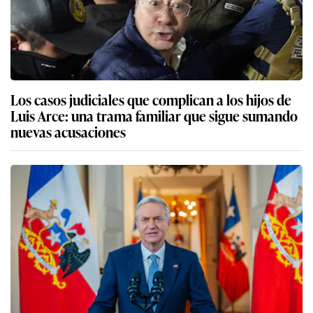
Los casos judiciales que complican a los hijos de
Luis Arce: una trama familiar que sigue sumando
nuevas acusaciones