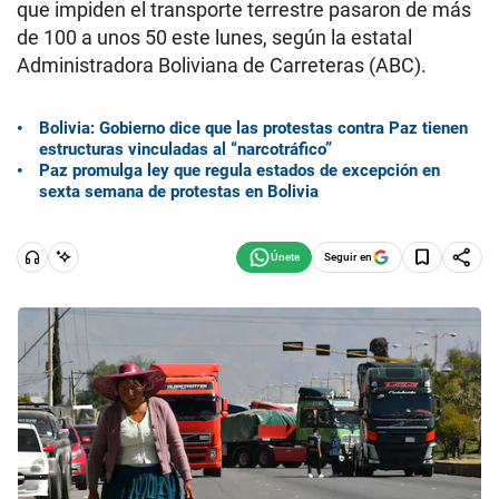
que impiden el transporte terrestre pasaron de más
de 100 a unos 50 este lunes, según la estatal
Administradora Boliviana de Carreteras (ABC).
Bolivia: Gobierno dice que las protestas contra Paz tienen
estructuras vinculadas al “narcotráfico”
Paz promulga ley que regula estados de excepción en
sexta semana de protestas en Bolivia
Seguir en