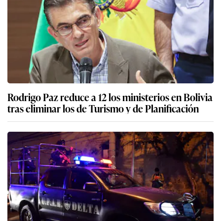
Rodrigo Paz reduce a 12 los ministerios en Bolivia
tras eliminar los de Turismo y de Planificación