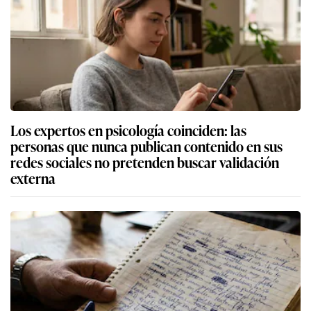
Los expertos en psicología coinciden: las
personas que nunca publican contenido en sus
redes sociales no pretenden buscar validación
externa