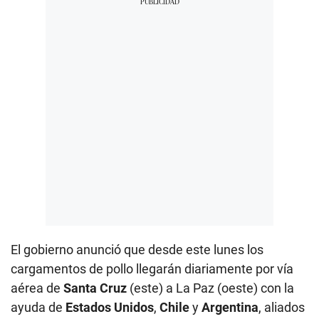
El gobierno anunció que desde este lunes los
cargamentos de pollo llegarán diariamente por vía
aérea de
Santa Cruz
(este) a La Paz (oeste) con la
ayuda de
Estados Unidos
,
Chile
y
Argentina
, aliados