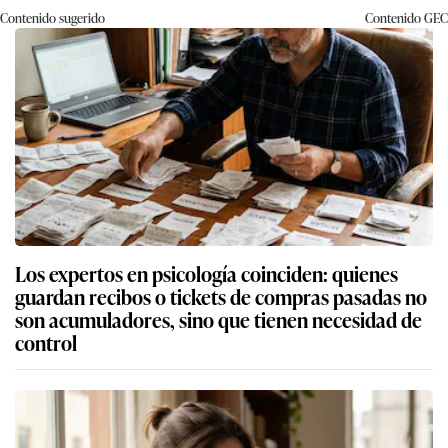
Contenido sugerido
Contenido
GEC
Los expertos en psicología coinciden: quienes
guardan recibos o tickets de compras pasadas no
son acumuladores, sino que tienen necesidad de
control