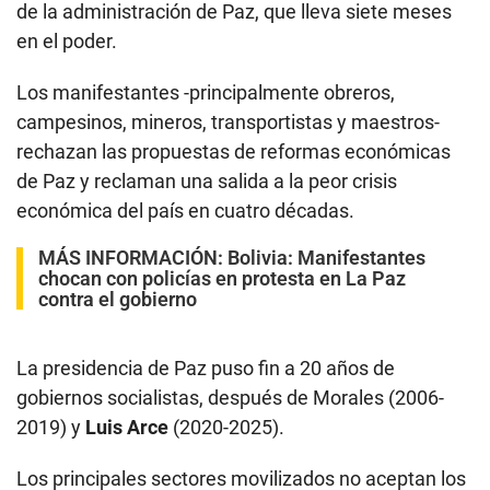
de la administración de Paz, que lleva siete meses
en el poder.
Los manifestantes -principalmente obreros,
campesinos, mineros, transportistas y maestros-
rechazan las propuestas de reformas económicas
de Paz y reclaman una salida a la peor crisis
económica del país en cuatro décadas.
MÁS INFORMACIÓN:
Bolivia: Manifestantes
chocan con policías en protesta en La Paz
contra el gobierno
La presidencia de Paz puso fin a 20 años de
gobiernos socialistas, después de Morales (2006-
2019) y
Luis Arce
(2020-2025).
Los principales sectores movilizados no aceptan los