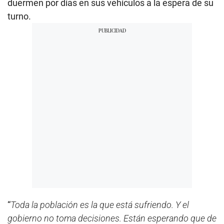
duermen por días en sus vehículos a la espera de su
turno.
“
Toda la población es la que está sufriendo. Y el
gobierno no toma decisiones. Están esperando que de