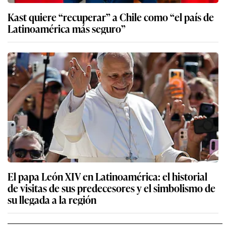
Kast quiere “recuperar” a Chile como “el país de
Latinoamérica más seguro”
El papa León XIV en Latinoamérica: el historial
de visitas de sus predecesores y el simbolismo de
su llegada a la región