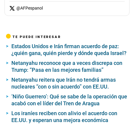
@
AFPespanol
TE PUEDE INTERESAR
Estados Unidos e Irán firman acuerdo de paz:
¿quién gana, quién pierde y dónde queda Israel?
Netanyahu reconoce que a veces discrepa con
Trump: “Pasa en las mejores familias”
Netanyahu reitera que Irán no tendrá armas
nucleares “con o sin acuerdo” con EE.UU.
‘Niño Guerrero’: Qué se sabe de la operación que
acabó con el líder del Tren de Aragua
Los iraníes reciben con alivio el acuerdo con
EE.UU. y esperan una mejora económica