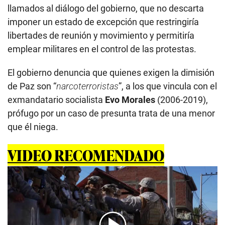
llamados al diálogo del gobierno, que no descarta
imponer un estado de excepción que restringiría
libertades de reunión y movimiento y permitiría
emplear militares en el control de las protestas.
El gobierno denuncia que quienes exigen la dimisión
de Paz son “
narcoterroristas
”, a los que vincula con el
exmandatario socialista
Evo Morales
(2006-2019),
prófugo por un caso de presunta trata de una menor
que él niega.
VIDEO RECOMENDADO