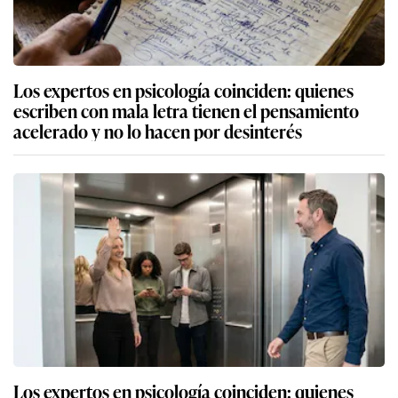
Los expertos en psicología coinciden: quienes
escriben con mala letra tienen el pensamiento
acelerado y no lo hacen por desinterés
Los expertos en psicología coinciden: quienes