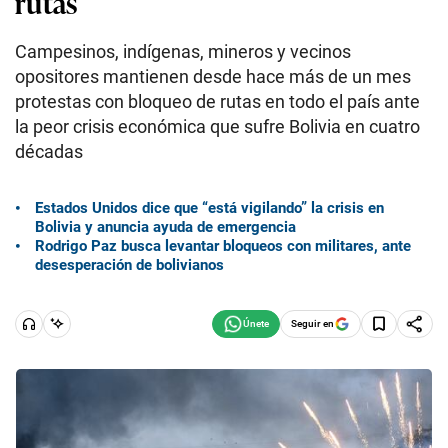
rutas
Campesinos, indígenas, mineros y vecinos
opositores mantienen desde hace más de un mes
protestas con bloqueo de rutas en todo el país ante
la peor crisis económica que sufre Bolivia en cuatro
décadas
Estados Unidos dice que “está vigilando” la crisis en
Bolivia y anuncia ayuda de emergencia
Rodrigo Paz busca levantar bloqueos con militares, ante
desesperación de bolivianos
Seguir en