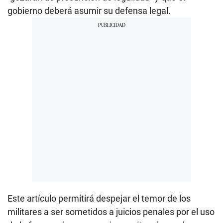
gobierno deberá asumir su defensa legal.
Este artículo permitirá despejar el temor de los
militares a ser sometidos a juicios penales por el uso