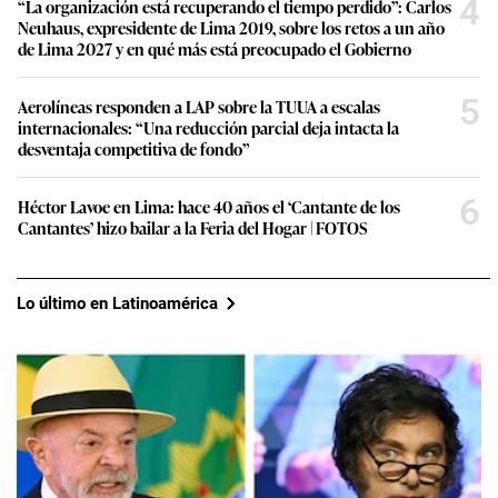
4
“La organización está recuperando el tiempo perdido”: Carlos
Neuhaus, expresidente de Lima 2019, sobre los retos a un año
de Lima 2027 y en qué más está preocupado el Gobierno
5
Aerolíneas responden a LAP sobre la TUUA a escalas
internacionales: “Una reducción parcial deja intacta la
desventaja competitiva de fondo”
6
Héctor Lavoe en Lima: hace 40 años el ‘Cantante de los
Cantantes’ hizo bailar a la Feria del Hogar | FOTOS
Lo último en Latinoamérica