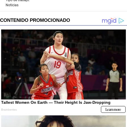
Noticias