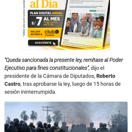
“Queda sancionada la presente ley, remítase al Poder
Ejecutivo para fines constitucionales”,
dijo el
presidente de la Cámara de Diputados,
Roberto
Castro
, tras aprobarse la ley, luego de 15 horas de
sesión ininterrumpida.