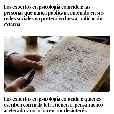
Los expertos en psicología coinciden: las
personas que nunca publican contenido en sus
redes sociales no pretenden buscar validación
externa
Los expertos en psicología coinciden: quienes
escriben con mala letra tienen el pensamiento
acelerado y no lo hacen por desinterés