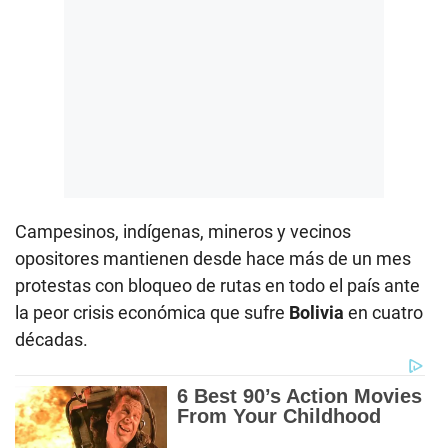
Campesinos, indígenas, mineros y vecinos
opositores mantienen desde hace más de un mes
protestas con bloqueo de rutas en todo el país ante
la peor crisis económica que sufre
Bolivia
en cuatro
décadas.