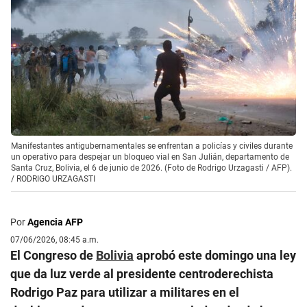
Manifestantes antigubernamentales se enfrentan a policías y civiles durante
un operativo para despejar un bloqueo vial en San Julián, departamento de
Santa Cruz, Bolivia, el 6 de junio de 2026. (Foto de Rodrigo Urzagasti / AFP).
/
RODRIGO URZAGASTI
Por
Agencia AFP
07/06/2026, 08:45 a.m.
El Congreso de
Bolivia
aprobó este domingo una ley
que da luz verde al presidente centroderechista
Rodrigo Paz para utilizar a militares en el