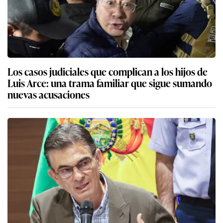
Los casos judiciales que complican a los hijos de
Luis Arce: una trama familiar que sigue sumando
nuevas acusaciones