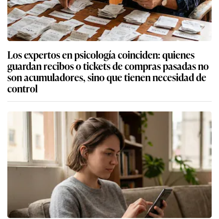
Los expertos en psicología coinciden: quienes
guardan recibos o tickets de compras pasadas no
son acumuladores, sino que tienen necesidad de
control