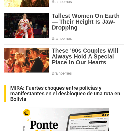
MIRA:
Fuertes choques entre policías y
manifestantes en el desbloqueo de una ruta en
Bolivia