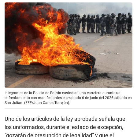
Integrantes de la Policía de Bolivia custodian una carretera durante un
enfrentamiento con manifestantes el s+abado 6 de junio del 2026 sábado en
San Julian. (EFE/Juan Carlos Torrejón).
Uno de los artículos de la ley aprobada señala que
los uniformados, durante el estado de excepción,
“gozarán de presunción de legalidad” y que el