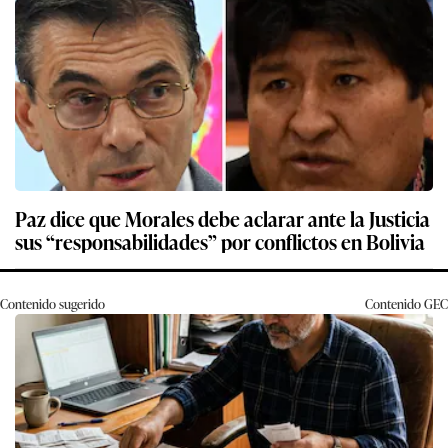
Paz dice que Morales debe aclarar ante la Justicia
sus “responsabilidades” por conflictos en Bolivia
Contenido sugerido
Contenido
GEC