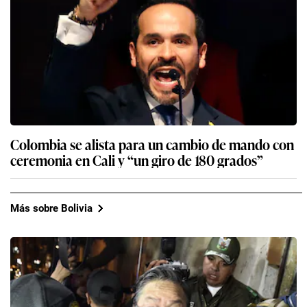
Colombia se alista para un cambio de mando con
ceremonia en Cali y “un giro de 180 grados”
Más sobre Bolivia