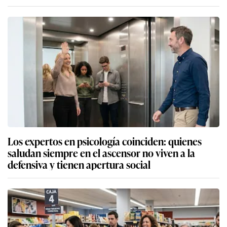
Los expertos en psicología coinciden: quienes
saludan siempre en el ascensor no viven a la
defensiva y tienen apertura social