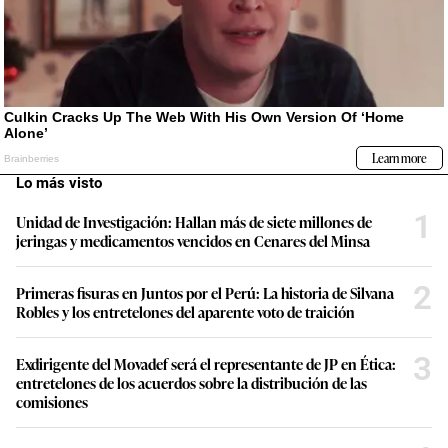
Lo más visto
1
Unidad de Investigación: Hallan más de siete millones de
jeringas y medicamentos vencidos en Cenares del Minsa
2
Primeras fisuras en Juntos por el Perú: La historia de Silvana
Robles y los entretelones del aparente voto de traición
3
Exdirigente del Movadef será el representante de JP en Ética:
entretelones de los acuerdos sobre la distribución de las
comisiones