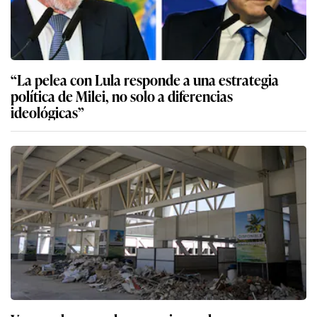
“La pelea con Lula responde a una estrategia
política de Milei, no solo a diferencias
ideológicas”