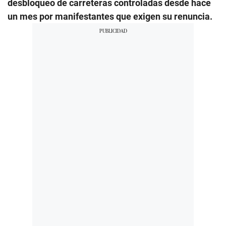
desbloqueo de carreteras controladas desde hace
un mes por manifestantes que exigen su renuncia.