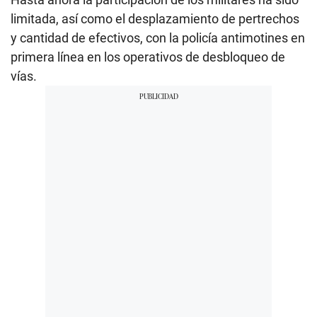
limitada, así como el desplazamiento de pertrechos
y cantidad de efectivos, con la policía antimotines en
primera línea en los operativos de desbloqueo de
vías.