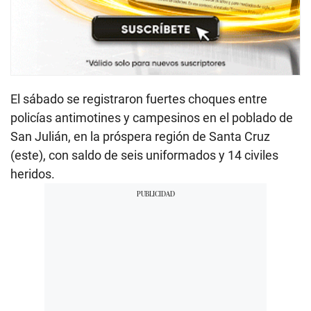
El sábado se registraron fuertes choques entre
policías antimotines y campesinos en el poblado de
San Julián, en la próspera región de Santa Cruz
(este), con saldo de seis uniformados y 14 civiles
heridos.