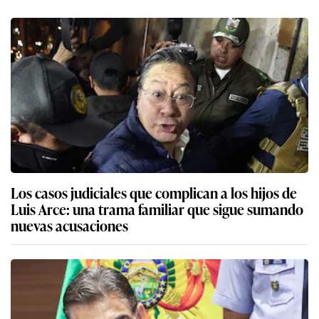
Los casos judiciales que complican a los hijos de
Luis Arce: una trama familiar que sigue sumando
nuevas acusaciones