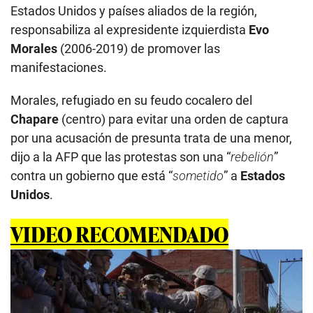
Estados Unidos y países aliados de la región,
responsabiliza al expresidente izquierdista
Evo
Morales
(2006-2019) de promover las
manifestaciones.
Morales, refugiado en su feudo cocalero del
Chapare
(centro) para evitar una orden de captura
por una acusación de presunta trata de una menor,
dijo a la AFP que las protestas son una “
rebelión
”
contra un gobierno que está “
sometido
” a
Estados
Unidos
.
VIDEO RECOMENDADO