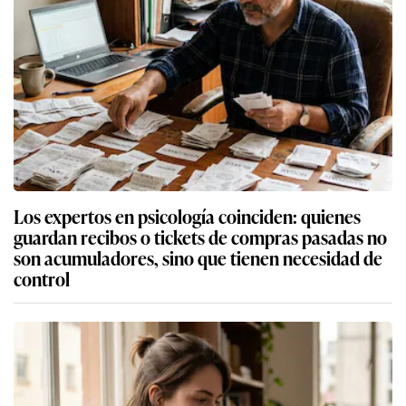
Los expertos en psicología coinciden: quienes
guardan recibos o tickets de compras pasadas no
son acumuladores, sino que tienen necesidad de
control