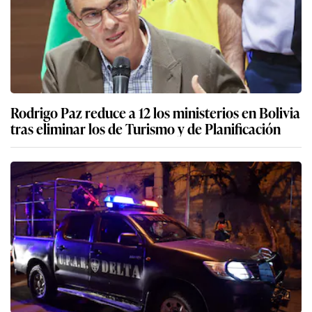
Rodrigo Paz reduce a 12 los ministerios en Bolivia
tras eliminar los de Turismo y de Planificación