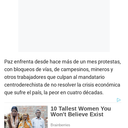
Paz enfrenta desde hace más de un mes protestas,
con bloqueos de vías, de campesinos, mineros y
otros trabajadores que culpan al mandatario
centroderechista de no resolver la crisis económica
que sufre el país, la peor en cuatro décadas.