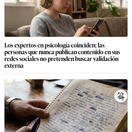
Los expertos en psicología coinciden: las
personas que nunca publican contenido en sus
redes sociales no pretenden buscar validación
externa