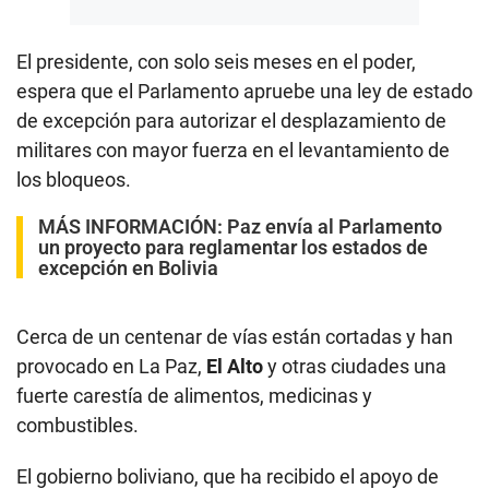
El presidente, con solo seis meses en el poder,
espera que el Parlamento apruebe una ley de estado
de excepción para autorizar el desplazamiento de
militares con mayor fuerza en el levantamiento de
los bloqueos.
MÁS INFORMACIÓN:
Paz envía al Parlamento
un proyecto para reglamentar los estados de
excepción en Bolivia
Cerca de un centenar de vías están cortadas y han
provocado en La Paz,
El Alto
y otras ciudades una
fuerte carestía de alimentos, medicinas y
combustibles.
El gobierno boliviano, que ha recibido el apoyo de