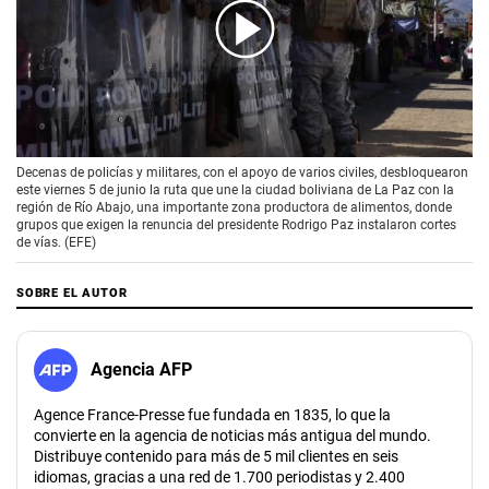
00:00
/
01:30
Decenas de policías y militares, con el apoyo de varios civiles, desbloquearon
este viernes 5 de junio la ruta que une la ciudad boliviana de La Paz con la
región de Río Abajo, una importante zona productora de alimentos, donde
grupos que exigen la renuncia del presidente Rodrigo Paz instalaron cortes
de vías. (EFE)
SOBRE EL AUTOR
Agencia AFP
Agence France-Presse fue fundada en 1835, lo que la
convierte en la agencia de noticias más antigua del mundo.
Distribuye contenido para más de 5 mil clientes en seis
idiomas, gracias a una red de 1.700 periodistas y 2.400