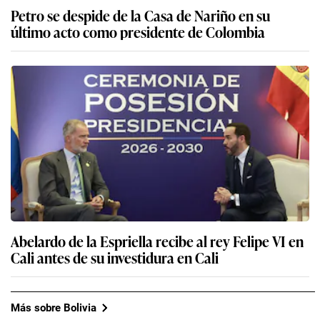
Petro se despide de la Casa de Nariño en su
último acto como presidente de Colombia
Abelardo de la Espriella recibe al rey Felipe VI en
Cali antes de su investidura en Cali
Más sobre Bolivia