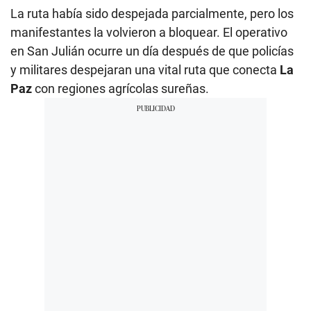
La ruta había sido despejada parcialmente, pero los
manifestantes la volvieron a bloquear. El operativo
en San Julián ocurre un día después de que policías
y militares despejaran una vital ruta que conecta
La
Paz
con regiones agrícolas sureñas.