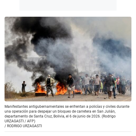
Manifestantes antigubernamentales se enfrentan a policías y civiles durante
una operación para despejar un bloqueo de carretera en San Julián,
departamento de Santa Cruz, Bolivia, el 6 de junio de 2026. (Rodrigo
URZAGASTI / AFP)
/
RODRIGO URZAGASTI