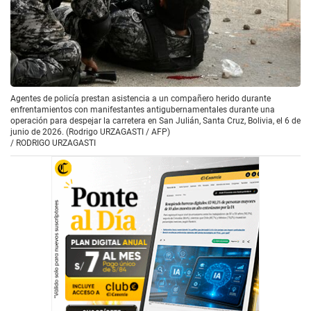
Agentes de policía prestan asistencia a un compañero herido durante
enfrentamientos con manifestantes antigubernamentales durante una
operación para despejar la carretera en San Julián, Santa Cruz, Bolivia, el 6 de
junio de 2026. (Rodrigo URZAGASTI / AFP)
/
RODRIGO URZAGASTI