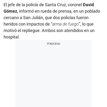
El jefe de la policía de Santa Cruz, coronel
David
Gómez
, informó en rueda de prensa, en un poblado
cercano a San Julián, que dos policías fueron
heridos con impactos de “
arma de fuego
”, lo que
motivó el repliegue. Ambos son atendidos en un
hospital.