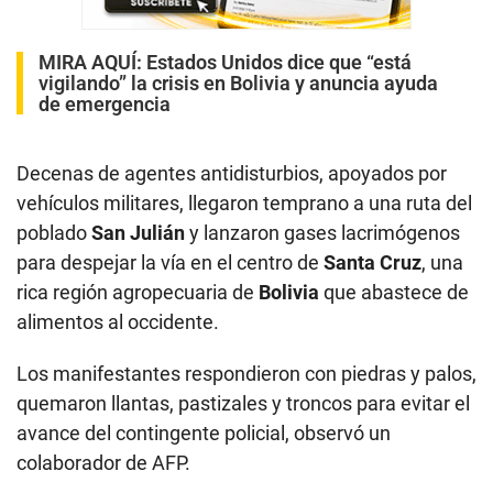
MIRA AQUÍ:
Estados Unidos dice que “está
vigilando” la crisis en Bolivia y anuncia ayuda
de emergencia
Decenas de agentes antidisturbios, apoyados por
vehículos militares, llegaron temprano a una ruta del
poblado
San Julián
y lanzaron gases lacrimógenos
para despejar la vía en el centro de
Santa Cruz
, una
rica región agropecuaria de
Bolivia
que abastece de
alimentos al occidente.
Los manifestantes respondieron con piedras y palos,
quemaron llantas, pastizales y troncos para evitar el
avance del contingente policial, observó un
colaborador de AFP.