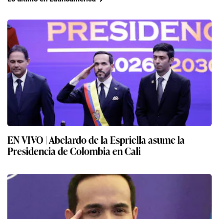
EN VIVO | Abelardo de la Espriella asume la
Presidencia de Colombia en Cali