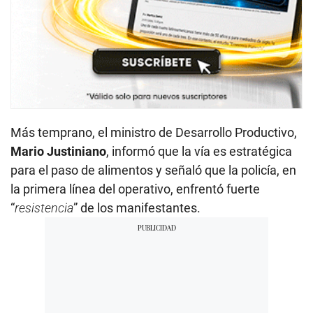
Más temprano, el ministro de Desarrollo Productivo,
Mario Justiniano
, informó que la vía es estratégica
para el paso de alimentos y señaló que la policía, en
la primera línea del operativo, enfrentó fuerte
“
resistencia
” de los manifestantes.