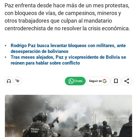
Paz enfrenta desde hace más de un mes protestas,
con bloqueos de vías, de campesinos, mineros y
otros trabajadores que culpan al mandatario
centroderechista de no resolver la crisis económica.
Rodrigo Paz busca levantar bloqueos con militares, ante
desesperación de bolivianos
Tras meses alejados, Paz y vicepresidente de Bolivia se
reúnen para hablar sobre conflicto
Seguir en