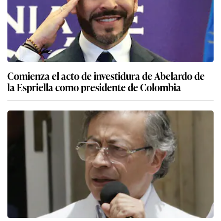
Comienza el acto de investidura de Abelardo de
la Espriella como presidente de Colombia