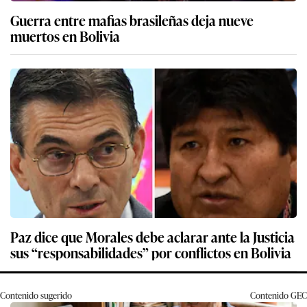
Guerra entre mafias brasileñas deja nueve
muertos en Bolivia
Paz dice que Morales debe aclarar ante la Justicia
sus “responsabilidades” por conflictos en Bolivia
Contenido sugerido
Contenido
GEC