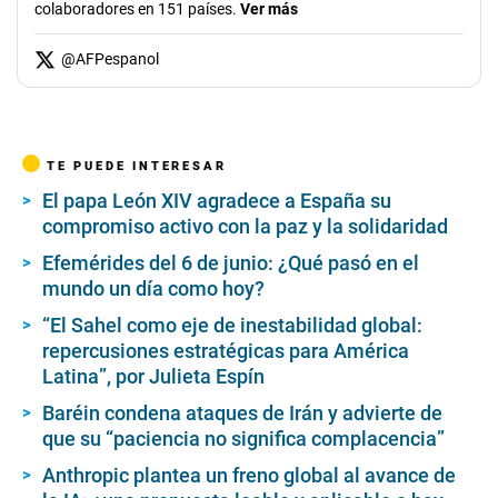
colaboradores en 151 países.
Ver más
@
AFPespanol
TE PUEDE INTERESAR
El papa León XIV agradece a España su
compromiso activo con la paz y la solidaridad
Efemérides del 6 de junio: ¿Qué pasó en el
mundo un día como hoy?
“El Sahel como eje de inestabilidad global:
repercusiones estratégicas para América
Latina”, por Julieta Espín
Baréin condena ataques de Irán y advierte de
que su “paciencia no significa complacencia”
Anthropic plantea un freno global al avance de