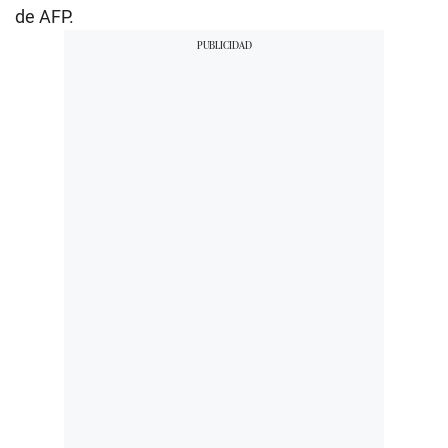
de AFP.