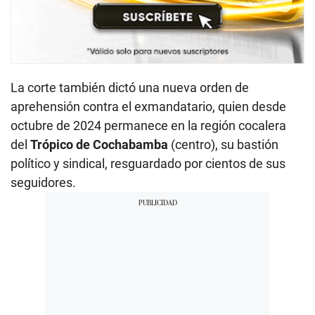
La corte también dictó una nueva orden de
aprehensión contra el exmandatario, quien desde
octubre de 2024 permanece en la región cocalera
del
Trópico de Cochabamba
(centro), su bastión
político y sindical, resguardado por cientos de sus
seguidores.