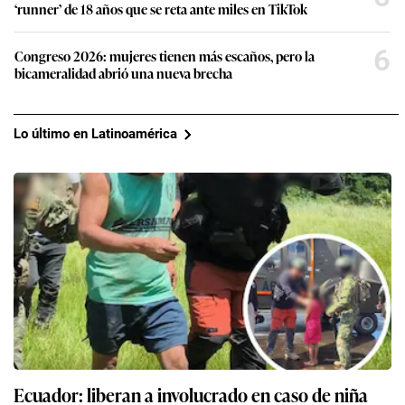
‘runner’ de 18 años que se reta ante miles en TikTok
6
Congreso 2026: mujeres tienen más escaños, pero la
bicameralidad abrió una nueva brecha
Lo último en Latinoamérica
Ecuador: liberan a involucrado en caso de niña