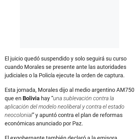
El juicio quedó suspendido y solo seguirá su curso
cuando Morales se presente ante las autoridades
judiciales o la Policía ejecute la orden de captura.
Esta jornada, Morales dijo al medio argentino AM750
que en
Bolivia
hay “
una sublevación contra la
aplicación del modelo neoliberal y contra el estado
neocolonial
” y apuntó contra el plan de reformas
económicas anunciado por Paz.
El exgobernante también declaró a la emisora