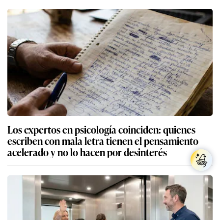
Los expertos en psicología coinciden: quienes
escriben con mala letra tienen el pensamiento
acelerado y no lo hacen por desinterés