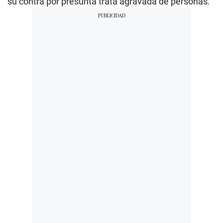
su contra por presunta trata agravada de personas.