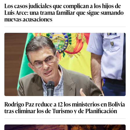
Los casos judiciales que complican a los hijos de
Luis Arce: una trama familiar que sigue sumando
nuevas acusaciones
Rodrigo Paz reduce a 12 los ministerios en Bolivia
tras eliminar los de Turismo y de Planificación