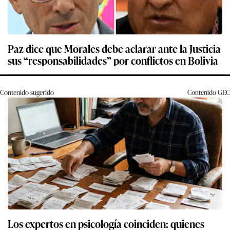
Paz dice que Morales debe aclarar ante la Justicia
sus “responsabilidades” por conflictos en Bolivia
Contenido sugerido
Contenido
GEC
Los expertos en psicología coinciden: quienes