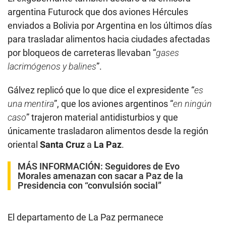
argentina Futurock que dos aviones Hércules
enviados a Bolivia por Argentina en los últimos días
para trasladar alimentos hacia ciudades afectadas
por bloqueos de carreteras llevaban “
gases
lacrimógenos y balines
”.
Gálvez replicó que lo que dice el expresidente “
es
una mentira
”, que los aviones argentinos “
en ningún
caso
” trajeron material antidisturbios y que
únicamente trasladaron alimentos desde la región
oriental
Santa Cruz
a
La Paz
.
MÁS INFORMACIÓN:
Seguidores de Evo
Morales amenazan con sacar a Paz de la
Presidencia con “convulsión social”
El departamento de La Paz permanece