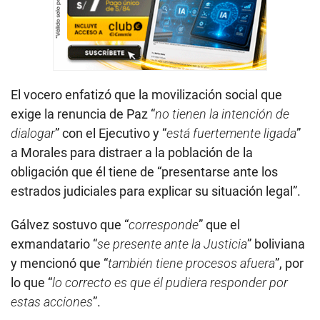
El vocero enfatizó que la movilización social que
exige la renuncia de Paz “
no tienen la intención de
dialogar
” con el Ejecutivo y “
está fuertemente ligada
”
a Morales para distraer a la población de la
obligación que él tiene de “presentarse ante los
estrados judiciales para explicar su situación legal”.
Gálvez sostuvo que “
corresponde
” que el
exmandatario “
se presente ante la Justicia
” boliviana
y mencionó que “
también tiene procesos afuera
”, por
lo que “
lo correcto es que él pudiera responder por
estas acciones
”.