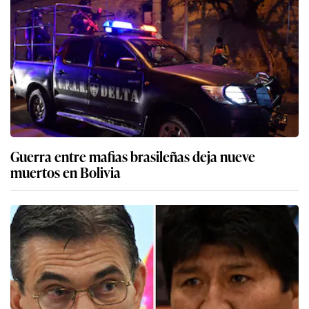
Guerra entre mafias brasileñas deja nueve
muertos en Bolivia