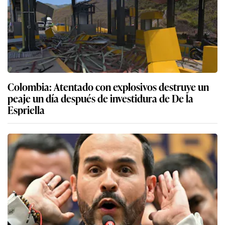
Colombia: Atentado con explosivos destruye un
peaje un día después de investidura de De la
Espriella