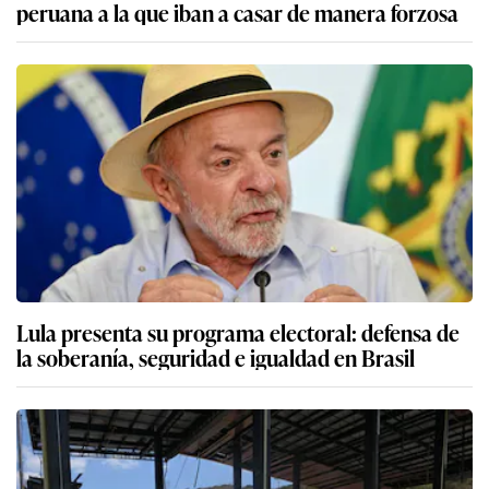
peruana a la que iban a casar de manera forzosa
Lula presenta su programa electoral: defensa de
la soberanía, seguridad e igualdad en Brasil