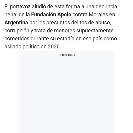
El portavoz aludió de esta forma a una denuncia
penal de la
Fundación Apolo
contra Morales en
Argentina
por los presuntos delitos de abuso,
corrupción y trata de menores supuestamente
cometidos durante su estadía en ese país como
asilado político en 2020.