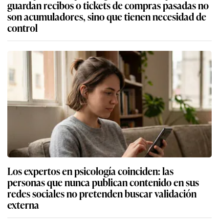
guardan recibos o tickets de compras pasadas no
son acumuladores, sino que tienen necesidad de
control
Los expertos en psicología coinciden: las
personas que nunca publican contenido en sus
redes sociales no pretenden buscar validación
externa