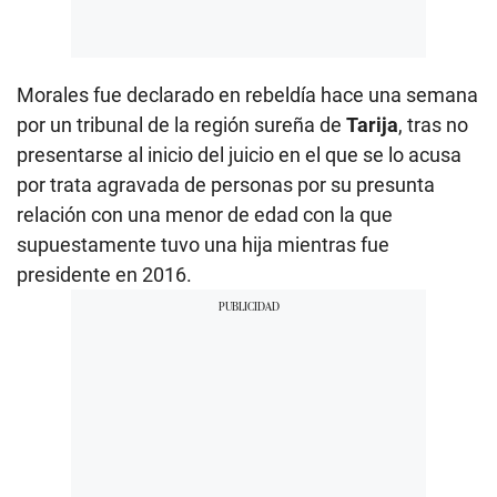
Morales fue declarado en rebeldía hace una semana
por un tribunal de la región sureña de
Tarija
, tras no
presentarse al inicio del juicio en el que se lo acusa
por trata agravada de personas por su presunta
relación con una menor de edad con la que
supuestamente tuvo una hija mientras fue
presidente en 2016.