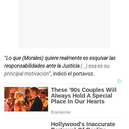
“
Lo que (Morales) quiere realmente es esquivar las
responsabilidades ante la Justicia
(...) esa es su
principal motivación
”, indicó el portavoz.