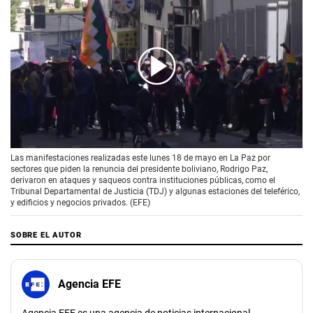
00:00
/
01:10
Las manifestaciones realizadas este lunes 18 de mayo en La Paz por
sectores que piden la renuncia del presidente boliviano, Rodrigo Paz,
derivaron en ataques y saqueos contra instituciones públicas, como el
Tribunal Departamental de Justicia (TDJ) y algunas estaciones del teleférico,
y edificios y negocios privados. (EFE)
SOBRE EL AUTOR
Agencia EFE
Agencia EFE es una agencia de noticias internacional