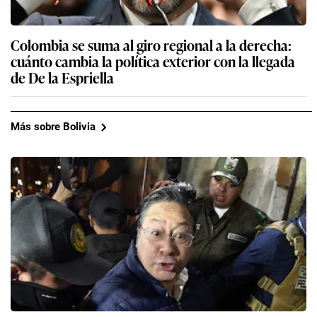
Colombia se suma al giro regional a la derecha:
cuánto cambia la política exterior con la llegada
de De la Espriella
Más sobre Bolivia