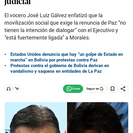
judicial
El vocero José Luiz Gálvez enfatizó que la
movilización social que exige la renuncia de Paz “no
tienen la intención de dialogar” con el Ejecutivo y
“está fuertemente ligada” a Morales.
Estados Unidos denuncia que hay “un golpe de Estado en
marcha” en Bolivia por protestas contra Paz
Protestas contra el gobierno de Bolivia derivan en
vandalismo y saqueos en entidades de La Paz
Seguir en