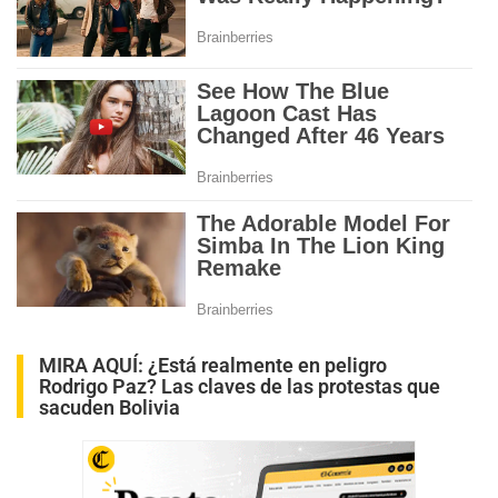
MIRA AQUÍ:
¿Está realmente en peligro
Rodrigo Paz? Las claves de las protestas que
sacuden Bolivia