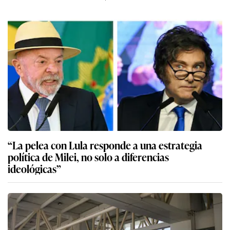
“La pelea con Lula responde a una estrategia
política de Milei, no solo a diferencias
ideológicas”