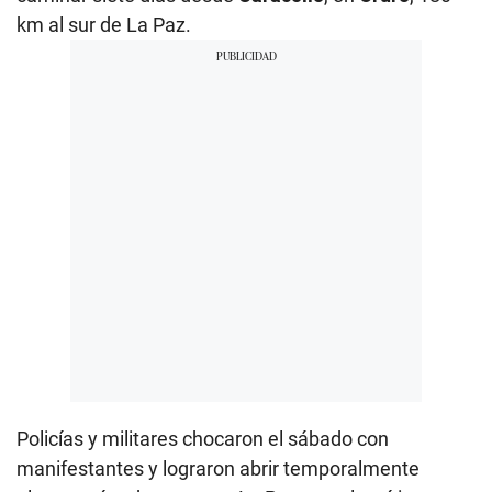
km al sur de La Paz.
Policías y militares chocaron el sábado con
manifestantes y lograron abrir temporalmente