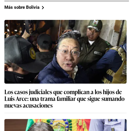
Más sobre Bolivia
Los casos judiciales que complican a los hijos de
Luis Arce: una trama familiar que sigue sumando
nuevas acusaciones