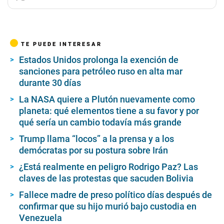
TE PUEDE INTERESAR
Estados Unidos prolonga la exención de
sanciones para petróleo ruso en alta mar
durante 30 días
La NASA quiere a Plutón nuevamente como
planeta: qué elementos tiene a su favor y por
qué sería un cambio todavía más grande
Trump llama “locos” a la prensa y a los
demócratas por su postura sobre Irán
¿Está realmente en peligro Rodrigo Paz? Las
claves de las protestas que sacuden Bolivia
Fallece madre de preso político días después de
confirmar que su hijo murió bajo custodia en
Venezuela