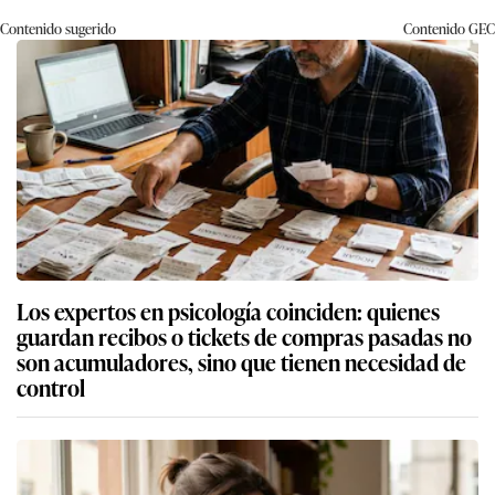
Contenido sugerido
Contenido
GEC
Los expertos en psicología coinciden: quienes
guardan recibos o tickets de compras pasadas no
son acumuladores, sino que tienen necesidad de
control