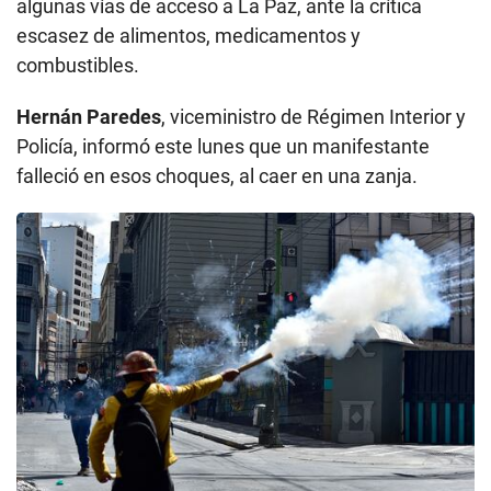
algunas vías de acceso a La Paz, ante la crítica
escasez de alimentos, medicamentos y
combustibles.
Hernán Paredes
, viceministro de Régimen Interior y
Policía, informó este lunes que un manifestante
falleció en esos choques, al caer en una zanja.