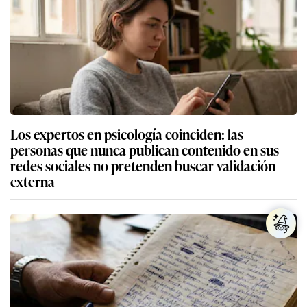
Los expertos en psicología coinciden: las
personas que nunca publican contenido en sus
redes sociales no pretenden buscar validación
externa