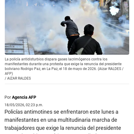
La policía antidisturbios dispara gases lacrimógenos contra los
manifestantes durante una protesta que exige la renuncia del presidente
boliviano Rodrigo Paz, en La Paz, el 18 de mayo de 2026. (Aizar RALDES /
AFP)
/
AIZAR RALDES
Por
Agencia AFP
18/05/2026, 02:23 p.m.
Policías antimotines se enfrentaron este lunes a
manifestantes en una multitudinaria marcha de
trabajadores que exige la renuncia del presidente