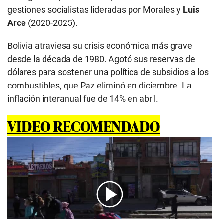
gestiones socialistas lideradas por Morales y
Luis
Arce
(2020-2025).
Bolivia atraviesa su crisis económica más grave
desde la década de 1980. Agotó sus reservas de
dólares para sostener una política de subsidios a los
combustibles, que Paz eliminó en diciembre. La
inflación interanual fue de 14% en abril.
VIDEO RECOMENDADO