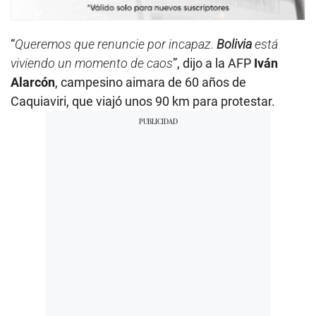
“
Queremos que renuncie por incapaz.
Bolivia
está
viviendo un momento de caos
”, dijo a la AFP
Iván
Alarcón
, campesino aimara de 60 años de
Caquiaviri, que viajó unos 90 km para protestar.