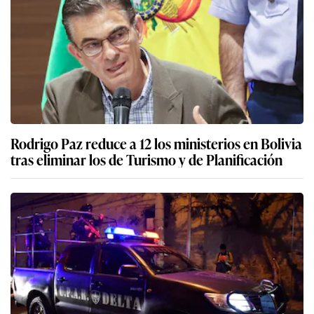
Rodrigo Paz reduce a 12 los ministerios en Bolivia
tras eliminar los de Turismo y de Planificación