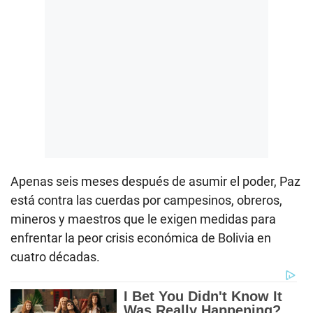
Apenas seis meses después de asumir el poder, Paz
está contra las cuerdas por campesinos, obreros,
mineros y maestros que le exigen medidas para
enfrentar la peor crisis económica de Bolivia en
cuatro décadas.