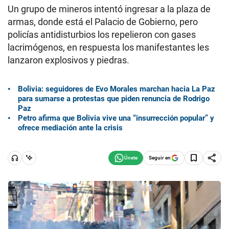
Un grupo de mineros intentó ingresar a la plaza de
armas, donde está el Palacio de Gobierno, pero
policías antidisturbios los repelieron con gases
lacrimógenos, en respuesta los manifestantes les
lanzaron explosivos y piedras.
Bolivia: seguidores de Evo Morales marchan hacia La Paz
para sumarse a protestas que piden renuncia de Rodrigo
Paz
Petro afirma que Bolivia vive una “insurrección popular” y
ofrece mediación ante la crisis
Seguir en