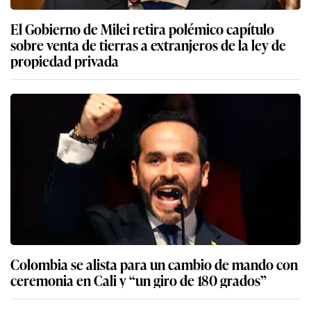
El Gobierno de Milei retira polémico capítulo
sobre venta de tierras a extranjeros de la ley de
propiedad privada
Colombia se alista para un cambio de mando con
ceremonia en Cali y “un giro de 180 grados”