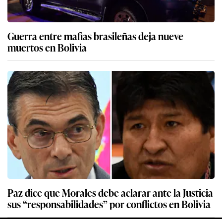
Guerra entre mafias brasileñas deja nueve
muertos en Bolivia
Paz dice que Morales debe aclarar ante la Justicia
sus “responsabilidades” por conflictos en Bolivia