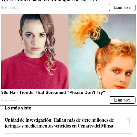
Lo más visto
1
Unidad de Investigación: Hallan más de siete millones de
jeringas y medicamentos vencidos en Cenares del Minsa