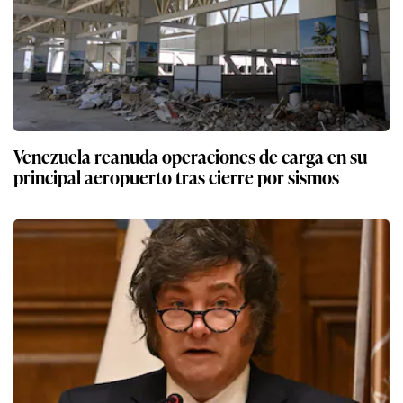
Venezuela reanuda operaciones de carga en su
principal aeropuerto tras cierre por sismos