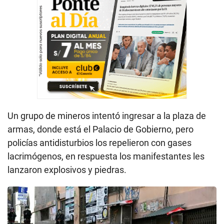
Un grupo de mineros intentó ingresar a la plaza de
armas, donde está el Palacio de Gobierno, pero
policías antidisturbios los repelieron con gases
lacrimógenos, en respuesta los manifestantes les
lanzaron explosivos y piedras.