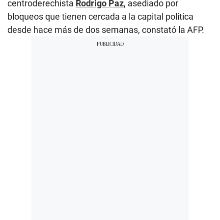
centroderechista
Rodrigo Paz
, asediado por
bloqueos que tienen cercada a la capital política
desde hace más de dos semanas, constató la AFP.