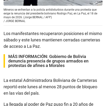
Mineros se enfrentan a la policía antidisturbios durante una protesta que
exige la renuncia del presidente boliviano Rodrigo Paz, en La Paz, el 18 de
mayo de 2026. (Jorge BERNAL / AFP)
/
JORGE BERNAL
Los manifestantes recuperaron posiciones el mismo
sábado y este lunes mantienen cerradas carreteras
de acceso a La Paz.
MÁS INFORMACIÓN:
Gobierno de Bolivia
denuncia presencia de grupos armados en
protestas de afines a Morales
La estatal Administradora Boliviana de Carreteras
reportó este lunes al menos 28 puntos de bloqueo
en las vías del país.
La llegada al poder de Paz puso fin a 20 años de