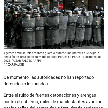
Agentes antidisturbios montan guardia durante una protesta que exige la
dimisión del presidente boliviano Rodrigo Paz, en La Paz, el 18 de mayo de
2026. (AIZAR RALDES / AFP)
/
AIZAR RALDES
De momento, las autoridades no han reportado
detenidos o lesionados.
Entre el ruido de fuertes detonaciones y arengas
contra el gobierno, miles de manifestantes avanzan