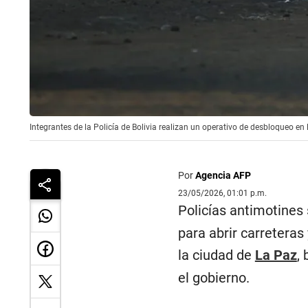
Integrantes de la Policía de Bolivia realizan un operativo de desbloqueo en l
Por
Agencia AFP
23/05/2026, 01:01 p.m.
Policías antimotines
para abrir carreteras
la ciudad de
La Paz
,
el gobierno.