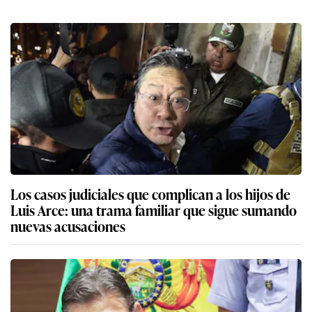
Los casos judiciales que complican a los hijos de
Luis Arce: una trama familiar que sigue sumando
nuevas acusaciones