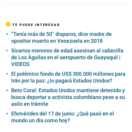
TE PUEDE INTERESAR
“Tenía más de 50” disparos, dice madre de
opositor muerto en Venezuela en 2018
Sicarios menores de edad asesinan al cabecilla
de Los Águilas en el aeropuerto de Guayaquil |
VIDEOS
El polémico fondo de US$ 300.000 millones para
Irán por la paz: ¿lo pagará Estados Unidos?
Beto Coral: Estados Unidos mantiene detenido y
busca deportar a activista colombiano pese a su
asilo en trámite
Efemérides del 17 de junio: ¿Qué pasó en el
mundo un día como hoy?