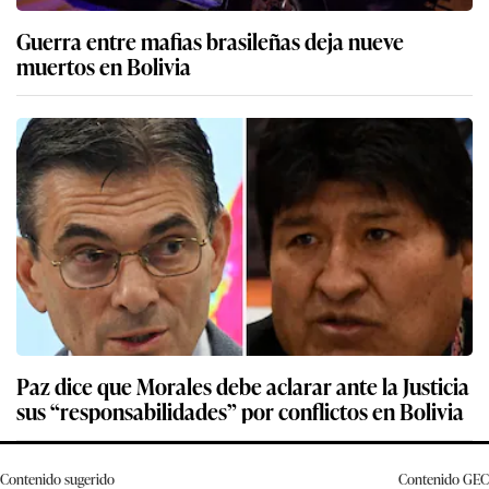
Guerra entre mafias brasileñas deja nueve
muertos en Bolivia
Paz dice que Morales debe aclarar ante la Justicia
sus “responsabilidades” por conflictos en Bolivia
Contenido sugerido
Contenido
GEC