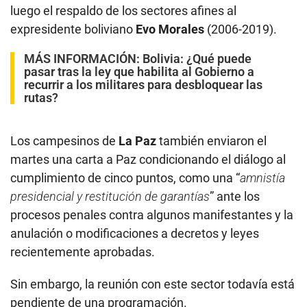
luego el respaldo de los sectores afines al
expresidente boliviano
Evo Morales
(2006-2019).
MÁS INFORMACIÓN:
Bolivia: ¿Qué puede
pasar tras la ley que habilita al Gobierno a
recurrir a los militares para desbloquear las
rutas?
Los campesinos de
La Paz
también enviaron el
martes una carta a Paz condicionando el diálogo al
cumplimiento de cinco puntos, como una “
amnistía
presidencial y restitución de garantías
” ante los
procesos penales contra algunos manifestantes y la
anulación o modificaciones a decretos y leyes
recientemente aprobadas.
Sin embargo, la reunión con este sector todavía está
pendiente de una programación.