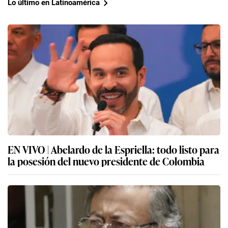
Lo último en Latinoamérica
EN VIVO | Abelardo de la Espriella: todo listo para
la posesión del nuevo presidente de Colombia