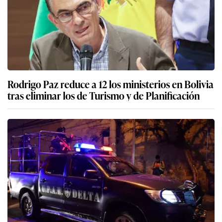
Rodrigo Paz reduce a 12 los ministerios en Bolivia
tras eliminar los de Turismo y de Planificación