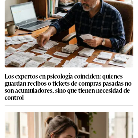
Los expertos en psicología coinciden: quienes
guardan recibos o tickets de compras pasadas no
son acumuladores, sino que tienen necesidad de
control