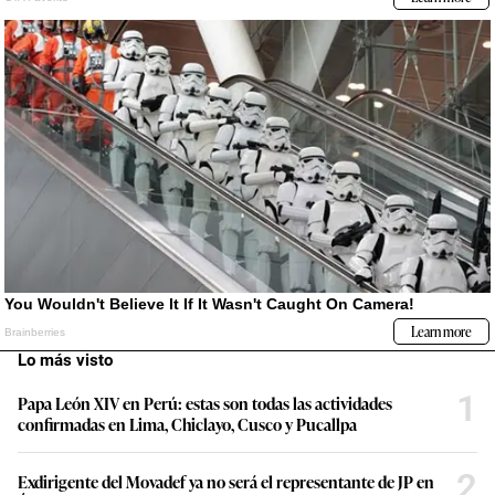
Lo más visto
1
Papa León XIV en Perú: estas son todas las actividades
confirmadas en Lima, Chiclayo, Cusco y Pucallpa
2
Exdirigente del Movadef ya no será el representante de JP en