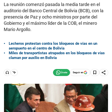
La reunión comenzó pasada la media tarde en el
auditorio del Banco Central de Bolivia (BCB), con la
presencia de Paz y ocho ministros por parte del
Gobierno y el máximo líder de la COB, el minero
Mario Argollo.
Lecheros protestan contra los bloqueos de vías en un
aeropuerto en el centro de Bolivia
Miles de transportistas atrapados en los bloqueos de vías
claman por auxilio en Bolivia
Seguir en