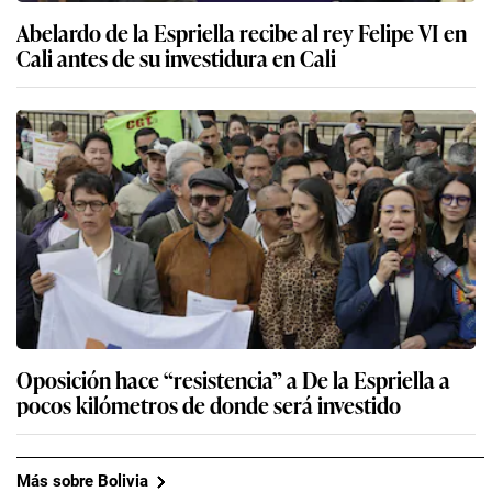
Abelardo de la Espriella recibe al rey Felipe VI en
Cali antes de su investidura en Cali
Oposición hace “resistencia” a De la Espriella a
pocos kilómetros de donde será investido
Más sobre Bolivia