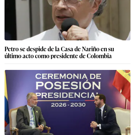
Petro se despide de la Casa de Nariño en su
último acto como presidente de Colombia