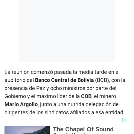
La reunión comenzó pasada la media tarde en el
auditorio del
Banco Central de Bolivia
(BCB), con la
presencia de Paz y ocho ministros por parte del
Gobierno y el máximo líder de la
COB
, el minero
Mario Argollo
, junto a una nutrida delegación de
dirigentes de los sindicatos afiliados a esa entidad.