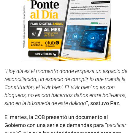
“
Hoy día es el momento donde empieza un espacio de
reconciliación, un espacio de cumplir lo que manda la
Constitución, el ‘vivir bien’. El ‘vivir bien’ no es con
bloqueos, no es con hacernos daños entre bolivianos,
sino en la búsqueda de este diálogo
”, sostuvo Paz.
El martes, la COB presentó un documento al
Gobierno con una serie de demandas para “
pacificar