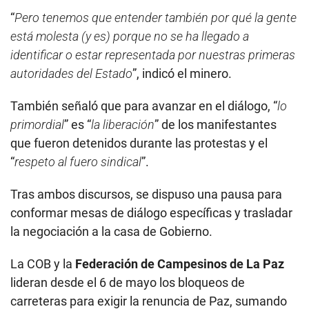
“
Pero tenemos que entender también por qué la gente
está molesta (y es) porque no se ha llegado a
identificar o estar representada por nuestras primeras
autoridades del Estado
”, indicó el minero.
También señaló que para avanzar en el diálogo, “
lo
primordial
” es “
la liberación
” de los manifestantes
que fueron detenidos durante las protestas y el
“
respeto al fuero sindical
”.
Tras ambos discursos, se dispuso una pausa para
conformar mesas de diálogo específicas y trasladar
la negociación a la casa de Gobierno.
La COB y la
Federación de Campesinos de La Paz
lideran desde el 6 de mayo los bloqueos de
carreteras para exigir la renuncia de Paz, sumando