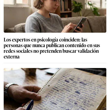
Los expertos en psicología coinciden: las
personas que nunca publican contenido en sus
redes sociales no pretenden buscar validación
externa