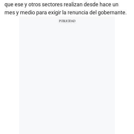
que ese y otros sectores realizan desde hace un
mes y medio para exigir la renuncia del gobernante.