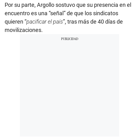
Por su parte, Argollo sostuvo que su presencia en el
encuentro es una “señal” de que los sindicatos
quieren “
pacificar el país
”, tras más de 40 días de
movilizaciones.