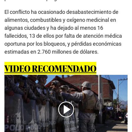
El conflicto ha ocasionado desabastecimiento de
alimentos, combustibles y oxígeno medicinal en
algunas ciudades y ha dejado al menos 16
fallecidos, 13 de ellos por falta de atención médica
oportuna por los bloqueos, y pérdidas económicas
estimadas en 2.760 millones de dólares.
VIDEO RECOMENDADO