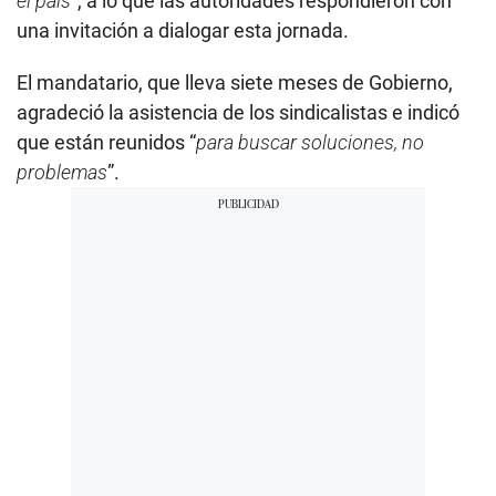
el país
”, a lo que las autoridades respondieron con
una invitación a dialogar esta jornada.
El mandatario, que lleva siete meses de Gobierno,
agradeció la asistencia de los sindicalistas e indicó
que están reunidos “
para buscar soluciones, no
problemas
”.