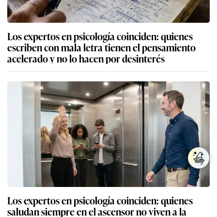
Los expertos en psicología coinciden: quienes
escriben con mala letra tienen el pensamiento
acelerado y no lo hacen por desinterés
Los expertos en psicología coinciden: quienes
saludan siempre en el ascensor no viven a la