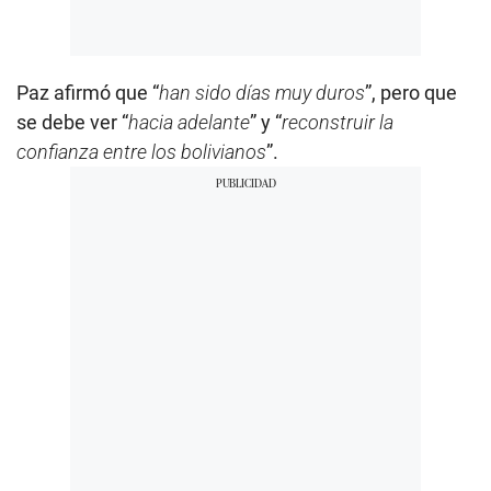
Paz afirmó que “
han sido días muy duros
”, pero que
se debe ver “
hacia adelante
” y “
reconstruir la
confianza entre los bolivianos
”.