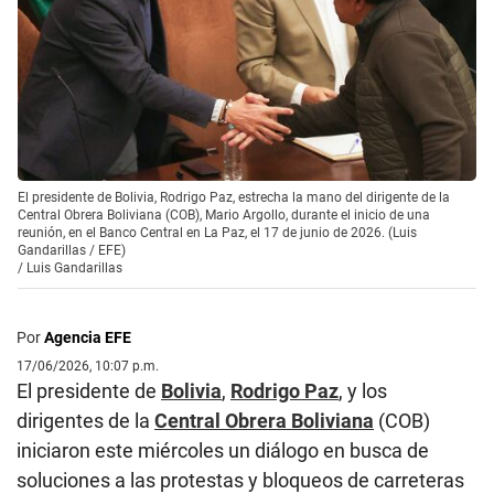
El presidente de Bolivia, Rodrigo Paz, estrecha la mano del dirigente de la
Central Obrera Boliviana (COB), Mario Argollo, durante el inicio de una
reunión, en el Banco Central en La Paz, el 17 de junio de 2026. (Luis
Gandarillas / EFE)
/
Luis Gandarillas
Por
Agencia EFE
17/06/2026, 10:07 p.m.
El presidente de
Bolivia
,
Rodrigo Paz
, y los
dirigentes de la
Central Obrera Boliviana
(COB)
iniciaron este miércoles un diálogo en busca de
soluciones a las protestas y bloqueos de carreteras