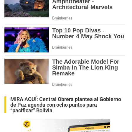
MIRA AQUÍ:
Central Obrera plantea al Gobierno
de Paz agenda con ocho puntos para
“pacificar” Bolivia