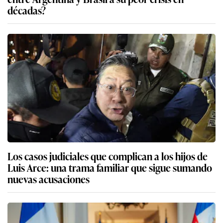
décadas?
Los casos judiciales que complican a los hijos de
Luis Arce: una trama familiar que sigue sumando
nuevas acusaciones