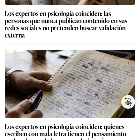
Los expertos en psicología coinciden: las
personas que nunca publican contenido en sus
redes sociales no pretenden buscar validación
externa
Los expertos en psicología coinciden: quienes
escriben con mala letra tienen el pensamiento