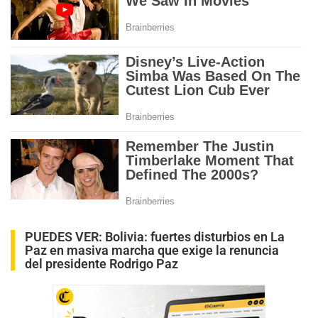
PUEDES VER:
Bolivia: fuertes disturbios en La
Paz en masiva marcha que exige la renuncia
del presidente Rodrigo Paz