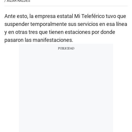
/
AIZAR RALDES
Ante esto, la empresa estatal Mi Teleférico tuvo que
suspender temporalmente sus servicios en esa línea
y en otras tres que tienen estaciones por donde
pasaron las manifestaciones.