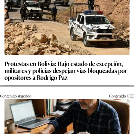
Protestas en Bolivia: Bajo estado de excepción,
militares y policías despejan vías bloqueadas por
opositores a Rodrigo Paz
Contenido sugerido
Contenido
GEC