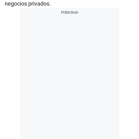
negocios privados.