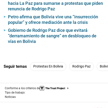
hacia La Paz para sumarse a protestas que piden
renuncia de Rodrigo Paz
Petro afirma que Bolivia vive una “insurrección
popular” y ofrece mediación ante la crisis
Gobierno de Rodrigo Paz dice que evitará
“derramamiento de sangre” en desbloqueo de
vías en Bolivia
Seguir temas
Protestas En Bolivia
Rodrigo Paz
Boliv
Conforme a los criterios de
Tipo de trabajo:
Noticias