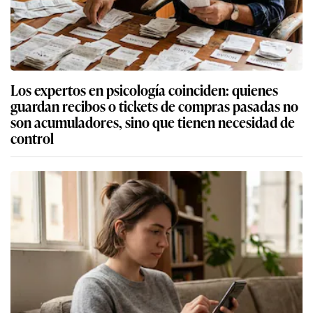
Los expertos en psicología coinciden: quienes
guardan recibos o tickets de compras pasadas no
son acumuladores, sino que tienen necesidad de
control