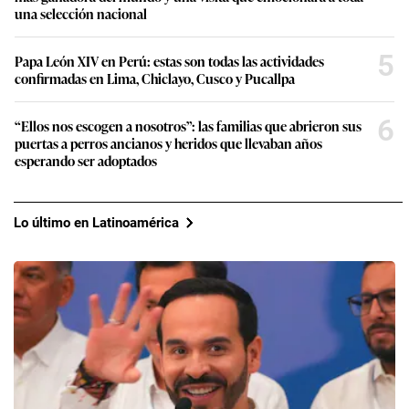
una selección nacional
5
Papa León XIV en Perú: estas son todas las actividades
confirmadas en Lima, Chiclayo, Cusco y Pucallpa
6
“Ellos nos escogen a nosotros”: las familias que abrieron sus
puertas a perros ancianos y heridos que llevaban años
esperando ser adoptados
Lo último en Latinoamérica