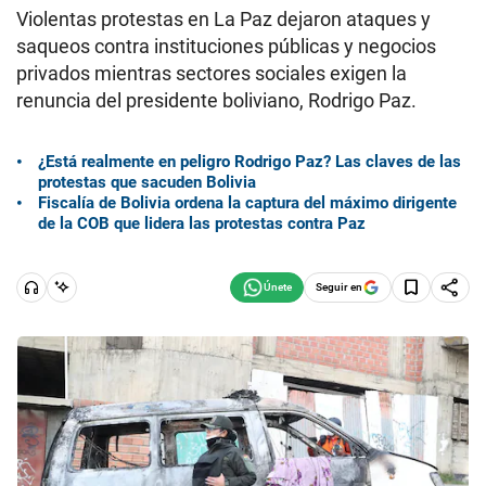
Violentas protestas en La Paz dejaron ataques y
saqueos contra instituciones públicas y negocios
privados mientras sectores sociales exigen la
renuncia del presidente boliviano, Rodrigo Paz.
¿Está realmente en peligro Rodrigo Paz? Las claves de las
protestas que sacuden Bolivia
Fiscalía de Bolivia ordena la captura del máximo dirigente
de la COB que lidera las protestas contra Paz
Seguir en