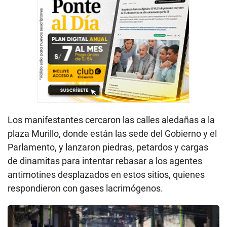
Los manifestantes cercaron las calles aledañas a la
plaza Murillo, donde están las sede del Gobierno y el
Parlamento, y lanzaron piedras, petardos y cargas
de dinamitas para intentar rebasar a los agentes
antimotines desplazados en estos sitios, quienes
respondieron con gases lacrimógenos.