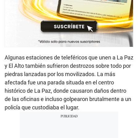
Algunas estaciones de teleféricos que unen a La Paz
y El Alto también sufrieron destrozos sobre todo por
piedras lanzadas por los movilizados. La más
afectada fue una parada situada en el centro
histórico de La Paz, donde causaron daños dentro
de las oficinas e incluso golpearon brutalmente a un
policía que custodiaba el lugar.