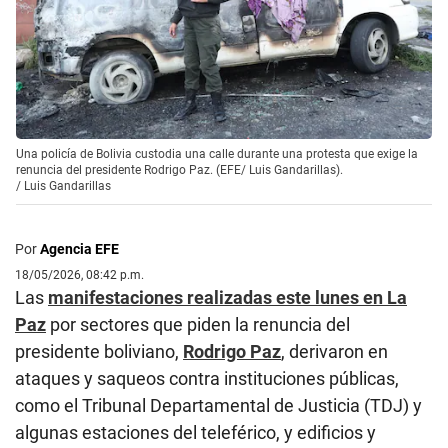
Una policía de Bolivia custodia una calle durante una protesta que exige la
renuncia del presidente Rodrigo Paz. (EFE/ Luis Gandarillas).
/
Luis Gandarillas
Por
Agencia EFE
18/05/2026, 08:42 p.m.
Las
manifestaciones realizadas este lunes en La
Paz
por sectores que piden la renuncia del
presidente boliviano,
Rodrigo Paz
, derivaron en
ataques y saqueos contra instituciones públicas,
como el Tribunal Departamental de Justicia (TDJ) y
algunas estaciones del teleférico, y edificios y