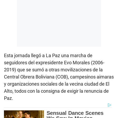
Esta jornada llegó a La Paz una marcha de
seguidores del expresidente Evo Morales (2006-
2019) que se sumó a otras movilizaciones de la
Central Obrera Boliviana (COB), campesinos aimaras
y organizaciones sociales de la vecina ciudad de El
Alto, todos con la consigna de exigir la renuncia de
Paz.