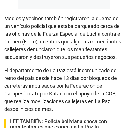
Medios y vecinos también registraron la quema de
un vehículo policial que estaba parqueado cerca de
las oficinas de la Fuerza Especial de Lucha contra el
Crimen (Felcc), mientras que algunas comerciantes
callejeras denunciaron que los manifestantes
saquearon y destruyeron sus pequeños negocios.
El departamento de La Paz está incomunicado del
resto del país desde hace 13 días por bloqueos de
carreteras impulsados por la Federación de
Campesinos Tupac Katari con el apoyo de la COB,
que realiza movilizaciones callejeras en La Paz
desde inicios de mes.
LEE TAMBIÉN:
Policía boliviana choca con
manifestantes que exigen en La Paz la