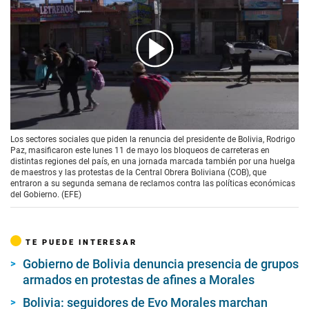
00:00
/
01:45
Los sectores sociales que piden la renuncia del presidente de Bolivia, Rodrigo
Paz, masificaron este lunes 11 de mayo los bloqueos de carreteras en
distintas regiones del país, en una jornada marcada también por una huelga
de maestros y las protestas de la Central Obrera Boliviana (COB), que
entraron a su segunda semana de reclamos contra las políticas económicas
del Gobierno. (EFE)
TE PUEDE INTERESAR
Gobierno de Bolivia denuncia presencia de grupos
armados en protestas de afines a Morales
Bolivia: seguidores de Evo Morales marchan