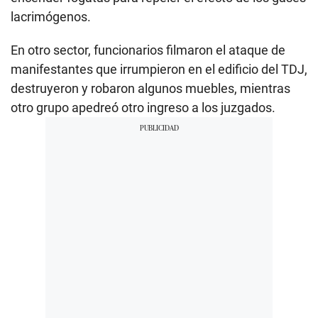
lacrimógenos.
En otro sector, funcionarios filmaron el ataque de
manifestantes que irrumpieron en el edificio del TDJ,
destruyeron y robaron algunos muebles, mientras
otro grupo apedreó otro ingreso a los juzgados.