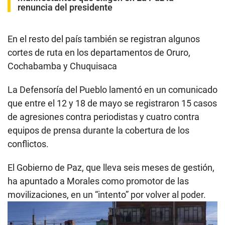
renuncia del presidente
En el resto del país también se registran algunos
cortes de ruta en los departamentos de Oruro,
Cochabamba y Chuquisaca
La Defensoría del Pueblo lamentó en un comunicado
que entre el 12 y 18 de mayo se registraron 15 casos
de agresiones contra periodistas y cuatro contra
equipos de prensa durante la cobertura de los
conflictos.
El Gobierno de Paz, que lleva seis meses de gestión,
ha apuntado a Morales como promotor de las
movilizaciones, en un “intento” por volver al poder.