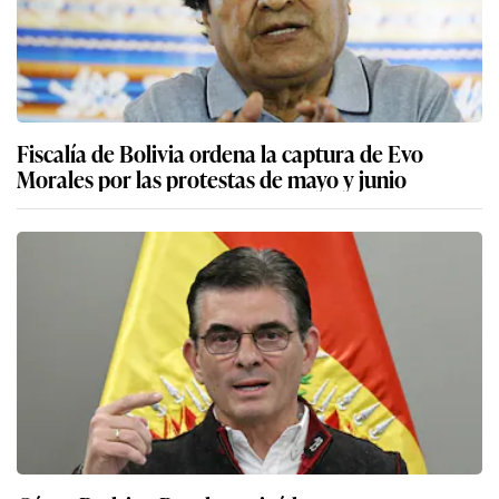
Fiscalía de Bolivia ordena la captura de Evo
Morales por las protestas de mayo y junio