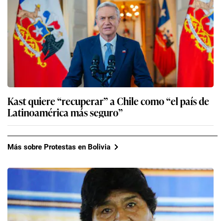
Kast quiere “recuperar” a Chile como “el país de
Latinoamérica más seguro”
Más sobre Protestas en Bolivia