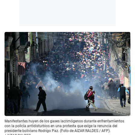
Manifestantes huyen de los gases lacrimógenos durante enfrentamientos
con la policía antidisturbios en una protesta que exige la renuncia del
presidente boliviano Rodrigo Paz. (Foto de AIZAR RALDES / AFP).