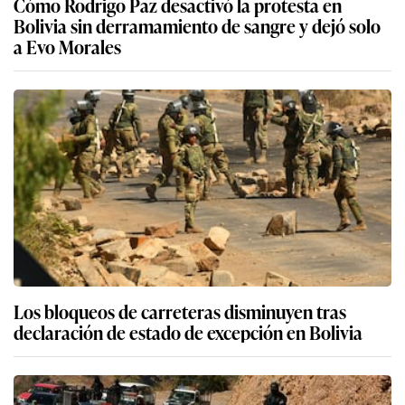
Cómo Rodrigo Paz desactivó la protesta en
Bolivia sin derramamiento de sangre y dejó solo
a Evo Morales
Los bloqueos de carreteras disminuyen tras
declaración de estado de excepción en Bolivia