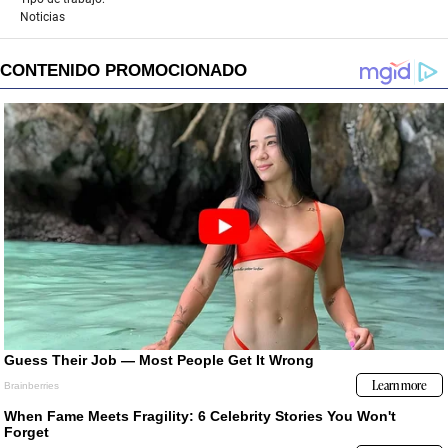
Noticias