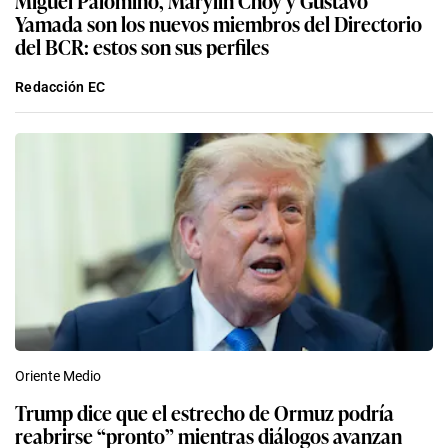
Yamada son los nuevos miembros del Directorio
del BCR: estos son sus perfiles
Redacción EC
Oriente Medio
Trump dice que el estrecho de Ormuz podría
reabrirse “pronto” mientras diálogos avanzan