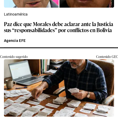
Latinoamérica
Paz dice que Morales debe aclarar ante la Justicia
sus “responsabilidades” por conflictos en Bolivia
Agencia EFE
Contenido sugerido
Contenido
GEC