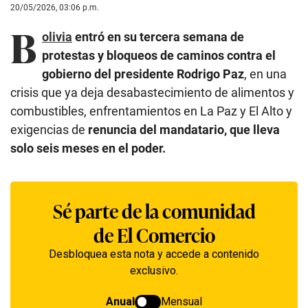
20/05/2026, 03:06 p.m.
B
olivia
entró en su tercera semana de
protestas y bloqueos de caminos contra el
gobierno del presidente Rodrigo Paz
, en una
crisis que ya deja desabastecimiento de alimentos y
combustibles, enfrentamientos en La Paz y El Alto y
exigencias de
renuncia del mandatario, que lleva
solo seis meses en el poder.