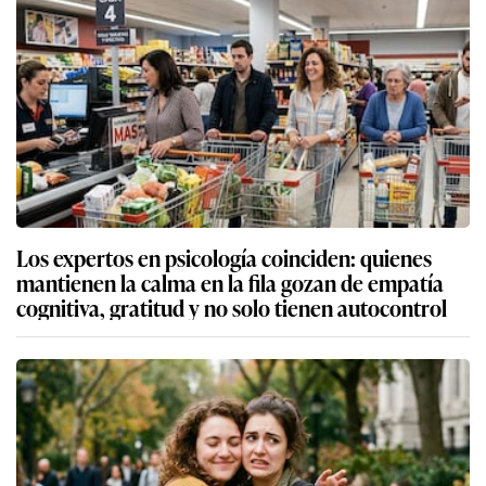
Los expertos en psicología coinciden: quienes
mantienen la calma en la fila gozan de empatía
cognitiva, gratitud y no solo tienen autocontrol