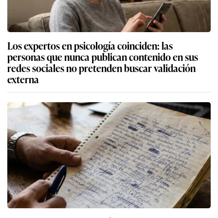
Los expertos en psicología coinciden: las
personas que nunca publican contenido en sus
redes sociales no pretenden buscar validación
externa