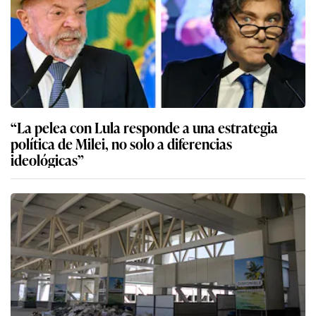
“La pelea con Lula responde a una estrategia
política de Milei, no solo a diferencias
ideológicas”