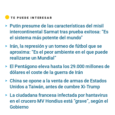
TE PUEDE INTERESAR
Putin presume de las características del misil
intercontinental Sarmat tras prueba exitosa: “Es
el sistema más potente del mundo”
Irán, la represión y un torneo de fútbol que se
aproxima: “Es el peor ambiente en el que puede
realizarse un Mundial”
El Pentágono eleva hasta los 29.000 millones de
dólares el coste de la guerra de Irán
China se opone a la venta de armas de Estados
Unidos a Taiwán, antes de cumbre Xi-Trump
La ciudadana francesa infectada por hantavirus
en el crucero MV Hondius está “grave”, según el
Gobierno