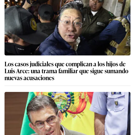
Los casos judiciales que complican a los hijos de
Luis Arce: una trama familiar que sigue sumando
nuevas acusaciones