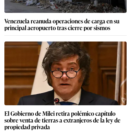
Venezuela reanuda operaciones de carga en su
principal aeropuerto tras cierre por sismos
El Gobierno de Milei retira polémico capítulo
sobre venta de tierras a extranjeros de la ley de
propiedad privada