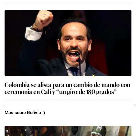
Colombia se alista para un cambio de mando con
ceremonia en Cali y “un giro de 180 grados”
Más sobre Bolivia