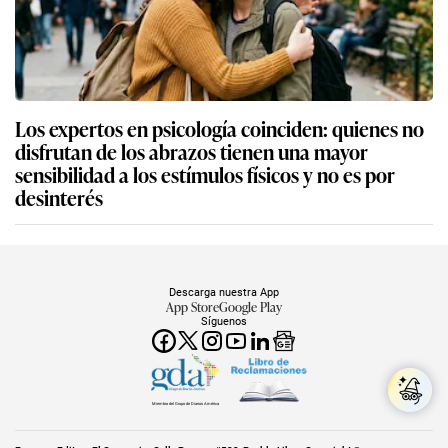
Los expertos en psicología coinciden: quienes no
disfrutan de los abrazos tienen una mayor
sensibilidad a los estímulos físicos y no es por
desinterés
Descarga nuestra App
App Store
Google Play
Síguenos
Miembro del Grupo de Diarios América