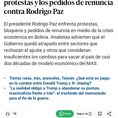
protestas y los pedidos de renuncia
contra Rodrigo Paz
El presidente Rodrigo Paz enfrenta protestas,
bloqueos y pedidos de renuncia en medio de la crisis
económica en Bolivia. Analistas advierten que el
Gobierno quedó atrapado entre sectores que
rechazan el ajuste y otros que consideran
insuficientes los cambios para sacar al país de casi
dos décadas de modelo económico del MAS
Tierras raras, Irán, aranceles, Taiwán: ¿Qué está en juego
en la cumbre entre Donald Trump y Xi Jinping?
“La realidad obligó a Trump a abandonar su postura
maximalista frente a Irán”: el trasfondo del memorando
para el fin de la guerra
Seguir en