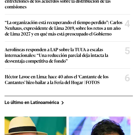
entretelones de los acuerdos sobre la distribución de las
comisiones
4
“La organización está recuperando el tiempo perdido”: Carlos
Neuhaus, expresidente de Lima 2019, sobre los retos a un año
de Lima 2027 y en qué más está preocupado el Gobierno
5
Aerolíneas responden a LAP sobre la TUUA a escalas
internacionales: “Una reducción parcial deja intacta la
desventaja competitiva de fondo”
6
Héctor Lavoe en Lima: hace 40 años el ‘Cantante de los
Cantantes’ hizo bailar a la Feria del Hogar | FOTOS
Lo último en Latinoamérica