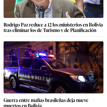
Rodrigo Paz reduce a 12 los ministerios en Bolivia
tras eliminar los de Turismo y de Planificación
Guerra entre mafias brasileñas deja nueve
muertos en Bolivia