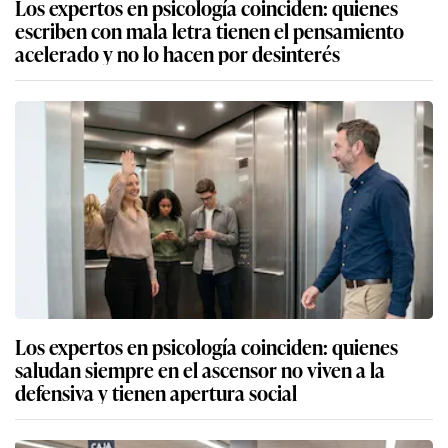
Los expertos en psicología coinciden: quienes
escriben con mala letra tienen el pensamiento
acelerado y no lo hacen por desinterés
Los expertos en psicología coinciden: quienes
saludan siempre en el ascensor no viven a la
defensiva y tienen apertura social