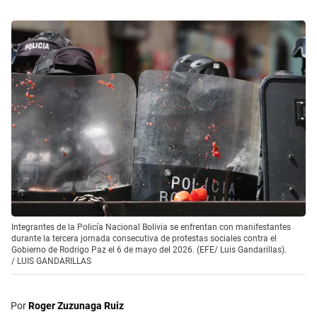
Integrantes de la Policía Nacional Bolivia se enfrentan con manifestantes
durante la tercera jornada consecutiva de protestas sociales contra el
Gobierno de Rodrigo Paz el 6 de mayo del 2026. (EFE/ Luis Gandarillas).
/
LUIS GANDARILLAS
Por
Roger Zuzunaga Ruiz