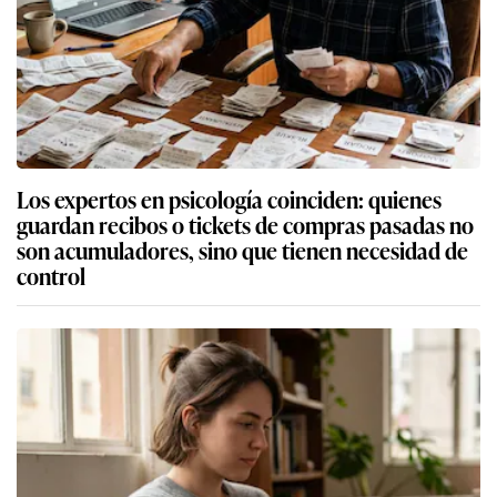
Los expertos en psicología coinciden: quienes
guardan recibos o tickets de compras pasadas no
son acumuladores, sino que tienen necesidad de
control