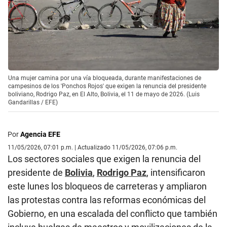
Una mujer camina por una vía bloqueada, durante manifestaciones de
campesinos de los 'Ponchos Rojos' que exigen la renuncia del presidente
boliviano, Rodrigo Paz, en El Alto, Bolivia, el 11 de mayo de 2026. (Luis
Gandarillas / EFE)
Por
Agencia EFE
11/05/2026, 07:01 p.m. | Actualizado 11/05/2026, 07:06 p.m.
Los sectores sociales que exigen la renuncia del
presidente de
Bolivia
,
Rodrigo Paz
, intensificaron
este lunes los bloqueos de carreteras y ampliaron
las protestas contra las reformas económicas del
Gobierno, en una escalada del conflicto que también