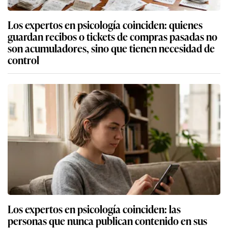
Los expertos en psicología coinciden: quienes
guardan recibos o tickets de compras pasadas no
son acumuladores, sino que tienen necesidad de
control
Los expertos en psicología coinciden: las
personas que nunca publican contenido en sus