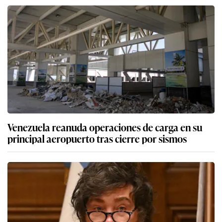
Venezuela reanuda operaciones de carga en su
principal aeropuerto tras cierre por sismos