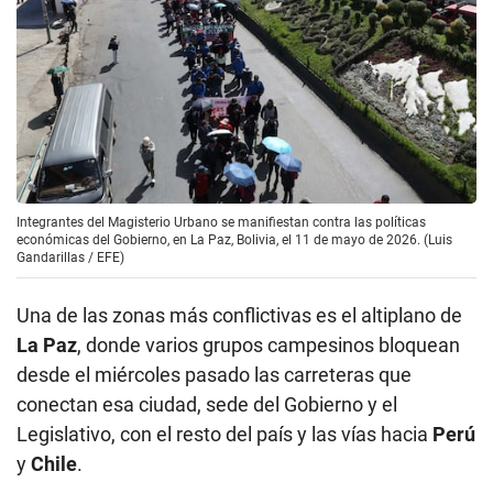
Integrantes del Magisterio Urbano se manifiestan contra las políticas
económicas del Gobierno, en La Paz, Bolivia, el 11 de mayo de 2026. (Luis
Gandarillas / EFE)
Una de las zonas más conflictivas es el altiplano de
La Paz
, donde varios grupos campesinos bloquean
desde el miércoles pasado las carreteras que
conectan esa ciudad, sede del Gobierno y el
Legislativo, con el resto del país y las vías hacia
Perú
y
Chile
.