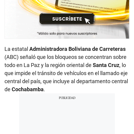
La estatal
Administradora Boliviana de Carreteras
(ABC) señaló que los bloqueos se concentran sobre
todo en La Paz y la región oriental de
Santa Cruz
, lo
que impide el tránsito de vehículos en el llamado eje
central del país, que incluye al departamento central
de
Cochabamba
.