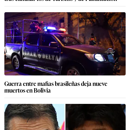
Guerra entre mafias brasileñas deja nueve
muertos en Bolivia