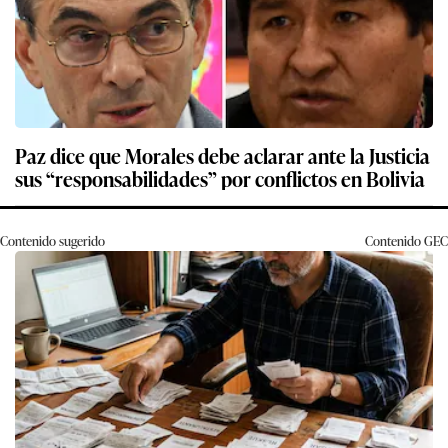
Paz dice que Morales debe aclarar ante la Justicia
sus “responsabilidades” por conflictos en Bolivia
Contenido sugerido
Contenido
GEC