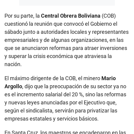
Por su parte, la
Central Obrera Boliviana
(COB)
cuestionó la reunión que convocó el Gobierno el
sábado junto a autoridades locales y representantes
empresariales y de algunas organizaciones, en las
que se anunciaron reformas para atraer inversiones
y superar la crisis económica que atraviesa la
nación.
El máximo dirigente de la COB, el minero
Mario
Argollo
, dijo que la preocupación de su sector ya no
es el incremento salarial del 20 %, sino las reformas
y nuevas leyes anunciadas por el Ejecutivo que,
según el sindicalista, servirán para privatizar las
empresas estatales y servicios básicos.
En Santa Cruz, los maestros se encadenaron en las