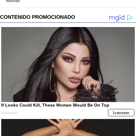
Noticias