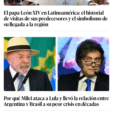
El papa León XIV en Latinoamérica: el historial
de visitas de sus predecesores y el simbolismo de
su llegada a la región
Por qué Milei ataca a Lula y llevó la relación entre
Argentina y Brasil a su peor crisis en décadas