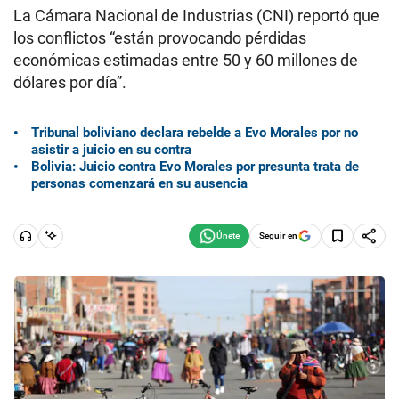
La Cámara Nacional de Industrias (CNI) reportó que
los conflictos “están provocando pérdidas
económicas estimadas entre 50 y 60 millones de
dólares por día”.
Tribunal boliviano declara rebelde a Evo Morales por no
asistir a juicio en su contra
Bolivia: Juicio contra Evo Morales por presunta trata de
personas comenzará en su ausencia
Seguir en