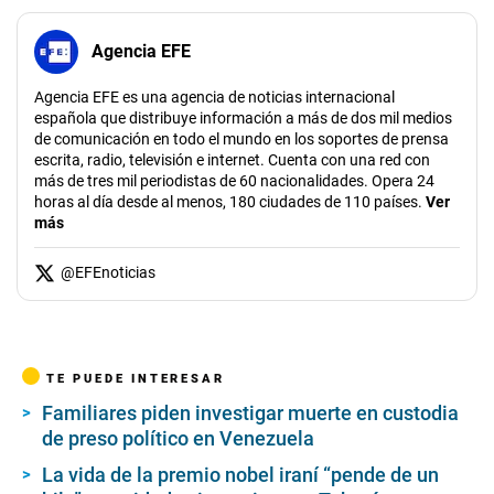
Agencia EFE
Agencia EFE es una agencia de noticias internacional
española que distribuye información a más de dos mil medios
de comunicación en todo el mundo en los soportes de prensa
escrita, radio, televisión e internet. Cuenta con una red con
más de tres mil periodistas de 60 nacionalidades. Opera 24
horas al día desde al menos, 180 ciudades de 110 países.
Ver
más
@
EFEnoticias
TE PUEDE INTERESAR
Familiares piden investigar muerte en custodia
de preso político en Venezuela
La vida de la premio nobel iraní “pende de un