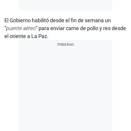
El Gobierno habilitó desde el fin de semana un
“
puente aéreo
” para enviar carne de pollo y res desde
el oriente a La Paz.