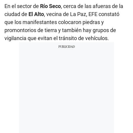
En el sector de
Río Seco
, cerca de las afueras de la
ciudad de
El Alto
, vecina de La Paz, EFE constató
que los manifestantes colocaron piedras y
promontorios de tierra y también hay grupos de
vigilancia que evitan el tránsito de vehículos.