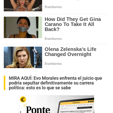
MIRA AQUÍ:
Evo Morales enfrenta el juicio que
podría sepultar definitivamente su carrera
política: esto es lo que se sabe