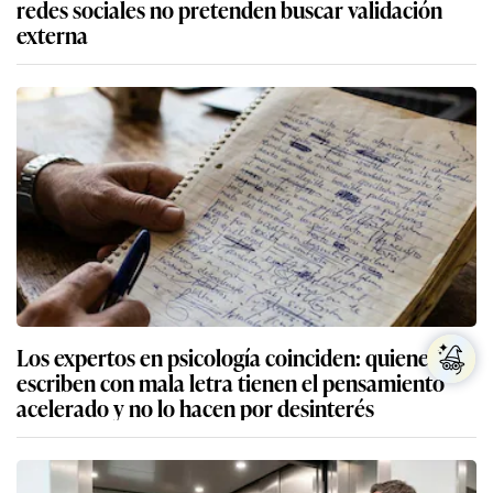
redes sociales no pretenden buscar validación
externa
Los expertos en psicología coinciden: quienes
escriben con mala letra tienen el pensamiento
acelerado y no lo hacen por desinterés