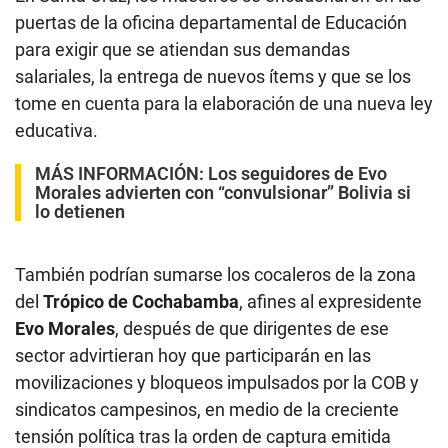
puertas de la oficina departamental de Educación
para exigir que se atiendan sus demandas
salariales, la entrega de nuevos ítems y que se los
tome en cuenta para la elaboración de una nueva ley
educativa.
MÁS INFORMACIÓN:
Los seguidores de Evo
Morales advierten con “convulsionar” Bolivia si
lo detienen
También podrían sumarse los cocaleros de la zona
del
Trópico de Cochabamba
, afines al expresidente
Evo Morales
, después de que dirigentes de ese
sector advirtieran hoy que participarán en las
movilizaciones y bloqueos impulsados por la COB y
sindicatos campesinos, en medio de la creciente
tensión política tras la orden de captura emitida