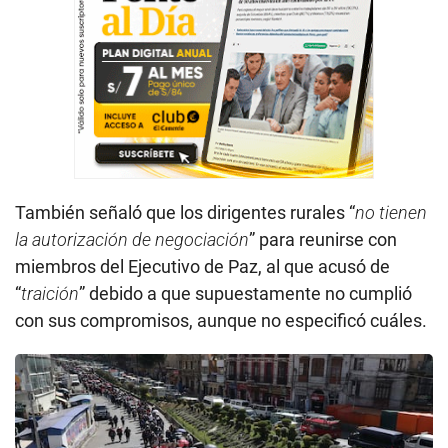
También señaló que los dirigentes rurales “
no tienen
la autorización de negociación
” para reunirse con
miembros del Ejecutivo de Paz, al que acusó de
“
traición
” debido a que supuestamente no cumplió
con sus compromisos, aunque no especificó cuáles.