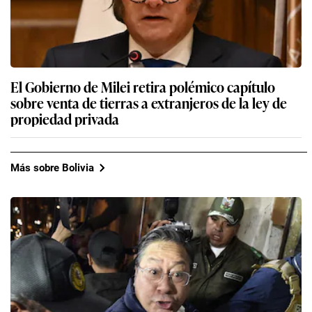
El Gobierno de Milei retira polémico capítulo
sobre venta de tierras a extranjeros de la ley de
propiedad privada
Más sobre Bolivia