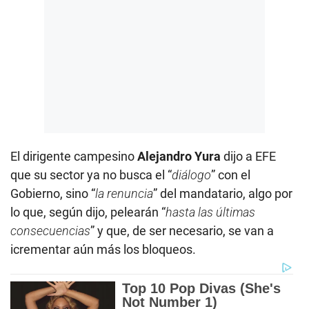
El dirigente campesino
Alejandro Yura
dijo a EFE
que su sector ya no busca el “
diálogo
” con el
Gobierno, sino “
la renuncia
” del mandatario, algo por
lo que, según dijo, pelearán “
hasta las últimas
consecuencias
” y que, de ser necesario, se van a
icrementar aún más los bloqueos.