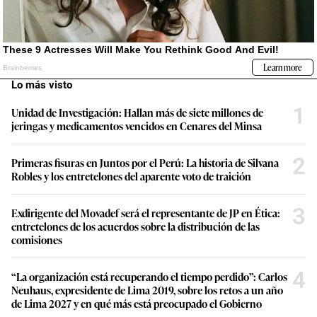
Lo más visto
1
Unidad de Investigación: Hallan más de siete millones de
jeringas y medicamentos vencidos en Cenares del Minsa
2
Primeras fisuras en Juntos por el Perú: La historia de Silvana
Robles y los entretelones del aparente voto de traición
3
Exdirigente del Movadef será el representante de JP en Ética:
entretelones de los acuerdos sobre la distribución de las
comisiones
4
“La organización está recuperando el tiempo perdido”: Carlos
Neuhaus, expresidente de Lima 2019, sobre los retos a un año
de Lima 2027 y en qué más está preocupado el Gobierno