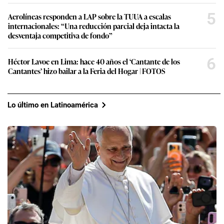
5
Aerolíneas responden a LAP sobre la TUUA a escalas
internacionales: “Una reducción parcial deja intacta la
desventaja competitiva de fondo”
6
Héctor Lavoe en Lima: hace 40 años el ‘Cantante de los
Cantantes’ hizo bailar a la Feria del Hogar | FOTOS
Lo último en Latinoamérica