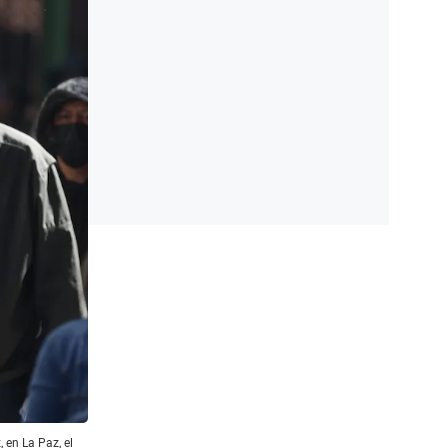
 en La Paz, el