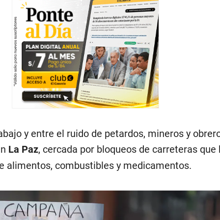
bajo y entre el ruido de petardos, mineros y obrer
en
La Paz
, cercada por bloqueos de carreteras que
e alimentos, combustibles y medicamentos.