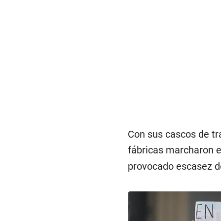
Con sus cascos de tra
fábricas marcharon 
provocado escasez d