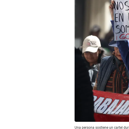
Una persona sostiene un cartel dura