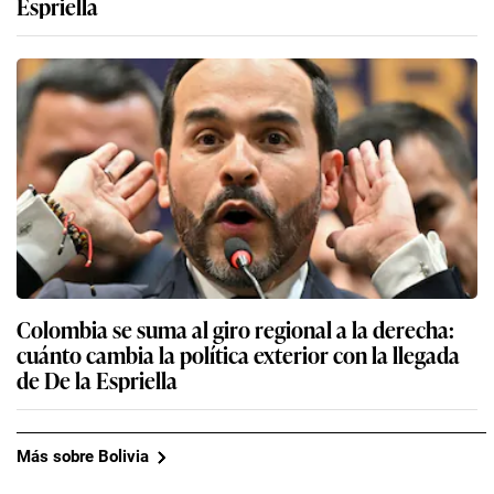
Espriella
Colombia se suma al giro regional a la derecha:
cuánto cambia la política exterior con la llegada
de De la Espriella
Más sobre Bolivia