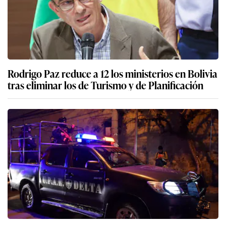
Rodrigo Paz reduce a 12 los ministerios en Bolivia
tras eliminar los de Turismo y de Planificación