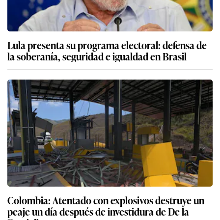
Lula presenta su programa electoral: defensa de
la soberanía, seguridad e igualdad en Brasil
Colombia: Atentado con explosivos destruye un
peaje un día después de investidura de De la