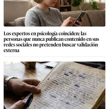
Los expertos en psicología coinciden: las
personas que nunca publican contenido en sus
redes sociales no pretenden buscar validación
externa