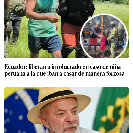
Ecuador: liberan a involucrado en caso de niña
peruana a la que iban a casar de manera forzosa