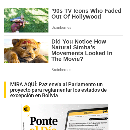
MIRA AQUÍ:
Paz envía al Parlamento un
proyecto para reglamentar los estados de
excepción en Bolivia