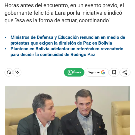
Horas antes del encuentro, en un evento previo, el
gobernante felicitó a Lara por la iniciativa e indicó
que “esa es la forma de actuar, coordinando”.
Ministros de Defensa y Educación renuncian en medio de
protestas que exigen la dimisión de Paz en Bolivia
Plantean en Bolivia adelantar un referéndum revocatorio
para decidir la continuidad de Rodrigo Paz
Seguir en