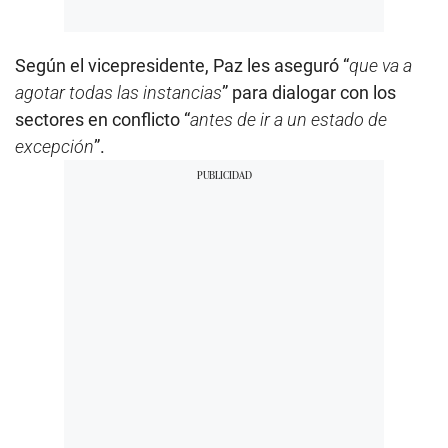
Según el vicepresidente, Paz les aseguró “
que va a
agotar todas las instancias
” para dialogar con los
sectores en conflicto “
antes de ir a un estado de
excepción
”.