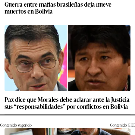
Guerra entre mafias brasileñas deja nueve
muertos en Bolivia
Paz dice que Morales debe aclarar ante la Justicia
sus “responsabilidades” por conflictos en Bolivia
Contenido sugerido
Contenido
GEC