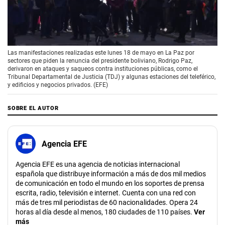
00:00
/
01:10
Las manifestaciones realizadas este lunes 18 de mayo en La Paz por
sectores que piden la renuncia del presidente boliviano, Rodrigo Paz,
derivaron en ataques y saqueos contra instituciones públicas, como el
Tribunal Departamental de Justicia (TDJ) y algunas estaciones del teleférico,
y edificios y negocios privados. (EFE)
SOBRE EL AUTOR
Agencia EFE
Agencia EFE es una agencia de noticias internacional
española que distribuye información a más de dos mil medios
de comunicación en todo el mundo en los soportes de prensa
escrita, radio, televisión e internet. Cuenta con una red con
más de tres mil periodistas de 60 nacionalidades. Opera 24
horas al día desde al menos, 180 ciudades de 110 países.
Ver
más