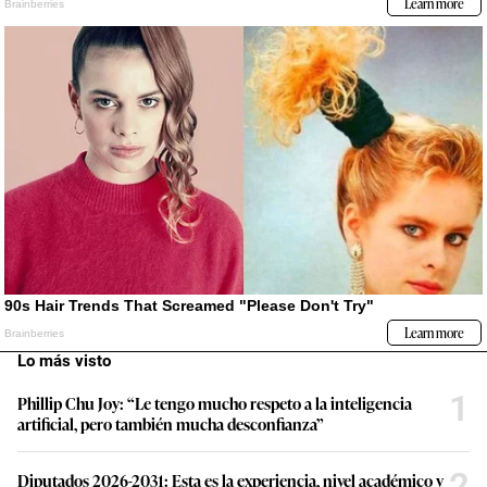
Lo más visto
1
Phillip Chu Joy: “Le tengo mucho respeto a la inteligencia
artificial, pero también mucha desconfianza”
2
Diputados 2026-2031: Esta es la experiencia, nivel académico y