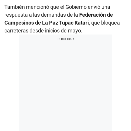
También mencionó que el Gobierno envió una
respuesta a las demandas de la
Federación de
Campesinos de La Paz Tupac Katari
, que bloquea
carreteras desde inicios de mayo.