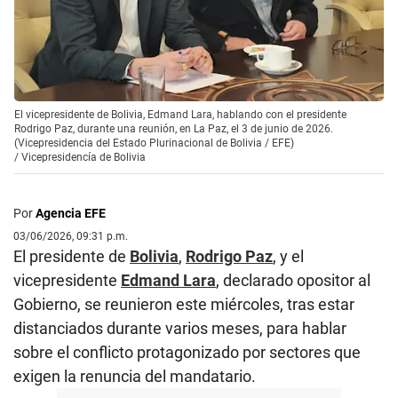
El vicepresidente de Bolivia, Edmand Lara, hablando con el presidente
Rodrigo Paz, durante una reunión, en La Paz, el 3 de junio de 2026.
(Vicepresidencia del Estado Plurinacional de Bolivia / EFE)
/
Vicepresidencía de Bolivia
Por
Agencia EFE
03/06/2026, 09:31 p.m.
El presidente de
Bolivia
,
Rodrigo Paz
, y el
vicepresidente
Edmand Lara
, declarado opositor al
Gobierno, se reunieron este miércoles, tras estar
distanciados durante varios meses, para hablar
sobre el conflicto protagonizado por sectores que
exigen la renuncia del mandatario.