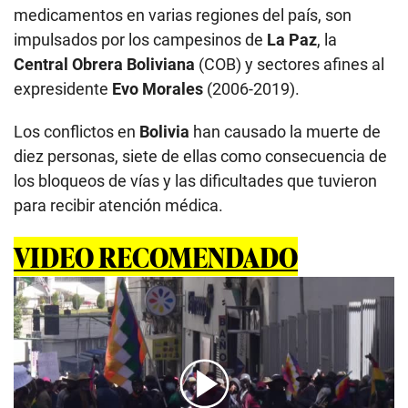
medicamentos en varias regiones del país, son
impulsados por los campesinos de
La Paz
, la
Central Obrera Boliviana
(COB) y sectores afines al
expresidente
Evo Morales
(2006-2019).
Los conflictos en
Bolivia
han causado la muerte de
diez personas, siete de ellas como consecuencia de
los bloqueos de vías y las dificultades que tuvieron
para recibir atención médica.
VIDEO RECOMENDADO