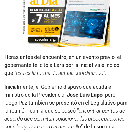
Horas antes del encuentro, en un evento previo, el
gobernante felicitó a Lara por la iniciativa e indicó
que “
esa es la forma de actuar, coordinando
”.
Inicialmente, el Gobierno dispuso que acuda el
ministro de la Presidencia,
José Luis Lupo
, pero
luego Paz también se presentó en el Legislativo para
la reunión, con la que se buscó “
encontrar puntos de
acuerdo que permitan solucionar las preocupaciones
sociales y avanzar en el desarrollo
” de la sociedad