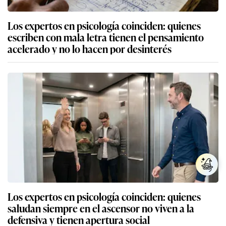
Los expertos en psicología coinciden: quienes
escriben con mala letra tienen el pensamiento
acelerado y no lo hacen por desinterés
Los expertos en psicología coinciden: quienes
saludan siempre en el ascensor no viven a la
defensiva y tienen apertura social