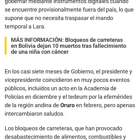
gobernar mediante instrumentos digitales cuando
se encuentre provisionalmente fuera del país, lo que
supone que no necesita traspasar el mando
temporal a Lara.
MÁS INFORMACIÓN:
Bloqueos de carreteras
en Bolivia dejan 10 muertos tras fallecimiento
de una niña con cáncer
En los casi siete meses de Gobierno, el presidente y
vicepresidente coincidieron en muy pocos eventos
públicos, incluidos un acto en la Academia de
Policías en diciembre y el tedeum por la efemérides
de la región andina de
Oruro
en febrero, pero apenas
intercambiaron saludos.
Los bloqueos de carreteras, que han provocado
desabastecimiento de alimentos, combustibles y