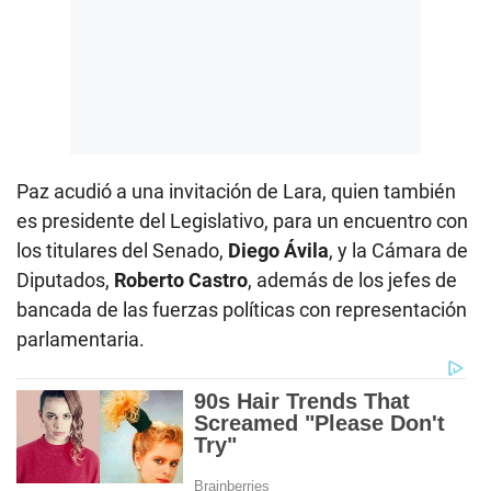
Paz acudió a una invitación de Lara, quien también
es presidente del Legislativo, para un encuentro con
los titulares del Senado,
Diego Ávila
, y la Cámara de
Diputados,
Roberto Castro
, además de los jefes de
bancada de las fuerzas políticas con representación
parlamentaria.