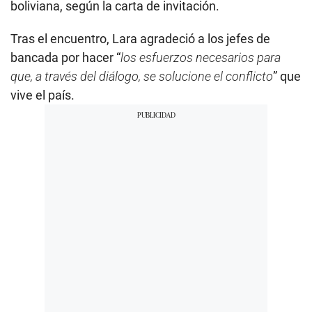
boliviana, según la carta de invitación.
Tras el encuentro, Lara agradeció a los jefes de
bancada por hacer “
los esfuerzos necesarios para
que, a través del diálogo, se solucione el conflicto
” que
vive el país.