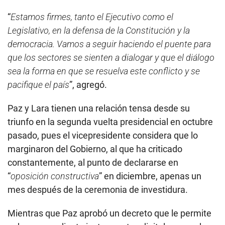
“
Estamos firmes, tanto el Ejecutivo como el
Legislativo, en la defensa de la Constitución y la
democracia. Vamos a seguir haciendo el puente para
que los sectores se sienten a dialogar y que el diálogo
sea la forma en que se resuelva este conflicto y se
pacifique el país
”, agregó.
Paz y Lara tienen una relación tensa desde su
triunfo en la segunda vuelta presidencial en octubre
pasado, pues el vicepresidente considera que lo
marginaron del Gobierno, al que ha criticado
constantemente, al punto de declararse en
“
oposición constructiva
” en diciembre, apenas un
mes después de la ceremonia de investidura.
Mientras que Paz aprobó un decreto que le permite