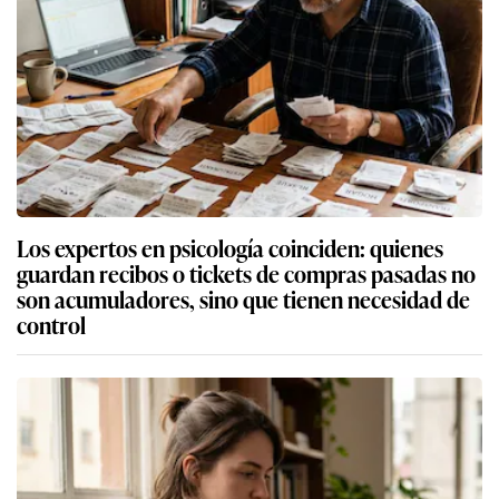
Los expertos en psicología coinciden: quienes
guardan recibos o tickets de compras pasadas no
son acumuladores, sino que tienen necesidad de
control