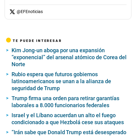
@
EFEnoticias
TE PUEDE INTERESAR
Kim Jong-un aboga por una expansión
“exponencial” del arsenal atómico de Corea del
Norte
Rubio espera que futuros gobiernos
latinoamericanos se unan a la alianza de
seguridad de Trump
Trump firma una orden para retirar garantías
laborales a 8.000 funcionarios federales
Israel y el Líbano acuerdan un alto el fuego
condicionado a que Hezbolá cese sus ataques
“Irán sabe que Donald Trump está desesperado