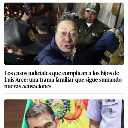
Los casos judiciales que complican a los hijos de
Luis Arce: una trama familiar que sigue sumando
nuevas acusaciones