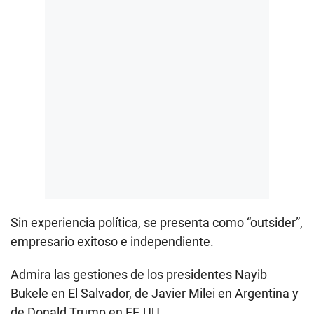
Sin experiencia política, se presenta como “outsider”,
empresario exitoso e independiente.
Admira las gestiones de los presidentes Nayib
Bukele en El Salvador, de Javier Milei en Argentina y
de Donald Trump en EE.UU.