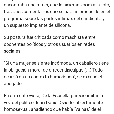
encontraba una mujer, que le hicieran zoom a la foto,
tras unos comentarios que se habían producido en el
programa sobre las partes íntimas del candidato y
un supuesto implante de silicona.
Su postura fue criticada como machista entre
oponentes políticos y otros usuarios en redes
sociales.
“Si una mujer se siente incómoda, un caballero tiene
la obligación moral de ofrecer disculpas (...) Todo
ocurrió en un contexto humorístico”, se excusó el
abogado.
En otra entrevista, De la Espriella pareció imitar la
voz del político Juan Daniel Oviedo, abiertamente
homosexual, añadiendo que había “vainas” de él