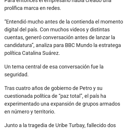
Para entonces el empresario había creado una
prolífica marca en redes.
“Entendió mucho antes de la contienda el momento
digital del país. Con muchos videos y distintas
cuentas, generó conversación antes de lanzar la
candidatura”, analiza para BBC Mundo la estratega
política Catalina Suárez.
Un tema central de esa conversación fue la
seguridad.
Tras cuatro años de gobierno de Petro y su
cuestionada política de “paz total”, el país ha
experimentado una expansión de grupos armados
en número y territorio.
Junto a la tragedia de Uribe Turbay, fallecido dos