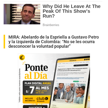
MIRA:
Abelardo de la Espriella a Gustavo Petro
y la izquierda de Colombia: “No se les ocurra
desconocer la voluntad popular”