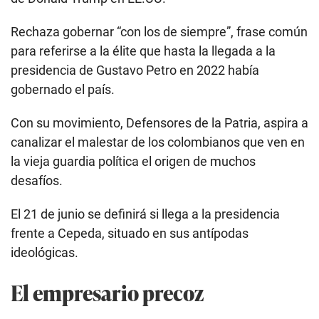
Rechaza gobernar “con los de siempre”, frase común
para referirse a la élite que hasta la llegada a la
presidencia de Gustavo Petro en 2022 había
gobernado el país.
Con su movimiento, Defensores de la Patria, aspira a
canalizar el malestar de los colombianos que ven en
la vieja guardia política el origen de muchos
desafíos.
El 21 de junio se definirá si llega a la presidencia
frente a Cepeda, situado en sus antípodas
ideológicas.
El empresario precoz