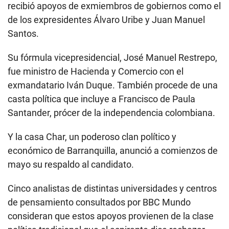
recibió apoyos de exmiembros de gobiernos como el
de los expresidentes Álvaro Uribe y Juan Manuel
Santos.
Su fórmula vicepresidencial, José Manuel Restrepo,
fue ministro de Hacienda y Comercio con el
exmandatario Iván Duque. También procede de una
casta política que incluye a Francisco de Paula
Santander, prócer de la independencia colombiana.
Y la casa Char, un poderoso clan político y
económico de Barranquilla, anunció a comienzos de
mayo su respaldo al candidato.
Cinco analistas de distintas universidades y centros
de pensamiento consultados por BBC Mundo
consideran que estos apoyos provienen de la clase