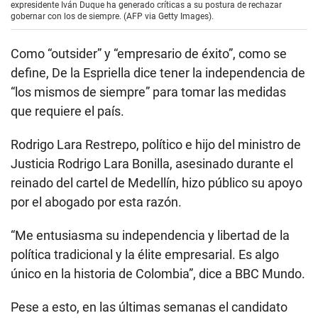
expresidente Iván Duque ha generado críticas a su postura de rechazar
gobernar con los de siempre. (AFP via Getty Images).
Como “outsider” y “empresario de éxito”, como se
define, De la Espriella dice tener la independencia de
“los mismos de siempre” para tomar las medidas
que requiere el país.
Rodrigo Lara Restrepo, político e hijo del ministro de
Justicia Rodrigo Lara Bonilla, asesinado durante el
reinado del cartel de Medellín, hizo público su apoyo
por el abogado por esta razón.
“Me entusiasma su independencia y libertad de la
política tradicional y la élite empresarial. Es algo
único en la historia de Colombia”, dice a BBC Mundo.
Pese a esto, en las últimas semanas el candidato