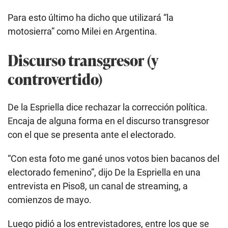
Para esto último ha dicho que utilizará “la
motosierra” como Milei en Argentina.
Discurso transgresor (y
controvertido)
De la Espriella dice rechazar la corrección política.
Encaja de alguna forma en el discurso transgresor
con el que se presenta ante el electorado.
“Con esta foto me gané unos votos bien bacanos del
electorado femenino”, dijo De la Espriella en una
entrevista en Piso8, un canal de streaming, a
comienzos de mayo.
Luego pidió a los entrevistadores, entre los que se