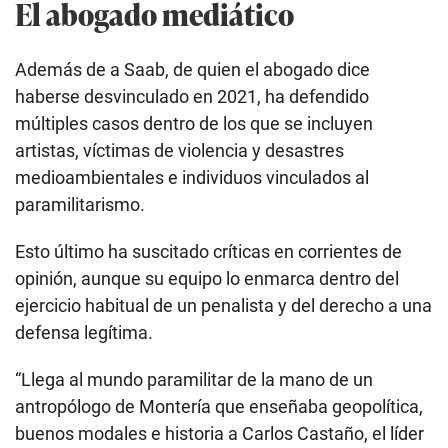
El abogado mediático
Además de a Saab, de quien el abogado dice
haberse desvinculado en 2021, ha defendido
múltiples casos dentro de los que se incluyen
artistas, víctimas de violencia y desastres
medioambientales e individuos vinculados al
paramilitarismo.
Esto último ha suscitado críticas en corrientes de
opinión, aunque su equipo lo enmarca dentro del
ejercicio habitual de un penalista y del derecho a una
defensa legítima.
“Llega al mundo paramilitar de la mano de un
antropólogo de Montería que enseñaba geopolítica,
buenos modales e historia a Carlos Castaño, el líder