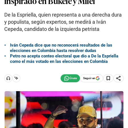
inspirado en Bukele y Milei
De la Espriella, quien representa a una derecha dura
y populista, según expertos, se medirá a Iván
Cepeda, candidato de la izquierda petrista
Iván Cepeda dice que no reconocerá resultados de las
elecciones en Colombia hasta resolver dudas
Petro no acepta conteo electoral que dio a De la Espriella
como el más votado en las elecciones en Colombia
Seguir en