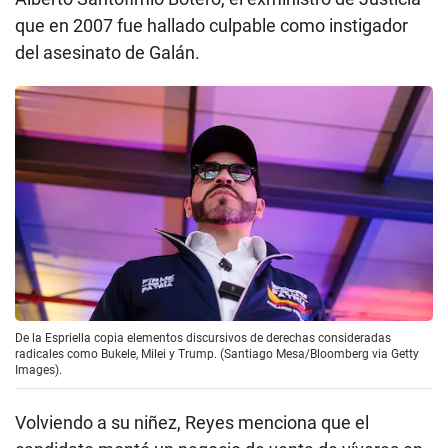
que en 2007 fue hallado culpable como instigador
del asesinato de Galán.
De la Espriella copia elementos discursivos de derechas consideradas
radicales como Bukele, Milei y Trump. (Santiago Mesa/Bloomberg via Getty
Images).
Volviendo a su niñez, Reyes menciona que el