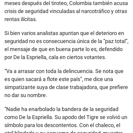
meses después del tiroteo, Colombia también acusa
crisis de seguridad vinculadas al narcotráfico y otras
rentas ilícitas.
Si bien varios analistas apuntan que el deterioro en
seguridad no es consecuencia única de la “paz total”,
el mensaje de que en buena parte lo es, defendido
por De la Espriella, cala en ciertos votantes.
“Va a arrasar con toda la delincuencia. Se nota que
es quien sacará a flote este país”, me dice una
simpatizante suya de clase trabajadora, que prefiere
no dar su nombre.
“Nadie ha enarbolado la bandera de la seguridad
como De la Espriella. Su apodo del Tigre se volvió un
símbolo para los descontentos. Con el chaleco, el