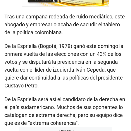
Tras una campaña rodeada de ruido mediático, este
abogado y empresario acaba de sacudir el tablero
de la política colombiana.
De la Espriella (Bogotá, 1978) ganó este domingo la
primera vuelta de las elecciones con un 43% de los
votos y se disputará la presidencia en la segunda
vuelta con el líder de izquierda Iván Cepeda, que
quiere dar continuidad a las políticas del presidente
Gustavo Petro.
De la Espriella será así el candidato de la derecha en
el país sudamericano. Muchos de sus oponentes lo
catalogan de extrema derecha, pero su equipo dice
que es de “extrema coherencia”.