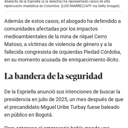
Abelardo de la Espriella (a la derecha) ha representado casos de alta
repercusión mediática en Colombia. (LUIS RAMIREZ/AFP via Getty Images).
Además de estos casos, el abogado ha defendido a
comunidades afectadas por los impactos
medioambientales de la mina de níquel Cerro
Matoso, a víctimas de violencia de género y a la
fallecida congresista de izquierdas Piedad Córdoba,
en su momento acusada de enriquecimiento ilícito.
La bandera de la seguridad
De la Espriella anunció sus intenciones de buscar la
presidencia en julio de 2025, un mes después de que
el precandidato Miguel Uribe Turbay fuese baleado
en público en Bogotá.