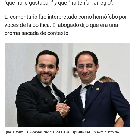
“que no le gustaban” y que “no tenían arreglo”.
El comentario fue interpretado como homófobo por
voces de la política. El abogado dijo que era una
broma sacada de contexto.
Que la fórmula vicepresidencial de De la Espriella sea un exministro del