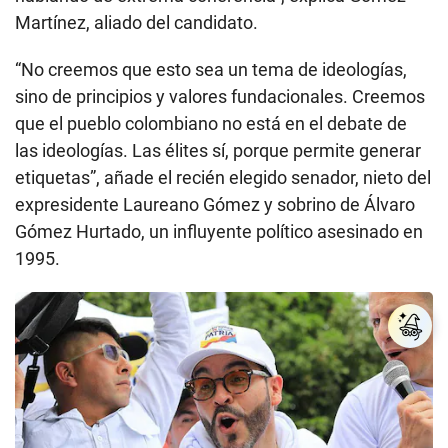
Martínez, aliado del candidato.
“No creemos que esto sea un tema de ideologías,
sino de principios y valores fundacionales. Creemos
que el pueblo colombiano no está en el debate de
las ideologías. Las élites sí, porque permite generar
etiquetas”, añade el recién elegido senador, nieto del
expresidente Laureano Gómez y sobrino de Álvaro
Gómez Hurtado, un influyente político asesinado en
1995.