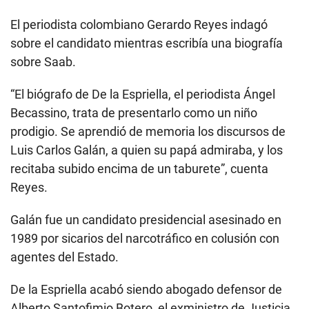
El periodista colombiano Gerardo Reyes indagó
sobre el candidato mientras escribía una biografía
sobre Saab.
“El biógrafo de De la Espriella, el periodista Ángel
Becassino, trata de presentarlo como un niño
prodigio. Se aprendió de memoria los discursos de
Luis Carlos Galán, a quien su papá admiraba, y los
recitaba subido encima de un taburete”, cuenta
Reyes.
Galán fue un candidato presidencial asesinado en
1989 por sicarios del narcotráfico en colusión con
agentes del Estado.
De la Espriella acabó siendo abogado defensor de
Alberto Santofimio Botero, el exministro de Justicia