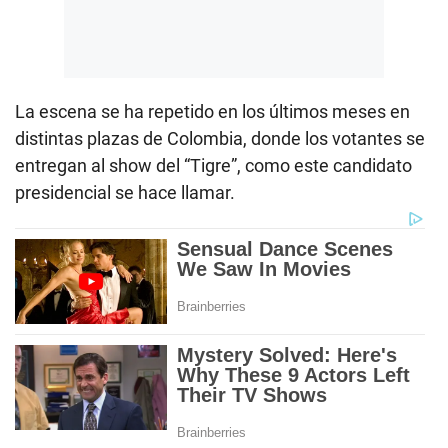
La escena se ha repetido en los últimos meses en
distintas plazas de Colombia, donde los votantes se
entregan al show del “Tigre”, como este candidato
presidencial se hace llamar.