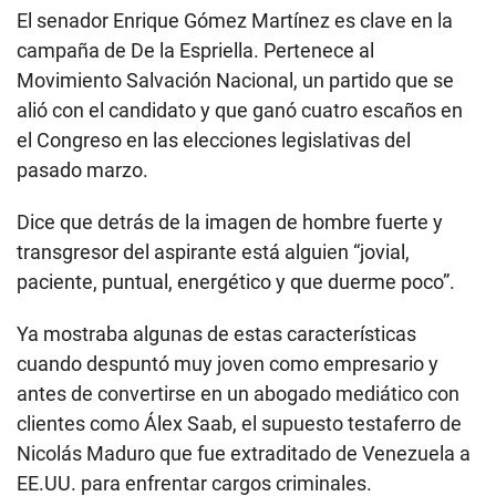
El senador Enrique Gómez Martínez es clave en la
campaña de De la Espriella. Pertenece al
Movimiento Salvación Nacional, un partido que se
alió con el candidato y que ganó cuatro escaños en
el Congreso en las elecciones legislativas del
pasado marzo.
Dice que detrás de la imagen de hombre fuerte y
transgresor del aspirante está alguien “jovial,
paciente, puntual, energético y que duerme poco”.
Ya mostraba algunas de estas características
cuando despuntó muy joven como empresario y
antes de convertirse en un abogado mediático con
clientes como Álex Saab, el supuesto testaferro de
Nicolás Maduro que fue extraditado de Venezuela a
EE.UU. para enfrentar cargos criminales.