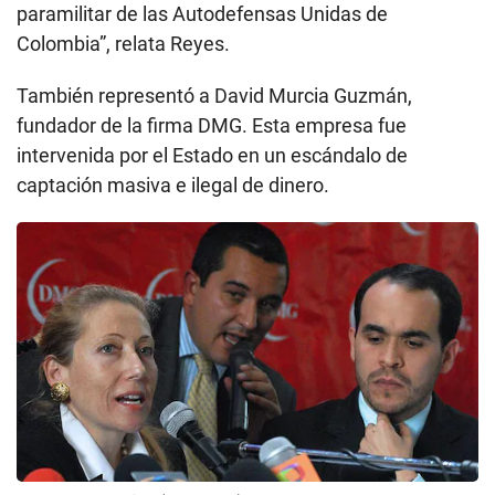
paramilitar de las Autodefensas Unidas de
Colombia”, relata Reyes.
También representó a David Murcia Guzmán,
fundador de la firma DMG. Esta empresa fue
intervenida por el Estado en un escándalo de
captación masiva e ilegal de dinero.