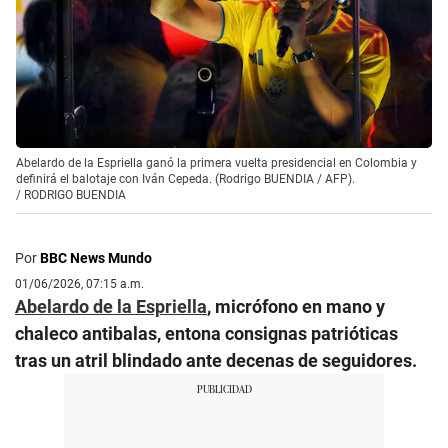
Abelardo de la Espriella ganó la primera vuelta presidencial en Colombia y
definirá el balotaje con Iván Cepeda. (Rodrigo BUENDIA / AFP).
/
RODRIGO BUENDIA
Por
BBC News Mundo
01/06/2026, 07:15 a.m.
Abelardo de la Espriella
, micrófono en mano y
chaleco antibalas, entona consignas patrióticas
tras un atril blindado ante decenas de seguidores.