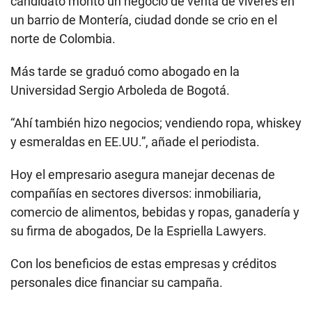
candidato montó un negocio de venta de víveres en
un barrio de Montería, ciudad donde se crio en el
norte de Colombia.
Más tarde se graduó como abogado en la
Universidad Sergio Arboleda de Bogotá.
“Ahí también hizo negocios; vendiendo ropa, whiskey
y esmeraldas en EE.UU.”, añade el periodista.
Hoy el empresario asegura manejar decenas de
compañías en sectores diversos: inmobiliaria,
comercio de alimentos, bebidas y ropas, ganadería y
su firma de abogados, De la Espriella Lawyers.
Con los beneficios de estas empresas y créditos
personales dice financiar su campaña.