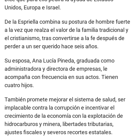
Unidos, Europa e Israel.
De la Espriella combina su postura de hombre fuerte
a la vez que realza el valor de la familia tradicional y
el cristianismo, tras convertirse a la fe después de
perder a un ser querido hace seis años.
Su esposa, Ana Lucía Pineda, graduada como
administradora y directora de empresas, le
acompaña con frecuencia en sus actos. Tienen
cuatro hijos.
También promete mejorar el sistema de salud, ser
implacable contra la corrupción e incentivar el
crecimiento de la economía con la explotación de
hidrocarburos y minera, libertades tributarias,
ajustes fiscales y severos recortes estatales.