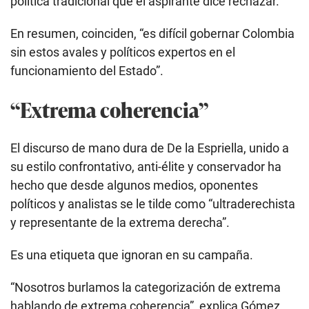
política tradicional que el aspirante dice rechazar.
En resumen, coinciden, “es difícil gobernar Colombia
sin estos avales y políticos expertos en el
funcionamiento del Estado”.
“Extrema coherencia”
El discurso de mano dura de De la Espriella, unido a
su estilo confrontativo, anti-élite y conservador ha
hecho que desde algunos medios, oponentes
políticos y analistas se le tilde como “ultraderechista
y representante de la extrema derecha”.
Es una etiqueta que ignoran en su campaña.
“Nosotros burlamos la categorización de extrema
hablando de extrema coherencia”, explica Gómez