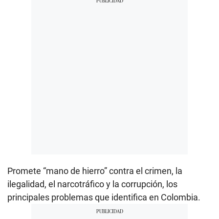
Promete “mano de hierro” contra el crimen, la
ilegalidad, el narcotráfico y la corrupción, los
principales problemas que identifica en Colombia.