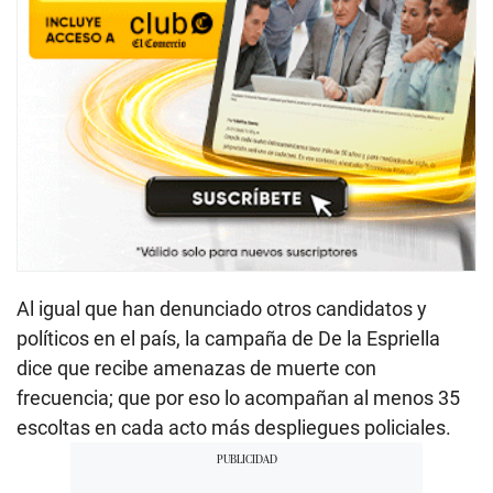
Al igual que han denunciado otros candidatos y
políticos en el país, la campaña de De la Espriella
dice que recibe amenazas de muerte con
frecuencia; que por eso lo acompañan al menos 35
escoltas en cada acto más despliegues policiales.