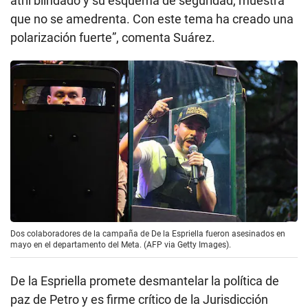
atril blindado y su esquema de seguridad, muestra
que no se amedrenta. Con este tema ha creado una
polarización fuerte”, comenta Suárez.
Dos colaboradores de la campaña de De la Espriella fueron asesinados en
mayo en el departamento del Meta. (AFP via Getty Images).
De la Espriella promete desmantelar la política de
paz de Petro y es firme crítico de la Jurisdicción