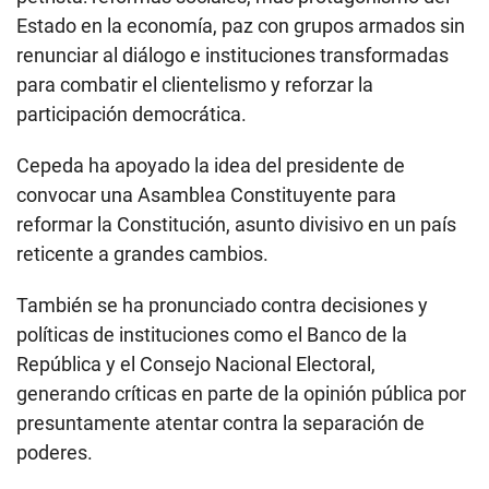
Estado en la economía, paz con grupos armados sin
renunciar al diálogo e instituciones transformadas
para combatir el clientelismo y reforzar la
participación democrática.
Cepeda ha apoyado la idea del presidente de
convocar una Asamblea Constituyente para
reformar la Constitución, asunto divisivo en un país
reticente a grandes cambios.
También se ha pronunciado contra decisiones y
políticas de instituciones como el Banco de la
República y el Consejo Nacional Electoral,
generando críticas en parte de la opinión pública por
presuntamente atentar contra la separación de
poderes.