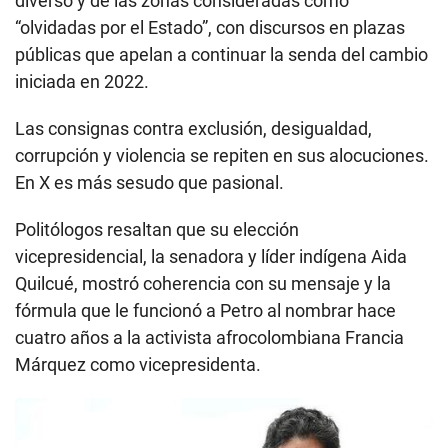
diverso y de las zonas consideradas como
“olvidadas por el Estado”, con discursos en plazas
públicas que apelan a continuar la senda del cambio
iniciada en 2022.
Las consignas contra exclusión, desigualdad,
corrupción y violencia se repiten en sus alocuciones.
En X es más sesudo que pasional.
Politólogos resaltan que su elección
vicepresidencial, la senadora y líder indígena Aida
Quilcué, mostró coherencia con su mensaje y la
fórmula que le funcionó a Petro al nombrar hace
cuatro años a la activista afrocolombiana Francia
Márquez como vicepresidenta.