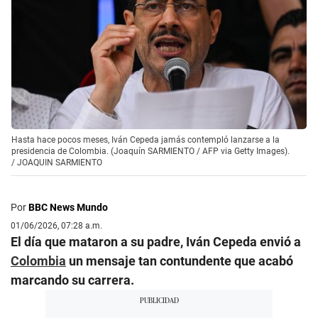
Hasta hace pocos meses, Iván Cepeda jamás contempló lanzarse a la
presidencia de Colombia. (Joaquín SARMIENTO / AFP via Getty Images).
/
JOAQUIN SARMIENTO
Por
BBC News Mundo
01/06/2026, 07:28 a.m.
El día que mataron a su padre, Iván Cepeda envió a
Colombia
un mensaje tan contundente que acabó
marcando su carrera.