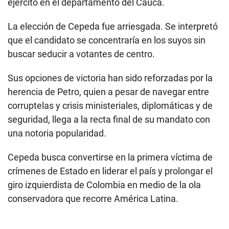
ejército en el departamento del Cauca.
La elección de Cepeda fue arriesgada. Se interpretó
que el candidato se concentraría en los suyos sin
buscar seducir a votantes de centro.
Sus opciones de victoria han sido reforzadas por la
herencia de Petro, quien a pesar de navegar entre
corruptelas y crisis ministeriales, diplomáticas y de
seguridad, llega a la recta final de su mandato con
una notoria popularidad.
Cepeda busca convertirse en la primera víctima de
crímenes de Estado en liderar el país y prolongar el
giro izquierdista de Colombia en medio de la ola
conservadora que recorre América Latina.