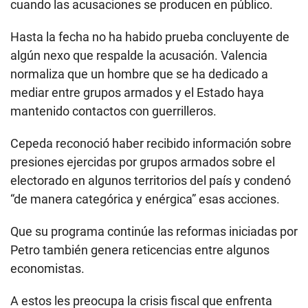
cuando las acusaciones se producen en público.
Hasta la fecha no ha habido prueba concluyente de
algún nexo que respalde la acusación. Valencia
normaliza que un hombre que se ha dedicado a
mediar entre grupos armados y el Estado haya
mantenido contactos con guerrilleros.
Cepeda reconoció haber recibido información sobre
presiones ejercidas por grupos armados sobre el
electorado en algunos territorios del país y condenó
“de manera categórica y enérgica” esas acciones.
Que su programa continúe las reformas iniciadas por
Petro también genera reticencias entre algunos
economistas.
A estos les preocupa la crisis fiscal que enfrenta