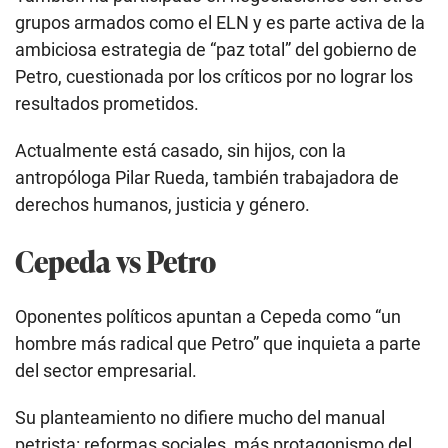
grupos armados como el ELN y es parte activa de la
ambiciosa estrategia de “paz total” del gobierno de
Petro, cuestionada por los críticos por no lograr los
resultados prometidos.
Actualmente está casado, sin hijos, con la
antropóloga Pilar Rueda, también trabajadora de
derechos humanos, justicia y género.
Cepeda vs Petro
Oponentes políticos apuntan a Cepeda como “un
hombre más radical que Petro” que inquieta a parte
del sector empresarial.
Su planteamiento no difiere mucho del manual
petrista: reformas sociales, más protagonismo del