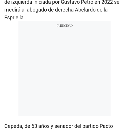
de izquierda iniciada por Gustavo Petro en 2022 se
medirá al abogado de derecha Abelardo de la
Espriella.
Cepeda, de 63 años y senador del partido Pacto