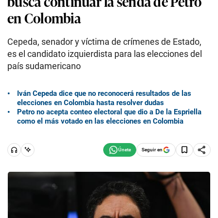
busca continuar la senda de Petro
en Colombia
Cepeda, senador y víctima de crímenes de Estado,
es el candidato izquierdista para las elecciones del
país sudamericano
Iván Cepeda dice que no reconocerá resultados de las
elecciones en Colombia hasta resolver dudas
Petro no acepta conteo electoral que dio a De la Espriella
como el más votado en las elecciones en Colombia
Seguir en