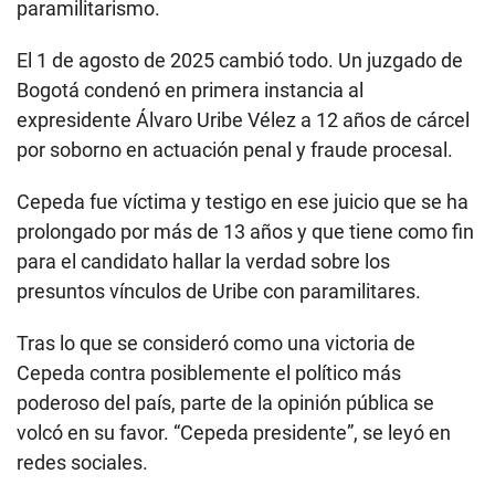
paramilitarismo.
El 1 de agosto de 2025 cambió todo. Un juzgado de
Bogotá condenó en primera instancia al
expresidente Álvaro Uribe Vélez a 12 años de cárcel
por soborno en actuación penal y fraude procesal.
Cepeda fue víctima y testigo en ese juicio que se ha
prolongado por más de 13 años y que tiene como fin
para el candidato hallar la verdad sobre los
presuntos vínculos de Uribe con paramilitares.
Tras lo que se consideró como una victoria de
Cepeda contra posiblemente el político más
poderoso del país, parte de la opinión pública se
volcó en su favor. “Cepeda presidente”, se leyó en
redes sociales.