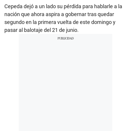
Cepeda dejó a un lado su pérdida para hablarle a la
nación que ahora aspira a gobernar tras quedar
segundo en la primera vuelta de este domingo y
pasar al balotaje del 21 de junio.