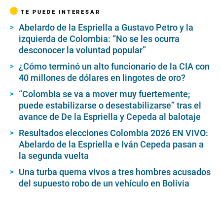
TE PUEDE INTERESAR
Abelardo de la Espriella a Gustavo Petro y la
izquierda de Colombia: “No se les ocurra
desconocer la voluntad popular”
¿Cómo terminó un alto funcionario de la CIA con
40 millones de dólares en lingotes de oro?
“Colombia se va a mover muy fuertemente;
puede estabilizarse o desestabilizarse” tras el
avance de De la Espriella y Cepeda al balotaje
Resultados elecciones Colombia 2026 EN VIVO:
Abelardo de la Espriella e Iván Cepeda pasan a
la segunda vuelta
Una turba quema vivos a tres hombres acusados
del supuesto robo de un vehículo en Bolivia