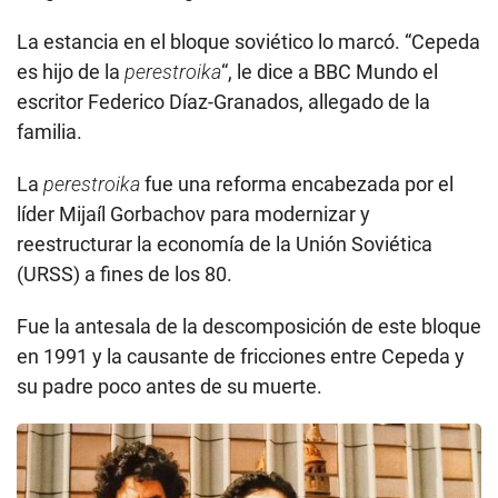
La estancia en el bloque soviético lo marcó. “Cepeda
es hijo de la
perestroika
“, le dice a BBC Mundo el
escritor Federico Díaz-Granados, allegado de la
familia.
La
perestroika
fue una reforma encabezada por el
líder Mijaíl Gorbachov para modernizar y
reestructurar la economía de la Unión Soviética
(URSS) a fines de los 80.
Fue la antesala de la descomposición de este bloque
en 1991 y la causante de fricciones entre Cepeda y
su padre poco antes de su muerte.