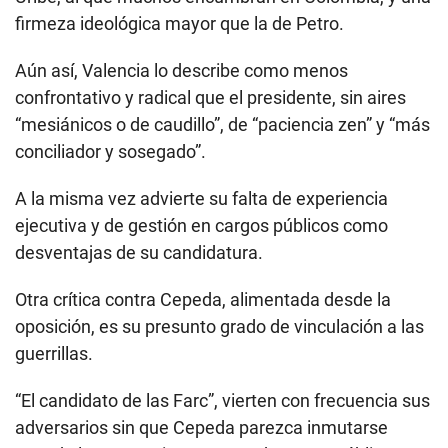
firmeza ideológica mayor que la de Petro.
Aún así, Valencia lo describe como menos
confrontativo y radical que el presidente, sin aires
“mesiánicos o de caudillo”, de “paciencia zen” y “más
conciliador y sosegado”.
A la misma vez advierte su falta de experiencia
ejecutiva y de gestión en cargos públicos como
desventajas de su candidatura.
Otra crítica contra Cepeda, alimentada desde la
oposición, es su presunto grado de vinculación a las
guerrillas.
“El candidato de las Farc”, vierten con frecuencia sus
adversarios sin que Cepeda parezca inmutarse