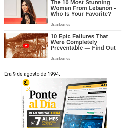
Era 9 de agosto de 1994.