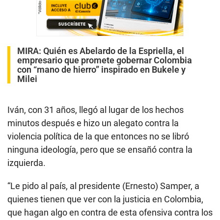
MIRA:
Quién es Abelardo de la Espriella, el
empresario que promete gobernar Colombia
con “mano de hierro” inspirado en Bukele y
Milei
Iván, con 31 años, llegó al lugar de los hechos
minutos después e hizo un alegato contra la
violencia política de la que entonces no se libró
ninguna ideología, pero que se ensañó contra la
izquierda.
“Le pido al país, al presidente (Ernesto) Samper, a
quienes tienen que ver con la justicia en Colombia,
que hagan algo en contra de esta ofensiva contra los