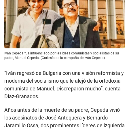
Iván Cepeda fue influenciado por las ideas comunistas y socialistas de su
padre, Manuel Cepeda. (Cortesía de la campaña de Iván Cepeda).
“Iván regresó de Bulgaria con una visión reformista y
moderna del socialismo que le alejó de la ortodoxia
comunista de Manuel. Discreparon mucho”, cuenta
Díaz-Granados.
Años antes de la muerte de su padre, Cepeda vivió
los asesinatos de José Antequera y Bernardo
Jaramillo Ossa, dos prominentes líderes de izquierda