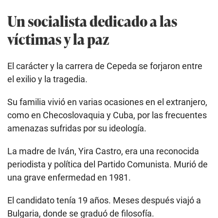
Un socialista dedicado a las
víctimas y la paz
El carácter y la carrera de Cepeda se forjaron entre
el exilio y la tragedia.
Su familia vivió en varias ocasiones en el extranjero,
como en Checoslovaquia y Cuba, por las frecuentes
amenazas sufridas por su ideología.
La madre de Iván, Yira Castro, era una reconocida
periodista y política del Partido Comunista. Murió de
una grave enfermedad en 1981.
El candidato tenía 19 años. Meses después viajó a
Bulgaria, donde se graduó de filosofía.