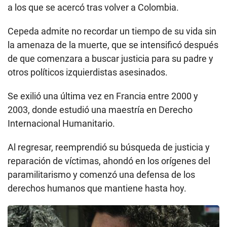
a los que se acercó tras volver a Colombia.
Cepeda admite no recordar un tiempo de su vida sin
la amenaza de la muerte, que se intensificó después
de que comenzara a buscar justicia para su padre y
otros políticos izquierdistas asesinados.
Se exilió una última vez en Francia entre 2000 y
2003, donde estudió una maestría en Derecho
Internacional Humanitario.
Al regresar, reemprendió su búsqueda de justicia y
reparación de víctimas, ahondó en los orígenes del
paramilitarismo y comenzó una defensa de los
derechos humanos que mantiene hasta hoy.