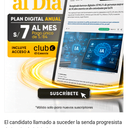
El candidato llamado a suceder la senda progresista