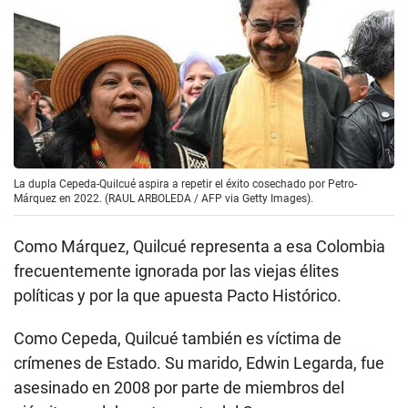
La dupla Cepeda-Quilcué aspira a repetir el éxito cosechado por Petro-
Márquez en 2022. (RAUL ARBOLEDA / AFP via Getty Images).
Como Márquez, Quilcué representa a esa Colombia
frecuentemente ignorada por las viejas élites
políticas y por la que apuesta Pacto Histórico.
Como Cepeda, Quilcué también es víctima de
crímenes de Estado. Su marido, Edwin Legarda, fue
asesinado en 2008 por parte de miembros del