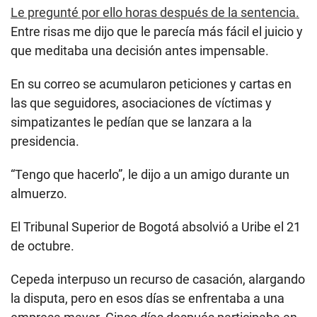
Le pregunté por ello horas después de la sentencia.
Entre risas me dijo que le parecía más fácil el juicio y
que meditaba una decisión antes impensable.
En su correo se acumularon peticiones y cartas en
las que seguidores, asociaciones de víctimas y
simpatizantes le pedían que se lanzara a la
presidencia.
“Tengo que hacerlo”, le dijo a un amigo durante un
almuerzo.
El Tribunal Superior de Bogotá absolvió a Uribe el 21
de octubre.
Cepeda interpuso un recurso de casación, alargando
la disputa, pero en esos días se enfrentaba a una