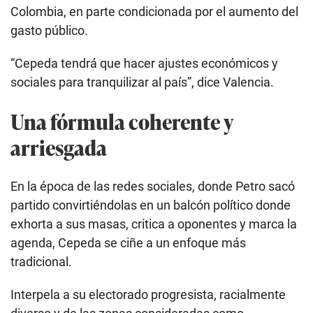
Colombia, en parte condicionada por el aumento del
gasto público.
“Cepeda tendrá que hacer ajustes económicos y
sociales para tranquilizar al país”, dice Valencia.
Una fórmula coherente y
arriesgada
En la época de las redes sociales, donde Petro sacó
partido convirtiéndolas en un balcón político donde
exhorta a sus masas, critica a oponentes y marca la
agenda, Cepeda se ciñe a un enfoque más
tradicional.
Interpela a su electorado progresista, racialmente