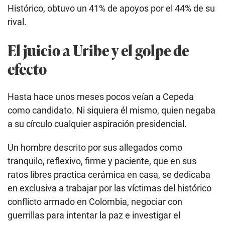
Histórico, obtuvo un 41% de apoyos por el 44% de su
rival.
El juicio a Uribe y el golpe de
efecto
Hasta hace unos meses pocos veían a Cepeda
como candidato. Ni siquiera él mismo, quien negaba
a su círculo cualquier aspiración presidencial.
Un hombre descrito por sus allegados como
tranquilo, reflexivo, firme y paciente, que en sus
ratos libres practica cerámica en casa, se dedicaba
en exclusiva a trabajar por las víctimas del histórico
conflicto armado en Colombia, negociar con
guerrillas para intentar la paz e investigar el