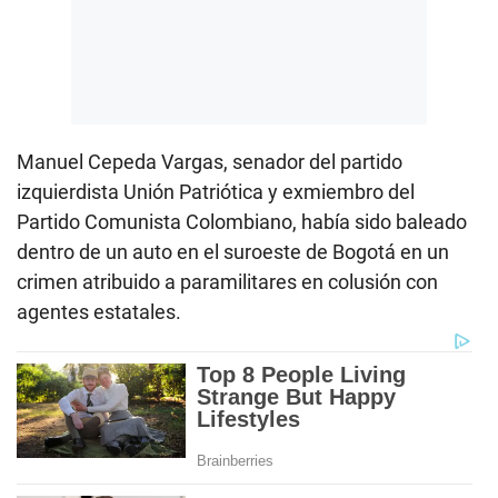
Manuel Cepeda Vargas, senador del partido
izquierdista Unión Patriótica y exmiembro del
Partido Comunista Colombiano, había sido baleado
dentro de un auto en el suroeste de Bogotá en un
crimen atribuido a paramilitares en colusión con
agentes estatales.