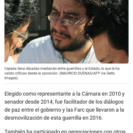
Cepeda lleva décadas mediando entre guerrillas y el Estado, lo que le ha
valido críticas desde la oposición. (MAURICIO DUENAS/AFP via Getty
Images).
Elegido como representante a la Cámara en 2010 y
senador desde 2014, fue facilitador de los diálogos
de paz entre el gobierno y las Farc que llevaron a la
desmovilización de esta guerrilla en 2016.
También ha participado en negociaciones con otros