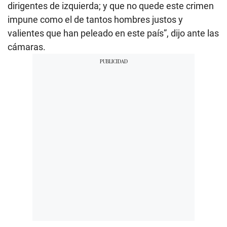
dirigentes de izquierda; y que no quede este crimen
impune como el de tantos hombres justos y
valientes que han peleado en este país”, dijo ante las
cámaras.