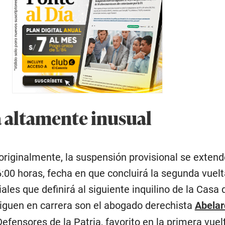
 altamente inusual
riginalmente, la suspensión provisional se extend
16:00 horas, fecha en que concluirá la segunda vuelt
ales que definirá al siguiente inquilino de la Casa 
iguen en carrera son el abogado derechista
Abelar
Defensores de la Patria, favorito en la primera vuel