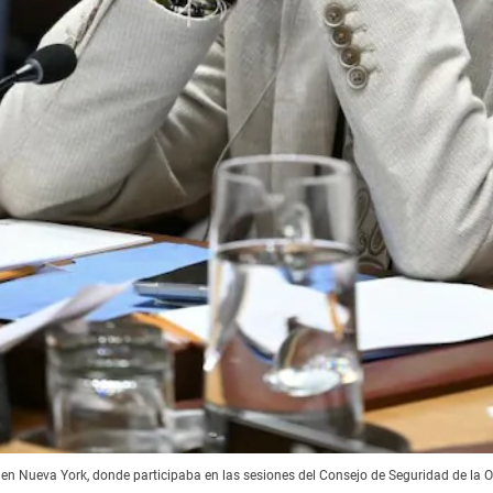
o en Nueva York, donde participaba en las sesiones del Consejo de Seguridad de l