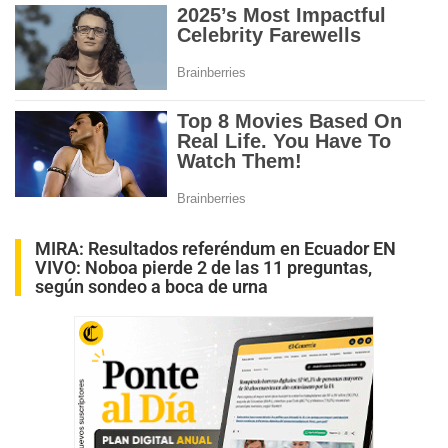
MIRA:
Resultados referéndum en Ecuador EN
VIVO: Noboa pierde 2 de las 11 preguntas,
según sondeo a boca de urna