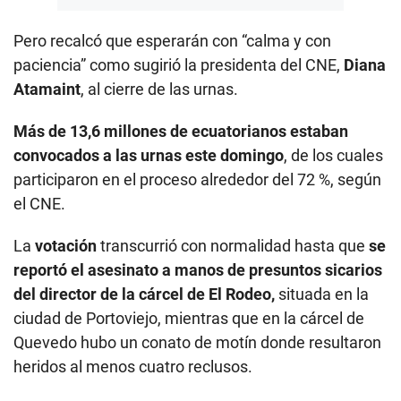
Pero recalcó que esperarán con “calma y con
paciencia” como sugirió la presidenta del CNE,
Diana
Atamaint
, al cierre de las urnas.
Más de 13,6 millones de ecuatorianos estaban
convocados a las urnas este domingo
, de los cuales
participaron en el proceso alrededor del 72 %, según
el CNE.
La
votación
transcurrió con normalidad hasta que
se
reportó el asesinato a manos de presuntos sicarios
del director de la cárcel de El Rodeo,
situada en la
ciudad de Portoviejo, mientras que en la cárcel de
Quevedo hubo un conato de motín donde resultaron
heridos al menos cuatro reclusos.