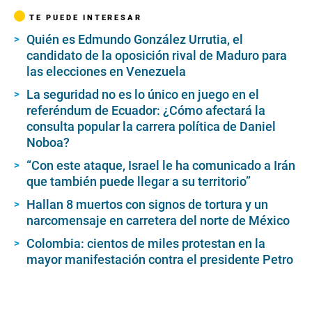
TE PUEDE INTERESAR
Quién es Edmundo González Urrutia, el
candidato de la oposición rival de Maduro para
las elecciones en Venezuela
La seguridad no es lo único en juego en el
referéndum de Ecuador: ¿Cómo afectará la
consulta popular la carrera política de Daniel
Noboa?
“Con este ataque, Israel le ha comunicado a Irán
que también puede llegar a su territorio”
Hallan 8 muertos con signos de tortura y un
narcomensaje en carretera del norte de México
Colombia: cientos de miles protestan en la
mayor manifestación contra el presidente Petro