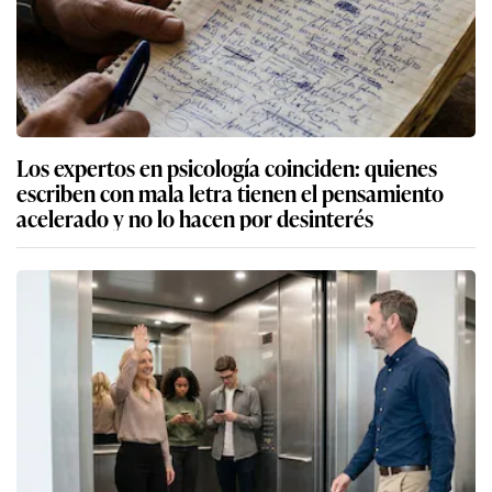
Los expertos en psicología coinciden: quienes
escriben con mala letra tienen el pensamiento
acelerado y no lo hacen por desinterés