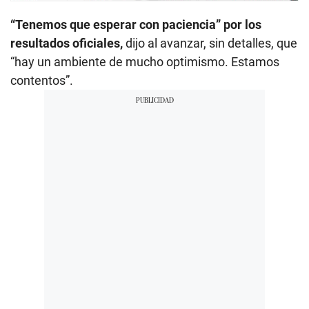
“Tenemos que esperar con paciencia” por los
resultados oficiales,
dijo al avanzar, sin detalles, que
“hay un ambiente de mucho optimismo. Estamos
contentos”.