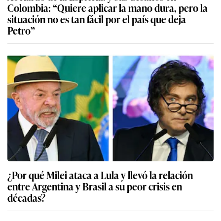
Colombia: “Quiere aplicar la mano dura, pero la
situación no es tan fácil por el país que deja
Petro”
¿Por qué Milei ataca a Lula y llevó la relación
entre Argentina y Brasil a su peor crisis en
décadas?