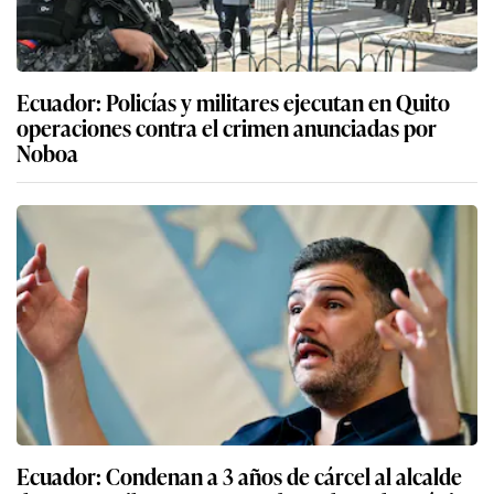
Ecuador: Policías y militares ejecutan en Quito
operaciones contra el crimen anunciadas por
Noboa
Ecuador: Condenan a 3 años de cárcel al alcalde