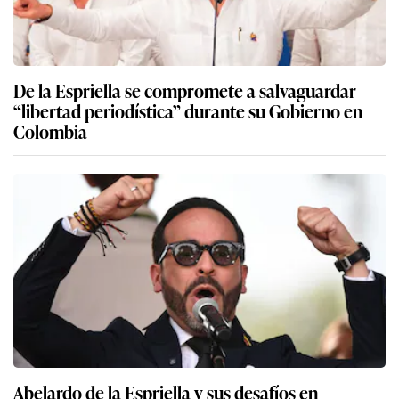
De la Espriella se compromete a salvaguardar
“libertad periodística” durante su Gobierno en
Colombia
Abelardo de la Espriella y sus desafíos en