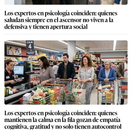
Los expertos en psicología coinciden: quienes
saludan siempre en el ascensor no viven a la
defensiva y tienen apertura social
Los expertos en psicología coinciden: quienes
mantienen la calma en la fila gozan de empatía
cognitiva, gratitud y no solo tienen autocontrol