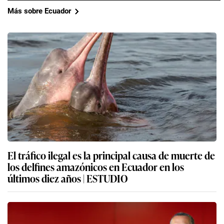
Más sobre Ecuador
El tráfico ilegal es la principal causa de muerte de
los delfines amazónicos en Ecuador en los
últimos diez años | ESTUDIO