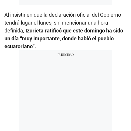
Al insistir en que la declaración oficial del Gobierno
tendrá lugar el lunes, sin mencionar una hora
definida,
Izurieta ratificó que este domingo ha sido
un día “muy importante, donde habló el pueblo
ecuatoriano”.