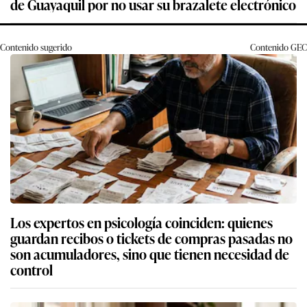
de Guayaquil por no usar su brazalete electrónico
Contenido sugerido
Contenido
GEC
Los expertos en psicología coinciden: quienes
guardan recibos o tickets de compras pasadas no
son acumuladores, sino que tienen necesidad de
control