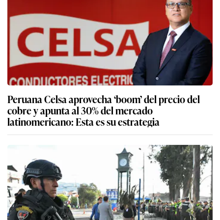
Peruana Celsa aprovecha ‘boom’ del precio del
cobre y apunta al 30% del mercado
latinomericano: Esta es su estrategia