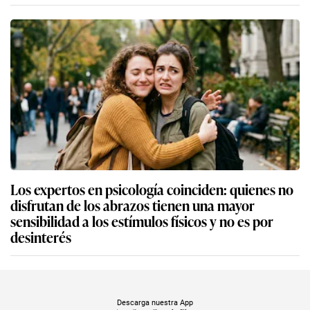
Los expertos en psicología coinciden: quienes no
disfrutan de los abrazos tienen una mayor
sensibilidad a los estímulos físicos y no es por
desinterés
Descarga nuestra App