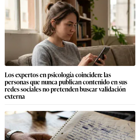
Los expertos en psicología coinciden: las
personas que nunca publican contenido en sus
redes sociales no pretenden buscar validación
externa