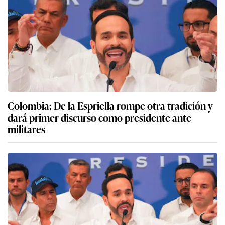
Colombia: De la Espriella rompe otra tradición y
dará primer discurso como presidente ante
militares