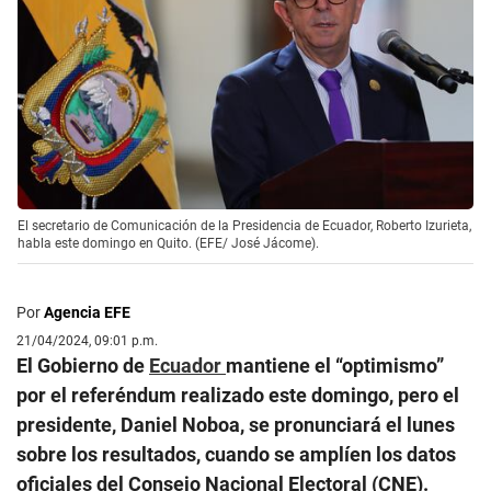
El secretario de Comunicación de la Presidencia de Ecuador, Roberto Izurieta,
habla este domingo en Quito. (EFE/ José Jácome).
Por
Agencia EFE
21/04/2024, 09:01 p.m.
El Gobierno de
Ecuador
mantiene el “optimismo”
por el referéndum realizado este domingo, pero el
presidente, Daniel Noboa, se pronunciará el lunes
sobre los resultados, cuando se amplíen los datos
oficiales del Consejo Nacional Electoral (CNE).