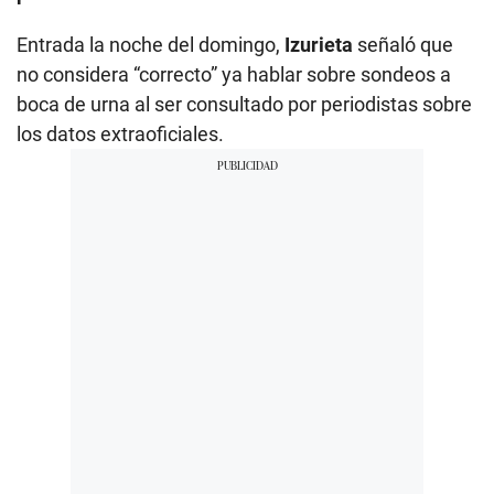
Entrada la noche del domingo,
Izurieta
señaló que
no considera “correcto” ya hablar sobre sondeos a
boca de urna al ser consultado por periodistas sobre
los datos extraoficiales.