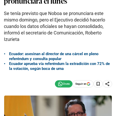
pronunciará el lunes
Se tenía previsto que Noboa se pronunciara este
mismo domingo, pero el Ejecutivo decidió hacerlo
cuando los datos oficiales se hayan consolidado,
informó el secretario de Comunicación, Roberto
Izurieta
Ecuador: asesinan al director de una cárcel en pleno
referéndum y consulta popular
Ecuador aprueba vía referéndum la extradición con 72% de
la votación, según boca de urna
Seguir en