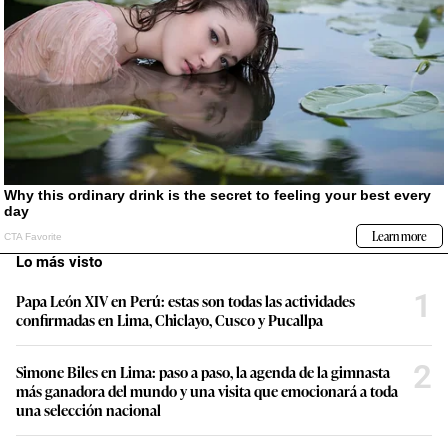
Lo más visto
1
Papa León XIV en Perú: estas son todas las actividades
confirmadas en Lima, Chiclayo, Cusco y Pucallpa
2
Simone Biles en Lima: paso a paso, la agenda de la gimnasta
más ganadora del mundo y una visita que emocionará a toda
una selección nacional