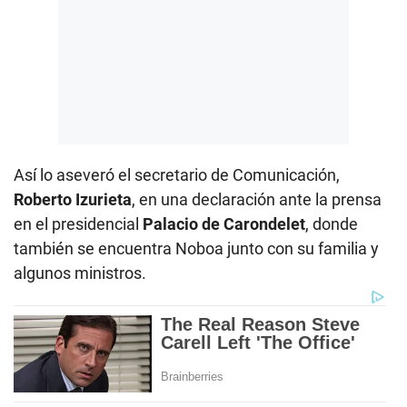
Así lo aseveró el secretario de Comunicación,
Roberto Izurieta
, en una declaración ante la prensa
en el presidencial
Palacio de Carondelet
, donde
también se encuentra Noboa junto con su familia y
algunos ministros.