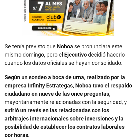
Se tenía previsto que
Noboa
se pronunciara este
mismo domingo, pero el
Ejecutivo
decidió hacerlo
cuando los datos oficiales se hayan consolidado.
Según un sondeo a boca de urna, realizado por la
empresa Infinity Estrategas, Noboa tuvo el respaldo
ciudadano en nueve de las once preguntas
,
mayoritariamente relacionadas con la seguridad, y
sufrió un revés en las relacionadas con los
arbitrajes internacionales sobre inversiones y la
posibilidad de establecer los contratos laborales
por horas.