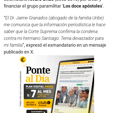
financiar el grupo paramilitar ‘
Los doce apóstoles
’.
“
El Dr. Jaime Granados (abogado de la familia Uribe)
me comunica que la información periodística le hace
saber que la Corte Suprema confirma la condena
contra mi hermano Santiago. Tema devastador para
mi familia
”, expresó el exmandatario en un mensaje
publicado en X.