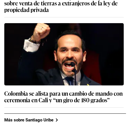
sobre venta de tierras a extranjeros de la ley de
propiedad privada
Colombia se alista para un cambio de mando con
ceremonia en Cali y “un giro de 180 grados”
Más sobre Santiago Uribe