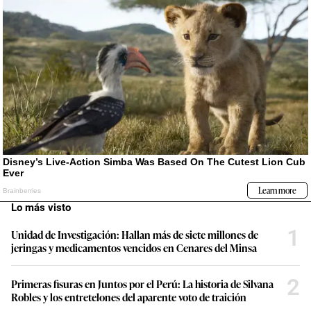
Lo más visto
1
Unidad de Investigación: Hallan más de siete millones de
jeringas y medicamentos vencidos en Cenares del Minsa
2
Primeras fisuras en Juntos por el Perú: La historia de Silvana
Robles y los entretelones del aparente voto de traición