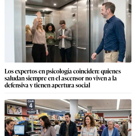
Los expertos en psicología coinciden: quienes
saludan siempre en el ascensor no viven a la
defensiva y tienen apertura social