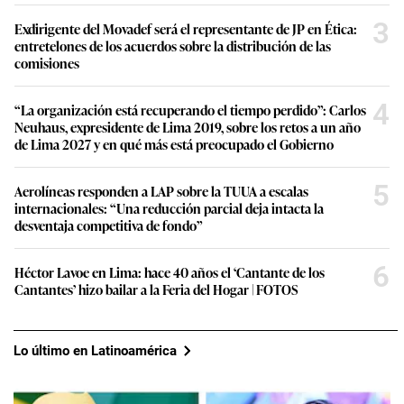
3
Exdirigente del Movadef será el representante de JP en Ética:
entretelones de los acuerdos sobre la distribución de las
comisiones
4
“La organización está recuperando el tiempo perdido”: Carlos
Neuhaus, expresidente de Lima 2019, sobre los retos a un año
de Lima 2027 y en qué más está preocupado el Gobierno
5
Aerolíneas responden a LAP sobre la TUUA a escalas
internacionales: “Una reducción parcial deja intacta la
desventaja competitiva de fondo”
6
Héctor Lavoe en Lima: hace 40 años el ‘Cantante de los
Cantantes’ hizo bailar a la Feria del Hogar | FOTOS
Lo último en Latinoamérica