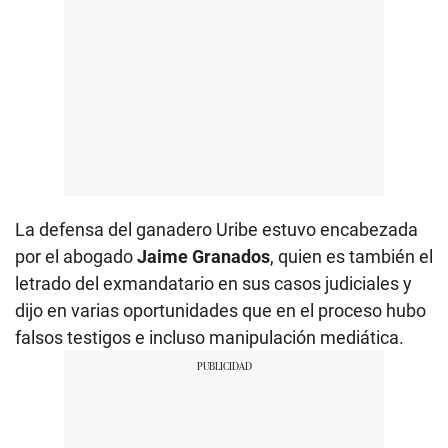
La defensa del ganadero Uribe estuvo encabezada
por el abogado
Jaime Granados
, quien es también el
letrado del exmandatario en sus casos judiciales y
dijo en varias oportunidades que en el proceso hubo
falsos testigos e incluso manipulación mediática.