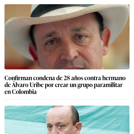
Confirman condena de 28 años contra hermano
de Álvaro Uribe por crear un grupo paramilitar
en Colombia