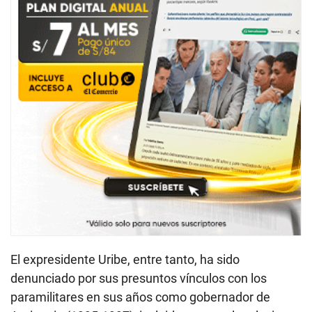
El expresidente Uribe, entre tanto, ha sido
denunciado por sus presuntos vínculos con los
paramilitares en sus años como gobernador de