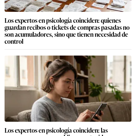
Los expertos en psicología coinciden: quienes
guardan recibos o tickets de compras pasadas no
son acumuladores, sino que tienen necesidad de
control
Los expertos en psicología coinciden: las