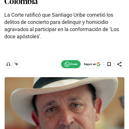
Colombia
La Corte ratificó que Santiago Uribe cometió los
delitos de concierto para delinquir y homicidio
agravados al participar en la conformación de ‘Los
doce apóstoles’.
Seguir en