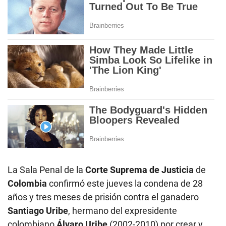
La Sala Penal de la
Corte Suprema de Justicia
de
Colombia
confirmó este jueves la condena de 28
años y tres meses de prisión contra el ganadero
Santiago Uribe
, hermano del expresidente
colombiano
Álvaro Uribe
(2002-2010) por crear y