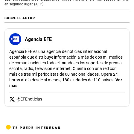
en segundo lugar. (AFP)
SOBRE EL AUTOR
Agencia EFE
Agencia EFE es una agencia de noticias internacional
española que distribuye información a más de dos mil medios
de comunicación en todo el mundo en los soportes de prensa
escrita, radio, televisión e internet. Cuenta con una red con
más de tres mil periodistas de 60 nacionalidades. Opera 24
horas al día desde al menos, 180 ciudades de 110 países.
Ver
más
@
EFEnoticias
TE PUEDE INTERESAR