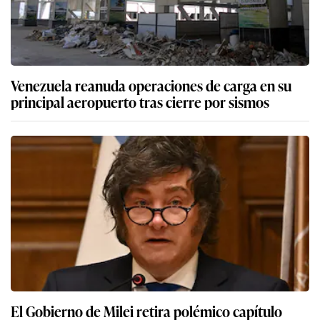
Venezuela reanuda operaciones de carga en su
principal aeropuerto tras cierre por sismos
El Gobierno de Milei retira polémico capítulo