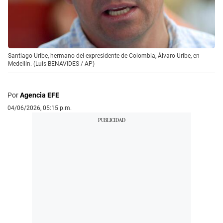
Santiago Uribe, hermano del expresidente de Colombia, Álvaro Uribe, en
Medellín. (Luis BENAVIDES / AP)
Por
Agencia EFE
04/06/2026, 05:15 p.m.