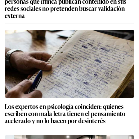
personas que nunca publican contenido en sus
redes sociales no pretenden buscar validación
externa
Los expertos en psicología coinciden: quienes
escriben con mala letra tienen el pensamiento
acelerado y no lo hacen por desinterés