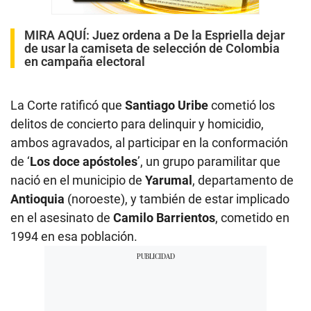
MIRA AQUÍ:
Juez ordena a De la Espriella dejar
de usar la camiseta de selección de Colombia
en campaña electoral
La Corte ratificó que
Santiago Uribe
cometió los
delitos de concierto para delinquir y homicidio,
ambos agravados, al participar en la conformación
de ‘
Los doce apóstoles
’, un grupo paramilitar que
nació en el municipio de
Yarumal
, departamento de
Antioquia
(noroeste), y también de estar implicado
en el asesinato de
Camilo Barrientos
, cometido en
1994 en esa población.