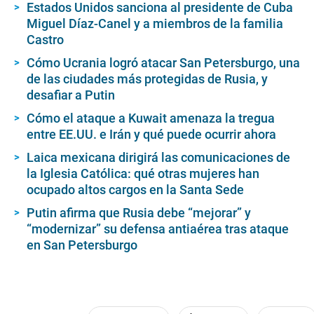
Estados Unidos sanciona al presidente de Cuba
Miguel Díaz-Canel y a miembros de la familia
Castro
Cómo Ucrania logró atacar San Petersburgo, una
de las ciudades más protegidas de Rusia, y
desafiar a Putin
Cómo el ataque a Kuwait amenaza la tregua
entre EE.UU. e Irán y qué puede ocurrir ahora
Laica mexicana dirigirá las comunicaciones de
la Iglesia Católica: qué otras mujeres han
ocupado altos cargos en la Santa Sede
Putin afirma que Rusia debe “mejorar” y
“modernizar” su defensa antiaérea tras ataque
en San Petersburgo