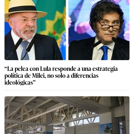
“La pelea con Lula responde a una estrategia
política de Milei, no solo a diferencias
ideológicas”