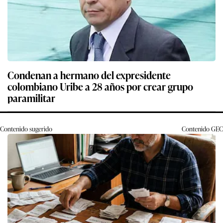
Condenan a hermano del expresidente
colombiano Uribe a 28 años por crear grupo
paramilitar
Contenido sugerido
Contenido
GEC