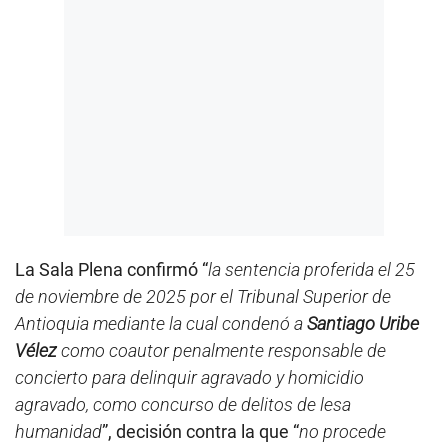
La Sala Plena confirmó “
la sentencia proferida el 25
de noviembre de 2025 por el Tribunal Superior de
Antioquia mediante la cual condenó a
Santiago Uribe
Vélez
como coautor penalmente responsable de
concierto para delinquir agravado y homicidio
agravado, como concurso de delitos de lesa
humanidad
”, decisión contra la que “
no procede