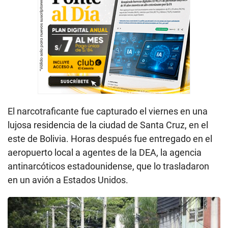
El narcotraficante fue capturado el viernes en una
lujosa residencia de la ciudad de Santa Cruz, en el
este de Bolivia. Horas después fue entregado en el
aeropuerto local a agentes de la DEA, la agencia
antinarcóticos estadounidense, que lo trasladaron
en un avión a Estados Unidos.