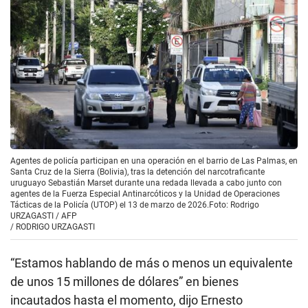
Agentes de policía participan en una operación en el barrio de Las Palmas, en
Santa Cruz de la Sierra (Bolivia), tras la detención del narcotraficante
uruguayo Sebastián Marset durante una redada llevada a cabo junto con
agentes de la Fuerza Especial Antinarcóticos y la Unidad de Operaciones
Tácticas de la Policía (UTOP) el 13 de marzo de 2026.Foto: Rodrigo
URZAGASTI / AFP
/
RODRIGO URZAGASTI
“Estamos hablando de más o menos un equivalente
de unos 15 millones de dólares” en bienes
incautados hasta el momento, dijo Ernesto