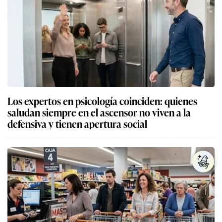
Los expertos en psicología coinciden: quienes
saludan siempre en el ascensor no viven a la
defensiva y tienen apertura social