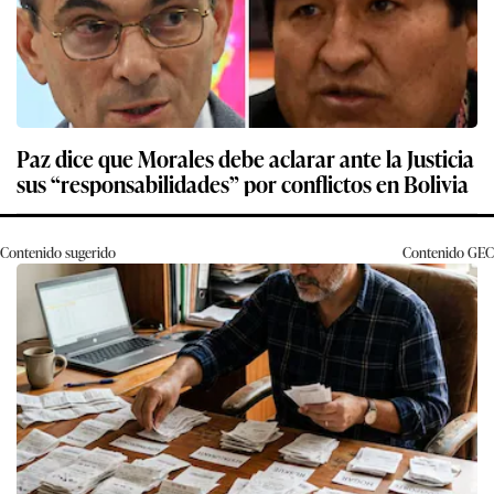
Paz dice que Morales debe aclarar ante la Justicia
sus “responsabilidades” por conflictos en Bolivia
Contenido sugerido
Contenido
GEC