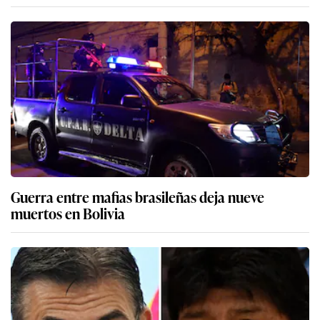
Guerra entre mafias brasileñas deja nueve
muertos en Bolivia