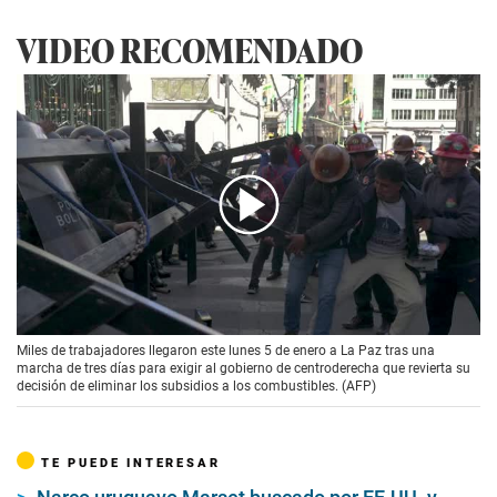
VIDEO RECOMENDADO
00:00
/
01:34
Miles de trabajadores llegaron este lunes 5 de enero a La Paz tras una
marcha de tres días para exigir al gobierno de centroderecha que revierta su
decisión de eliminar los subsidios a los combustibles. (AFP)
TE PUEDE INTERESAR