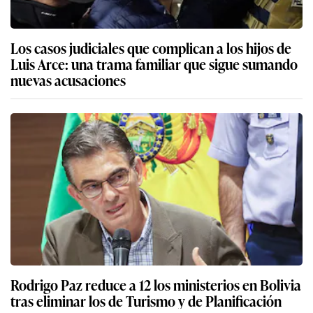
Los casos judiciales que complican a los hijos de
Luis Arce: una trama familiar que sigue sumando
nuevas acusaciones
Rodrigo Paz reduce a 12 los ministerios en Bolivia
tras eliminar los de Turismo y de Planificación