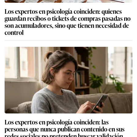
Los expertos en psicología coinciden: quienes
guardan recibos o tickets de compras pasadas no
son acumuladores, sino que tienen necesidad de
control
Los expertos en psicología coinciden: las
personas que nunca publican contenido en sus
redes sociales no pretenden buscar validación