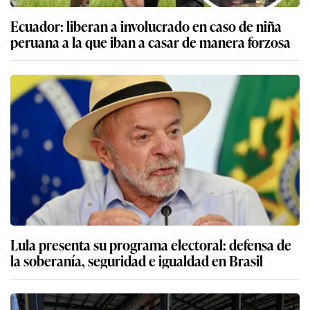
Ecuador: liberan a involucrado en caso de niña
peruana a la que iban a casar de manera forzosa
Lula presenta su programa electoral: defensa de
la soberanía, seguridad e igualdad en Brasil