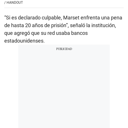
/
HANDOUT
“Si es declarado culpable, Marset enfrenta una pena
de hasta 20 años de prisión”, señaló la institución,
que agregó que su red usaba bancos
estadounidenses.