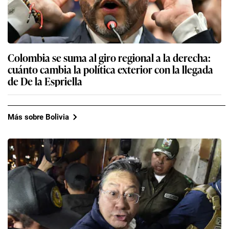
Colombia se suma al giro regional a la derecha:
cuánto cambia la política exterior con la llegada
de De la Espriella
Más sobre Bolivia