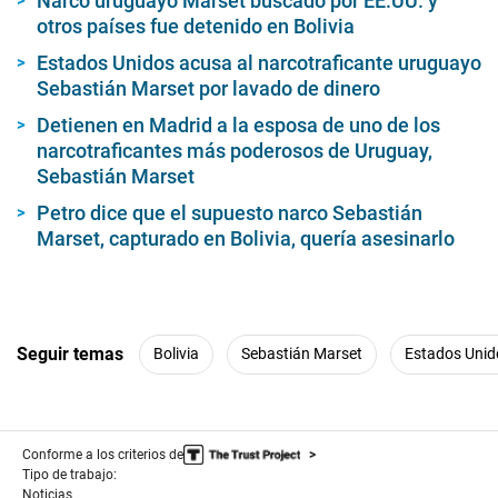
Narco uruguayo Marset buscado por EE.UU. y
otros países fue detenido en Bolivia
Estados Unidos acusa al narcotraficante uruguayo
Sebastián Marset por lavado de dinero
Detienen en Madrid a la esposa de uno de los
narcotraficantes más poderosos de Uruguay,
Sebastián Marset
Petro dice que el supuesto narco Sebastián
Marset, capturado en Bolivia, quería asesinarlo
Seguir temas
Bolivia
Sebastián Marset
Estados Unid
Conforme a los criterios de
Tipo de trabajo:
Noticias