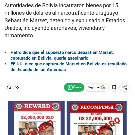
Autoridades de Bolivia incautaron bienes por 15
millones de dólares al narcotraficante uruguayo
Sebastián Marset, detenido y expulsado a Estados
Unidos, incluyendo aeronaves, viviendas y
armamento.
Petro dice que el supuesto narco Sebastián Marset,
capturado en Bolivia, quería asesinarlo
EE.UU. dice que captura de Marset en Bolivia es resultado
del Escudo de las Américas
Seguir en