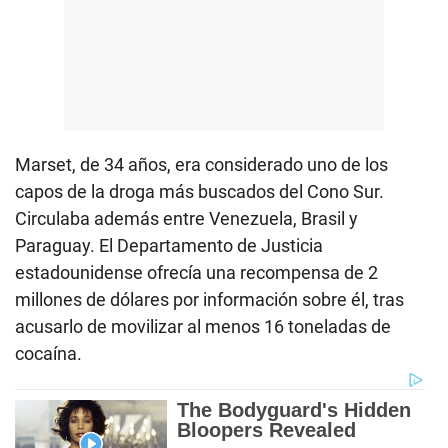
Marset, de 34 años, era considerado uno de los
capos de la droga más buscados del Cono Sur.
Circulaba además entre Venezuela, Brasil y
Paraguay. El Departamento de Justicia
estadounidense ofrecía una recompensa de 2
millones de dólares por información sobre él, tras
acusarlo de movilizar al menos 16 toneladas de
cocaína.