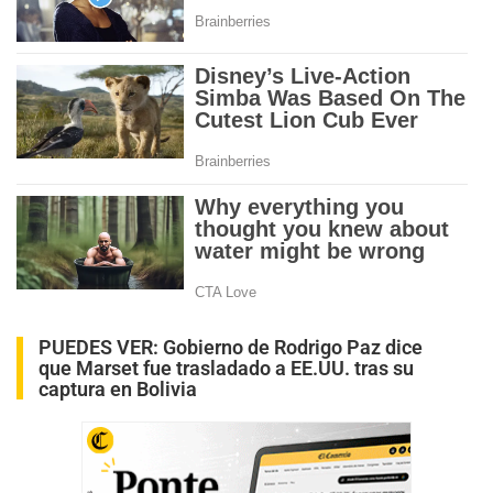
PUEDES VER:
Gobierno de Rodrigo Paz dice
que Marset fue trasladado a EE.UU. tras su
captura en Bolivia