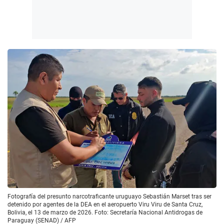
Fotografía del presunto narcotraficante uruguayo Sebastián Marset tras ser
detenido por agentes de la DEA en el aeropuerto Viru Viru de Santa Cruz,
Bolivia, el 13 de marzo de 2026. Foto: Secretaría Nacional Antidrogas de
Paraguay (SENAD) / AFP