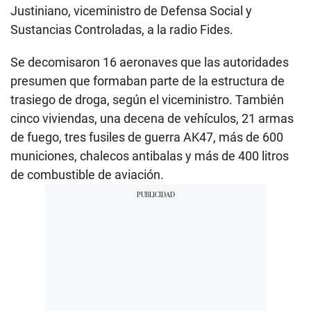
Justiniano, viceministro de Defensa Social y
Sustancias Controladas, a la radio Fides.
Se decomisaron 16 aeronaves que las autoridades
presumen que formaban parte de la estructura de
trasiego de droga, según el viceministro. También
cinco viviendas, una decena de vehículos, 21 armas
de fuego, tres fusiles de guerra AK47, más de 600
municiones, chalecos antibalas y más de 400 litros
de combustible de aviación.