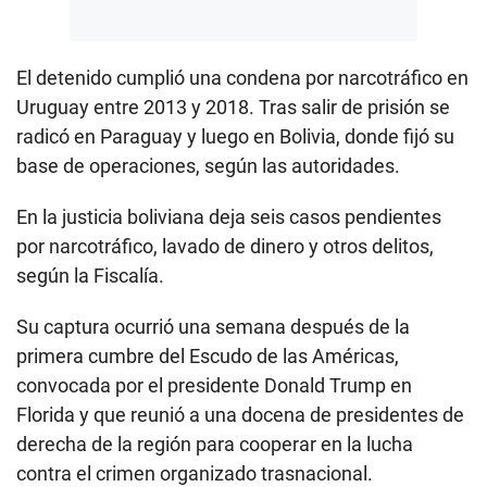
El detenido cumplió una condena por narcotráfico en
Uruguay entre 2013 y 2018. Tras salir de prisión se
radicó en Paraguay y luego en Bolivia, donde fijó su
base de operaciones, según las autoridades.
En la justicia boliviana deja seis casos pendientes
por narcotráfico, lavado de dinero y otros delitos,
según la Fiscalía.
Su captura ocurrió una semana después de la
primera cumbre del Escudo de las Américas,
convocada por el presidente Donald Trump en
Florida y que reunió a una docena de presidentes de
derecha de la región para cooperar en la lucha
contra el crimen organizado trasnacional.