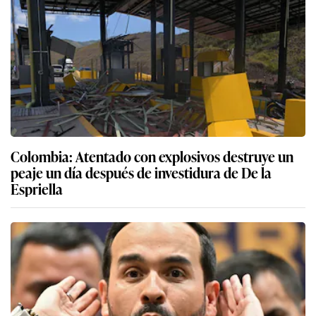
Colombia: Atentado con explosivos destruye un
peaje un día después de investidura de De la
Espriella