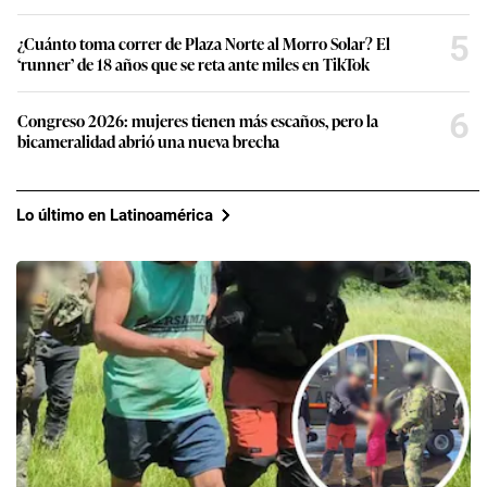
5
¿Cuánto toma correr de Plaza Norte al Morro Solar? El
‘runner’ de 18 años que se reta ante miles en TikTok
6
Congreso 2026: mujeres tienen más escaños, pero la
bicameralidad abrió una nueva brecha
Lo último en Latinoamérica