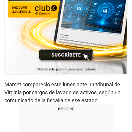
Marset compareció este lunes ante un tribunal de
Virginia por cargos de lavado de activos, según un
comunicado de la fiscalía de ese estado.