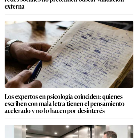
externa
Los expertos en psicología coinciden: quienes
escriben con mala letra tienen el pensamiento
acelerado y no lo hacen por desinterés