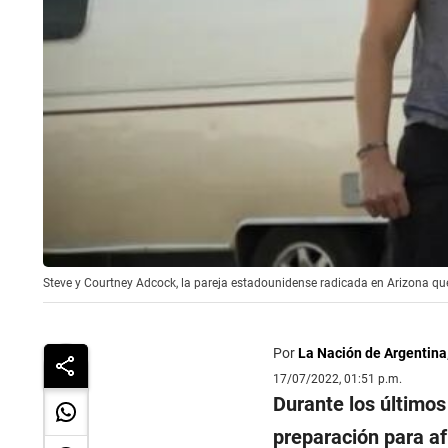
Steve y Courtney Adcock, la pareja estadounidense radicada en Arizona que 
Por
La Nación de Argentina
17/07/2022, 01:51 p.m.
Durante los últimos
preparación para af